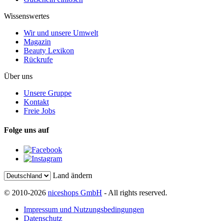
Wissenswertes
Wir und unsere Umwelt
Magazin
Beauty Lexikon
Rückrufe
Über uns
Unsere Gruppe
Kontakt
Freie Jobs
Folge uns auf
Land ändern
© 2010-2026
niceshops GmbH
- All rights reserved.
Impressum und Nutzungsbedingungen
Datenschutz