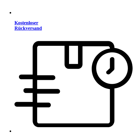
Kostenloser
Rückversand