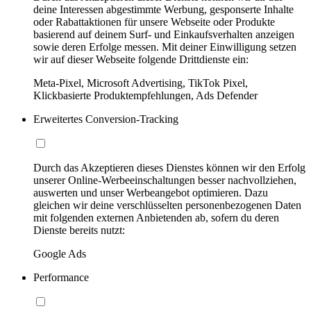
deine Interessen abgestimmte Werbung, gesponserte Inhalte
oder Rabattaktionen für unsere Webseite oder Produkte
basierend auf deinem Surf- und Einkaufsverhalten anzeigen
sowie deren Erfolge messen. Mit deiner Einwilligung setzen
wir auf dieser Webseite folgende Drittdienste ein:
Meta-Pixel, Microsoft Advertising, TikTok Pixel,
Klickbasierte Produktempfehlungen, Ads Defender
Erweitertes Conversion-Tracking
Durch das Akzeptieren dieses Dienstes können wir den Erfolg
unserer Online-Werbeeinschaltungen besser nachvollziehen,
auswerten und unser Werbeangebot optimieren. Dazu
gleichen wir deine verschlüsselten personenbezogenen Daten
mit folgenden externen Anbietenden ab, sofern du deren
Dienste bereits nutzt:
Google Ads
Performance