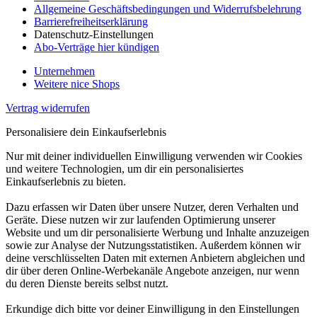
Allgemeine Geschäftsbedingungen und Widerrufsbelehrung
Barrierefreiheitserklärung
Datenschutz-Einstellungen
Abo-Verträge hier kündigen
Unternehmen
Weitere nice Shops
Vertrag widerrufen
Personalisiere dein Einkaufserlebnis
Nur mit deiner individuellen Einwilligung verwenden wir Cookies
und weitere Technologien, um dir ein personalisiertes
Einkaufserlebnis zu bieten.
Dazu erfassen wir Daten über unsere Nutzer, deren Verhalten und
Geräte. Diese nutzen wir zur laufenden Optimierung unserer
Website und um dir personalisierte Werbung und Inhalte anzuzeigen
sowie zur Analyse der Nutzungsstatistiken. Außerdem können wir
deine verschlüsselten Daten mit externen Anbietern abgleichen und
dir über deren Online-Werbekanäle Angebote anzeigen, nur wenn
du deren Dienste bereits selbst nutzt.
Erkundige dich bitte vor deiner Einwilligung in den Einstellungen