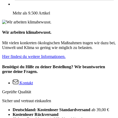
Mehr als 9.500 Artikel
Wir arbeiten klimabewusst.
Mit vielen konkreten ökologischen Maßnahmen tragen wir dazu bei,
Umwelt und Klima so gering wie möglich zu belasten.
Hier findest du weitere Informationen.
Benötigst du Hilfe zu deiner Bestellung? Wir beantworten
gerne deine Fragen.
Kontakt
Geprüfte Qualität
Sicher und vertraut einkaufen
Deutschland: Kostenloser Standardversand
ab 39,00 €
Kostenloser Rückversand