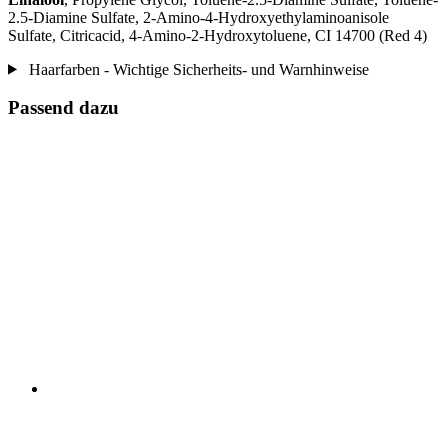
2.5-Diamine Sulfate, 2-Amino-4-Hydroxyethylaminoanisole
Sulfate, Citricacid, 4-Amino-2-Hydroxytoluene, CI 14700 (Red 4)
Haarfarben - Wichtige Sicherheits- und Warnhinweise
Passend dazu