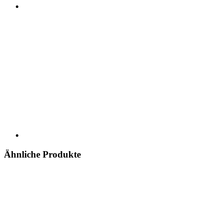
Ähnliche Produkte