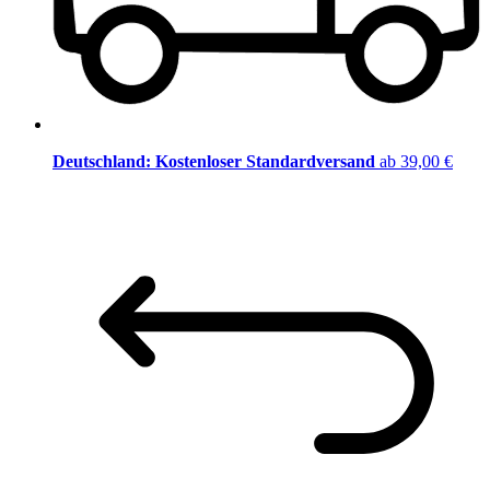
Deutschland: Kostenloser Standardversand
ab 39,00 €