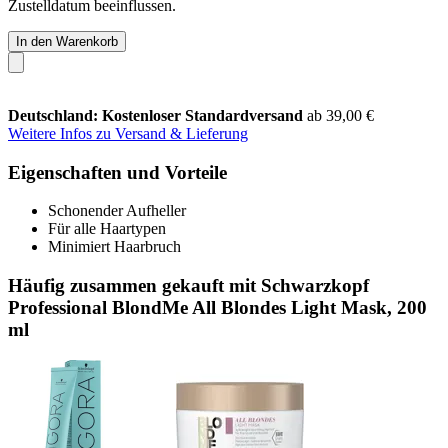
Zustelldatum beeinflussen.
In den Warenkorb
Deutschland: Kostenloser Standardversand
ab 39,00 €
Weitere Infos zu Versand & Lieferung
Eigenschaften und Vorteile
Schonender Aufheller
Für alle Haartypen
Minimiert Haarbruch
Häufig zusammen gekauft mit Schwarzkopf
Professional BlondMe All Blondes Light Mask, 200
ml