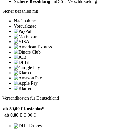
Sichere Bezahlung
mit SSL-Verschlüsselung
Sicher bezahlen mit
Nachnahme
Vorauskasse
Versandkosten für Deutschland
ab 39,00 €
kostenlos*
ab 0,00 €
3,90 €