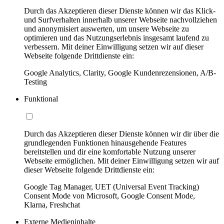
Durch das Akzeptieren dieser Dienste können wir das Klick-
und Surfverhalten innerhalb unserer Webseite nachvollziehen
und anonymisiert auswerten, um unsere Webseite zu
optimieren und das Nutzungserlebnis insgesamt laufend zu
verbessern. Mit deiner Einwilligung setzen wir auf dieser
Webseite folgende Drittdienste ein:
Google Analytics, Clarity, Google Kundenrezensionen, A/B-
Testing
Funktional
Durch das Akzeptieren dieser Dienste können wir dir über die
grundlegenden Funktionen hinausgehende Features
bereitstellen und dir eine komfortable Nutzung unserer
Webseite ermöglichen. Mit deiner Einwilligung setzen wir auf
dieser Webseite folgende Drittdienste ein:
Google Tag Manager, UET (Universal Event Tracking)
Consent Mode von Microsoft, Google Consent Mode,
Klarna, Freshchat
Externe Medieninhalte