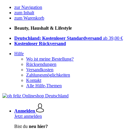
zur Navigation
zum Inhalt
zum Warenkorb
Beauty, Haushalt & Lifestyle
Deutschland: Kostenloser Standardversand
ab 39,00 €
Kostenloser Rückversand
Hilfe
Wo ist meine Bestellung?
Rücksendungen
Versandkosten
Zahlungsmöglichkeiten
Kontakt
Alle Hilfe-Themen
Anmelden
Jetzt anmelden
Bist du
neu hier?