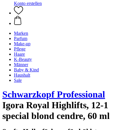
Konto erstellen
Marken
Parfum
Make-up
Pflege
Haare
K-Beauty
Männer
Baby & Kind
Haushalt
Sale
Schwarzkopf Professional
Igora Royal Highlifts, 12-1
special blond cendre, 60 ml