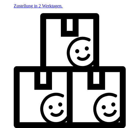
Zustellung in 2 Werktagen.