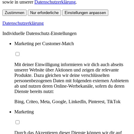
sowie in unserer
Datenschutzerklärung
.
Zustimmen
Nur erforderliche
Einstellungen anpassen
Datenschutzerklärung
Individuelle Datenschutz-Einstellungen
Marketing per Customer-Match
Mit deiner Einwilligung informieren wir dich auch abseits
unserer Website über Aktionen und zeigen dir relevante
Produkte. Dazu gleichen wir deine verschlüsselten
personenbezogenen Daten mit folgenden externen Anbietern
ab und nutzen deren Online-Werbekanäle, sofern du deren
Dienste bereits nutzt:
Bing, Criteo, Meta, Google, LinkedIn, Pinterest, TikTok
Marketing
Durch das Akzeptieren dieser Dienste können wir dir auf