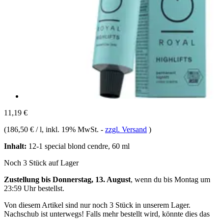
11,19 €
(
186,50 € / l
, inkl. 19% MwSt.
-
zzgl. Versand
)
Inhalt:
12-1 special blond cendre, 60 ml
Noch 3 Stück auf Lager
Zustellung bis Donnerstag, 13. August
, wenn du bis
Montag um
23:59 Uhr
bestellst.
Von diesem Artikel sind nur noch 3 Stück in unserem Lager.
Nachschub ist unterwegs! Falls mehr bestellt wird, könnte dies das