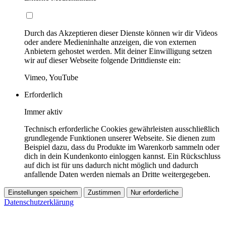
Durch das Akzeptieren dieser Dienste können wir dir Videos
oder andere Medieninhalte anzeigen, die von externen
Anbietern gehostet werden. Mit deiner Einwilligung setzen
wir auf dieser Webseite folgende Drittdienste ein:
Vimeo, YouTube
Erforderlich
Immer aktiv
Technisch erforderliche Cookies gewährleisten ausschließlich
grundlegende Funktionen unserer Webseite. Sie dienen zum
Beispiel dazu, dass du Produkte im Warenkorb sammeln oder
dich in dein Kundenkonto einloggen kannst. Ein Rückschluss
auf dich ist für uns dadurch nicht möglich und dadurch
anfallende Daten werden niemals an Dritte weitergegeben.
Einstellungen speichern
Zustimmen
Nur erforderliche
Datenschutzerklärung