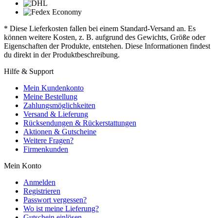
* Diese Lieferkosten fallen bei einem Standard-Versand an. Es
können weitere Kosten, z. B. aufgrund des Gewichts, Größe oder
Eigenschaften der Produkte, entstehen. Diese Informationen findest
du direkt in der Produktbeschreibung.
Hilfe & Support
Mein Kundenkonto
Meine Bestellung
Zahlungsmöglichkeiten
Versand & Lieferung
Rücksendungen & Rückerstattungen
Aktionen & Gutscheine
Weitere Fragen?
Firmenkunden
Mein Konto
Anmelden
Registrieren
Passwort vergessen?
Wo ist meine Lieferung?
Gutschein einlösen