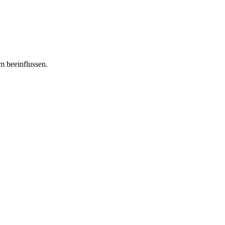
m beeinflussen.