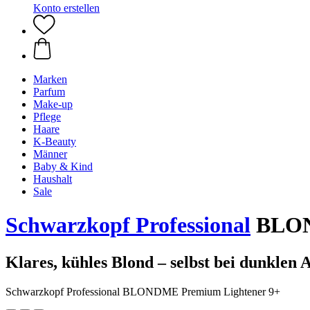
Konto erstellen
Marken
Parfum
Make-up
Pflege
Haare
K-Beauty
Männer
Baby & Kind
Haushalt
Sale
Schwarzkopf Professional
BLOND
Klares, kühles Blond – selbst bei dunklen
Schwarzkopf Professional BLONDME Premium Lightener 9+