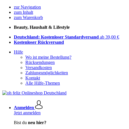
zur Navigation
zum Inhalt
zum Warenkorb
Beauty, Haushalt & Lifestyle
Deutschland: Kostenloser Standardversand
ab 39,00 €
Kostenloser Rückversand
Hilfe
Wo ist meine Bestellung?
Rücksendungen
Versandkosten
Zahlungsmöglichkeiten
Kontakt
Alle Hilfe-Themen
Anmelden
Jetzt anmelden
Bist du
neu hier?