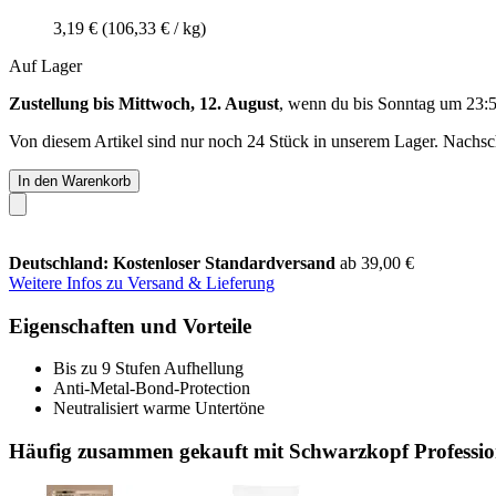
3,19 €
(106,33 € / kg)
Auf Lager
Zustellung bis Mittwoch, 12. August
, wenn du bis
Sonntag um 23:
Von diesem Artikel sind nur noch 24 Stück in unserem Lager. Nachschu
In den Warenkorb
Deutschland: Kostenloser Standardversand
ab 39,00 €
Weitere Infos zu Versand & Lieferung
Eigenschaften und Vorteile
Bis zu 9 Stufen Aufhellung
Anti-Metal-Bond-Protection
Neutralisiert warme Untertöne
Häufig zusammen gekauft mit Schwarzkopf Professio