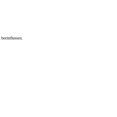
 beeinflussen.