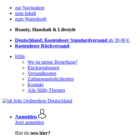
zur Navigation
zum Inhalt
zum Warenkorb
Beauty, Haushalt & Lifestyle
Deutschland: Kostenloser Standardversand
ab 39,00 €
Kostenloser Rückversand
Hilfe
Wo ist meine Bestellung?
Rücksendungen
Versandkosten
Zahlungsmöglichkeiten
Kontakt
Alle Hilfe-Themen
Anmelden
Jetzt anmelden
Bist du
neu hier?