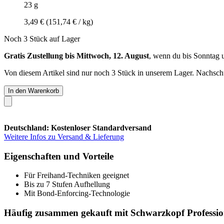
23 g
3,49 €
(151,74 € / kg)
Noch 3 Stück auf Lager
Gratis Zustellung bis Mittwoch, 12. August
, wenn du bis
Sonntag 
Von diesem Artikel sind nur noch 3 Stück in unserem Lager. Nachschub
In den Warenkorb
Deutschland: Kostenloser Standardversand
Weitere Infos zu Versand & Lieferung
Eigenschaften und Vorteile
Für Freihand-Techniken geeignet
Bis zu 7 Stufen Aufhellung
Mit Bond-Enforcing-Technologie
Häufig zusammen gekauft mit Schwarzkopf Professio