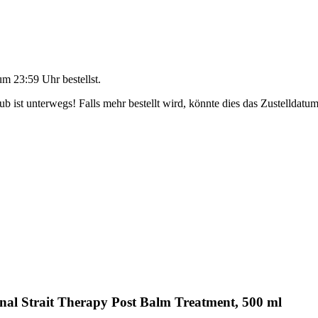
um 23:59 Uhr
bestellst.
 ist unterwegs! Falls mehr bestellt wird, könnte dies das Zustelldatum
nal Strait Therapy Post Balm Treatment, 500 ml