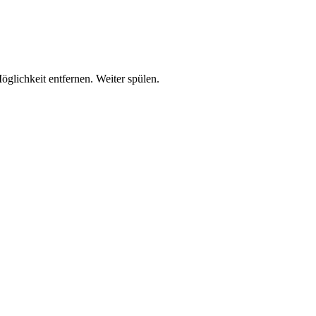
lichkeit entfernen. Weiter spülen.