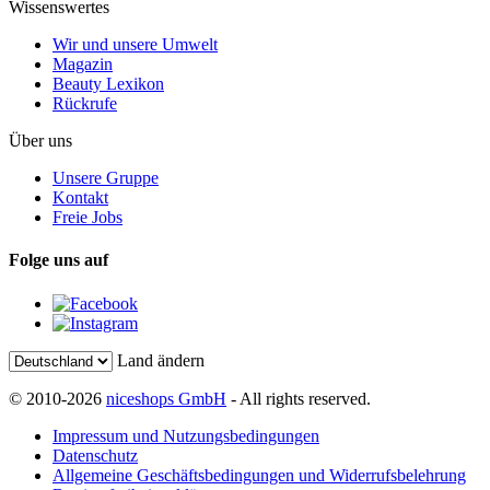
Wissenswertes
Wir und unsere Umwelt
Magazin
Beauty Lexikon
Rückrufe
Über uns
Unsere Gruppe
Kontakt
Freie Jobs
Folge uns auf
Land ändern
© 2010-2026
niceshops GmbH
- All rights reserved.
Impressum und Nutzungsbedingungen
Datenschutz
Allgemeine Geschäftsbedingungen und Widerrufsbelehrung