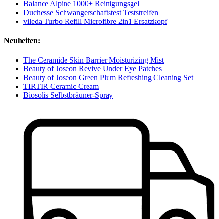
Balance Alpine 1000+ Reinigungsgel
Duchesse Schwangerschaftstest Teststreifen
vileda Turbo Refill Microfibre 2in1 Ersatzkopf
Neuheiten:
The Ceramide Skin Barrier Moisturizing Mist
Beauty of Joseon Revive Under Eye Patches
Beauty of Joseon Green Plum Refreshing Cleaning Set
TIRTIR Ceramic Cream
Biosolis Selbstbräuner-Spray