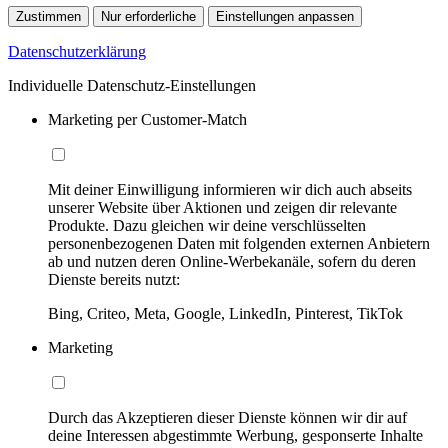
Zustimmen
Nur erforderliche
Einstellungen anpassen
Datenschutzerklärung
Individuelle Datenschutz-Einstellungen
Marketing per Customer-Match
Mit deiner Einwilligung informieren wir dich auch abseits
unserer Website über Aktionen und zeigen dir relevante
Produkte. Dazu gleichen wir deine verschlüsselten
personenbezogenen Daten mit folgenden externen Anbietern
ab und nutzen deren Online-Werbekanäle, sofern du deren
Dienste bereits nutzt:
Bing, Criteo, Meta, Google, LinkedIn, Pinterest, TikTok
Marketing
Durch das Akzeptieren dieser Dienste können wir dir auf
deine Interessen abgestimmte Werbung, gesponserte Inhalte