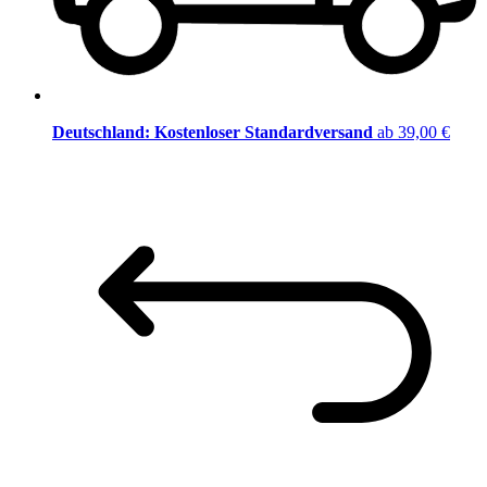
Deutschland: Kostenloser Standardversand
ab 39,00 €