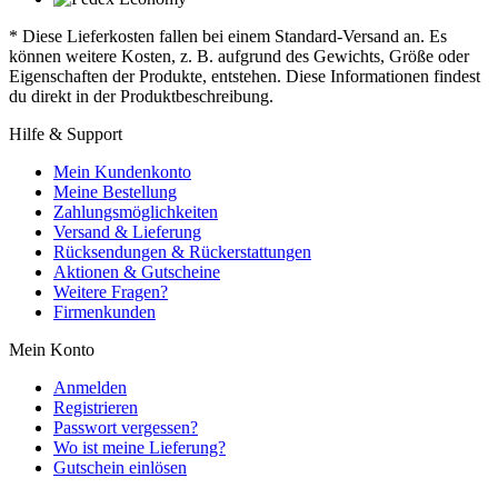
* Diese Lieferkosten fallen bei einem Standard-Versand an. Es
können weitere Kosten, z. B. aufgrund des Gewichts, Größe oder
Eigenschaften der Produkte, entstehen. Diese Informationen findest
du direkt in der Produktbeschreibung.
Hilfe & Support
Mein Kundenkonto
Meine Bestellung
Zahlungsmöglichkeiten
Versand & Lieferung
Rücksendungen & Rückerstattungen
Aktionen & Gutscheine
Weitere Fragen?
Firmenkunden
Mein Konto
Anmelden
Registrieren
Passwort vergessen?
Wo ist meine Lieferung?
Gutschein einlösen