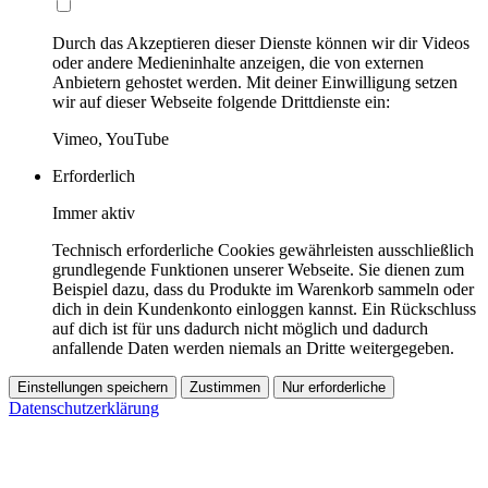
Durch das Akzeptieren dieser Dienste können wir dir Videos
oder andere Medieninhalte anzeigen, die von externen
Anbietern gehostet werden. Mit deiner Einwilligung setzen
wir auf dieser Webseite folgende Drittdienste ein:
Vimeo, YouTube
Erforderlich
Immer aktiv
Technisch erforderliche Cookies gewährleisten ausschließlich
grundlegende Funktionen unserer Webseite. Sie dienen zum
Beispiel dazu, dass du Produkte im Warenkorb sammeln oder
dich in dein Kundenkonto einloggen kannst. Ein Rückschluss
auf dich ist für uns dadurch nicht möglich und dadurch
anfallende Daten werden niemals an Dritte weitergegeben.
Einstellungen speichern
Zustimmen
Nur erforderliche
Datenschutzerklärung