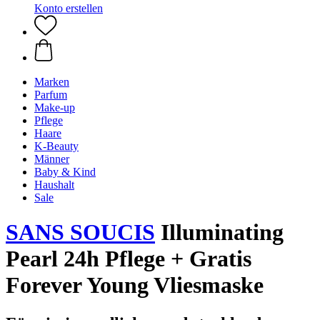
Konto erstellen
Marken
Parfum
Make-up
Pflege
Haare
K-Beauty
Männer
Baby & Kind
Haushalt
Sale
SANS SOUCIS
Illuminating
Pearl 24h Pflege + Gratis
Forever Young Vliesmaske