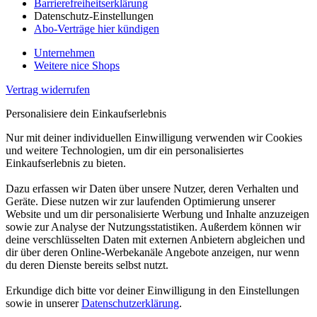
Barrierefreiheitserklärung
Datenschutz-Einstellungen
Abo-Verträge hier kündigen
Unternehmen
Weitere nice Shops
Vertrag widerrufen
Personalisiere dein Einkaufserlebnis
Nur mit deiner individuellen Einwilligung verwenden wir Cookies
und weitere Technologien, um dir ein personalisiertes
Einkaufserlebnis zu bieten.
Dazu erfassen wir Daten über unsere Nutzer, deren Verhalten und
Geräte. Diese nutzen wir zur laufenden Optimierung unserer
Website und um dir personalisierte Werbung und Inhalte anzuzeigen
sowie zur Analyse der Nutzungsstatistiken. Außerdem können wir
deine verschlüsselten Daten mit externen Anbietern abgleichen und
dir über deren Online-Werbekanäle Angebote anzeigen, nur wenn
du deren Dienste bereits selbst nutzt.
Erkundige dich bitte vor deiner Einwilligung in den Einstellungen
sowie in unserer
Datenschutzerklärung
.