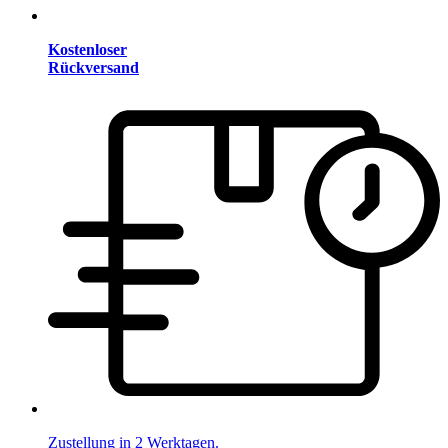
Kostenloser
Rückversand
Zustellung in 2 Werktagen.