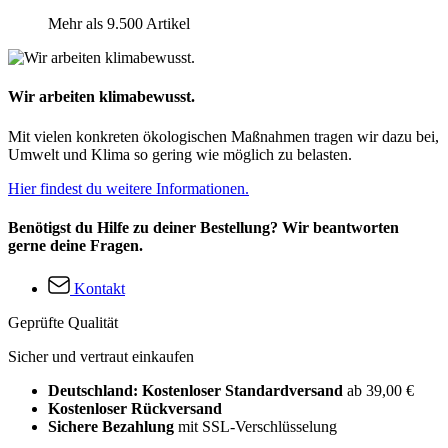
Mehr als 9.500 Artikel
Wir arbeiten klimabewusst.
Mit vielen konkreten ökologischen Maßnahmen tragen wir dazu bei,
Umwelt und Klima so gering wie möglich zu belasten.
Hier findest du weitere Informationen.
Benötigst du Hilfe zu deiner Bestellung? Wir beantworten
gerne deine Fragen.
Kontakt
Geprüfte Qualität
Sicher und vertraut einkaufen
Deutschland: Kostenloser Standardversand
ab 39,00 €
Kostenloser Rückversand
Sichere Bezahlung
mit SSL-Verschlüsselung