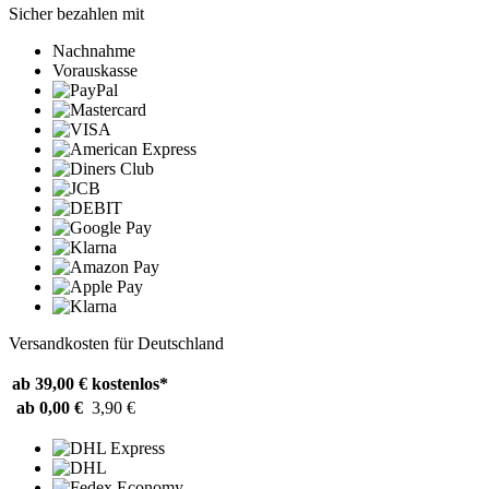
Sicher bezahlen mit
Nachnahme
Vorauskasse
Versandkosten für Deutschland
ab 39,00 €
kostenlos*
ab 0,00 €
3,90 €