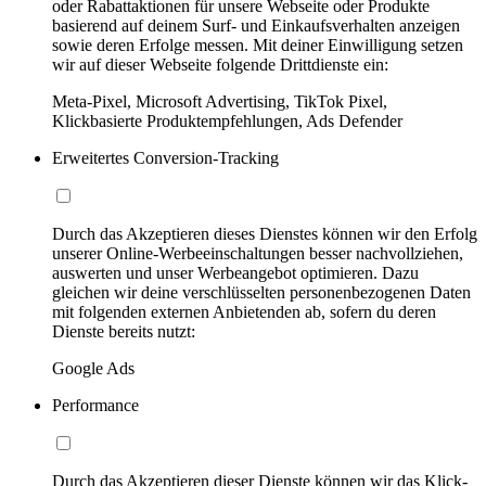
oder Rabattaktionen für unsere Webseite oder Produkte
basierend auf deinem Surf- und Einkaufsverhalten anzeigen
sowie deren Erfolge messen. Mit deiner Einwilligung setzen
wir auf dieser Webseite folgende Drittdienste ein:
Meta-Pixel, Microsoft Advertising, TikTok Pixel,
Klickbasierte Produktempfehlungen, Ads Defender
Erweitertes Conversion-Tracking
Durch das Akzeptieren dieses Dienstes können wir den Erfolg
unserer Online-Werbeeinschaltungen besser nachvollziehen,
auswerten und unser Werbeangebot optimieren. Dazu
gleichen wir deine verschlüsselten personenbezogenen Daten
mit folgenden externen Anbietenden ab, sofern du deren
Dienste bereits nutzt:
Google Ads
Performance
Durch das Akzeptieren dieser Dienste können wir das Klick-