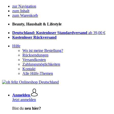
zur Navigation
zum Inhalt
zum Warenkorb
Beauty, Haushalt & Lifestyle
Deutschland: Kostenloser Standardversand
ab 39,00 €
Kostenloser Rückversand
Hilfe
Wo ist meine Bestellung?
Rücksendungen
Versandkosten
Zahlungsmöglichkeiten
Kontakt
Alle Hilfe-Themen
Anmelden
Jetzt anmelden
Bist du
neu hier?