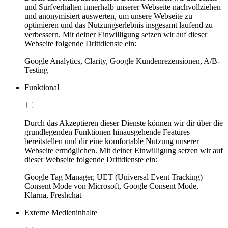
und Surfverhalten innerhalb unserer Webseite nachvollziehen
und anonymisiert auswerten, um unsere Webseite zu
optimieren und das Nutzungserlebnis insgesamt laufend zu
verbessern. Mit deiner Einwilligung setzen wir auf dieser
Webseite folgende Drittdienste ein:
Google Analytics, Clarity, Google Kundenrezensionen, A/B-
Testing
Funktional
Durch das Akzeptieren dieser Dienste können wir dir über die
grundlegenden Funktionen hinausgehende Features
bereitstellen und dir eine komfortable Nutzung unserer
Webseite ermöglichen. Mit deiner Einwilligung setzen wir auf
dieser Webseite folgende Drittdienste ein:
Google Tag Manager, UET (Universal Event Tracking)
Consent Mode von Microsoft, Google Consent Mode,
Klarna, Freshchat
Externe Medieninhalte