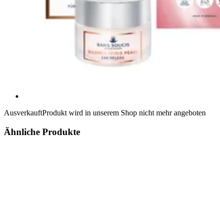
Ausverkauft
Produkt wird in unserem Shop nicht mehr angeboten
Ähnliche Produkte