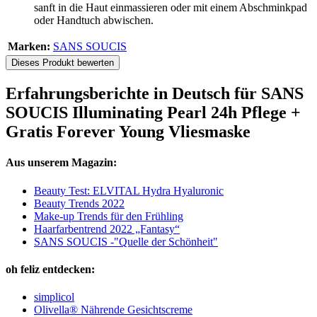
sanft in die Haut einmassieren oder mit einem Abschminkpad
oder Handtuch abwischen.
Marken:
SANS SOUCIS
Dieses Produkt bewerten
Erfahrungsberichte in Deutsch für SANS
SOUCIS Illuminating Pearl 24h Pflege +
Gratis Forever Young Vliesmaske
Aus unserem Magazin:
Beauty Test: ELVITAL Hydra Hyaluronic
Beauty Trends 2022
Make-up Trends für den Frühling
Haarfarbentrend 2022 „Fantasy“
SANS SOUCIS -"Quelle der Schönheit"
oh feliz entdecken:
simplicol
Olivella® Nährende Gesichtscreme