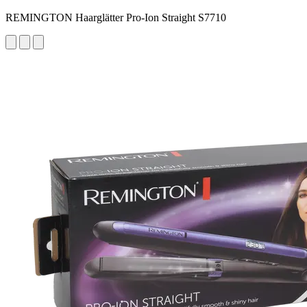
REMINGTON Haarglätter Pro-Ion Straight S7710