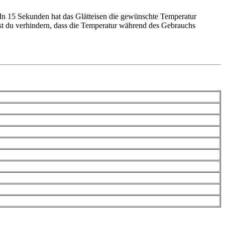
. In 15 Sekunden hat das Glätteisen die gewünschte Temperatur
nst du verhindern, dass die Temperatur während des Gebrauchs