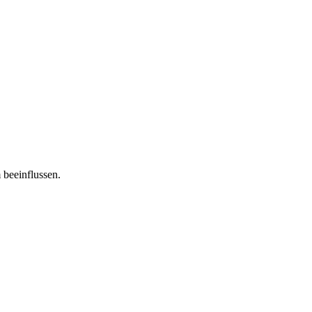
 beeinflussen.