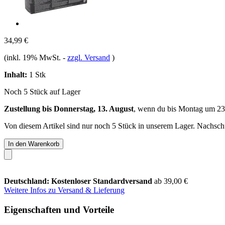
34,99 €
(inkl. 19% MwSt.
-
zzgl. Versand
)
Inhalt:
1 Stk
Noch 5 Stück auf Lager
Zustellung bis Donnerstag, 13. August
, wenn du bis
Montag um 23
Von diesem Artikel sind nur noch 5 Stück in unserem Lager. Nachschub
In den Warenkorb
Deutschland: Kostenloser Standardversand
ab 39,00 €
Weitere Infos zu Versand & Lieferung
Eigenschaften und Vorteile