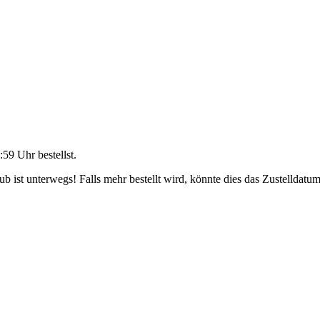
:59 Uhr
bestellst.
 ist unterwegs! Falls mehr bestellt wird, könnte dies das Zustelldatum