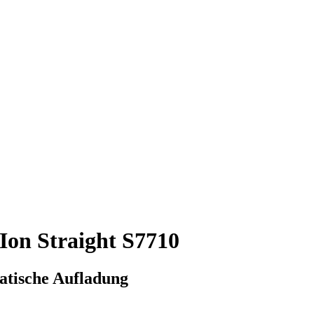
Ion Straight S7710
tatische Aufladung