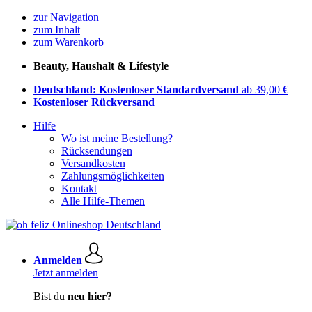
zur Navigation
zum Inhalt
zum Warenkorb
Beauty, Haushalt & Lifestyle
Deutschland: Kostenloser Standardversand
ab 39,00 €
Kostenloser Rückversand
Hilfe
Wo ist meine Bestellung?
Rücksendungen
Versandkosten
Zahlungsmöglichkeiten
Kontakt
Alle Hilfe-Themen
Anmelden
Jetzt anmelden
Bist du
neu hier?