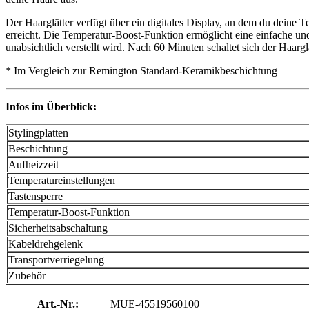
Der Haarglätter verfügt über ein digitales Display, an dem du deine 
erreicht. Die Temperatur-Boost-Funktion ermöglicht eine einfache un
unabsichtlich verstellt wird. Nach 60 Minuten schaltet sich der Haargl
* Im Vergleich zur Remington Standard-Keramikbeschichtung
Infos im Überblick:
Stylingplatten
Beschichtung
Aufheizzeit
Temperatureinstellungen
Tastensperre
Temperatur-Boost-Funktion
Sicherheitsabschaltung
Kabeldrehgelenk
Transportverriegelung
Zubehör
Art.-Nr.:
MUE-45519560100