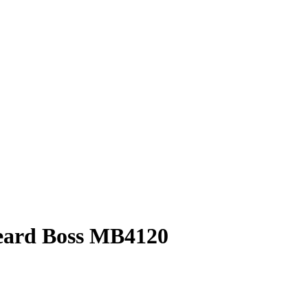
eard Boss MB4120