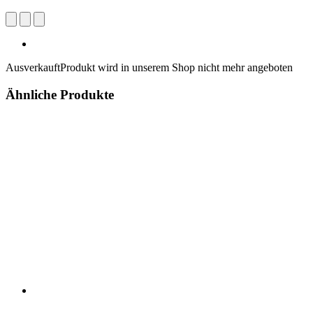
Ausverkauft
Produkt wird in unserem Shop nicht mehr angeboten
Ähnliche Produkte