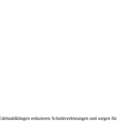
elstahlklingen reduzieren Schnittverletzungen und sorgen für