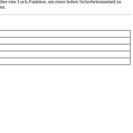
ber eine Lock-Funktion, um einen hohen Sicherheitsstandard zu
en.