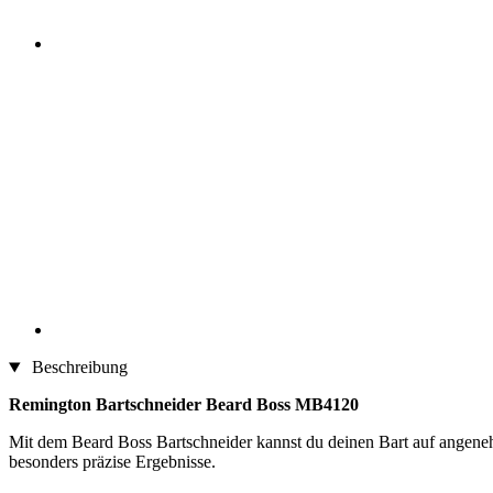
Beschreibung
Remington Bartschneider Beard Boss MB4120
Mit dem Beard Boss Bartschneider kannst du deinen Bart auf angeneh
besonders präzise Ergebnisse.