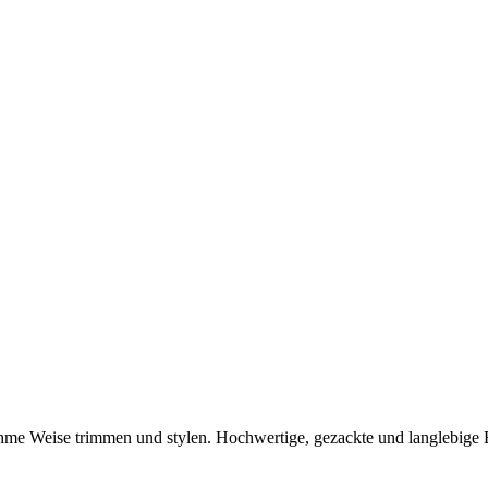
me Weise trimmen und stylen. Hochwertige, gezackte und langlebige Ed