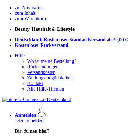
zur Navigation
zum Inhalt
zum Warenkorb
Beauty, Haushalt & Lifestyle
Deutschland: Kostenloser Standardversand
ab 39,00 €
Kostenloser Rückversand
Hilfe
Wo ist meine Bestellung?
Rücksendungen
Versandkosten
Zahlungsmöglichkeiten
Kontakt
Alle Hilfe-Themen
Anmelden
Jetzt anmelden
Bist du
neu hier?