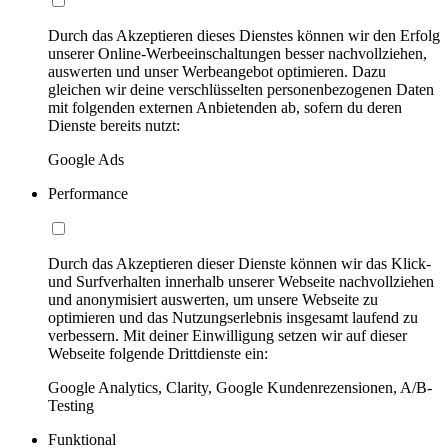
Durch das Akzeptieren dieses Dienstes können wir den Erfolg
unserer Online-Werbeeinschaltungen besser nachvollziehen,
auswerten und unser Werbeangebot optimieren. Dazu
gleichen wir deine verschlüsselten personenbezogenen Daten
mit folgenden externen Anbietenden ab, sofern du deren
Dienste bereits nutzt:
Google Ads
Performance
Durch das Akzeptieren dieser Dienste können wir das Klick-
und Surfverhalten innerhalb unserer Webseite nachvollziehen
und anonymisiert auswerten, um unsere Webseite zu
optimieren und das Nutzungserlebnis insgesamt laufend zu
verbessern. Mit deiner Einwilligung setzen wir auf dieser
Webseite folgende Drittdienste ein:
Google Analytics, Clarity, Google Kundenrezensionen, A/B-
Testing
Funktional