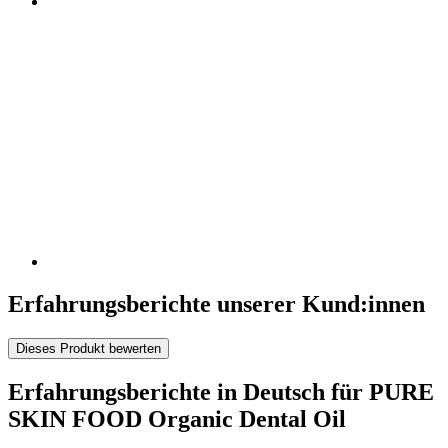
Erfahrungsberichte unserer Kund:innen
Dieses Produkt bewerten
Erfahrungsberichte in Deutsch für PURE
SKIN FOOD Organic Dental Oil