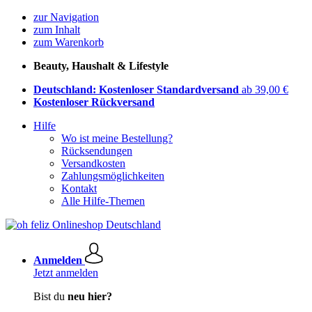
zur Navigation
zum Inhalt
zum Warenkorb
Beauty, Haushalt & Lifestyle
Deutschland: Kostenloser Standardversand
ab 39,00 €
Kostenloser Rückversand
Hilfe
Wo ist meine Bestellung?
Rücksendungen
Versandkosten
Zahlungsmöglichkeiten
Kontakt
Alle Hilfe-Themen
Anmelden
Jetzt anmelden
Bist du
neu hier?