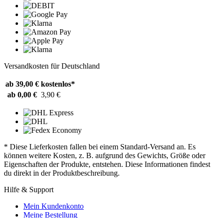
Versandkosten für Deutschland
ab 39,00 €
kostenlos*
ab 0,00 €
3,90 €
* Diese Lieferkosten fallen bei einem Standard-Versand an. Es
können weitere Kosten, z. B. aufgrund des Gewichts, Größe oder
Eigenschaften der Produkte, entstehen. Diese Informationen findest
du direkt in der Produktbeschreibung.
Hilfe & Support
Mein Kundenkonto
Meine Bestellung