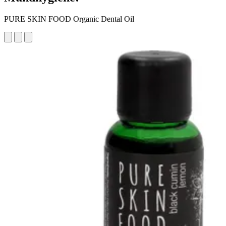
PURE SKIN FOOD Organic Dental Oil