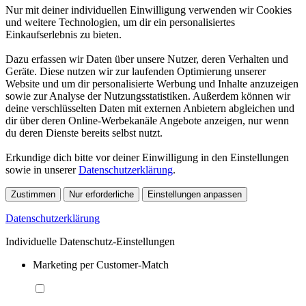
Nur mit deiner individuellen Einwilligung verwenden wir Cookies
und weitere Technologien, um dir ein personalisiertes
Einkaufserlebnis zu bieten.
Dazu erfassen wir Daten über unsere Nutzer, deren Verhalten und
Geräte. Diese nutzen wir zur laufenden Optimierung unserer
Website und um dir personalisierte Werbung und Inhalte anzuzeigen
sowie zur Analyse der Nutzungsstatistiken. Außerdem können wir
deine verschlüsselten Daten mit externen Anbietern abgleichen und
dir über deren Online-Werbekanäle Angebote anzeigen, nur wenn
du deren Dienste bereits selbst nutzt.
Erkundige dich bitte vor deiner Einwilligung in den Einstellungen
sowie in unserer
Datenschutzerklärung
.
Zustimmen
Nur erforderliche
Einstellungen anpassen
Datenschutzerklärung
Individuelle Datenschutz-Einstellungen
Marketing per Customer-Match