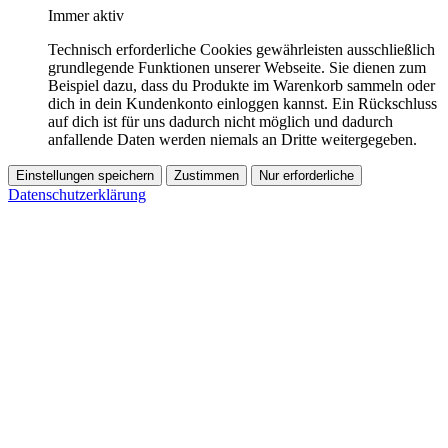
Immer aktiv
Technisch erforderliche Cookies gewährleisten ausschließlich
grundlegende Funktionen unserer Webseite. Sie dienen zum
Beispiel dazu, dass du Produkte im Warenkorb sammeln oder
dich in dein Kundenkonto einloggen kannst. Ein Rückschluss
auf dich ist für uns dadurch nicht möglich und dadurch
anfallende Daten werden niemals an Dritte weitergegeben.
Einstellungen speichern
Zustimmen
Nur erforderliche
Datenschutzerklärung