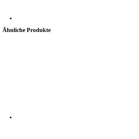
Ähnliche Produkte