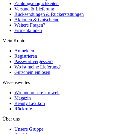
Zahlungsmöglichkeiten
Versand & Lieferung
Rücksendungen & Rückerstattungen
Aktionen & Gutscheine
Weitere Fragen?
Firmenkunden
Mein Konto
Anmelden
Registrieren
Passwort vergessen?
Wo ist meine Lieferung?
Gutschein einlösen
Wissenswertes
Wir und unsere Umwelt
Magazin
Beauty Lexikon
Rückrufe
Über uns
Unsere Gruppe