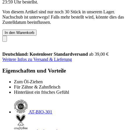
23:59 Uhr
bestellst.
Von diesem Artikel sind nur noch 30 Stück in unserem Lager.
Nachschub ist unterwegs! Falls mehr bestellt wird, könnte dies das
Zustelldatum beeinflussen.
In den Warenkorb
Deutschland: Kostenloser Standardversand
ab 39,00 €
Weitere Infos zu Versand & Lieferung
Eigenschaften und Vorteile
Zum Öl-Ziehen
Für Zähne & Zahnfleisch
Hinterlässt ein frisches Gefühl
AT-BIO-301