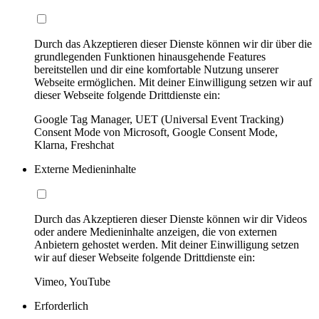
Durch das Akzeptieren dieser Dienste können wir dir über die
grundlegenden Funktionen hinausgehende Features
bereitstellen und dir eine komfortable Nutzung unserer
Webseite ermöglichen. Mit deiner Einwilligung setzen wir auf
dieser Webseite folgende Drittdienste ein:
Google Tag Manager, UET (Universal Event Tracking)
Consent Mode von Microsoft, Google Consent Mode,
Klarna, Freshchat
Externe Medieninhalte
Durch das Akzeptieren dieser Dienste können wir dir Videos
oder andere Medieninhalte anzeigen, die von externen
Anbietern gehostet werden. Mit deiner Einwilligung setzen
wir auf dieser Webseite folgende Drittdienste ein:
Vimeo, YouTube
Erforderlich