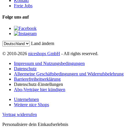
Kontakt
Freie Jobs
Folge uns auf
Land ändern
© 2010-2026
niceshops GmbH
- All rights reserved.
Impressum und Nutzungsbedingungen
Datenschutz
Allgemeine Geschäftsbedingungen und Widerrufsbelehrung
Barrierefreiheitserklärung
Datenschutz-Einstellungen
Abo-Verträge hier kündigen
Unternehmen
Weitere nice Shops
Vertrag widerrufen
Personalisiere dein Einkaufserlebnis