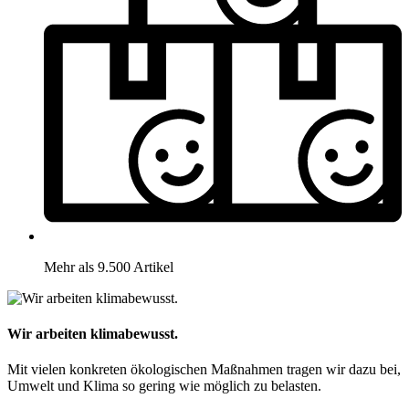
Mehr als 9.500 Artikel
Wir arbeiten klimabewusst.
Mit vielen konkreten ökologischen Maßnahmen tragen wir dazu bei,
Umwelt und Klima so gering wie möglich zu belasten.