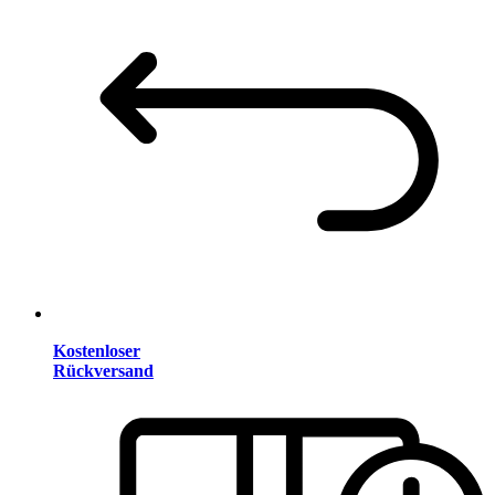
Kostenloser
Rückversand