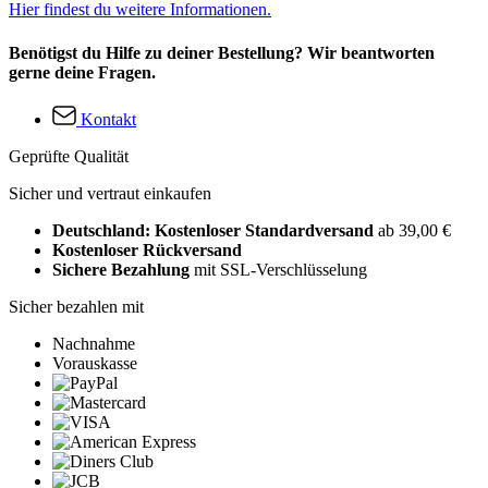
Hier findest du weitere Informationen.
Benötigst du Hilfe zu deiner Bestellung? Wir beantworten
gerne deine Fragen.
Kontakt
Geprüfte Qualität
Sicher und vertraut einkaufen
Deutschland: Kostenloser Standardversand
ab 39,00 €
Kostenloser Rückversand
Sichere Bezahlung
mit SSL-Verschlüsselung
Sicher bezahlen mit
Nachnahme
Vorauskasse