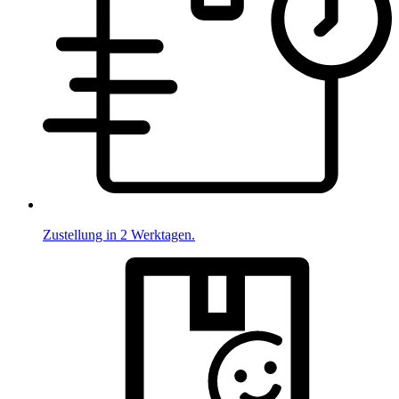
Zustellung in 2 Werktagen.