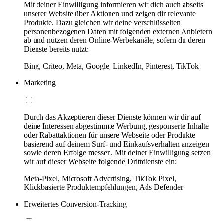
Mit deiner Einwilligung informieren wir dich auch abseits
unserer Website über Aktionen und zeigen dir relevante
Produkte. Dazu gleichen wir deine verschlüsselten
personenbezogenen Daten mit folgenden externen Anbietern
ab und nutzen deren Online-Werbekanäle, sofern du deren
Dienste bereits nutzt:
Bing, Criteo, Meta, Google, LinkedIn, Pinterest, TikTok
Marketing
Durch das Akzeptieren dieser Dienste können wir dir auf
deine Interessen abgestimmte Werbung, gesponserte Inhalte
oder Rabattaktionen für unsere Webseite oder Produkte
basierend auf deinem Surf- und Einkaufsverhalten anzeigen
sowie deren Erfolge messen. Mit deiner Einwilligung setzen
wir auf dieser Webseite folgende Drittdienste ein:
Meta-Pixel, Microsoft Advertising, TikTok Pixel,
Klickbasierte Produktempfehlungen, Ads Defender
Erweitertes Conversion-Tracking