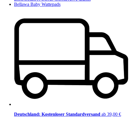
Bellawa Baby Wattepads
Deutschland: Kostenloser Standardversand
ab 39,00 €