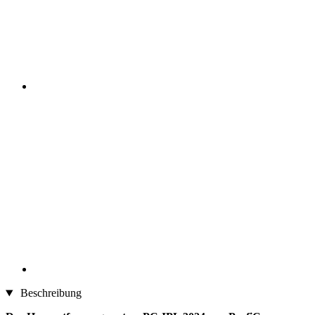
Beschreibung