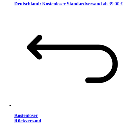
Deutschland: Kostenloser Standardversand
ab 39,00 €
Kostenloser
Rückversand