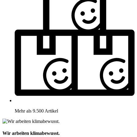
Mehr als 9.500 Artikel
Wir arbeiten klimabewusst.