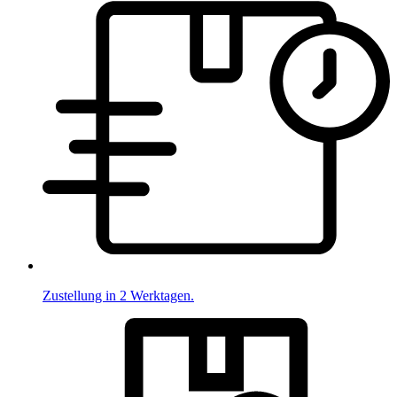
Zustellung in 2 Werktagen.