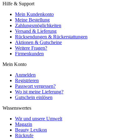
Hilfe & Support
Mein Kundenkonto
Meine Bestellung
Zahlungsmöglichkeiten
Versand & Lieferung
Rücksendungen & Rückerstattungen
Aktionen & Gutscheine
Weitere Fragen?
Firmenkunden
Mein Konto
Anmelden
Registrieren
Passwort vergessen?
Wo ist meine Lieferung?
Gutschein einlösen
Wissenswertes
Wir und unsere Umwelt
Magazin
Beauty Lexikon
Rückrufe