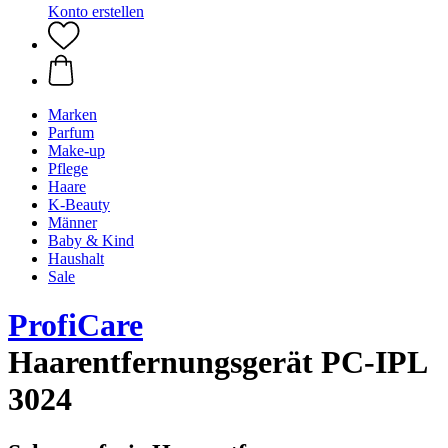
Konto erstellen
Marken
Parfum
Make-up
Pflege
Haare
K-Beauty
Männer
Baby & Kind
Haushalt
Sale
ProfiCare
Haarentfernungsgerät PC-IPL
3024