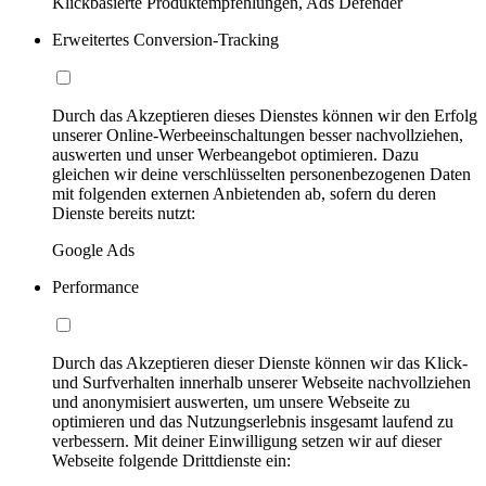
Klickbasierte Produktempfehlungen, Ads Defender
Erweitertes Conversion-Tracking
Durch das Akzeptieren dieses Dienstes können wir den Erfolg
unserer Online-Werbeeinschaltungen besser nachvollziehen,
auswerten und unser Werbeangebot optimieren. Dazu
gleichen wir deine verschlüsselten personenbezogenen Daten
mit folgenden externen Anbietenden ab, sofern du deren
Dienste bereits nutzt:
Google Ads
Performance
Durch das Akzeptieren dieser Dienste können wir das Klick-
und Surfverhalten innerhalb unserer Webseite nachvollziehen
und anonymisiert auswerten, um unsere Webseite zu
optimieren und das Nutzungserlebnis insgesamt laufend zu
verbessern. Mit deiner Einwilligung setzen wir auf dieser
Webseite folgende Drittdienste ein: