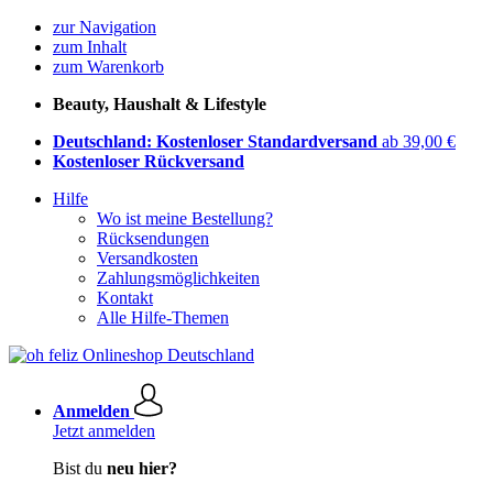
zur Navigation
zum Inhalt
zum Warenkorb
Beauty, Haushalt & Lifestyle
Deutschland: Kostenloser Standardversand
ab 39,00 €
Kostenloser Rückversand
Hilfe
Wo ist meine Bestellung?
Rücksendungen
Versandkosten
Zahlungsmöglichkeiten
Kontakt
Alle Hilfe-Themen
Anmelden
Jetzt anmelden
Bist du
neu hier?