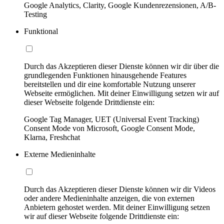
Google Analytics, Clarity, Google Kundenrezensionen, A/B-
Testing
Funktional
Durch das Akzeptieren dieser Dienste können wir dir über die
grundlegenden Funktionen hinausgehende Features
bereitstellen und dir eine komfortable Nutzung unserer
Webseite ermöglichen. Mit deiner Einwilligung setzen wir auf
dieser Webseite folgende Drittdienste ein:
Google Tag Manager, UET (Universal Event Tracking)
Consent Mode von Microsoft, Google Consent Mode,
Klarna, Freshchat
Externe Medieninhalte
Durch das Akzeptieren dieser Dienste können wir dir Videos
oder andere Medieninhalte anzeigen, die von externen
Anbietern gehostet werden. Mit deiner Einwilligung setzen
wir auf dieser Webseite folgende Drittdienste ein: