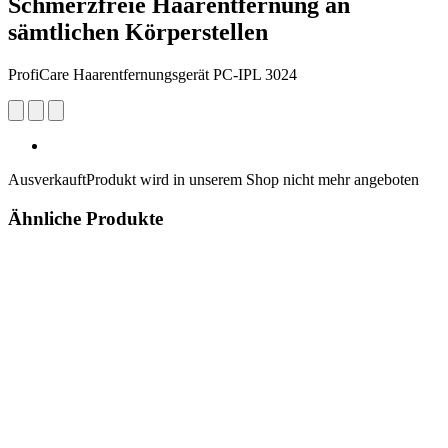
Schmerzfreie Haarentfernung an
sämtlichen Körperstellen
ProfiCare Haarentfernungsgerät PC-IPL 3024
Ausverkauft
Produkt wird in unserem Shop nicht mehr angeboten
Ähnliche Produkte