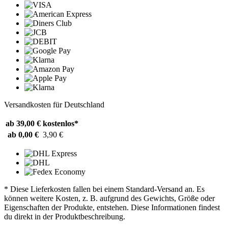
Versandkosten für Deutschland
ab 39,00 €
kostenlos*
ab 0,00 €
3,90 €
* Diese Lieferkosten fallen bei einem Standard-Versand an. Es
können weitere Kosten, z. B. aufgrund des Gewichts, Größe oder
Eigenschaften der Produkte, entstehen. Diese Informationen findest
du direkt in der Produktbeschreibung.