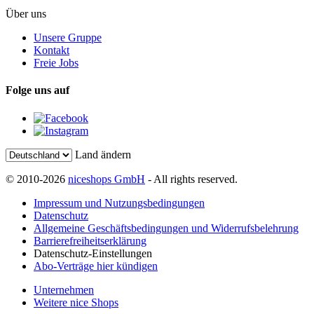
Über uns
Unsere Gruppe
Kontakt
Freie Jobs
Folge uns auf
Land ändern
© 2010-2026
niceshops GmbH
- All rights reserved.
Impressum und Nutzungsbedingungen
Datenschutz
Allgemeine Geschäftsbedingungen und Widerrufsbelehrung
Barrierefreiheitserklärung
Datenschutz-Einstellungen
Abo-Verträge hier kündigen
Unternehmen
Weitere nice Shops