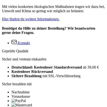
Mit vielen konkreten ökologischen Maßnahmen tragen wir dazu bei,
Umwelt und Klima so gering wie möglich zu belasten.
Hier findest du weitere Informationen.
Benötigst du Hilfe zu deiner Bestellung? Wir beantworten
gerne deine Fragen.
Kontakt
Geprüfte Qualität
Sicher und vertraut einkaufen
Deutschland: Kostenloser Standardversand
ab 39,00 €
Kostenloser Rückversand
Sichere Bezahlung
mit SSL-Verschlüsselung
Sicher bezahlen mit
Nachnahme
Vorauskasse