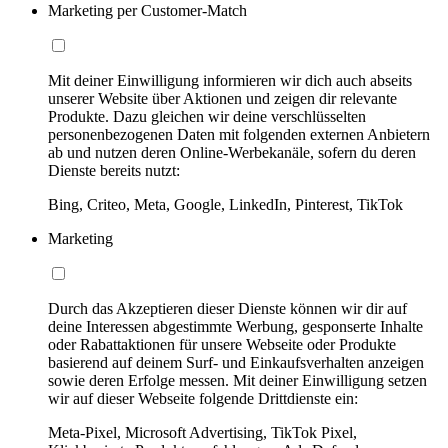
Marketing per Customer-Match
Mit deiner Einwilligung informieren wir dich auch abseits
unserer Website über Aktionen und zeigen dir relevante
Produkte. Dazu gleichen wir deine verschlüsselten
personenbezogenen Daten mit folgenden externen Anbietern
ab und nutzen deren Online-Werbekanäle, sofern du deren
Dienste bereits nutzt:
Bing, Criteo, Meta, Google, LinkedIn, Pinterest, TikTok
Marketing
Durch das Akzeptieren dieser Dienste können wir dir auf
deine Interessen abgestimmte Werbung, gesponserte Inhalte
oder Rabattaktionen für unsere Webseite oder Produkte
basierend auf deinem Surf- und Einkaufsverhalten anzeigen
sowie deren Erfolge messen. Mit deiner Einwilligung setzen
wir auf dieser Webseite folgende Drittdienste ein:
Meta-Pixel, Microsoft Advertising, TikTok Pixel,