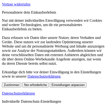
Vertrag widerrufen
Personalisiere dein Einkaufserlebnis
Nur mit deiner individuellen Einwilligung verwenden wir Cookies
und weitere Technologien, um dir ein personalisiertes
Einkaufserlebnis zu bieten.
Dazu erfassen wir Daten über unsere Nutzer, deren Verhalten und
Geräte. Diese nutzen wir zur laufenden Optimierung unserer
Website und um dir personalisierte Werbung und Inhalte anzuzeigen
sowie zur Analyse der Nutzungsstatistiken. Außerdem können wir
deine verschlüsselten Daten mit externen Anbietern abgleichen und
dir über deren Online-Werbekanäle Angebote anzeigen, nur wenn
du deren Dienste bereits selbst nutzt.
Erkundige dich bitte vor deiner Einwilligung in den Einstellungen
sowie in unserer
Datenschutzerklärung
.
Zustimmen
Nur erforderliche
Einstellungen anpassen
Datenschutzerklärung
Individuelle Datenschutz-Einstellungen