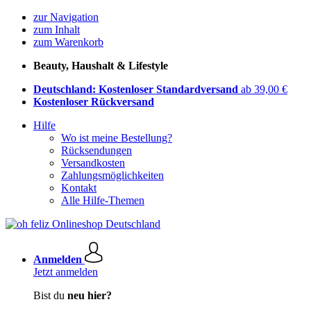
zur Navigation
zum Inhalt
zum Warenkorb
Beauty, Haushalt & Lifestyle
Deutschland: Kostenloser Standardversand
ab 39,00 €
Kostenloser Rückversand
Hilfe
Wo ist meine Bestellung?
Rücksendungen
Versandkosten
Zahlungsmöglichkeiten
Kontakt
Alle Hilfe-Themen
Anmelden
Jetzt anmelden
Bist du
neu hier?