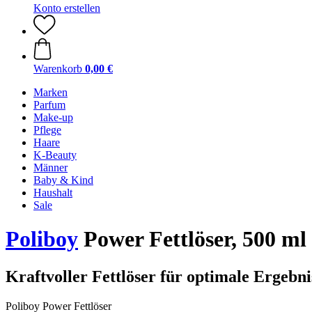
Konto erstellen
Warenkorb
0,00 €
Marken
Parfum
Make-up
Pflege
Haare
K-Beauty
Männer
Baby & Kind
Haushalt
Sale
Poliboy
Power Fettlöser, 500 ml
Kraftvoller Fettlöser für optimale Ergebni
Poliboy Power Fettlöser