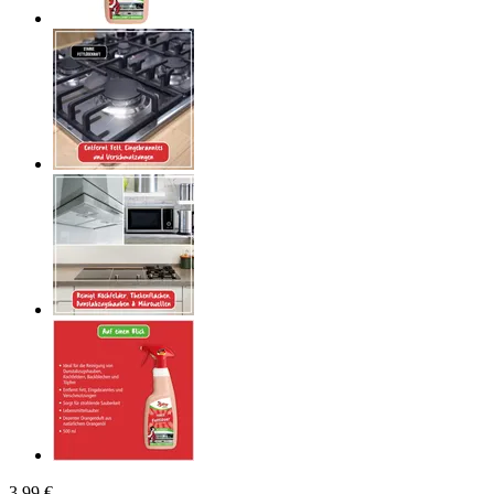
3,99 €