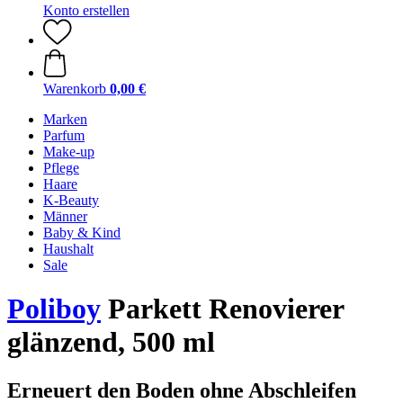
Konto erstellen
Warenkorb
0,00 €
Marken
Parfum
Make-up
Pflege
Haare
K-Beauty
Männer
Baby & Kind
Haushalt
Sale
Poliboy
Parkett Renovierer
glänzend, 500 ml
Erneuert den Boden ohne Abschleifen