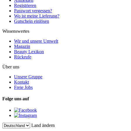
Anmelden
Registrieren
Passwort vergessen?
Wo ist meine Lieferung?
Gutschein einlösen
Wissenswertes
Wir und unsere Umwelt
Magazin
Beauty Lexikon
Rückrufe
Über uns
Unsere Gruppe
Kontakt
Freie Jobs
Folge uns auf
Land ändern