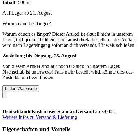
Inhalt:
500 ml
Auf Lager ab 21. August
Warum dauert es länger?
Warum dauert es länger?
Dieser Artikel ist aktuell nicht in unserem
Lager, trifft jedoch bald ein. Du kannst direkt bestellen – der Artikel
wird nach Lagereingang sofort an dich versandt.
Hinweis schließen
Zustellung bis Dienstag, 25. August
Von diesem Artikel sind nur noch 0 Stück in unserem Lager.
Nachschub ist unterwegs! Falls mehr bestellt wird, könnte dies das
Zustelldatum beeinflussen.
In den Warenkorb
Deutschland: Kostenloser Standardversand
ab 39,00 €
Weitere Infos zu Versand & Lieferung
Eigenschaften und Vorteile