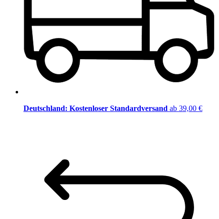
Deutschland: Kostenloser Standardversand
ab 39,00 €