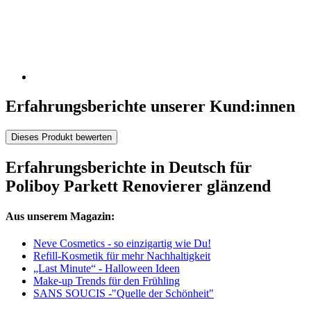
Erfahrungsberichte unserer Kund:innen
Dieses Produkt bewerten
Erfahrungsberichte in Deutsch für
Poliboy Parkett Renovierer glänzend
Aus unserem Magazin:
Neve Cosmetics - so einzigartig wie Du!
Refill-Kosmetik für mehr Nachhaltigkeit
„Last Minute“ - Halloween Ideen
Make-up Trends für den Frühling
SANS SOUCIS -"Quelle der Schönheit"