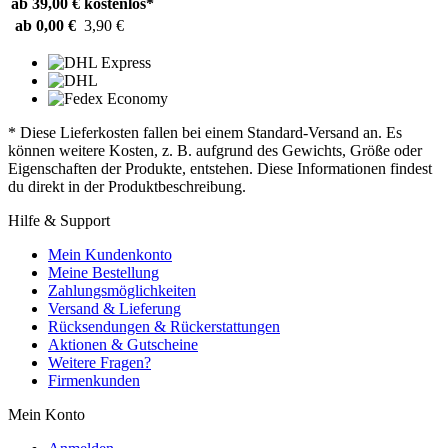
ab 39,00 €
kostenlos*
ab 0,00 €
3,90 €
* Diese Lieferkosten fallen bei einem Standard-Versand an. Es
können weitere Kosten, z. B. aufgrund des Gewichts, Größe oder
Eigenschaften der Produkte, entstehen. Diese Informationen findest
du direkt in der Produktbeschreibung.
Hilfe & Support
Mein Kundenkonto
Meine Bestellung
Zahlungsmöglichkeiten
Versand & Lieferung
Rücksendungen & Rückerstattungen
Aktionen & Gutscheine
Weitere Fragen?
Firmenkunden
Mein Konto