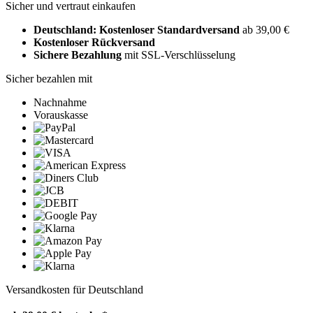
Sicher und vertraut einkaufen
Deutschland: Kostenloser Standardversand
ab 39,00 €
Kostenloser Rückversand
Sichere Bezahlung
mit SSL-Verschlüsselung
Sicher bezahlen mit
Nachnahme
Vorauskasse
Versandkosten für Deutschland