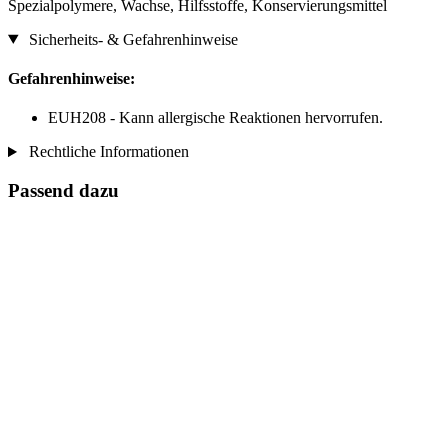
Spezialpolymere, Wachse, Hilfsstoffe, Konservierungsmittel
Sicherheits- & Gefahrenhinweise
Gefahrenhinweise:
EUH208 - Kann allergische Reaktionen hervorrufen.
Rechtliche Informationen
Passend dazu