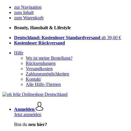
zur Navigation
zum Inhalt
zum Warenkorb
Beauty, Haushalt & Lifestyle
Deutschland: Kostenloser Standardversand
ab 39,00 €
Kostenloser Rückversand
Hilfe
Wo ist meine Bestellung?
Rücksendungen
Versandkosten
Zahlungsmöglichkeiten
Kontakt
Alle Hilfe-Themen
Anmelden
Jetzt anmelden
Bist du
neu hier?