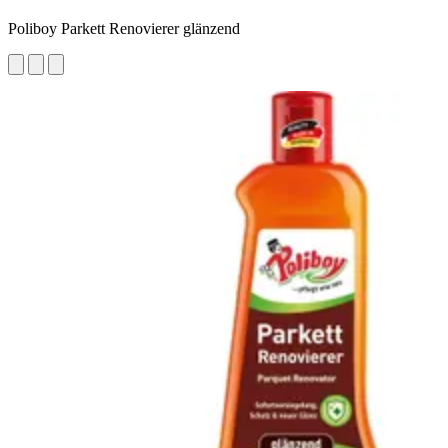
Poliboy Parkett Renovierer glänzend