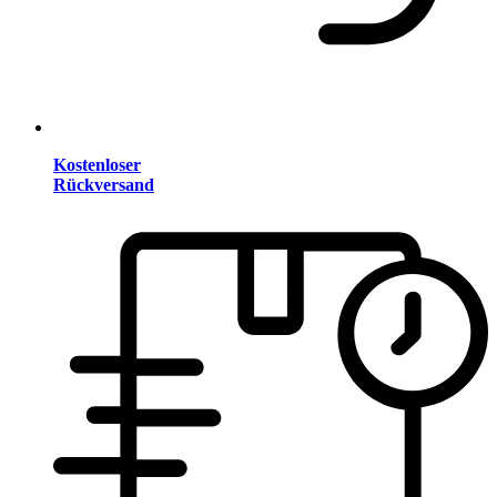
Kostenloser
Rückversand