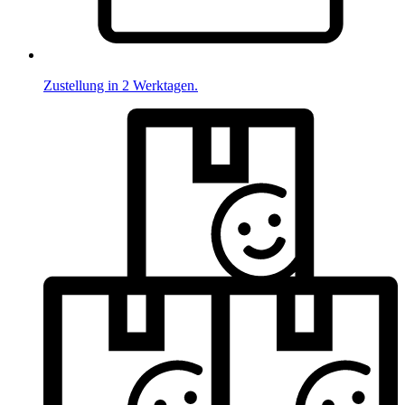
Zustellung in 2 Werktagen.