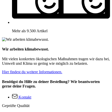
Mehr als 9.500 Artikel
Wir arbeiten klimabewusst.
Mit vielen konkreten ökologischen Maßnahmen tragen wir dazu bei,
Umwelt und Klima so gering wie möglich zu belasten.
Hier findest du weitere Informationen.
Benötigst du Hilfe zu deiner Bestellung? Wir beantworten
gerne deine Fragen.
Kontakt
Geprüfte Qualität