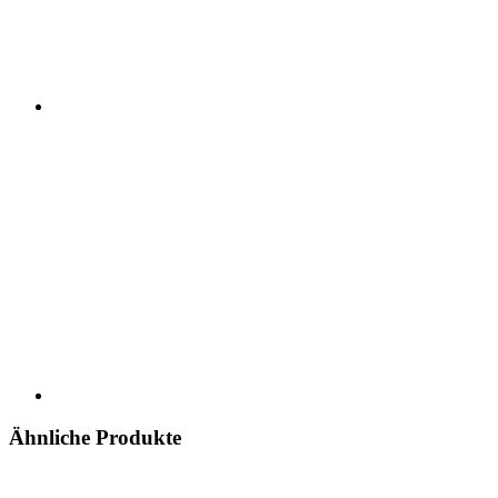
Ähnliche Produkte