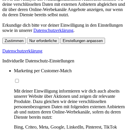
deine verschlüsselten Daten mit externen Anbietern abgleichen und
dir über deren Online-Werbekanäle Angebote anzeigen, nur wenn
du deren Dienste bereits selbst nutzt.
Erkundige dich bitte vor deiner Einwilligung in den Einstellungen
sowie in unserer
Datenschutzerklärung
.
Zustimmen
Nur erforderliche
Einstellungen anpassen
Datenschutzerklärung
Individuelle Datenschutz-Einstellungen
Marketing per Customer-Match
Mit deiner Einwilligung informieren wir dich auch abseits
unserer Website über Aktionen und zeigen dir relevante
Produkte. Dazu gleichen wir deine verschlüsselten
personenbezogenen Daten mit folgenden externen Anbietern
ab und nutzen deren Online-Werbekanäle, sofern du deren
Dienste bereits nutzt:
Bing, Criteo, Meta, Google, LinkedIn, Pinterest, TikTok