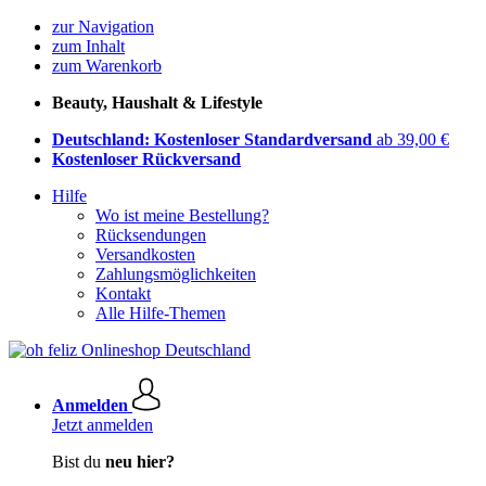
zur Navigation
zum Inhalt
zum Warenkorb
Beauty, Haushalt & Lifestyle
Deutschland: Kostenloser Standardversand
ab 39,00 €
Kostenloser Rückversand
Hilfe
Wo ist meine Bestellung?
Rücksendungen
Versandkosten
Zahlungsmöglichkeiten
Kontakt
Alle Hilfe-Themen
Anmelden
Jetzt anmelden
Bist du
neu hier?