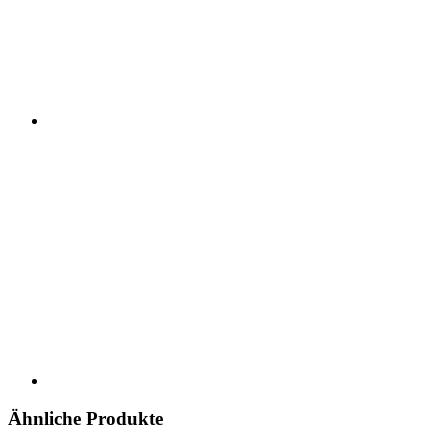
Ähnliche Produkte