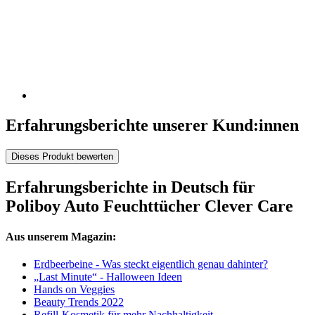
Erfahrungsberichte unserer Kund:innen
Dieses Produkt bewerten
Erfahrungsberichte in Deutsch für
Poliboy Auto Feuchttücher Clever Care
Aus unserem Magazin:
Erdbeerbeine - Was steckt eigentlich genau dahinter?
„Last Minute“ - Halloween Ideen
Hands on Veggies
Beauty Trends 2022
Refill-Kosmetik für mehr Nachhaltigkeit