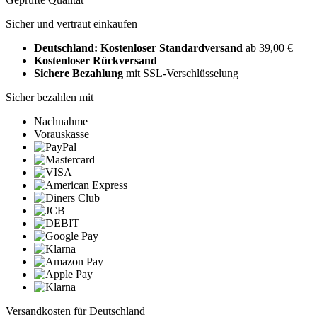
Sicher und vertraut einkaufen
Deutschland: Kostenloser Standardversand
ab 39,00 €
Kostenloser Rückversand
Sichere Bezahlung
mit SSL-Verschlüsselung
Sicher bezahlen mit
Nachnahme
Vorauskasse
Versandkosten für Deutschland