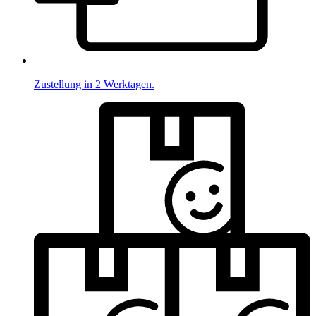
Zustellung in 2 Werktagen.