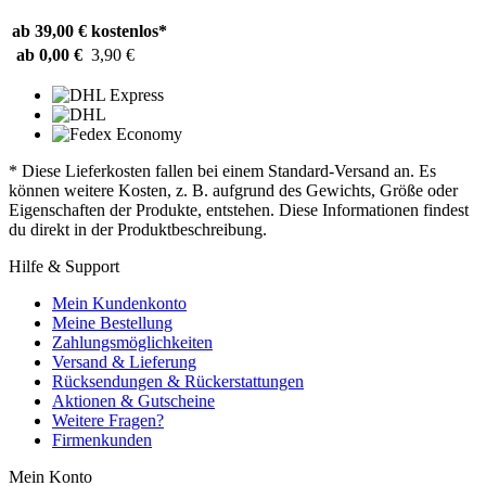
ab 39,00 €
kostenlos*
ab 0,00 €
3,90 €
* Diese Lieferkosten fallen bei einem Standard-Versand an. Es
können weitere Kosten, z. B. aufgrund des Gewichts, Größe oder
Eigenschaften der Produkte, entstehen. Diese Informationen findest
du direkt in der Produktbeschreibung.
Hilfe & Support
Mein Kundenkonto
Meine Bestellung
Zahlungsmöglichkeiten
Versand & Lieferung
Rücksendungen & Rückerstattungen
Aktionen & Gutscheine
Weitere Fragen?
Firmenkunden
Mein Konto