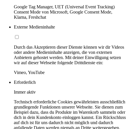
Google Tag Manager, UET (Universal Event Tracking)
Consent Mode von Microsoft, Google Consent Mode,
Klarna, Freshchat
Externe Medieninhalte
Durch das Akzeptieren dieser Dienste können wir dir Videos
oder andere Medieninhalte anzeigen, die von externen
Anbietern gehostet werden. Mit deiner Einwilligung setzen
wir auf dieser Webseite folgende Drittdienste ein:
Vimeo, YouTube
Erforderlich
Immer aktiv
Technisch erforderliche Cookies gewährleisten ausschließlich
grundlegende Funktionen unserer Webseite. Sie dienen zum
Beispiel dazu, dass du Produkte im Warenkorb sammeln oder
dich in dein Kundenkonto einloggen kannst. Ein Rückschluss
auf dich ist für uns dadurch nicht möglich und dadurch
anfallende Daten werden niemals an Dritte weitergegeben.