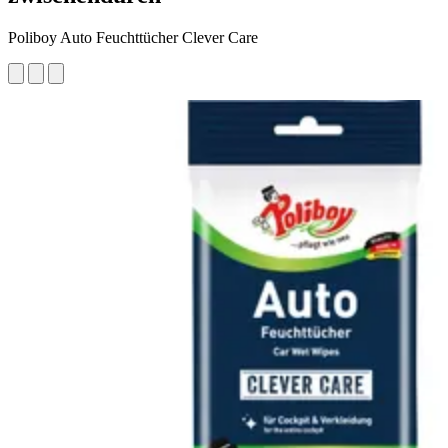
Poliboy Auto Feuchttücher Clever Care