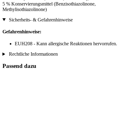
5 % Konservierungsmittel (Benzisothiazolinone,
Methylisothiazolinone)
Sicherheits- & Gefahrenhinweise
Gefahrenhinweise:
EUH208 - Kann allergische Reaktionen hervorrufen.
Rechtliche Informationen
Passend dazu