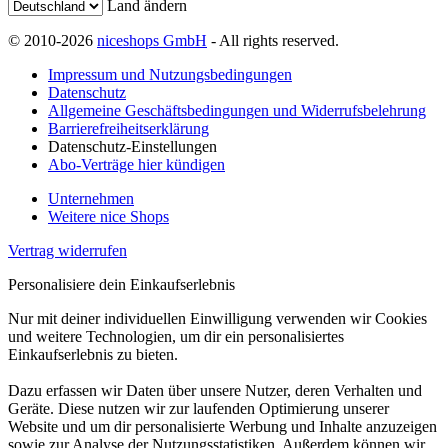
Land ändern
© 2010-2026
niceshops GmbH
- All rights reserved.
Impressum und Nutzungsbedingungen
Datenschutz
Allgemeine Geschäftsbedingungen und Widerrufsbelehrung
Barrierefreiheitserklärung
Datenschutz-Einstellungen
Abo-Verträge hier kündigen
Unternehmen
Weitere nice Shops
Vertrag widerrufen
Personalisiere dein Einkaufserlebnis
Nur mit deiner individuellen Einwilligung verwenden wir Cookies
und weitere Technologien, um dir ein personalisiertes
Einkaufserlebnis zu bieten.
Dazu erfassen wir Daten über unsere Nutzer, deren Verhalten und
Geräte. Diese nutzen wir zur laufenden Optimierung unserer
Website und um dir personalisierte Werbung und Inhalte anzuzeigen
sowie zur Analyse der Nutzungsstatistiken. Außerdem können wir