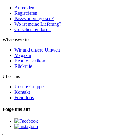
Anmelden
Registrieren
Passwort vergessen?
Wo ist meine Lieferung?
Gutschein einlösen
Wissenswertes
Wir und unsere Umwelt
Magazin
Beauty Lexikon
Rückrufe
Über uns
Unsere Gruppe
Kontakt
Freie Jobs
Folge uns auf