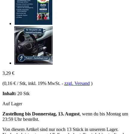
3,29 €
(
0,16 € / Stk
, inkl. 19% MwSt.
-
zzgl. Versand
)
Inhalt:
20 Stk
Auf Lager
Zustellung bis Donnerstag, 13. August
, wenn du bis
Montag um
23:59 Uhr
bestellst.
Von diesem Artikel sind nur noch 13 Stück in unserem Lager.