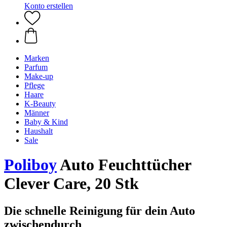
Konto erstellen
Marken
Parfum
Make-up
Pflege
Haare
K-Beauty
Männer
Baby & Kind
Haushalt
Sale
Poliboy
Auto Feuchttücher
Clever Care, 20 Stk
Die schnelle Reinigung für dein Auto
zwischendurch