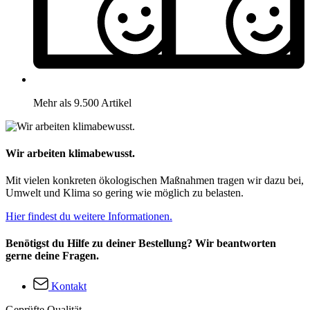
Mehr als 9.500 Artikel
Wir arbeiten klimabewusst.
Mit vielen konkreten ökologischen Maßnahmen tragen wir dazu bei,
Umwelt und Klima so gering wie möglich zu belasten.
Hier findest du weitere Informationen.
Benötigst du Hilfe zu deiner Bestellung? Wir beantworten
gerne deine Fragen.
Kontakt
Geprüfte Qualität