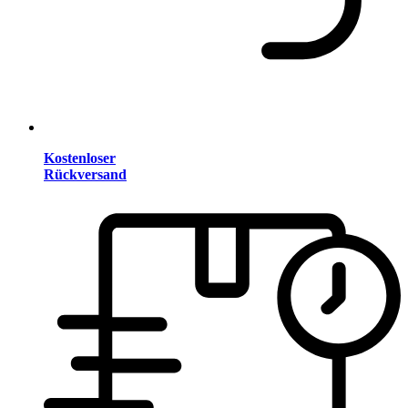
Kostenloser
Rückversand