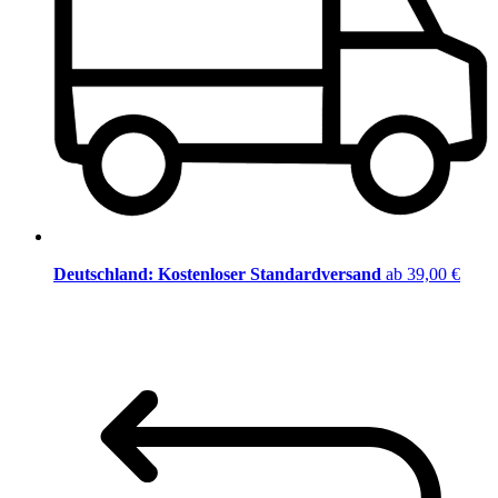
Deutschland: Kostenloser Standardversand
ab 39,00 €