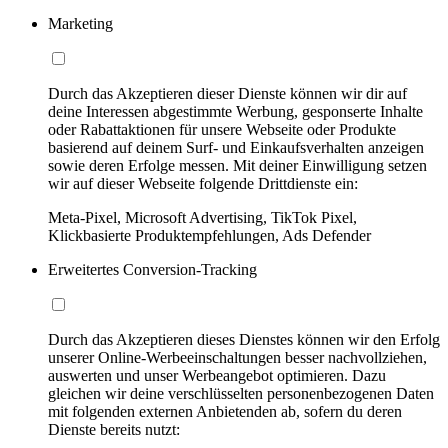
Marketing
Durch das Akzeptieren dieser Dienste können wir dir auf
deine Interessen abgestimmte Werbung, gesponserte Inhalte
oder Rabattaktionen für unsere Webseite oder Produkte
basierend auf deinem Surf- und Einkaufsverhalten anzeigen
sowie deren Erfolge messen. Mit deiner Einwilligung setzen
wir auf dieser Webseite folgende Drittdienste ein:
Meta-Pixel, Microsoft Advertising, TikTok Pixel,
Klickbasierte Produktempfehlungen, Ads Defender
Erweitertes Conversion-Tracking
Durch das Akzeptieren dieses Dienstes können wir den Erfolg
unserer Online-Werbeeinschaltungen besser nachvollziehen,
auswerten und unser Werbeangebot optimieren. Dazu
gleichen wir deine verschlüsselten personenbezogenen Daten
mit folgenden externen Anbietenden ab, sofern du deren
Dienste bereits nutzt: