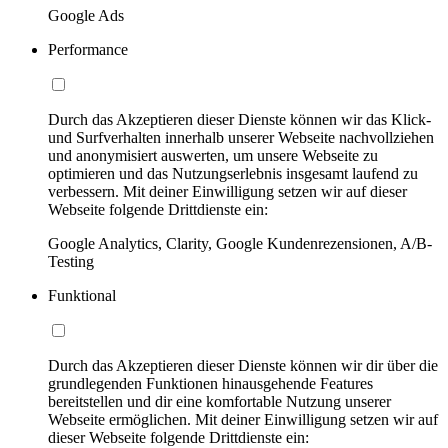
Google Ads
Performance
Durch das Akzeptieren dieser Dienste können wir das Klick-
und Surfverhalten innerhalb unserer Webseite nachvollziehen
und anonymisiert auswerten, um unsere Webseite zu
optimieren und das Nutzungserlebnis insgesamt laufend zu
verbessern. Mit deiner Einwilligung setzen wir auf dieser
Webseite folgende Drittdienste ein:
Google Analytics, Clarity, Google Kundenrezensionen, A/B-
Testing
Funktional
Durch das Akzeptieren dieser Dienste können wir dir über die
grundlegenden Funktionen hinausgehende Features
bereitstellen und dir eine komfortable Nutzung unserer
Webseite ermöglichen. Mit deiner Einwilligung setzen wir auf
dieser Webseite folgende Drittdienste ein: