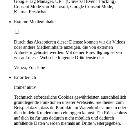
Google Tag Manager, UET (Universal Event Tracking)
Consent Mode von Microsoft, Google Consent Mode,
Klarna, Freshchat
Externe Medieninhalte
Durch das Akzeptieren dieser Dienste können wir dir Videos
oder andere Medieninhalte anzeigen, die von externen
Anbietern gehostet werden. Mit deiner Einwilligung setzen
wir auf dieser Webseite folgende Drittdienste ein:
Vimeo, YouTube
Erforderlich
Immer aktiv
Technisch erforderliche Cookies gewährleisten ausschließlich
grundlegende Funktionen unserer Webseite. Sie dienen zum
Beispiel dazu, dass du Produkte im Warenkorb sammeln oder
dich in dein Kundenkonto einloggen kannst. Ein Rückschluss
auf dich ist für uns dadurch nicht möglich und dadurch
anfallende Daten werden niemals an Dritte weitergegeben.