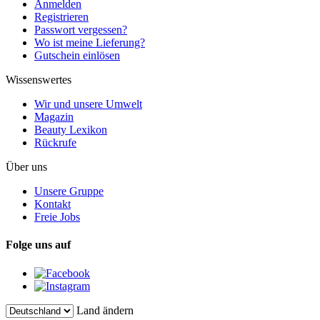
Anmelden
Registrieren
Passwort vergessen?
Wo ist meine Lieferung?
Gutschein einlösen
Wissenswertes
Wir und unsere Umwelt
Magazin
Beauty Lexikon
Rückrufe
Über uns
Unsere Gruppe
Kontakt
Freie Jobs
Folge uns auf
Land ändern