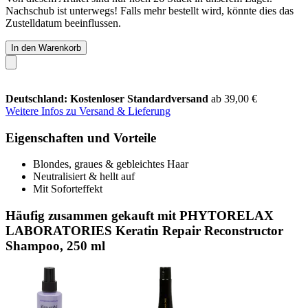
Nachschub ist unterwegs! Falls mehr bestellt wird, könnte dies das
Zustelldatum beeinflussen.
In den Warenkorb
Deutschland: Kostenloser Standardversand
ab 39,00 €
Weitere Infos zu Versand & Lieferung
Eigenschaften und Vorteile
Blondes, graues & gebleichtes Haar
Neutralisiert & hellt auf
Mit Soforteffekt
Häufig zusammen gekauft mit PHYTORELAX
LABORATORIES Keratin Repair Reconstructor
Shampoo, 250 ml