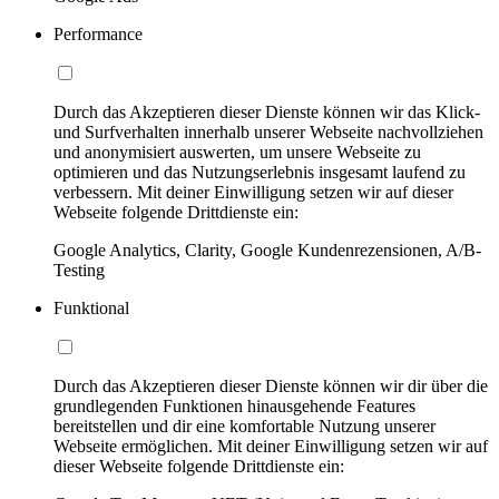
Performance
Durch das Akzeptieren dieser Dienste können wir das Klick-
und Surfverhalten innerhalb unserer Webseite nachvollziehen
und anonymisiert auswerten, um unsere Webseite zu
optimieren und das Nutzungserlebnis insgesamt laufend zu
verbessern. Mit deiner Einwilligung setzen wir auf dieser
Webseite folgende Drittdienste ein:
Google Analytics, Clarity, Google Kundenrezensionen, A/B-
Testing
Funktional
Durch das Akzeptieren dieser Dienste können wir dir über die
grundlegenden Funktionen hinausgehende Features
bereitstellen und dir eine komfortable Nutzung unserer
Webseite ermöglichen. Mit deiner Einwilligung setzen wir auf
dieser Webseite folgende Drittdienste ein: