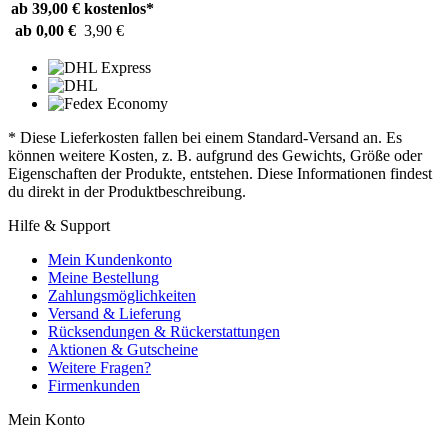
ab 39,00 €
kostenlos*
ab 0,00 €
3,90 €
* Diese Lieferkosten fallen bei einem Standard-Versand an. Es
können weitere Kosten, z. B. aufgrund des Gewichts, Größe oder
Eigenschaften der Produkte, entstehen. Diese Informationen findest
du direkt in der Produktbeschreibung.
Hilfe & Support
Mein Kundenkonto
Meine Bestellung
Zahlungsmöglichkeiten
Versand & Lieferung
Rücksendungen & Rückerstattungen
Aktionen & Gutscheine
Weitere Fragen?
Firmenkunden
Mein Konto