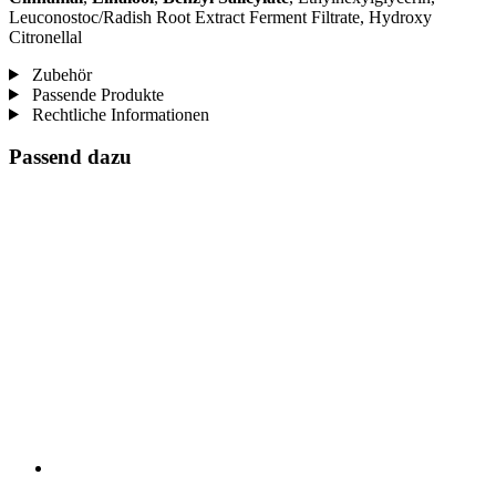
Leuconostoc/Radish Root Extract Ferment Filtrate, Hydroxy
Citronellal
Zubehör
Passende Produkte
Rechtliche Informationen
Passend dazu