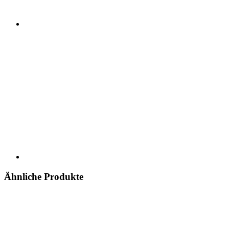
Ähnliche Produkte