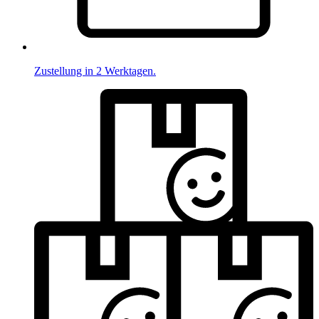
Zustellung in 2 Werktagen.