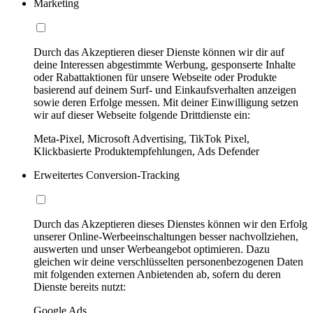
Marketing
Durch das Akzeptieren dieser Dienste können wir dir auf
deine Interessen abgestimmte Werbung, gesponserte Inhalte
oder Rabattaktionen für unsere Webseite oder Produkte
basierend auf deinem Surf- und Einkaufsverhalten anzeigen
sowie deren Erfolge messen. Mit deiner Einwilligung setzen
wir auf dieser Webseite folgende Drittdienste ein:
Meta-Pixel, Microsoft Advertising, TikTok Pixel,
Klickbasierte Produktempfehlungen, Ads Defender
Erweitertes Conversion-Tracking
Durch das Akzeptieren dieses Dienstes können wir den Erfolg
unserer Online-Werbeeinschaltungen besser nachvollziehen,
auswerten und unser Werbeangebot optimieren. Dazu
gleichen wir deine verschlüsselten personenbezogenen Daten
mit folgenden externen Anbietenden ab, sofern du deren
Dienste bereits nutzt:
Google Ads