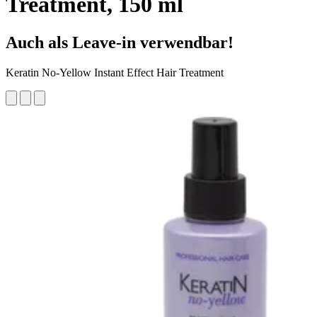
Treatment, 150 ml
Auch als Leave-in verwendbar!
Keratin No-Yellow Instant Effect Hair Treatment