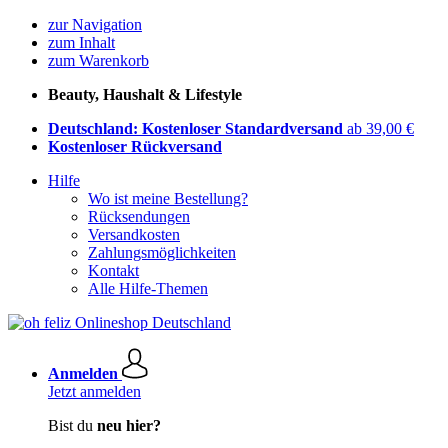
zur Navigation
zum Inhalt
zum Warenkorb
Beauty, Haushalt & Lifestyle
Deutschland: Kostenloser Standardversand
ab 39,00 €
Kostenloser Rückversand
Hilfe
Wo ist meine Bestellung?
Rücksendungen
Versandkosten
Zahlungsmöglichkeiten
Kontakt
Alle Hilfe-Themen
Anmelden
Jetzt anmelden
Bist du
neu hier?