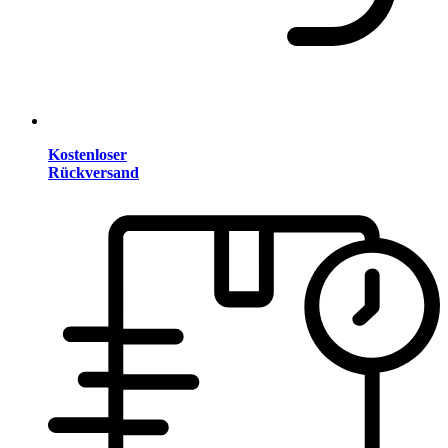
Kostenloser
Rückversand