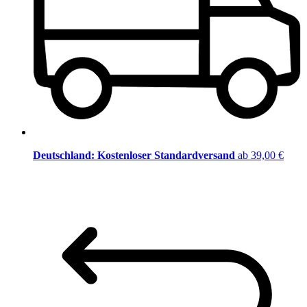
Deutschland: Kostenloser Standardversand
ab 39,00 €