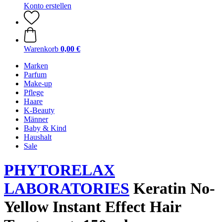
Konto erstellen
Warenkorb
0,00 €
Marken
Parfum
Make-up
Pflege
Haare
K-Beauty
Männer
Baby & Kind
Haushalt
Sale
PHYTORELAX
LABORATORIES
Keratin No-
Yellow Instant Effect Hair