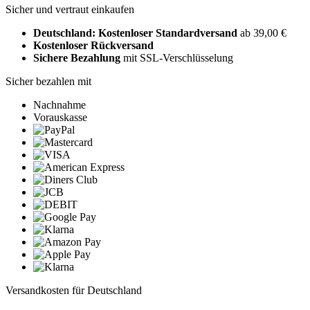
Sicher und vertraut einkaufen
Deutschland: Kostenloser Standardversand
ab 39,00 €
Kostenloser Rückversand
Sichere Bezahlung
mit SSL-Verschlüsselung
Sicher bezahlen mit
Nachnahme
Vorauskasse
Versandkosten für Deutschland