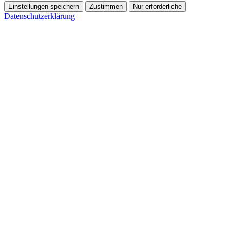
Einstellungen speichern
Zustimmen
Nur erforderliche
Datenschutzerklärung