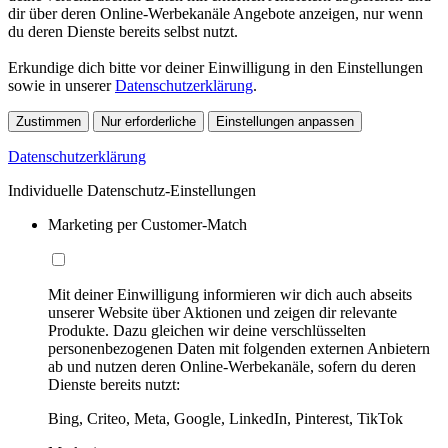
dir über deren Online-Werbekanäle Angebote anzeigen, nur wenn
du deren Dienste bereits selbst nutzt.
Erkundige dich bitte vor deiner Einwilligung in den Einstellungen
sowie in unserer
Datenschutzerklärung
.
Zustimmen
Nur erforderliche
Einstellungen anpassen
Datenschutzerklärung
Individuelle Datenschutz-Einstellungen
Marketing per Customer-Match
Mit deiner Einwilligung informieren wir dich auch abseits
unserer Website über Aktionen und zeigen dir relevante
Produkte. Dazu gleichen wir deine verschlüsselten
personenbezogenen Daten mit folgenden externen Anbietern
ab und nutzen deren Online-Werbekanäle, sofern du deren
Dienste bereits nutzt:
Bing, Criteo, Meta, Google, LinkedIn, Pinterest, TikTok