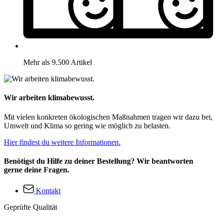
Mehr als 9.500 Artikel
Wir arbeiten klimabewusst.
Mit vielen konkreten ökologischen Maßnahmen tragen wir dazu bei,
Umwelt und Klima so gering wie möglich zu belasten.
Hier findest du weitere Informationen.
Benötigst du Hilfe zu deiner Bestellung? Wir beantworten
gerne deine Fragen.
Kontakt
Geprüfte Qualität