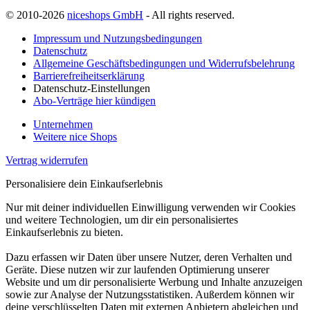
© 2010-2026
niceshops GmbH
- All rights reserved.
Impressum und Nutzungsbedingungen
Datenschutz
Allgemeine Geschäftsbedingungen und Widerrufsbelehrung
Barrierefreiheitserklärung
Datenschutz-Einstellungen
Abo-Verträge hier kündigen
Unternehmen
Weitere nice Shops
Vertrag widerrufen
Personalisiere dein Einkaufserlebnis
Nur mit deiner individuellen Einwilligung verwenden wir Cookies
und weitere Technologien, um dir ein personalisiertes
Einkaufserlebnis zu bieten.
Dazu erfassen wir Daten über unsere Nutzer, deren Verhalten und
Geräte. Diese nutzen wir zur laufenden Optimierung unserer
Website und um dir personalisierte Werbung und Inhalte anzuzeigen
sowie zur Analyse der Nutzungsstatistiken. Außerdem können wir
deine verschlüsselten Daten mit externen Anbietern abgleichen und