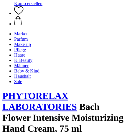
Konto erstellen
Marken
Parfum
Make-up
Pflege
Haare
K-Beauty
Männer
Baby & Kind
Haushalt
Sale
PHYTORELAX
LABORATORIES
Bach
Flower Intensive Moisturizing
Hand Cream, 75 ml