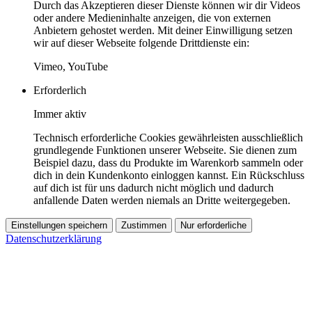
Durch das Akzeptieren dieser Dienste können wir dir Videos
oder andere Medieninhalte anzeigen, die von externen
Anbietern gehostet werden. Mit deiner Einwilligung setzen
wir auf dieser Webseite folgende Drittdienste ein:
Vimeo, YouTube
Erforderlich
Immer aktiv
Technisch erforderliche Cookies gewährleisten ausschließlich
grundlegende Funktionen unserer Webseite. Sie dienen zum
Beispiel dazu, dass du Produkte im Warenkorb sammeln oder
dich in dein Kundenkonto einloggen kannst. Ein Rückschluss
auf dich ist für uns dadurch nicht möglich und dadurch
anfallende Daten werden niemals an Dritte weitergegeben.
Einstellungen speichern
Zustimmen
Nur erforderliche
Datenschutzerklärung