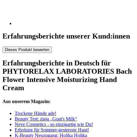
Erfahrungsberichte unserer Kund:innen
Dieses Produkt bewerten
Erfahrungsberichte in Deutsch für
PHYTORELAX LABORATORIES Bach
Flower Intensive Moisturizing Hand
Cream
Aus unserem Magazin:
Trockene Hände ade!
Beauty Test: ziaja „Goat's Milk“
Neve Cosmetics - so einzigartig wie Du!
Erholung für Sommer-gestresste Haut!
K-Beauty Neuzugang: Holika Holika