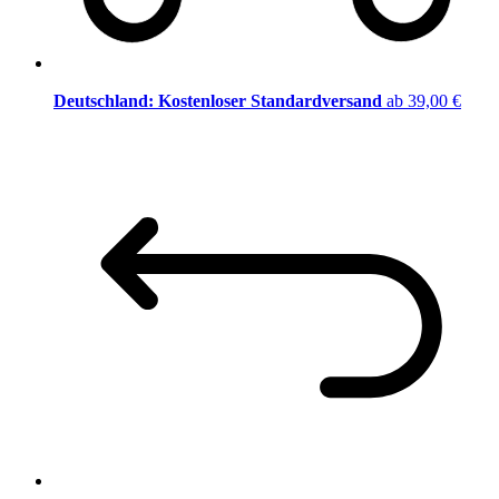
Deutschland: Kostenloser Standardversand
ab 39,00 €