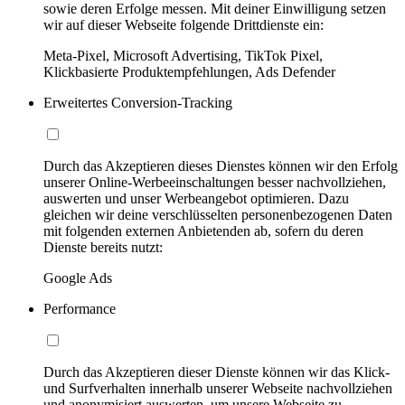
sowie deren Erfolge messen. Mit deiner Einwilligung setzen
wir auf dieser Webseite folgende Drittdienste ein:
Meta-Pixel, Microsoft Advertising, TikTok Pixel,
Klickbasierte Produktempfehlungen, Ads Defender
Erweitertes Conversion-Tracking
Durch das Akzeptieren dieses Dienstes können wir den Erfolg
unserer Online-Werbeeinschaltungen besser nachvollziehen,
auswerten und unser Werbeangebot optimieren. Dazu
gleichen wir deine verschlüsselten personenbezogenen Daten
mit folgenden externen Anbietenden ab, sofern du deren
Dienste bereits nutzt:
Google Ads
Performance
Durch das Akzeptieren dieser Dienste können wir das Klick-
und Surfverhalten innerhalb unserer Webseite nachvollziehen
und anonymisiert auswerten, um unsere Webseite zu