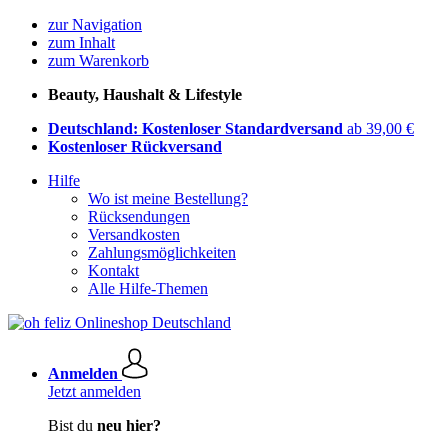
zur Navigation
zum Inhalt
zum Warenkorb
Beauty, Haushalt & Lifestyle
Deutschland: Kostenloser Standardversand
ab 39,00 €
Kostenloser Rückversand
Hilfe
Wo ist meine Bestellung?
Rücksendungen
Versandkosten
Zahlungsmöglichkeiten
Kontakt
Alle Hilfe-Themen
Anmelden
Jetzt anmelden
Bist du
neu hier?