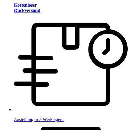
Kostenloser
Rückversand
Zustellung in 2 Werktagen.