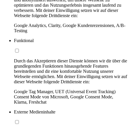
optimieren und das Nutzungserlebnis insgesamt laufend zu
verbessern. Mit deiner Einwilligung setzen wir auf dieser
Webseite folgende Drittdienste ein:
Google Analytics, Clarity, Google Kundenrezensionen, A/B-
Testing
Funktional
Durch das Akzeptieren dieser Dienste können wir dir über die
grundlegenden Funktionen hinausgehende Features
bereitstellen und dir eine komfortable Nutzung unserer
Webseite ermöglichen. Mit deiner Einwilligung setzen wir auf
dieser Webseite folgende Drittdienste ein:
Google Tag Manager, UET (Universal Event Tracking)
Consent Mode von Microsoft, Google Consent Mode,
Klarna, Freshchat
Externe Medieninhalte