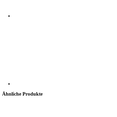
Ähnliche Produkte