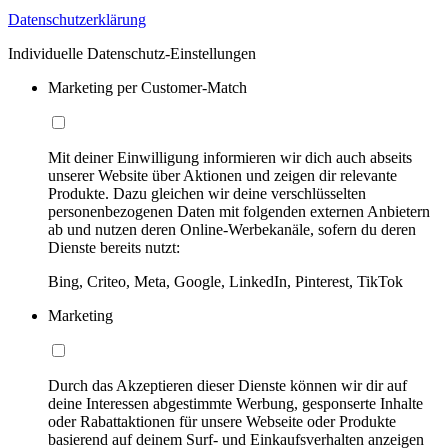
Datenschutzerklärung
Individuelle Datenschutz-Einstellungen
Marketing per Customer-Match
Mit deiner Einwilligung informieren wir dich auch abseits
unserer Website über Aktionen und zeigen dir relevante
Produkte. Dazu gleichen wir deine verschlüsselten
personenbezogenen Daten mit folgenden externen Anbietern
ab und nutzen deren Online-Werbekanäle, sofern du deren
Dienste bereits nutzt:
Bing, Criteo, Meta, Google, LinkedIn, Pinterest, TikTok
Marketing
Durch das Akzeptieren dieser Dienste können wir dir auf
deine Interessen abgestimmte Werbung, gesponserte Inhalte
oder Rabattaktionen für unsere Webseite oder Produkte
basierend auf deinem Surf- und Einkaufsverhalten anzeigen