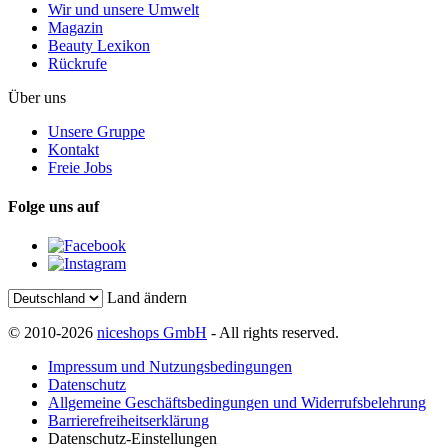
Wir und unsere Umwelt
Magazin
Beauty Lexikon
Rückrufe
Über uns
Unsere Gruppe
Kontakt
Freie Jobs
Folge uns auf
Land ändern
© 2010-2026
niceshops GmbH
- All rights reserved.
Impressum und Nutzungsbedingungen
Datenschutz
Allgemeine Geschäftsbedingungen und Widerrufsbelehrung
Barrierefreiheitserklärung
Datenschutz-Einstellungen