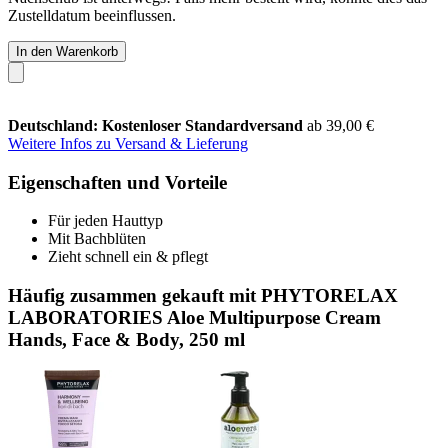
Zustelldatum beeinflussen.
In den Warenkorb
Deutschland: Kostenloser Standardversand
ab 39,00 €
Weitere Infos zu Versand & Lieferung
Eigenschaften und Vorteile
Für jeden Hauttyp
Mit Bachblüten
Zieht schnell ein & pflegt
Häufig zusammen gekauft mit PHYTORELAX
LABORATORIES Aloe Multipurpose Cream
Hands, Face & Body, 250 ml