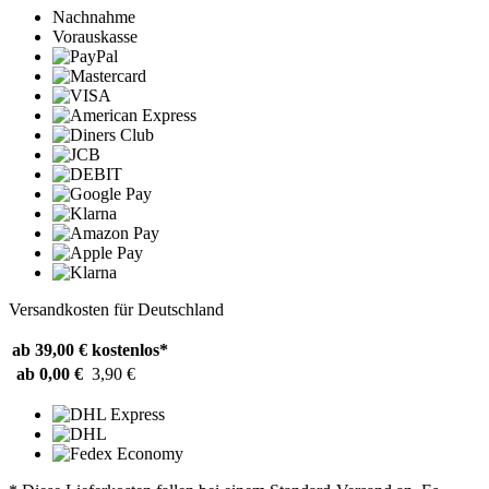
Nachnahme
Vorauskasse
Versandkosten für Deutschland
ab 39,00 €
kostenlos*
ab 0,00 €
3,90 €