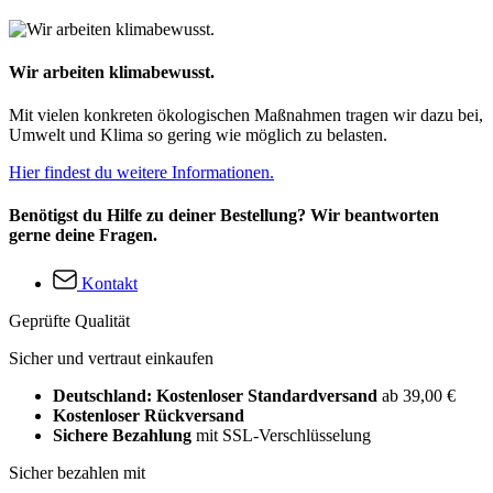
Wir arbeiten klimabewusst.
Mit vielen konkreten ökologischen Maßnahmen tragen wir dazu bei,
Umwelt und Klima so gering wie möglich zu belasten.
Hier findest du weitere Informationen.
Benötigst du Hilfe zu deiner Bestellung? Wir beantworten
gerne deine Fragen.
Kontakt
Geprüfte Qualität
Sicher und vertraut einkaufen
Deutschland: Kostenloser Standardversand
ab 39,00 €
Kostenloser Rückversand
Sichere Bezahlung
mit SSL-Verschlüsselung
Sicher bezahlen mit