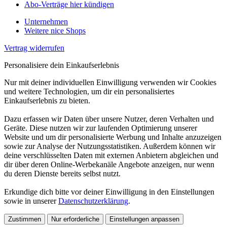
Abo-Verträge hier kündigen
Unternehmen
Weitere nice Shops
Vertrag widerrufen
Personalisiere dein Einkaufserlebnis
Nur mit deiner individuellen Einwilligung verwenden wir Cookies
und weitere Technologien, um dir ein personalisiertes
Einkaufserlebnis zu bieten.
Dazu erfassen wir Daten über unsere Nutzer, deren Verhalten und
Geräte. Diese nutzen wir zur laufenden Optimierung unserer
Website und um dir personalisierte Werbung und Inhalte anzuzeigen
sowie zur Analyse der Nutzungsstatistiken. Außerdem können wir
deine verschlüsselten Daten mit externen Anbietern abgleichen und
dir über deren Online-Werbekanäle Angebote anzeigen, nur wenn
du deren Dienste bereits selbst nutzt.
Erkundige dich bitte vor deiner Einwilligung in den Einstellungen
sowie in unserer
Datenschutzerklärung
.
Zustimmen
Nur erforderliche
Einstellungen anpassen