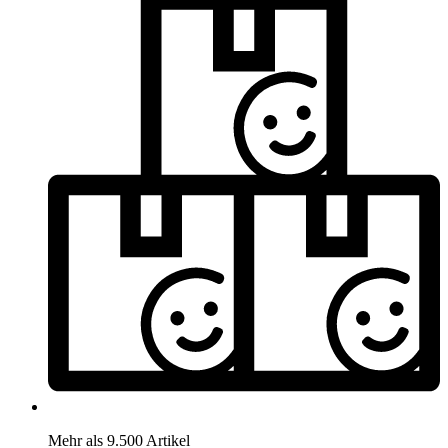
Mehr als 9.500 Artikel