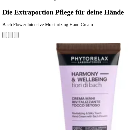
Die Extraportion Pflege für deine Hände
Bach Flower Intensive Moisturizing Hand Cream