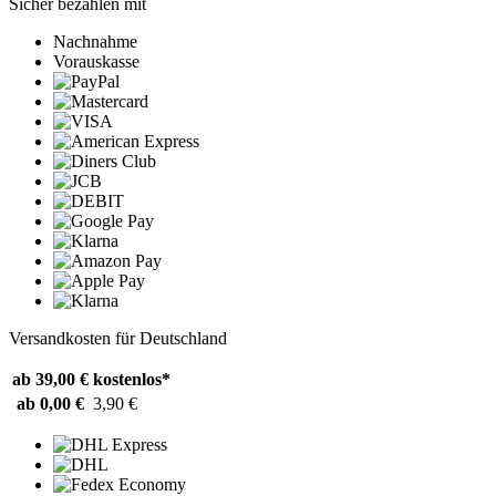
Sicher bezahlen mit
Nachnahme
Vorauskasse
Versandkosten für Deutschland
ab 39,00 €
kostenlos*
ab 0,00 €
3,90 €