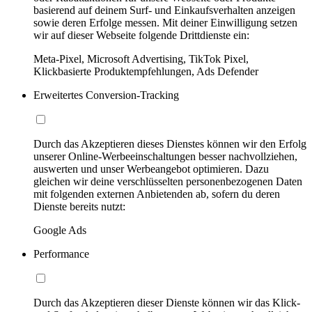
basierend auf deinem Surf- und Einkaufsverhalten anzeigen
sowie deren Erfolge messen. Mit deiner Einwilligung setzen
wir auf dieser Webseite folgende Drittdienste ein:
Meta-Pixel, Microsoft Advertising, TikTok Pixel,
Klickbasierte Produktempfehlungen, Ads Defender
Erweitertes Conversion-Tracking
Durch das Akzeptieren dieses Dienstes können wir den Erfolg
unserer Online-Werbeeinschaltungen besser nachvollziehen,
auswerten und unser Werbeangebot optimieren. Dazu
gleichen wir deine verschlüsselten personenbezogenen Daten
mit folgenden externen Anbietenden ab, sofern du deren
Dienste bereits nutzt:
Google Ads
Performance
Durch das Akzeptieren dieser Dienste können wir das Klick-