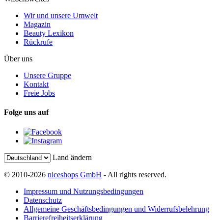
Wir und unsere Umwelt
Magazin
Beauty Lexikon
Rückrufe
Über uns
Unsere Gruppe
Kontakt
Freie Jobs
Folge uns auf
Land ändern
© 2010-2026
niceshops GmbH
- All rights reserved.
Impressum und Nutzungsbedingungen
Datenschutz
Allgemeine Geschäftsbedingungen und Widerrufsbelehrung
Barrierefreiheitserklärung