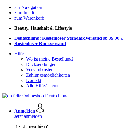
zur Navigation
zum Inhalt
zum Warenkorb
Beauty, Haushalt & Lifestyle
Deutschland: Kostenloser Standardversand
ab 39,00 €
Kostenloser Rückversand
Hilfe
Wo ist meine Bestellung?
Rücksendungen
Versandkosten
Zahlungsmöglichkeiten
Kontakt
Alle Hilfe-Themen
Anmelden
Jetzt anmelden
Bist du
neu hier?