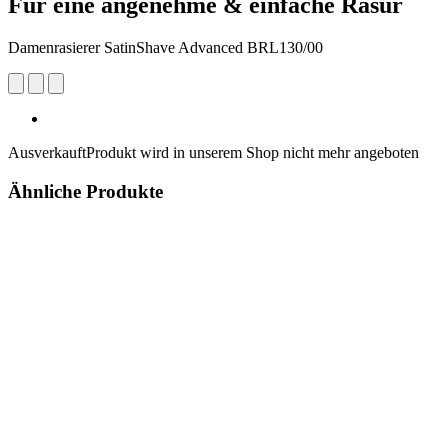
Für eine angenehme & einfache Rasur
Damenrasierer SatinShave Advanced BRL130/00
Ausverkauft
Produkt wird in unserem Shop nicht mehr angeboten
Ähnliche Produkte