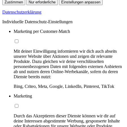
Zustimmen
Nur erforderliche
Einstellungen anpassen
Datenschutzerklärung
Individuelle Datenschutz-Einstellungen
Marketing per Customer-Match
Mit deiner Einwilligung informieren wir dich auch abseits
unserer Website über Aktionen und zeigen dir relevante
Produkte. Dazu gleichen wir deine verschlüsselten
personenbezogenen Daten mit folgenden externen Anbietern
ab und nutzen deren Online-Werbekanäle, sofern du deren
Dienste bereits nutzt:
Bing, Criteo, Meta, Google, LinkedIn, Pinterest, TikTok
Marketing
Durch das Akzeptieren dieser Dienste können wir dir auf
deine Interessen abgestimmte Werbung, gesponserte Inhalte
oder Rabattaktionen für unsere Webseite oder Produkte