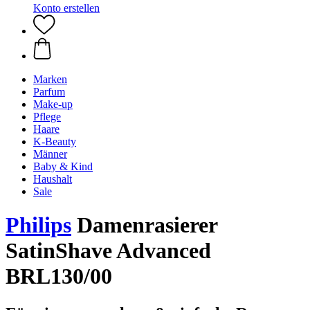
Konto erstellen
Marken
Parfum
Make-up
Pflege
Haare
K-Beauty
Männer
Baby & Kind
Haushalt
Sale
Philips
Damenrasierer
SatinShave Advanced
BRL130/00