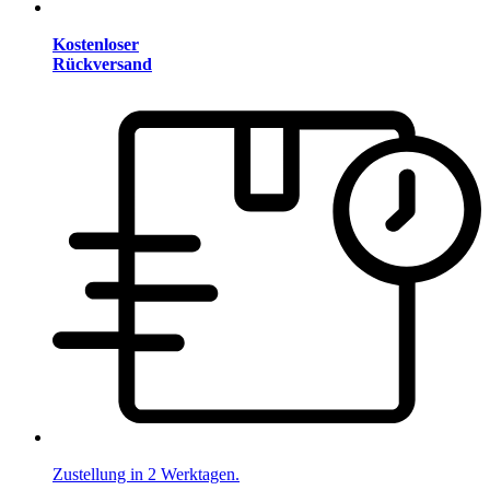
Kostenloser
Rückversand
Zustellung in 2 Werktagen.