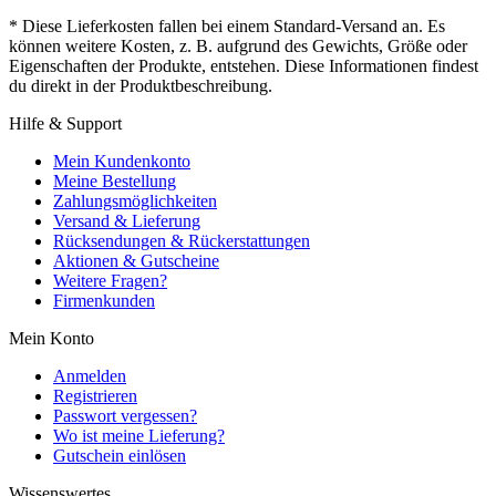
* Diese Lieferkosten fallen bei einem Standard-Versand an. Es
können weitere Kosten, z. B. aufgrund des Gewichts, Größe oder
Eigenschaften der Produkte, entstehen. Diese Informationen findest
du direkt in der Produktbeschreibung.
Hilfe & Support
Mein Kundenkonto
Meine Bestellung
Zahlungsmöglichkeiten
Versand & Lieferung
Rücksendungen & Rückerstattungen
Aktionen & Gutscheine
Weitere Fragen?
Firmenkunden
Mein Konto
Anmelden
Registrieren
Passwort vergessen?
Wo ist meine Lieferung?
Gutschein einlösen
Wissenswertes