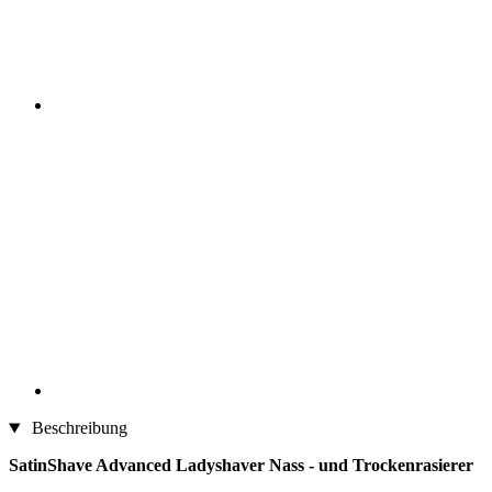
Beschreibung
SatinShave Advanced Ladyshaver Nass - und Trockenrasierer