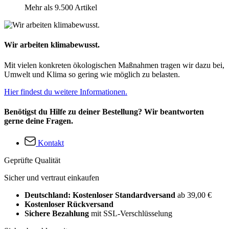
Mehr als 9.500 Artikel
Wir arbeiten klimabewusst.
Mit vielen konkreten ökologischen Maßnahmen tragen wir dazu bei,
Umwelt und Klima so gering wie möglich zu belasten.
Hier findest du weitere Informationen.
Benötigst du Hilfe zu deiner Bestellung? Wir beantworten
gerne deine Fragen.
Kontakt
Geprüfte Qualität
Sicher und vertraut einkaufen
Deutschland: Kostenloser Standardversand
ab 39,00 €
Kostenloser Rückversand
Sichere Bezahlung
mit SSL-Verschlüsselung