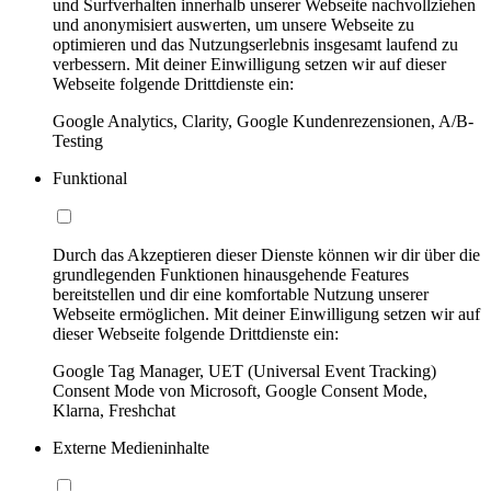
und Surfverhalten innerhalb unserer Webseite nachvollziehen
und anonymisiert auswerten, um unsere Webseite zu
optimieren und das Nutzungserlebnis insgesamt laufend zu
verbessern. Mit deiner Einwilligung setzen wir auf dieser
Webseite folgende Drittdienste ein:
Google Analytics, Clarity, Google Kundenrezensionen, A/B-
Testing
Funktional
Durch das Akzeptieren dieser Dienste können wir dir über die
grundlegenden Funktionen hinausgehende Features
bereitstellen und dir eine komfortable Nutzung unserer
Webseite ermöglichen. Mit deiner Einwilligung setzen wir auf
dieser Webseite folgende Drittdienste ein:
Google Tag Manager, UET (Universal Event Tracking)
Consent Mode von Microsoft, Google Consent Mode,
Klarna, Freshchat
Externe Medieninhalte