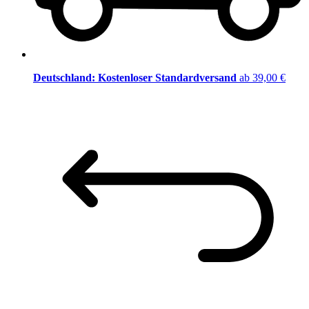
Deutschland: Kostenloser Standardversand
ab 39,00 €