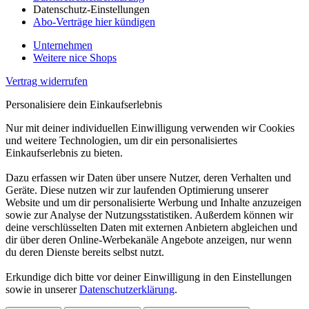
Datenschutz-Einstellungen
Abo-Verträge hier kündigen
Unternehmen
Weitere nice Shops
Vertrag widerrufen
Personalisiere dein Einkaufserlebnis
Nur mit deiner individuellen Einwilligung verwenden wir Cookies
und weitere Technologien, um dir ein personalisiertes
Einkaufserlebnis zu bieten.
Dazu erfassen wir Daten über unsere Nutzer, deren Verhalten und
Geräte. Diese nutzen wir zur laufenden Optimierung unserer
Website und um dir personalisierte Werbung und Inhalte anzuzeigen
sowie zur Analyse der Nutzungsstatistiken. Außerdem können wir
deine verschlüsselten Daten mit externen Anbietern abgleichen und
dir über deren Online-Werbekanäle Angebote anzeigen, nur wenn
du deren Dienste bereits selbst nutzt.
Erkundige dich bitte vor deiner Einwilligung in den Einstellungen
sowie in unserer
Datenschutzerklärung
.