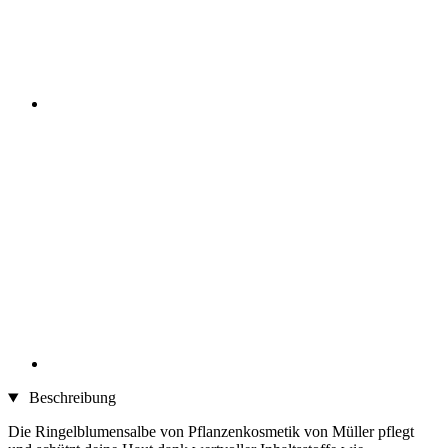
Beschreibung
Die Ringelblumensalbe von Pflanzenkosmetik von Müller pflegt