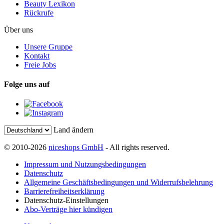
Beauty Lexikon
Rückrufe
Über uns
Unsere Gruppe
Kontakt
Freie Jobs
Folge uns auf
Land ändern
© 2010-2026
niceshops GmbH
- All rights reserved.
Impressum und Nutzungsbedingungen
Datenschutz
Allgemeine Geschäftsbedingungen und Widerrufsbelehrung
Barrierefreiheitserklärung
Datenschutz-Einstellungen
Abo-Verträge hier kündigen