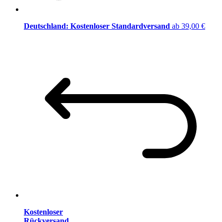
Deutschland: Kostenloser Standardversand
ab 39,00 €
Kostenloser
Rückversand