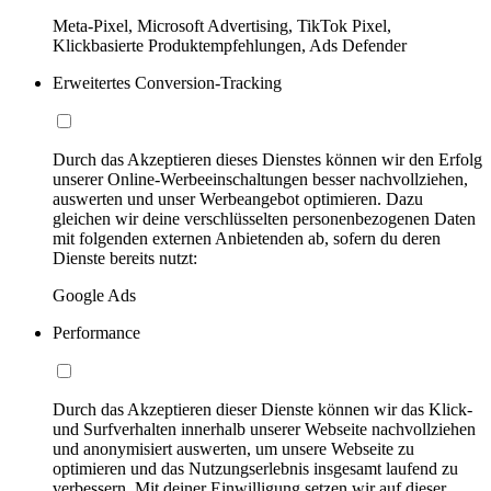
Meta-Pixel, Microsoft Advertising, TikTok Pixel,
Klickbasierte Produktempfehlungen, Ads Defender
Erweitertes Conversion-Tracking
Durch das Akzeptieren dieses Dienstes können wir den Erfolg
unserer Online-Werbeeinschaltungen besser nachvollziehen,
auswerten und unser Werbeangebot optimieren. Dazu
gleichen wir deine verschlüsselten personenbezogenen Daten
mit folgenden externen Anbietenden ab, sofern du deren
Dienste bereits nutzt:
Google Ads
Performance
Durch das Akzeptieren dieser Dienste können wir das Klick-
und Surfverhalten innerhalb unserer Webseite nachvollziehen
und anonymisiert auswerten, um unsere Webseite zu
optimieren und das Nutzungserlebnis insgesamt laufend zu
verbessern. Mit deiner Einwilligung setzen wir auf dieser