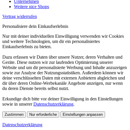
Unternehmen
Weitere nice Shops
Vertrag widerrufen
Personalisiere dein Einkaufserlebnis
Nur mit deiner individuellen Einwilligung verwenden wir Cookies
und weitere Technologien, um dir ein personalisiertes
Einkaufserlebnis zu bieten.
Dazu erfassen wir Daten über unsere Nutzer, deren Verhalten und
Geräte. Diese nutzen wir zur laufenden Optimierung unserer
Website und um dir personalisierte Werbung und Inhalte anzuzeigen
sowie zur Analyse der Nutzungsstatistiken. Außerdem können wir
deine verschlüsselten Daten mit externen Anbietern abgleichen und
dir über deren Online-Werbekanäle Angebote anzeigen, nur wenn
du deren Dienste bereits selbst nutzt.
Erkundige dich bitte vor deiner Einwilligung in den Einstellungen
sowie in unserer
Datenschutzerklärung
.
Zustimmen
Nur erforderliche
Einstellungen anpassen
Datenschutzerklärung