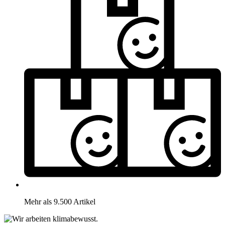
Mehr als 9.500 Artikel