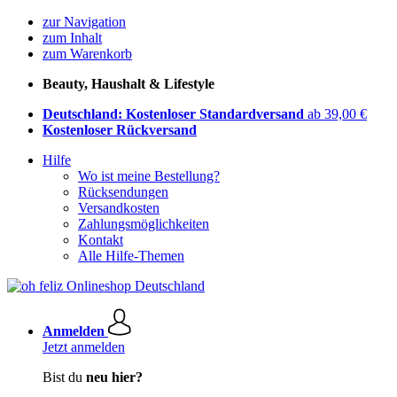
zur Navigation
zum Inhalt
zum Warenkorb
Beauty, Haushalt & Lifestyle
Deutschland: Kostenloser Standardversand
ab 39,00 €
Kostenloser Rückversand
Hilfe
Wo ist meine Bestellung?
Rücksendungen
Versandkosten
Zahlungsmöglichkeiten
Kontakt
Alle Hilfe-Themen
Anmelden
Jetzt anmelden
Bist du
neu hier?