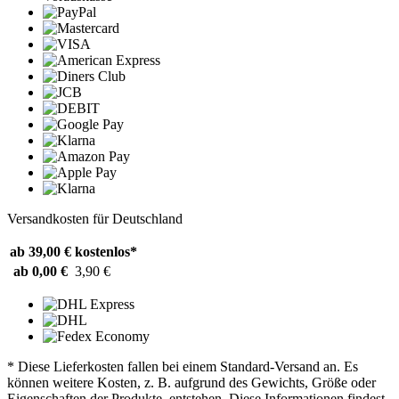
Versandkosten für Deutschland
ab 39,00 €
kostenlos*
ab 0,00 €
3,90 €
* Diese Lieferkosten fallen bei einem Standard-Versand an. Es
können weitere Kosten, z. B. aufgrund des Gewichts, Größe oder
Eigenschaften der Produkte, entstehen. Diese Informationen findest