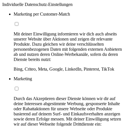
Individuelle Datenschutz-Einstellungen
Marketing per Customer-Match
Mit deiner Einwilligung informieren wir dich auch abseits
unserer Website über Aktionen und zeigen dir relevante
Produkte. Dazu gleichen wir deine verschlüsselten
personenbezogenen Daten mit folgenden externen Anbietern
ab und nutzen deren Online-Werbekanäle, sofern du deren
Dienste bereits nutzt:
Bing, Criteo, Meta, Google, LinkedIn, Pinterest, TikTok
Marketing
Durch das Akzeptieren dieser Dienste können wir dir auf
deine Interessen abgestimmte Werbung, gesponserte Inhalte
oder Rabattaktionen für unsere Webseite oder Produkte
basierend auf deinem Surf- und Einkaufsverhalten anzeigen
sowie deren Erfolge messen. Mit deiner Einwilligung setzen
wir auf dieser Webseite folgende Drittdienste ein: