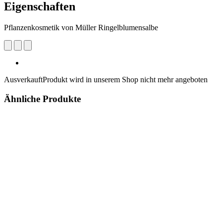
Eigenschaften
Pflanzenkosmetik von Müller Ringelblumensalbe
Ausverkauft
Produkt wird in unserem Shop nicht mehr angeboten
Ähnliche Produkte