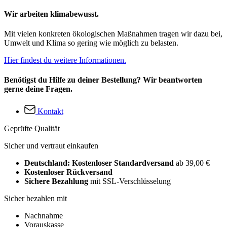
Wir arbeiten klimabewusst.
Mit vielen konkreten ökologischen Maßnahmen tragen wir dazu bei,
Umwelt und Klima so gering wie möglich zu belasten.
Hier findest du weitere Informationen.
Benötigst du Hilfe zu deiner Bestellung? Wir beantworten
gerne deine Fragen.
Kontakt
Geprüfte Qualität
Sicher und vertraut einkaufen
Deutschland: Kostenloser Standardversand
ab 39,00 €
Kostenloser Rückversand
Sichere Bezahlung
mit SSL-Verschlüsselung
Sicher bezahlen mit
Nachnahme
Vorauskasse