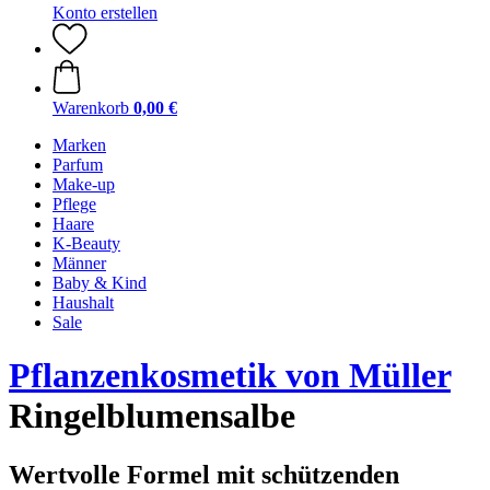
Konto erstellen
Warenkorb
0,00 €
Marken
Parfum
Make-up
Pflege
Haare
K-Beauty
Männer
Baby & Kind
Haushalt
Sale
Pflanzenkosmetik von Müller
Ringelblumensalbe
Wertvolle Formel mit schützenden