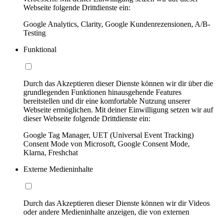
Webseite folgende Drittdienste ein:
Google Analytics, Clarity, Google Kundenrezensionen, A/B-
Testing
Funktional
Durch das Akzeptieren dieser Dienste können wir dir über die
grundlegenden Funktionen hinausgehende Features
bereitstellen und dir eine komfortable Nutzung unserer
Webseite ermöglichen. Mit deiner Einwilligung setzen wir auf
dieser Webseite folgende Drittdienste ein:
Google Tag Manager, UET (Universal Event Tracking)
Consent Mode von Microsoft, Google Consent Mode,
Klarna, Freshchat
Externe Medieninhalte
Durch das Akzeptieren dieser Dienste können wir dir Videos
oder andere Medieninhalte anzeigen, die von externen