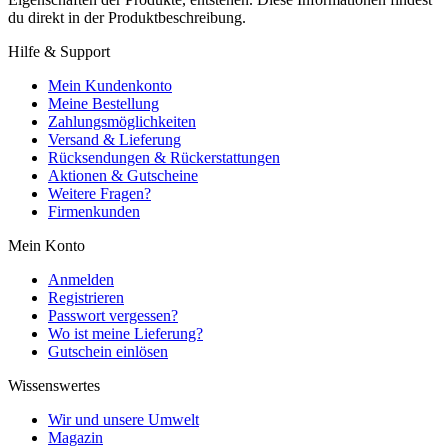
du direkt in der Produktbeschreibung.
Hilfe & Support
Mein Kundenkonto
Meine Bestellung
Zahlungsmöglichkeiten
Versand & Lieferung
Rücksendungen & Rückerstattungen
Aktionen & Gutscheine
Weitere Fragen?
Firmenkunden
Mein Konto
Anmelden
Registrieren
Passwort vergessen?
Wo ist meine Lieferung?
Gutschein einlösen
Wissenswertes
Wir und unsere Umwelt
Magazin