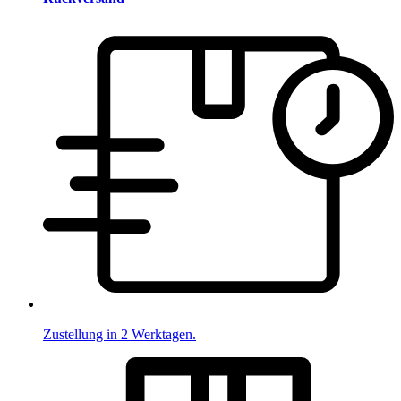
Zustellung in 2 Werktagen.