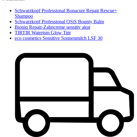
Schwarzkopf Professional Bonacure Repair Rescue+
Shampoo
Schwarzkopf Professional OSiS Bounty Balm
Bioniq Repair-Zahncreme sensitiv akut
TIRTIR Waterism Glow Tint
eco cosmetics Sensitive Sonnenmilch LSF 30