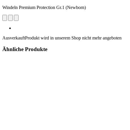
Windeln Premium Protection Gr.1 (Newborn)
Ausverkauft
Produkt wird in unserem Shop nicht mehr angeboten
Ähnliche Produkte