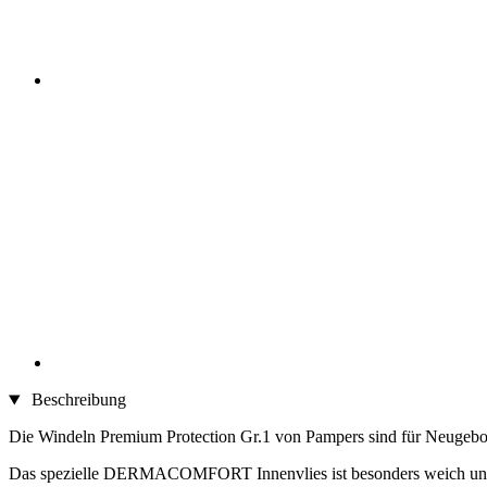
Beschreibung
Die Windeln Premium Protection Gr.1 von Pampers sind für Neugebor
Das spezielle DERMACOMFORT Innenvlies ist besonders weich und sau