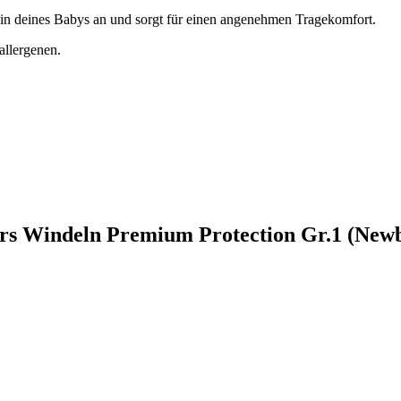
ein deines Babys an und sorgt für einen angenehmen Tragekomfort.
allergenen.
ers Windeln Premium Protection Gr.1 (New