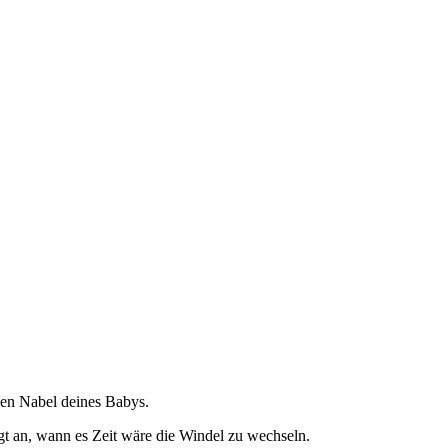
den Nabel deines Babys.
t an, wann es Zeit wäre die Windel zu wechseln.