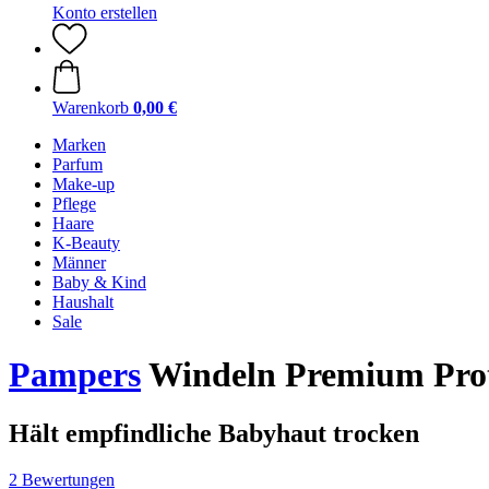
Konto erstellen
Warenkorb
0,00 €
Marken
Parfum
Make-up
Pflege
Haare
K-Beauty
Männer
Baby & Kind
Haushalt
Sale
Pampers
Windeln Premium Prot
Hält empfindliche Babyhaut trocken
2 Bewertungen