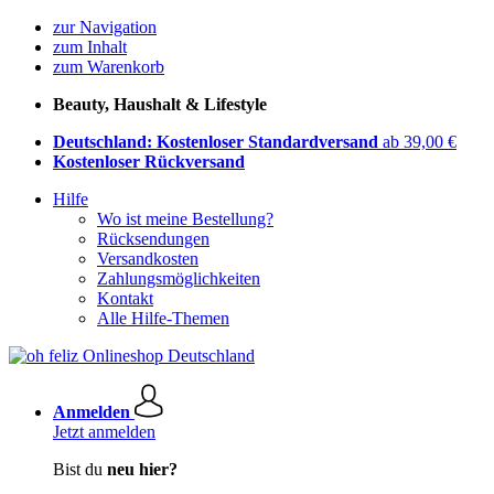
zur Navigation
zum Inhalt
zum Warenkorb
Beauty, Haushalt & Lifestyle
Deutschland: Kostenloser Standardversand
ab 39,00 €
Kostenloser Rückversand
Hilfe
Wo ist meine Bestellung?
Rücksendungen
Versandkosten
Zahlungsmöglichkeiten
Kontakt
Alle Hilfe-Themen
Anmelden
Jetzt anmelden
Bist du
neu hier?