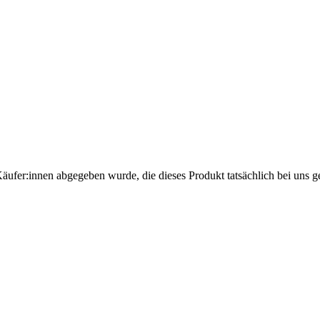
Käufer:innen abgegeben wurde, die dieses Produkt tatsächlich bei uns g