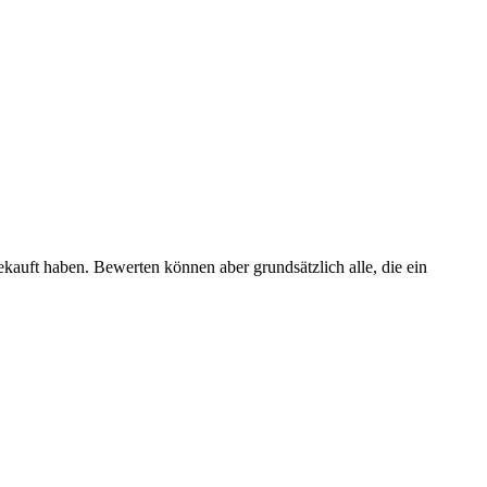
ekauft haben. Bewerten können aber grundsätzlich alle, die ein