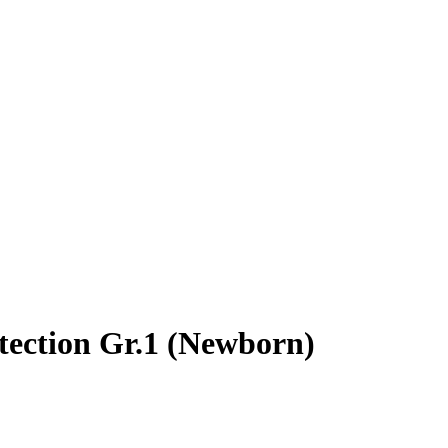
ection Gr.1 (Newborn)