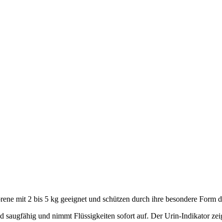
ene mit 2 bis 5 kg geeignet und schützen durch ihre besondere Form 
gfähig und nimmt Flüssigkeiten sofort auf. Der Urin-Indikator zeig