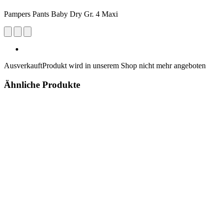
Pampers Pants Baby Dry Gr. 4 Maxi
Ausverkauft
Produkt wird in unserem Shop nicht mehr angeboten
Ähnliche Produkte