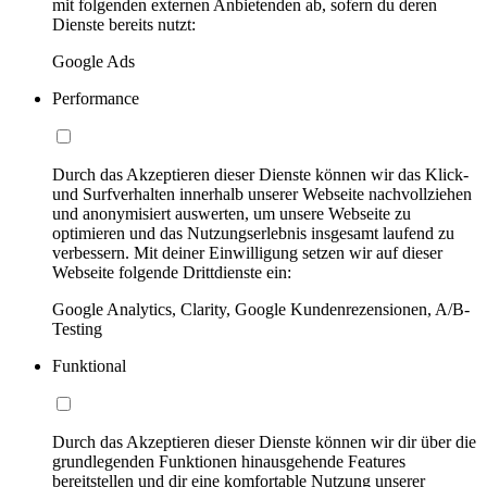
mit folgenden externen Anbietenden ab, sofern du deren
Dienste bereits nutzt:
Google Ads
Performance
Durch das Akzeptieren dieser Dienste können wir das Klick-
und Surfverhalten innerhalb unserer Webseite nachvollziehen
und anonymisiert auswerten, um unsere Webseite zu
optimieren und das Nutzungserlebnis insgesamt laufend zu
verbessern. Mit deiner Einwilligung setzen wir auf dieser
Webseite folgende Drittdienste ein:
Google Analytics, Clarity, Google Kundenrezensionen, A/B-
Testing
Funktional
Durch das Akzeptieren dieser Dienste können wir dir über die
grundlegenden Funktionen hinausgehende Features
bereitstellen und dir eine komfortable Nutzung unserer