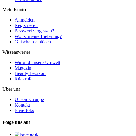
Mein Konto
Anmelden
Registrieren
Passwort vergessen?
Wo ist meine Lieferung?
Gutschein einlösen
Wissenswertes
Wir und unsere Umwelt
Magazin
Beauty Lexikon
Rückrufe
Über uns
Unsere Gruppe
Kontakt
Freie Jobs
Folge uns auf