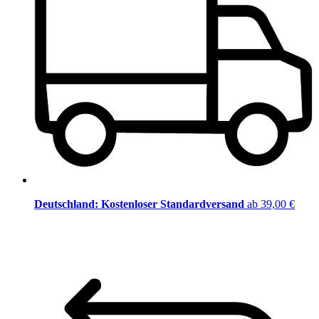
Deutschland: Kostenloser Standardversand
ab 39,00 €