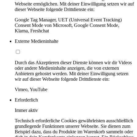
Webseite ermöglichen. Mit deiner Einwilligung setzen wir auf
dieser Webseite folgende Drittdienste ein:
Google Tag Manager, UET (Universal Event Tracking)
Consent Mode von Microsoft, Google Consent Mode,
Klarna, Freshchat
Externe Medieninhalte
Durch das Akzeptieren dieser Dienste können wir dir Videos
oder andere Medieninhalte anzeigen, die von externen
Anbietern gehostet werden. Mit deiner Einwilligung setzen
wir auf dieser Webseite folgende Drittdienste ein:
Vimeo, YouTube
Erforderlich
Immer aktiv
Technisch erforderliche Cookies gewährleisten ausschließlich
grundlegende Funktionen unserer Webseite. Sie dienen zum
Beispiel dazu, dass du Produkte im Warenkorb sammeln oder