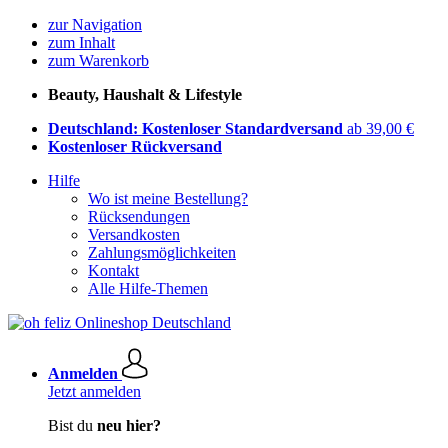
zur Navigation
zum Inhalt
zum Warenkorb
Beauty, Haushalt & Lifestyle
Deutschland: Kostenloser Standardversand
ab 39,00 €
Kostenloser Rückversand
Hilfe
Wo ist meine Bestellung?
Rücksendungen
Versandkosten
Zahlungsmöglichkeiten
Kontakt
Alle Hilfe-Themen
Anmelden
Jetzt anmelden
Bist du
neu hier?