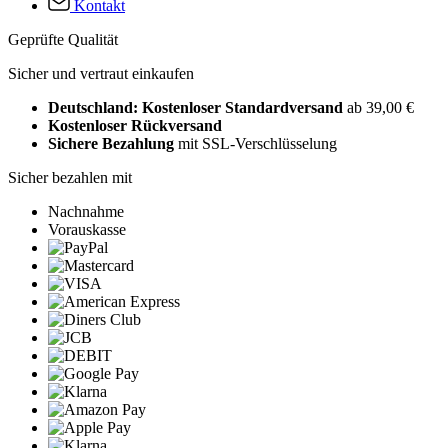
Kontakt
Geprüfte Qualität
Sicher und vertraut einkaufen
Deutschland: Kostenloser Standardversand
ab 39,00 €
Kostenloser Rückversand
Sichere Bezahlung
mit SSL-Verschlüsselung
Sicher bezahlen mit
Nachnahme
Vorauskasse