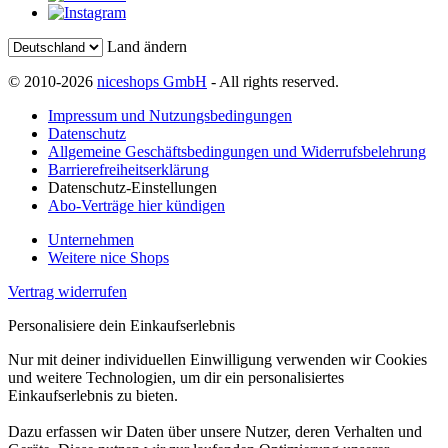
Land ändern
© 2010-2026
niceshops GmbH
- All rights reserved.
Impressum und Nutzungsbedingungen
Datenschutz
Allgemeine Geschäftsbedingungen und Widerrufsbelehrung
Barrierefreiheitserklärung
Datenschutz-Einstellungen
Abo-Verträge hier kündigen
Unternehmen
Weitere nice Shops
Vertrag widerrufen
Personalisiere dein Einkaufserlebnis
Nur mit deiner individuellen Einwilligung verwenden wir Cookies
und weitere Technologien, um dir ein personalisiertes
Einkaufserlebnis zu bieten.
Dazu erfassen wir Daten über unsere Nutzer, deren Verhalten und