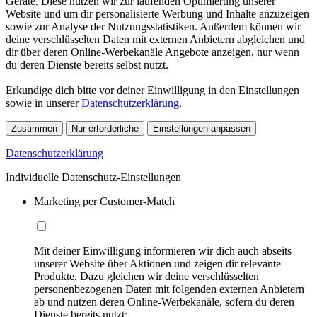
Geräte. Diese nutzen wir zur laufenden Optimierung unserer
Website und um dir personalisierte Werbung und Inhalte anzuzeigen
sowie zur Analyse der Nutzungsstatistiken. Außerdem können wir
deine verschlüsselten Daten mit externen Anbietern abgleichen und
dir über deren Online-Werbekanäle Angebote anzeigen, nur wenn
du deren Dienste bereits selbst nutzt.
Erkundige dich bitte vor deiner Einwilligung in den Einstellungen
sowie in unserer
Datenschutzerklärung
.
Zustimmen
Nur erforderliche
Einstellungen anpassen
Datenschutzerklärung
Individuelle Datenschutz-Einstellungen
Marketing per Customer-Match
Mit deiner Einwilligung informieren wir dich auch abseits
unserer Website über Aktionen und zeigen dir relevante
Produkte. Dazu gleichen wir deine verschlüsselten
personenbezogenen Daten mit folgenden externen Anbietern
ab und nutzen deren Online-Werbekanäle, sofern du deren
Dienste bereits nutzt: