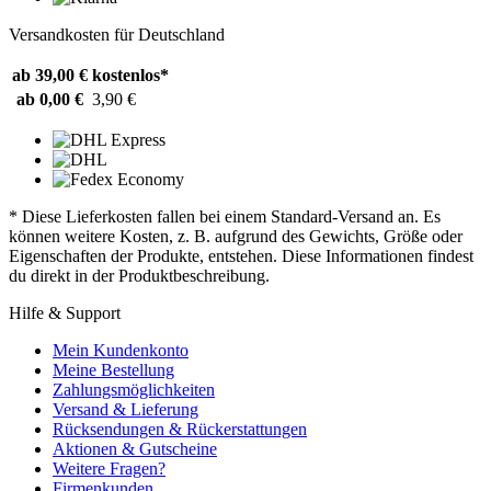
Versandkosten für Deutschland
ab 39,00 €
kostenlos*
ab 0,00 €
3,90 €
* Diese Lieferkosten fallen bei einem Standard-Versand an. Es
können weitere Kosten, z. B. aufgrund des Gewichts, Größe oder
Eigenschaften der Produkte, entstehen. Diese Informationen findest
du direkt in der Produktbeschreibung.
Hilfe & Support
Mein Kundenkonto
Meine Bestellung
Zahlungsmöglichkeiten
Versand & Lieferung
Rücksendungen & Rückerstattungen
Aktionen & Gutscheine
Weitere Fragen?
Firmenkunden