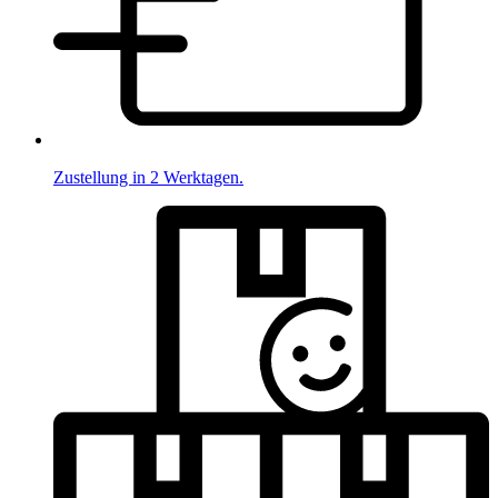
Zustellung in 2 Werktagen.