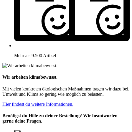
Mehr als 9.500 Artikel
Wir arbeiten klimabewusst.
Mit vielen konkreten ökologischen Maßnahmen tragen wir dazu bei,
Umwelt und Klima so gering wie möglich zu belasten.
Hier findest du weitere Informationen.
Benötigst du Hilfe zu deiner Bestellung? Wir beantworten
gerne deine Fragen.