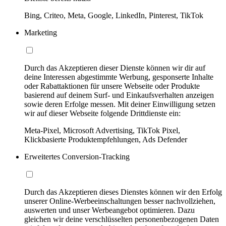
Bing, Criteo, Meta, Google, LinkedIn, Pinterest, TikTok
Marketing
Durch das Akzeptieren dieser Dienste können wir dir auf
deine Interessen abgestimmte Werbung, gesponserte Inhalte
oder Rabattaktionen für unsere Webseite oder Produkte
basierend auf deinem Surf- und Einkaufsverhalten anzeigen
sowie deren Erfolge messen. Mit deiner Einwilligung setzen
wir auf dieser Webseite folgende Drittdienste ein:
Meta-Pixel, Microsoft Advertising, TikTok Pixel,
Klickbasierte Produktempfehlungen, Ads Defender
Erweitertes Conversion-Tracking
Durch das Akzeptieren dieses Dienstes können wir den Erfolg
unserer Online-Werbeeinschaltungen besser nachvollziehen,
auswerten und unser Werbeangebot optimieren. Dazu
gleichen wir deine verschlüsselten personenbezogenen Daten