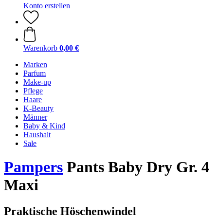
Konto erstellen
Warenkorb
0,00 €
Marken
Parfum
Make-up
Pflege
Haare
K-Beauty
Männer
Baby & Kind
Haushalt
Sale
Pampers
Pants Baby Dry Gr. 4
Maxi
Praktische Höschenwindel