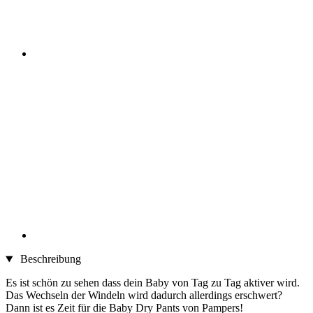
Beschreibung
Es ist schön zu sehen dass dein Baby von Tag zu Tag aktiver wird.
Das Wechseln der Windeln wird dadurch allerdings erschwert?
Dann ist es Zeit für die Baby Dry Pants von Pampers!