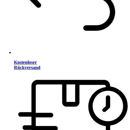
Kostenloser
Rückversand