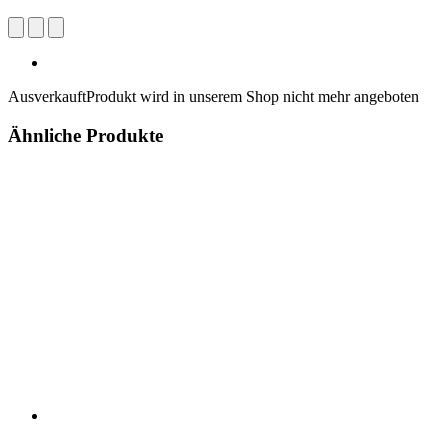
Ausverkauft
Produkt wird in unserem Shop nicht mehr angeboten
Ähnliche Produkte