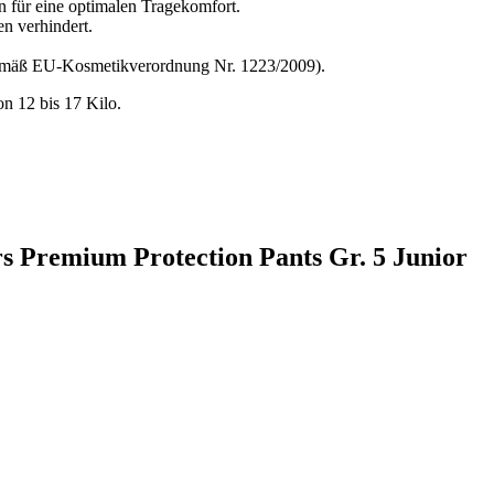
für eine optimalen Tragekomfort.
n verhindert.
gemäß EU-Kosmetikverordnung Nr. 1223/2009).
n 12 bis 17 Kilo.
s Premium Protection Pants Gr. 5 Junior