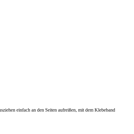
sziehen einfach an den Seiten aufreißen, mit dem Klebeband