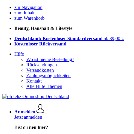
zur Navigation
zum Inhalt
zum Warenkorb
Beauty, Haushalt & Lifestyle
Deutschland: Kostenloser Standardversand
ab 39,00 €
Kostenloser Rückversand
Hilfe
Wo ist meine Bestellung?
Rücksendungen
Versandkosten
Zahlungsmöglichkeiten
Kontakt
Alle Hilfe-Themen
Anmelden
Jetzt anmelden
Bist du
neu hier?