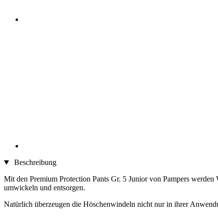
Beschreibung
Mit den Premium Protection Pants Gr. 5 Junior von Pampers werden W
umwickeln und entsorgen.
Natürlich überzeugen die Höschenwindeln nicht nur in ihrer Anwendu