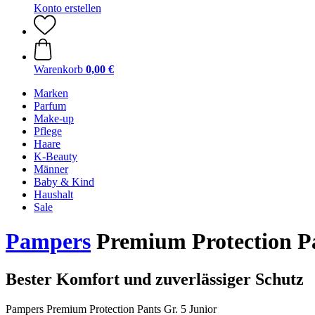
Konto erstellen
Warenkorb
0,00 €
Marken
Parfum
Make-up
Pflege
Haare
K-Beauty
Männer
Baby & Kind
Haushalt
Sale
Pampers
Premium Protection Pa
Bester Komfort und zuverlässiger Schutz
Pampers Premium Protection Pants Gr. 5 Junior