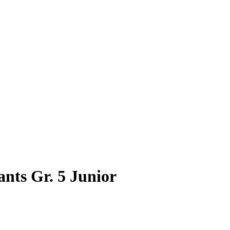
nts Gr. 5 Junior