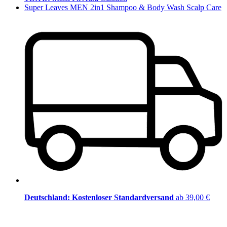
Super Leaves MEN 2in1 Shampoo & Body Wash Scalp Care
Deutschland: Kostenloser Standardversand
ab 39,00 €