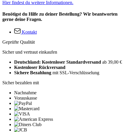
Hier findest du weitere Informationen.
Benötigst du Hilfe zu deiner Bestellung? Wir beantworten
gerne deine Fragen.
Kontakt
Geprüfte Qualität
Sicher und vertraut einkaufen
Deutschland: Kostenloser Standardversand
ab 39,00 €
Kostenloser Rückversand
Sichere Bezahlung
mit SSL-Verschlüsselung
Sicher bezahlen mit
Nachnahme
Vorauskasse