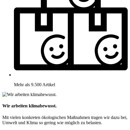
Mehr als 9.500 Artikel
Wir arbeiten klimabewusst.
Mit vielen konkreten ökologischen Maßnahmen tragen wir dazu bei,
Umwelt und Klima so gering wie möglich zu belasten.