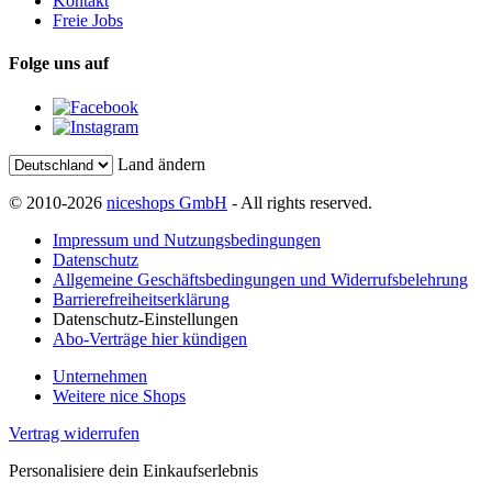
Kontakt
Freie Jobs
Folge uns auf
Land ändern
© 2010-2026
niceshops GmbH
- All rights reserved.
Impressum und Nutzungsbedingungen
Datenschutz
Allgemeine Geschäftsbedingungen und Widerrufsbelehrung
Barrierefreiheitserklärung
Datenschutz-Einstellungen
Abo-Verträge hier kündigen
Unternehmen
Weitere nice Shops
Vertrag widerrufen
Personalisiere dein Einkaufserlebnis