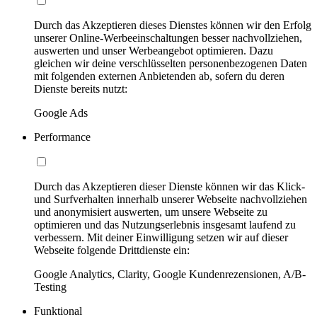
Durch das Akzeptieren dieses Dienstes können wir den Erfolg
unserer Online-Werbeeinschaltungen besser nachvollziehen,
auswerten und unser Werbeangebot optimieren. Dazu
gleichen wir deine verschlüsselten personenbezogenen Daten
mit folgenden externen Anbietenden ab, sofern du deren
Dienste bereits nutzt:
Google Ads
Performance
Durch das Akzeptieren dieser Dienste können wir das Klick-
und Surfverhalten innerhalb unserer Webseite nachvollziehen
und anonymisiert auswerten, um unsere Webseite zu
optimieren und das Nutzungserlebnis insgesamt laufend zu
verbessern. Mit deiner Einwilligung setzen wir auf dieser
Webseite folgende Drittdienste ein:
Google Analytics, Clarity, Google Kundenrezensionen, A/B-
Testing
Funktional