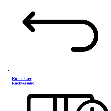
Kostenloser
Rückversand