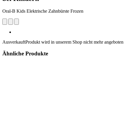
Oral-B Kids Elektrische Zahnbürste Frozen
Ausverkauft
Produkt wird in unserem Shop nicht mehr angeboten
Ähnliche Produkte