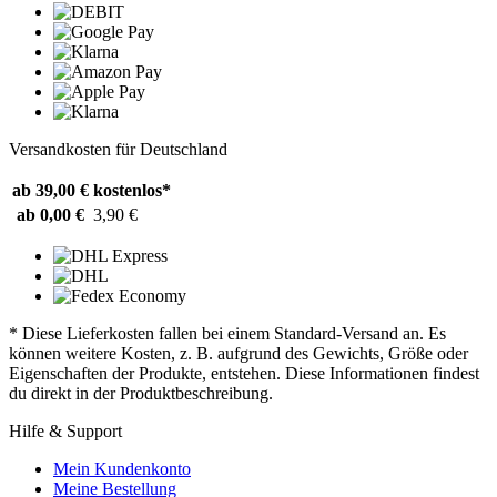
Versandkosten für Deutschland
ab 39,00 €
kostenlos*
ab 0,00 €
3,90 €
* Diese Lieferkosten fallen bei einem Standard-Versand an. Es
können weitere Kosten, z. B. aufgrund des Gewichts, Größe oder
Eigenschaften der Produkte, entstehen. Diese Informationen findest
du direkt in der Produktbeschreibung.
Hilfe & Support
Mein Kundenkonto
Meine Bestellung