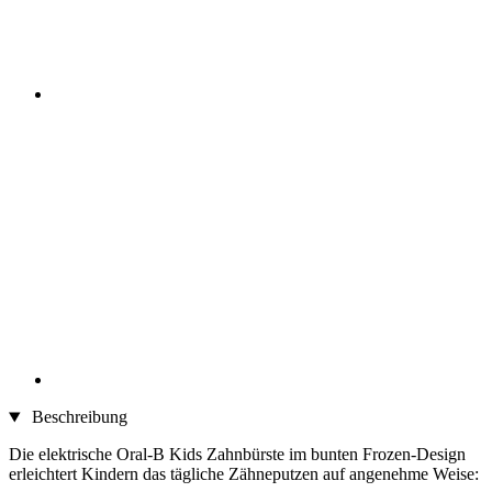
Beschreibung
Die elektrische Oral-B Kids Zahnbürste im bunten Frozen-Design
erleichtert Kindern das tägliche Zähneputzen auf angenehme Weise: