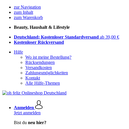
zur Navigation
zum Inhalt
zum Warenkorb
Beauty, Haushalt & Lifestyle
Deutschland: Kostenloser Standardversand
ab 39,00 €
Kostenloser Rückversand
Hilfe
Wo ist meine Bestellung?
Rücksendungen
Versandkosten
Zahlungsmöglichkeiten
Kontakt
Alle Hilfe-Themen
Anmelden
Jetzt anmelden
Bist du
neu hier?