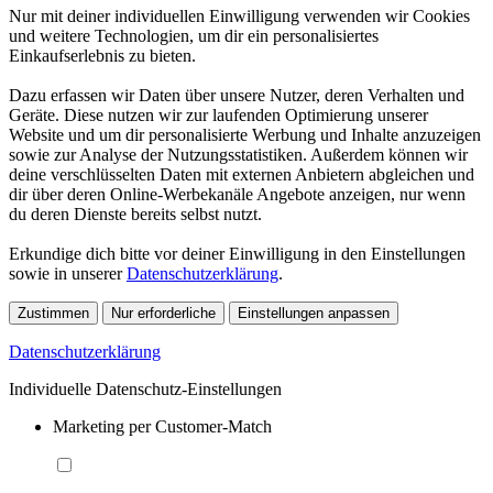
Nur mit deiner individuellen Einwilligung verwenden wir Cookies
und weitere Technologien, um dir ein personalisiertes
Einkaufserlebnis zu bieten.
Dazu erfassen wir Daten über unsere Nutzer, deren Verhalten und
Geräte. Diese nutzen wir zur laufenden Optimierung unserer
Website und um dir personalisierte Werbung und Inhalte anzuzeigen
sowie zur Analyse der Nutzungsstatistiken. Außerdem können wir
deine verschlüsselten Daten mit externen Anbietern abgleichen und
dir über deren Online-Werbekanäle Angebote anzeigen, nur wenn
du deren Dienste bereits selbst nutzt.
Erkundige dich bitte vor deiner Einwilligung in den Einstellungen
sowie in unserer
Datenschutzerklärung
.
Zustimmen
Nur erforderliche
Einstellungen anpassen
Datenschutzerklärung
Individuelle Datenschutz-Einstellungen
Marketing per Customer-Match