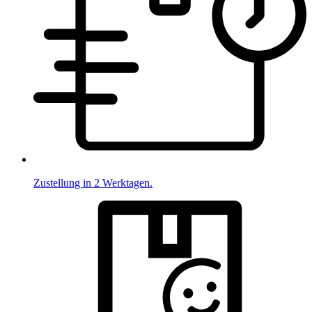
Zustellung in 2 Werktagen.