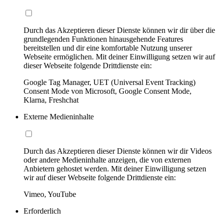
Durch das Akzeptieren dieser Dienste können wir dir über die
grundlegenden Funktionen hinausgehende Features
bereitstellen und dir eine komfortable Nutzung unserer
Webseite ermöglichen. Mit deiner Einwilligung setzen wir auf
dieser Webseite folgende Drittdienste ein:
Google Tag Manager, UET (Universal Event Tracking)
Consent Mode von Microsoft, Google Consent Mode,
Klarna, Freshchat
Externe Medieninhalte
Durch das Akzeptieren dieser Dienste können wir dir Videos
oder andere Medieninhalte anzeigen, die von externen
Anbietern gehostet werden. Mit deiner Einwilligung setzen
wir auf dieser Webseite folgende Drittdienste ein:
Vimeo, YouTube
Erforderlich