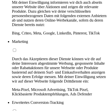
Mit deiner Einwilligung informieren wir dich auch abseits
unserer Website über Aktionen und zeigen dir relevante
Produkte. Dazu gleichen wir deine verschlüsselten
personenbezogenen Daten mit folgenden externen Anbietern
ab und nutzen deren Online-Werbekanäle, sofern du deren
Dienste bereits nutzt:
Bing, Criteo, Meta, Google, LinkedIn, Pinterest, TikTok
Marketing
Durch das Akzeptieren dieser Dienste können wir dir auf
deine Interessen abgestimmte Werbung, gesponserte Inhalte
oder Rabattaktionen für unsere Webseite oder Produkte
basierend auf deinem Surf- und Einkaufsverhalten anzeigen
sowie deren Erfolge messen. Mit deiner Einwilligung setzen
wir auf dieser Webseite folgende Drittdienste ein:
Meta-Pixel, Microsoft Advertising, TikTok Pixel,
Klickbasierte Produktempfehlungen, Ads Defender
Erweitertes Conversion-Tracking