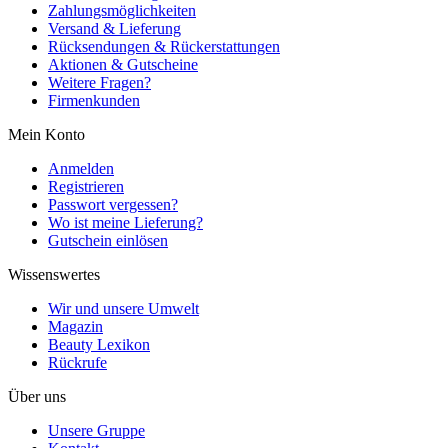
Zahlungsmöglichkeiten
Versand & Lieferung
Rücksendungen & Rückerstattungen
Aktionen & Gutscheine
Weitere Fragen?
Firmenkunden
Mein Konto
Anmelden
Registrieren
Passwort vergessen?
Wo ist meine Lieferung?
Gutschein einlösen
Wissenswertes
Wir und unsere Umwelt
Magazin
Beauty Lexikon
Rückrufe
Über uns
Unsere Gruppe