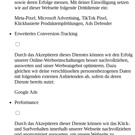
sowie deren Erfolge messen. Mit deiner Einwilligung setzen
wir auf dieser Webseite folgende Drittdienste ein:
Meta-Pixel, Microsoft Advertising, TikTok Pixel,
Klickbasierte Produktempfehlungen, Ads Defender
Erweitertes Conversion-Tracking
Durch das Akzeptieren dieses Dienstes können wir den Erfolg
unserer Online-Werbeeinschaltungen besser nachvollziehen,
auswerten und unser Werbeangebot optimieren. Dazu
gleichen wir deine verschlüsselten personenbezogenen Daten
mit folgenden externen Anbietenden ab, sofern du deren
Dienste bereits nutzt:
Google Ads
Performance
Durch das Akzeptieren dieser Dienste können wir das Klick-
und Surfverhalten innerhalb unserer Webseite nachvollziehen
und anonymisiert auswerten, um unsere Webseite zu