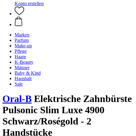
Konto erstellen
Marken
Parfum
Make-up
Pflege
Haare
K-Beauty
Männer
Baby & Kind
Haushalt
Sale
Oral-B
Elektrische Zahnbürste
Pulsonic Slim Luxe 4900
Schwarz/Roségold - 2
Handstücke