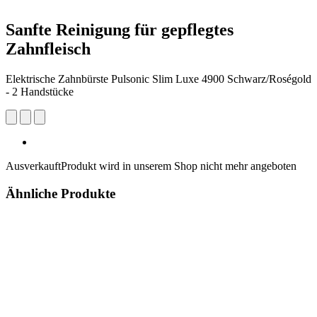
Sanfte Reinigung für gepflegtes
Zahnfleisch
Elektrische Zahnbürste Pulsonic Slim Luxe 4900 Schwarz/Roségold
- 2 Handstücke
Ausverkauft
Produkt wird in unserem Shop nicht mehr angeboten
Ähnliche Produkte