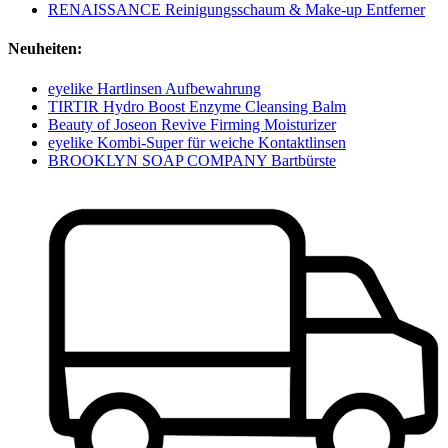
RENAISSANCE Reinigungsschaum & Make-up Entferner
Neuheiten:
eyelike Hartlinsen Aufbewahrung
TIRTIR Hydro Boost Enzyme Cleansing Balm
Beauty of Joseon Revive Firming Moisturizer
eyelike Kombi-Super für weiche Kontaktlinsen
BROOKLYN SOAP COMPANY Bartbürste