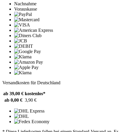
Nachnahme
Vorauskasse
Versandkosten für Deutschland
ab 39,00 €
kostenlos*
ab 0,00 €
3,90 €
* Diese Lieferkosten fallen bei einem Standard-Versand an. Es