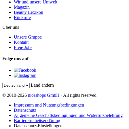
Wir und unsere Umwelt
Magazin
Beauty Lexikon
Rückrufe
Über uns
Unsere Gruppe
Kontakt
Freie Jobs
Folge uns auf
Land ändern
© 2010-2026
niceshops GmbH
- All rights reserved.
Impressum und Nutzungsbedingungen
Datenschutz
Allgemeine Geschäftsbedingungen und Widerrufsbelehrung
Barrierefreiheitserklärung
Datenschutz-Einstellungen