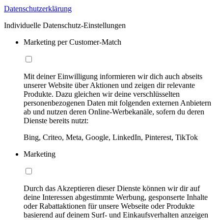
Datenschutzerklärung
Individuelle Datenschutz-Einstellungen
Marketing per Customer-Match
Mit deiner Einwilligung informieren wir dich auch abseits
unserer Website über Aktionen und zeigen dir relevante
Produkte. Dazu gleichen wir deine verschlüsselten
personenbezogenen Daten mit folgenden externen Anbietern
ab und nutzen deren Online-Werbekanäle, sofern du deren
Dienste bereits nutzt:
Bing, Criteo, Meta, Google, LinkedIn, Pinterest, TikTok
Marketing
Durch das Akzeptieren dieser Dienste können wir dir auf
deine Interessen abgestimmte Werbung, gesponserte Inhalte
oder Rabattaktionen für unsere Webseite oder Produkte
basierend auf deinem Surf- und Einkaufsverhalten anzeigen