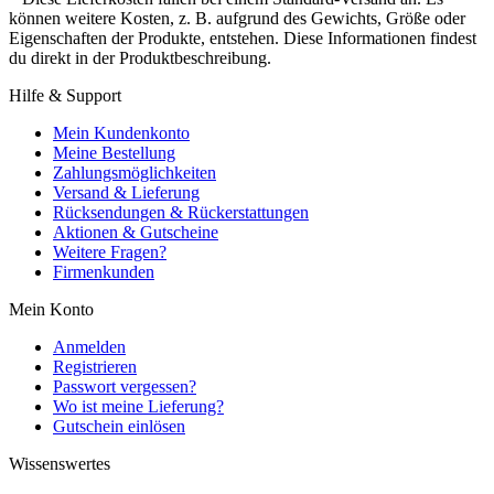
können weitere Kosten, z. B. aufgrund des Gewichts, Größe oder
Eigenschaften der Produkte, entstehen. Diese Informationen findest
du direkt in der Produktbeschreibung.
Hilfe & Support
Mein Kundenkonto
Meine Bestellung
Zahlungsmöglichkeiten
Versand & Lieferung
Rücksendungen & Rückerstattungen
Aktionen & Gutscheine
Weitere Fragen?
Firmenkunden
Mein Konto
Anmelden
Registrieren
Passwort vergessen?
Wo ist meine Lieferung?
Gutschein einlösen
Wissenswertes