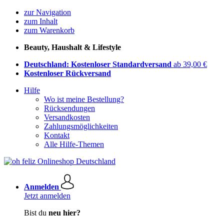
zur Navigation
zum Inhalt
zum Warenkorb
Beauty, Haushalt & Lifestyle
Deutschland: Kostenloser Standardversand
ab 39,00 €
Kostenloser Rückversand
Hilfe
Wo ist meine Bestellung?
Rücksendungen
Versandkosten
Zahlungsmöglichkeiten
Kontakt
Alle Hilfe-Themen
Anmelden
Jetzt anmelden
Bist du
neu hier?