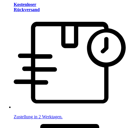
Kostenloser
Rückversand
Zustellung in 2 Werktagen.