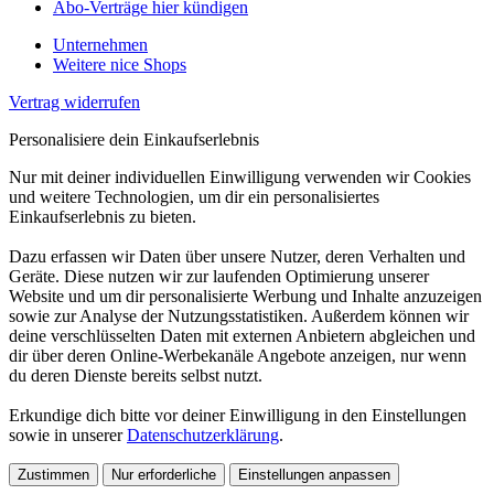
Abo-Verträge hier kündigen
Unternehmen
Weitere nice Shops
Vertrag widerrufen
Personalisiere dein Einkaufserlebnis
Nur mit deiner individuellen Einwilligung verwenden wir Cookies
und weitere Technologien, um dir ein personalisiertes
Einkaufserlebnis zu bieten.
Dazu erfassen wir Daten über unsere Nutzer, deren Verhalten und
Geräte. Diese nutzen wir zur laufenden Optimierung unserer
Website und um dir personalisierte Werbung und Inhalte anzuzeigen
sowie zur Analyse der Nutzungsstatistiken. Außerdem können wir
deine verschlüsselten Daten mit externen Anbietern abgleichen und
dir über deren Online-Werbekanäle Angebote anzeigen, nur wenn
du deren Dienste bereits selbst nutzt.
Erkundige dich bitte vor deiner Einwilligung in den Einstellungen
sowie in unserer
Datenschutzerklärung
.
Zustimmen
Nur erforderliche
Einstellungen anpassen