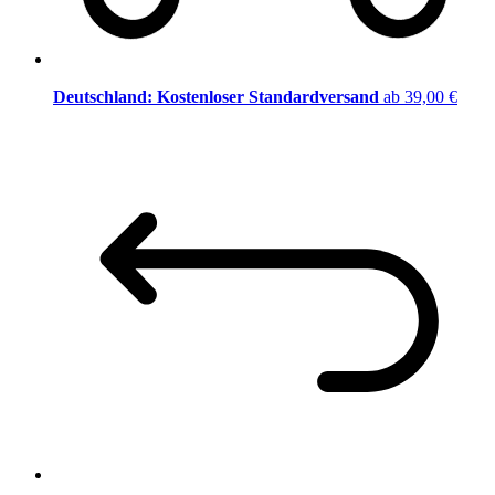
Deutschland: Kostenloser Standardversand
ab 39,00 €