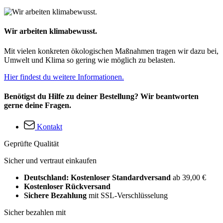
Wir arbeiten klimabewusst.
Mit vielen konkreten ökologischen Maßnahmen tragen wir dazu bei,
Umwelt und Klima so gering wie möglich zu belasten.
Hier findest du weitere Informationen.
Benötigst du Hilfe zu deiner Bestellung? Wir beantworten
gerne deine Fragen.
Kontakt
Geprüfte Qualität
Sicher und vertraut einkaufen
Deutschland: Kostenloser Standardversand
ab 39,00 €
Kostenloser Rückversand
Sichere Bezahlung
mit SSL-Verschlüsselung
Sicher bezahlen mit