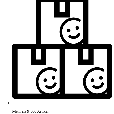
Mehr als 9.500 Artikel