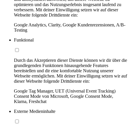
optimieren und das Nutzungserlebnis insgesamt laufend zu
verbessern. Mit deiner Einwilligung setzen wir auf dieser
Webseite folgende Drittdienste ein:
Google Analytics, Clarity, Google Kundenrezensionen, A/B-
Testing
Funktional
Durch das Akzeptieren dieser Dienste können wir dir über die
grundlegenden Funktionen hinausgehende Features
bereitstellen und dir eine komfortable Nutzung unserer
Webseite ermöglichen. Mit deiner Einwilligung setzen wir auf
dieser Webseite folgende Drittdienste ein:
Google Tag Manager, UET (Universal Event Tracking)
Consent Mode von Microsoft, Google Consent Mode,
Klarna, Freshchat
Externe Medieninhalte