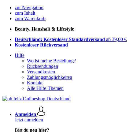
zur Navigation
zum Inhalt
zum Warenkorb
Beauty, Haushalt & Lifestyle
Deutschland: Kostenloser Standardversand
ab 39,00 €
Kostenloser Rückversand
Hilfe
Wo ist meine Bestellung?
Rücksendungen
Versandkosten
Zahlungsmöglichkeiten
Kontakt
Alle Hilfe-Themen
Anmelden
Jetzt anmelden
Bist du
neu hier?