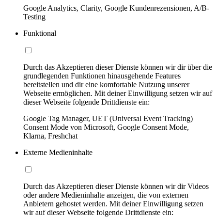
Google Analytics, Clarity, Google Kundenrezensionen, A/B-
Testing
Funktional
Durch das Akzeptieren dieser Dienste können wir dir über die
grundlegenden Funktionen hinausgehende Features
bereitstellen und dir eine komfortable Nutzung unserer
Webseite ermöglichen. Mit deiner Einwilligung setzen wir auf
dieser Webseite folgende Drittdienste ein:
Google Tag Manager, UET (Universal Event Tracking)
Consent Mode von Microsoft, Google Consent Mode,
Klarna, Freshchat
Externe Medieninhalte
Durch das Akzeptieren dieser Dienste können wir dir Videos
oder andere Medieninhalte anzeigen, die von externen
Anbietern gehostet werden. Mit deiner Einwilligung setzen
wir auf dieser Webseite folgende Drittdienste ein: