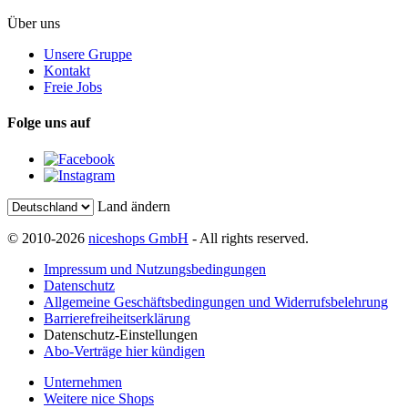
Über uns
Unsere Gruppe
Kontakt
Freie Jobs
Folge uns auf
Land ändern
© 2010-2026
niceshops GmbH
- All rights reserved.
Impressum und Nutzungsbedingungen
Datenschutz
Allgemeine Geschäftsbedingungen und Widerrufsbelehrung
Barrierefreiheitserklärung
Datenschutz-Einstellungen
Abo-Verträge hier kündigen
Unternehmen
Weitere nice Shops