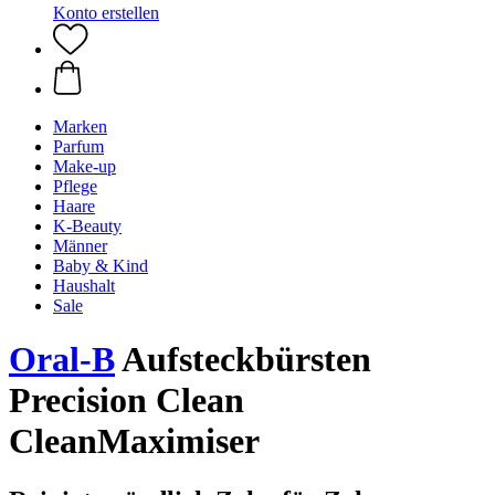
Konto erstellen
Marken
Parfum
Make-up
Pflege
Haare
K-Beauty
Männer
Baby & Kind
Haushalt
Sale
Oral-B
Aufsteckbürsten
Precision Clean
CleanMaximiser