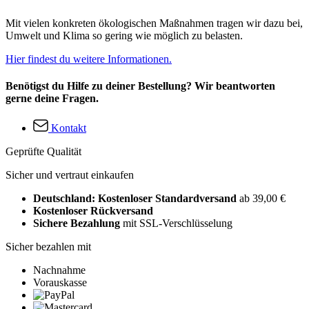
Mit vielen konkreten ökologischen Maßnahmen tragen wir dazu bei,
Umwelt und Klima so gering wie möglich zu belasten.
Hier findest du weitere Informationen.
Benötigst du Hilfe zu deiner Bestellung? Wir beantworten
gerne deine Fragen.
Kontakt
Geprüfte Qualität
Sicher und vertraut einkaufen
Deutschland: Kostenloser Standardversand
ab 39,00 €
Kostenloser Rückversand
Sichere Bezahlung
mit SSL-Verschlüsselung
Sicher bezahlen mit
Nachnahme
Vorauskasse