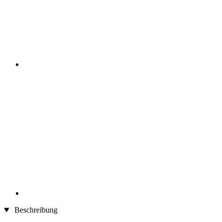
Beschreibung