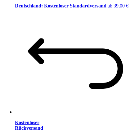
Deutschland: Kostenloser Standardversand
ab 39,00 €
Kostenloser
Rückversand