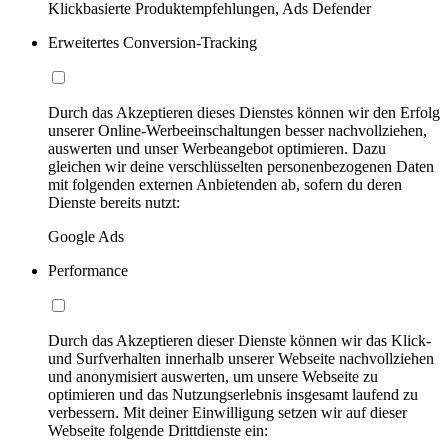
Klickbasierte Produktempfehlungen, Ads Defender
Erweitertes Conversion-Tracking
Durch das Akzeptieren dieses Dienstes können wir den Erfolg
unserer Online-Werbeeinschaltungen besser nachvollziehen,
auswerten und unser Werbeangebot optimieren. Dazu
gleichen wir deine verschlüsselten personenbezogenen Daten
mit folgenden externen Anbietenden ab, sofern du deren
Dienste bereits nutzt:
Google Ads
Performance
Durch das Akzeptieren dieser Dienste können wir das Klick-
und Surfverhalten innerhalb unserer Webseite nachvollziehen
und anonymisiert auswerten, um unsere Webseite zu
optimieren und das Nutzungserlebnis insgesamt laufend zu
verbessern. Mit deiner Einwilligung setzen wir auf dieser
Webseite folgende Drittdienste ein: