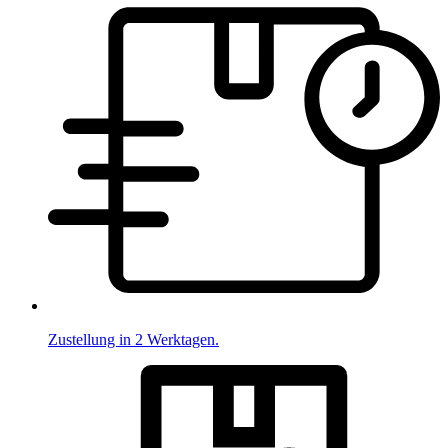
Zustellung in 2 Werktagen.