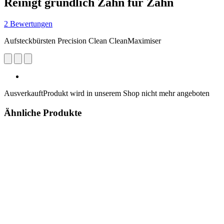
Reinigt gründlich Zahn für Zahn
2 Bewertungen
Aufsteckbürsten Precision Clean CleanMaximiser
Ausverkauft
Produkt wird in unserem Shop nicht mehr angeboten
Ähnliche Produkte