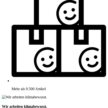
Mehr als 9.500 Artikel
Wir arbeiten klimabewusst.