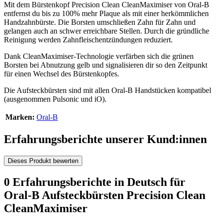
Mit dem Bürstenkopf Precision Clean CleanMaximiser von Oral-B
entfernst du bis zu 100% mehr Plaque als mit einer herkömmlichen
Handzahnbürste. Die Borsten umschließen Zahn für Zahn und
gelangen auch an schwer erreichbare Stellen. Durch die gründliche
Reinigung werden Zahnfleischentzündungen reduziert.
Dank CleanMaximiser-Technologie verfärben sich die grünen
Borsten bei Abnutzung gelb und signalisieren dir so den Zeitpunkt
für einen Wechsel des Bürstenkopfes.
Die Aufsteckbürsten sind mit allen Oral-B Handstücken kompatibel
(ausgenommen Pulsonic und iO).
Marken:
Oral-B
Erfahrungsberichte unserer Kund:innen
Dieses Produkt bewerten
0 Erfahrungsberichte in Deutsch für
Oral-B Aufsteckbürsten Precision Clean
CleanMaximiser