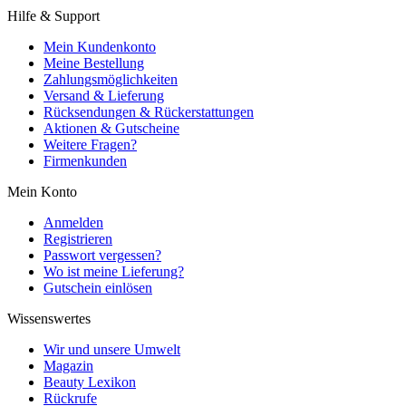
Hilfe & Support
Mein Kundenkonto
Meine Bestellung
Zahlungsmöglichkeiten
Versand & Lieferung
Rücksendungen & Rückerstattungen
Aktionen & Gutscheine
Weitere Fragen?
Firmenkunden
Mein Konto
Anmelden
Registrieren
Passwort vergessen?
Wo ist meine Lieferung?
Gutschein einlösen
Wissenswertes
Wir und unsere Umwelt
Magazin
Beauty Lexikon
Rückrufe