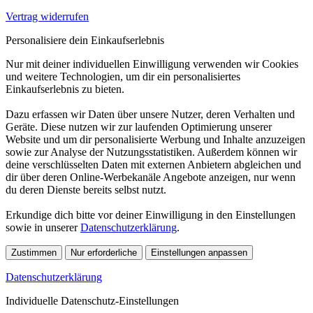
Vertrag widerrufen
Personalisiere dein Einkaufserlebnis
Nur mit deiner individuellen Einwilligung verwenden wir Cookies
und weitere Technologien, um dir ein personalisiertes
Einkaufserlebnis zu bieten.
Dazu erfassen wir Daten über unsere Nutzer, deren Verhalten und
Geräte. Diese nutzen wir zur laufenden Optimierung unserer
Website und um dir personalisierte Werbung und Inhalte anzuzeigen
sowie zur Analyse der Nutzungsstatistiken. Außerdem können wir
deine verschlüsselten Daten mit externen Anbietern abgleichen und
dir über deren Online-Werbekanäle Angebote anzeigen, nur wenn
du deren Dienste bereits selbst nutzt.
Erkundige dich bitte vor deiner Einwilligung in den Einstellungen
sowie in unserer
Datenschutzerklärung
.
Zustimmen
Nur erforderliche
Einstellungen anpassen
Datenschutzerklärung
Individuelle Datenschutz-Einstellungen