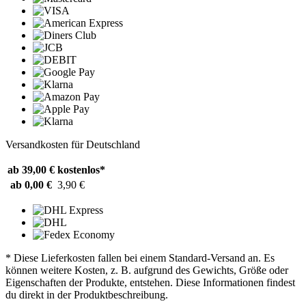
Versandkosten für Deutschland
ab 39,00 €
kostenlos*
ab 0,00 €
3,90 €
* Diese Lieferkosten fallen bei einem Standard-Versand an. Es
können weitere Kosten, z. B. aufgrund des Gewichts, Größe oder
Eigenschaften der Produkte, entstehen. Diese Informationen findest
du direkt in der Produktbeschreibung.