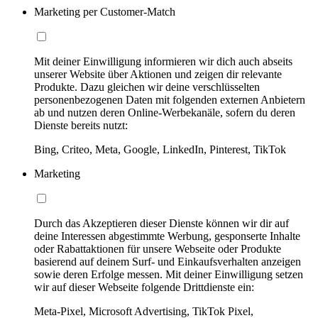
Marketing per Customer-Match
Mit deiner Einwilligung informieren wir dich auch abseits
unserer Website über Aktionen und zeigen dir relevante
Produkte. Dazu gleichen wir deine verschlüsselten
personenbezogenen Daten mit folgenden externen Anbietern
ab und nutzen deren Online-Werbekanäle, sofern du deren
Dienste bereits nutzt:
Bing, Criteo, Meta, Google, LinkedIn, Pinterest, TikTok
Marketing
Durch das Akzeptieren dieser Dienste können wir dir auf
deine Interessen abgestimmte Werbung, gesponserte Inhalte
oder Rabattaktionen für unsere Webseite oder Produkte
basierend auf deinem Surf- und Einkaufsverhalten anzeigen
sowie deren Erfolge messen. Mit deiner Einwilligung setzen
wir auf dieser Webseite folgende Drittdienste ein:
Meta-Pixel, Microsoft Advertising, TikTok Pixel,