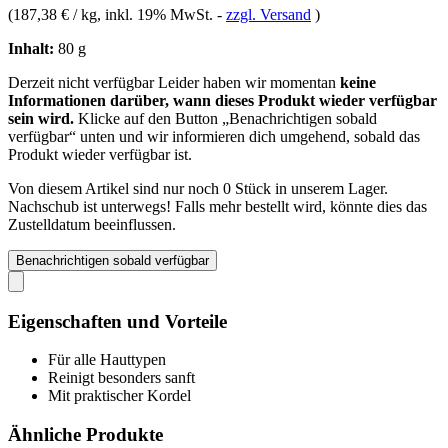
(
187,38 € / kg
, inkl. 19% MwSt.
-
zzgl. Versand
)
Inhalt:
80 g
Derzeit nicht verfügbar
Leider haben wir momentan
keine
Informationen darüber, wann dieses Produkt wieder verfügbar
sein wird.
Klicke auf den Button „Benachrichtigen sobald
verfügbar“ unten und wir informieren dich umgehend, sobald das
Produkt wieder verfügbar ist.
Von diesem Artikel sind nur noch 0 Stück in unserem Lager.
Nachschub ist unterwegs! Falls mehr bestellt wird, könnte dies das
Zustelldatum beeinflussen.
Benachrichtigen sobald verfügbar
Eigenschaften und Vorteile
Für alle Hauttypen
Reinigt besonders sanft
Mit praktischer Kordel
Ähnliche Produkte