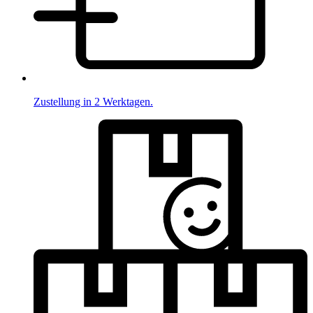
Zustellung in 2 Werktagen.