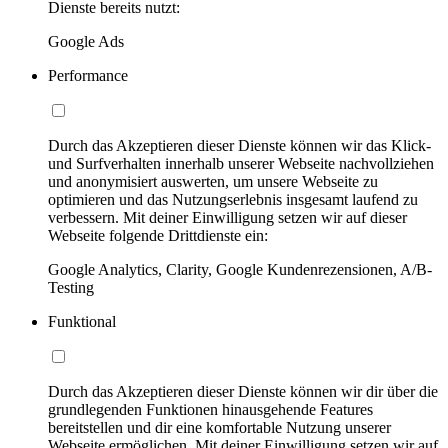
Dienste bereits nutzt:
Google Ads
Performance
Durch das Akzeptieren dieser Dienste können wir das Klick-
und Surfverhalten innerhalb unserer Webseite nachvollziehen
und anonymisiert auswerten, um unsere Webseite zu
optimieren und das Nutzungserlebnis insgesamt laufend zu
verbessern. Mit deiner Einwilligung setzen wir auf dieser
Webseite folgende Drittdienste ein:
Google Analytics, Clarity, Google Kundenrezensionen, A/B-
Testing
Funktional
Durch das Akzeptieren dieser Dienste können wir dir über die
grundlegenden Funktionen hinausgehende Features
bereitstellen und dir eine komfortable Nutzung unserer
Webseite ermöglichen. Mit deiner Einwilligung setzen wir auf