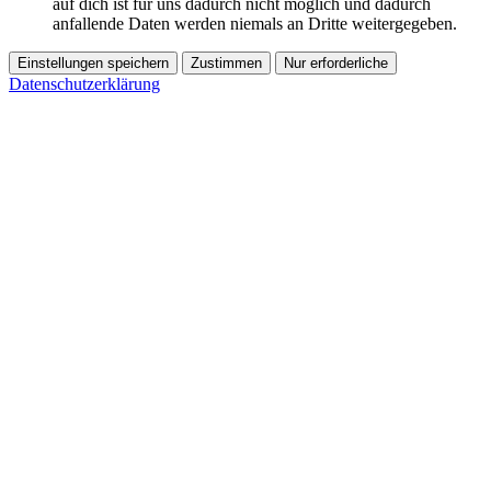
auf dich ist für uns dadurch nicht möglich und dadurch
anfallende Daten werden niemals an Dritte weitergegeben.
Einstellungen speichern
Zustimmen
Nur erforderliche
Datenschutzerklärung