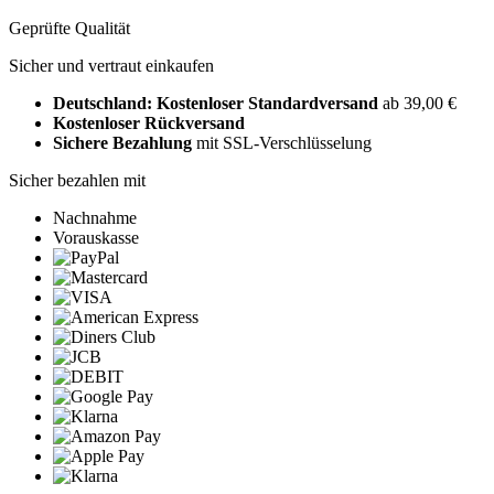
Geprüfte Qualität
Sicher und vertraut einkaufen
Deutschland: Kostenloser Standardversand
ab 39,00 €
Kostenloser Rückversand
Sichere Bezahlung
mit SSL-Verschlüsselung
Sicher bezahlen mit
Nachnahme
Vorauskasse