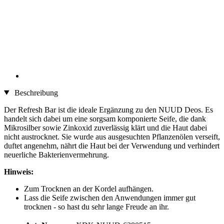
Beschreibung
Der Refresh Bar ist die ideale Ergänzung zu den NUUD Deos. Es
handelt sich dabei um eine sorgsam komponierte Seife, die dank
Mikrosilber sowie Zinkoxid zuverlässig klärt und die Haut dabei
nicht austrocknet. Sie wurde aus ausgesuchten Pflanzenölen verseift,
duftet angenehm, nährt die Haut bei der Verwendung und verhindert
neuerliche Bakterienvermehrung.
Hinweis:
Zum Trocknen an der Kordel aufhängen.
Lass die Seife zwischen den Anwendungen immer gut
trocknen - so hast du sehr lange Freude an ihr.