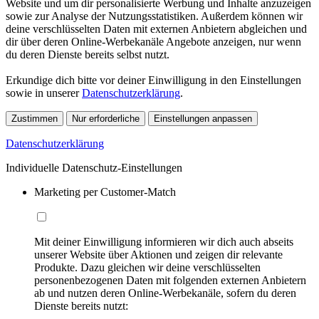
Website und um dir personalisierte Werbung und Inhalte anzuzeigen
sowie zur Analyse der Nutzungsstatistiken. Außerdem können wir
deine verschlüsselten Daten mit externen Anbietern abgleichen und
dir über deren Online-Werbekanäle Angebote anzeigen, nur wenn
du deren Dienste bereits selbst nutzt.
Erkundige dich bitte vor deiner Einwilligung in den Einstellungen
sowie in unserer
Datenschutzerklärung
.
Zustimmen
Nur erforderliche
Einstellungen anpassen
Datenschutzerklärung
Individuelle Datenschutz-Einstellungen
Marketing per Customer-Match
Mit deiner Einwilligung informieren wir dich auch abseits
unserer Website über Aktionen und zeigen dir relevante
Produkte. Dazu gleichen wir deine verschlüsselten
personenbezogenen Daten mit folgenden externen Anbietern
ab und nutzen deren Online-Werbekanäle, sofern du deren
Dienste bereits nutzt: