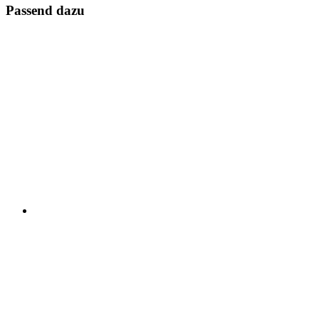
Passend dazu