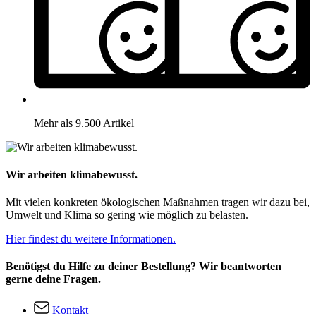
Mehr als 9.500 Artikel
Wir arbeiten klimabewusst.
Mit vielen konkreten ökologischen Maßnahmen tragen wir dazu bei,
Umwelt und Klima so gering wie möglich zu belasten.
Hier findest du weitere Informationen.
Benötigst du Hilfe zu deiner Bestellung? Wir beantworten
gerne deine Fragen.
Kontakt