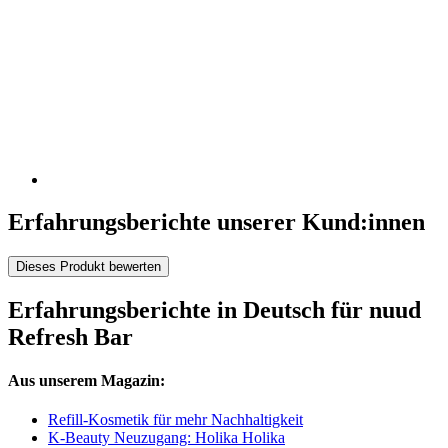
Erfahrungsberichte unserer Kund:innen
Dieses Produkt bewerten
Erfahrungsberichte in Deutsch für nuud
Refresh Bar
Aus unserem Magazin:
Refill-Kosmetik für mehr Nachhaltigkeit
K-Beauty Neuzugang: Holika Holika