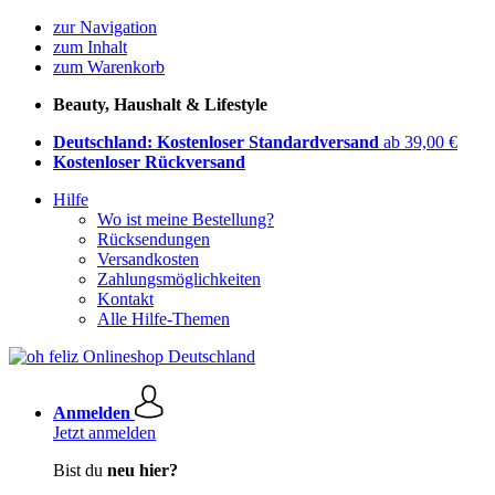
zur Navigation
zum Inhalt
zum Warenkorb
Beauty, Haushalt & Lifestyle
Deutschland: Kostenloser Standardversand
ab 39,00 €
Kostenloser Rückversand
Hilfe
Wo ist meine Bestellung?
Rücksendungen
Versandkosten
Zahlungsmöglichkeiten
Kontakt
Alle Hilfe-Themen
Anmelden
Jetzt anmelden
Bist du
neu hier?