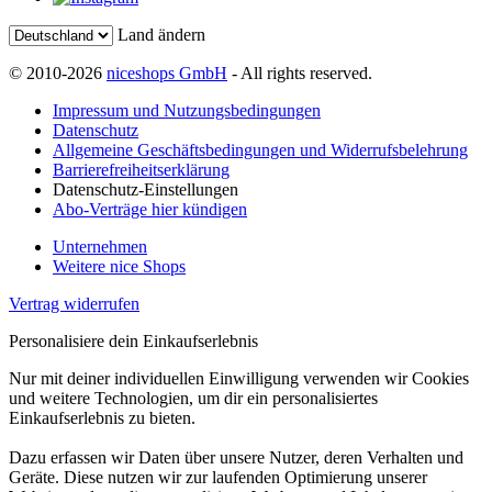
Land ändern
© 2010-2026
niceshops GmbH
- All rights reserved.
Impressum und Nutzungsbedingungen
Datenschutz
Allgemeine Geschäftsbedingungen und Widerrufsbelehrung
Barrierefreiheitserklärung
Datenschutz-Einstellungen
Abo-Verträge hier kündigen
Unternehmen
Weitere nice Shops
Vertrag widerrufen
Personalisiere dein Einkaufserlebnis
Nur mit deiner individuellen Einwilligung verwenden wir Cookies
und weitere Technologien, um dir ein personalisiertes
Einkaufserlebnis zu bieten.
Dazu erfassen wir Daten über unsere Nutzer, deren Verhalten und
Geräte. Diese nutzen wir zur laufenden Optimierung unserer