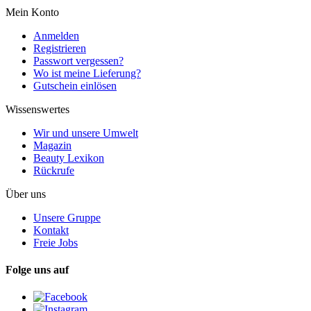
Mein Konto
Anmelden
Registrieren
Passwort vergessen?
Wo ist meine Lieferung?
Gutschein einlösen
Wissenswertes
Wir und unsere Umwelt
Magazin
Beauty Lexikon
Rückrufe
Über uns
Unsere Gruppe
Kontakt
Freie Jobs
Folge uns auf