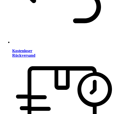
Kostenloser
Rückversand