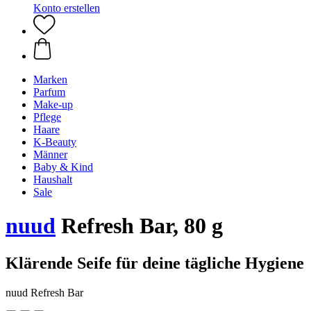
Konto erstellen
Marken
Parfum
Make-up
Pflege
Haare
K-Beauty
Männer
Baby & Kind
Haushalt
Sale
nuud
Refresh Bar, 80 g
Klärende Seife für deine tägliche Hygiene
nuud Refresh Bar