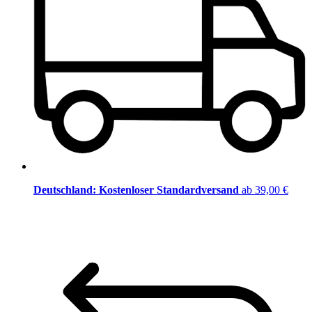
Deutschland: Kostenloser Standardversand
ab 39,00 €