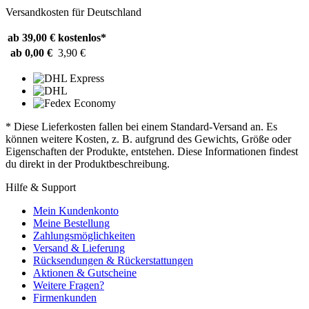
Versandkosten für Deutschland
ab 39,00 €
kostenlos*
ab 0,00 €
3,90 €
* Diese Lieferkosten fallen bei einem Standard-Versand an. Es
können weitere Kosten, z. B. aufgrund des Gewichts, Größe oder
Eigenschaften der Produkte, entstehen. Diese Informationen findest
du direkt in der Produktbeschreibung.
Hilfe & Support
Mein Kundenkonto
Meine Bestellung
Zahlungsmöglichkeiten
Versand & Lieferung
Rücksendungen & Rückerstattungen
Aktionen & Gutscheine
Weitere Fragen?
Firmenkunden