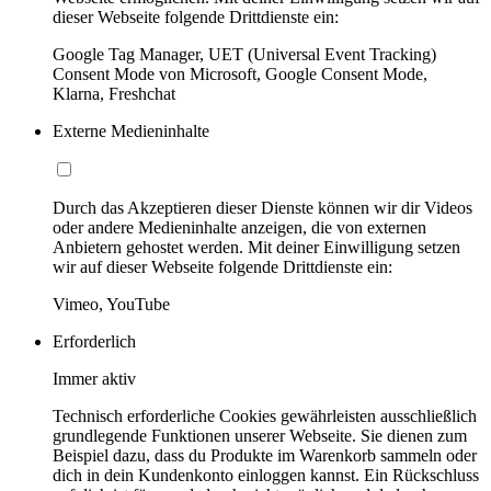
dieser Webseite folgende Drittdienste ein:
Google Tag Manager, UET (Universal Event Tracking)
Consent Mode von Microsoft, Google Consent Mode,
Klarna, Freshchat
Externe Medieninhalte
Durch das Akzeptieren dieser Dienste können wir dir Videos
oder andere Medieninhalte anzeigen, die von externen
Anbietern gehostet werden. Mit deiner Einwilligung setzen
wir auf dieser Webseite folgende Drittdienste ein:
Vimeo, YouTube
Erforderlich
Immer aktiv
Technisch erforderliche Cookies gewährleisten ausschließlich
grundlegende Funktionen unserer Webseite. Sie dienen zum
Beispiel dazu, dass du Produkte im Warenkorb sammeln oder
dich in dein Kundenkonto einloggen kannst. Ein Rückschluss