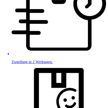
Zustellung in 2 Werktagen.