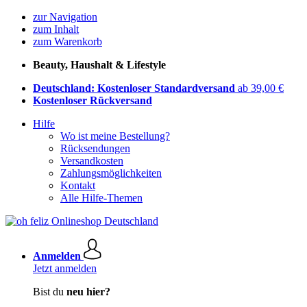
zur Navigation
zum Inhalt
zum Warenkorb
Beauty, Haushalt & Lifestyle
Deutschland: Kostenloser Standardversand
ab 39,00 €
Kostenloser Rückversand
Hilfe
Wo ist meine Bestellung?
Rücksendungen
Versandkosten
Zahlungsmöglichkeiten
Kontakt
Alle Hilfe-Themen
Anmelden
Jetzt anmelden
Bist du
neu hier?