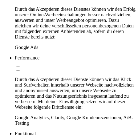
Durch das Akzeptieren dieses Dienstes können wir den Erfolg
unserer Online-Werbeeinschaltungen besser nachvollziehen,
auswerten und unser Werbeangebot optimieren. Dazu
gleichen wir deine verschlüsselten personenbezogenen Daten
mit folgenden externen Anbietenden ab, sofern du deren
Dienste bereits nutzt:
Google Ads
Performance
Durch das Akzeptieren dieser Dienste können wir das Klick-
und Surfverhalten innerhalb unserer Webseite nachvollziehen
und anonymisiert auswerten, um unsere Webseite zu
optimieren und das Nutzungserlebnis insgesamt laufend zu
verbessern. Mit deiner Einwilligung setzen wir auf dieser
Webseite folgende Drittdienste ein:
Google Analytics, Clarity, Google Kundenrezensionen, A/B-
Testing
Funktional