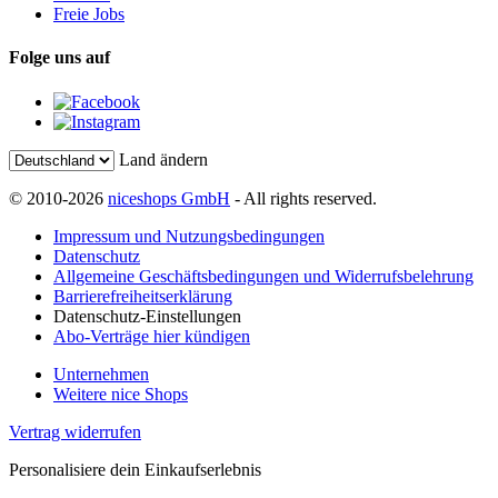
Freie Jobs
Folge uns auf
Land ändern
© 2010-2026
niceshops GmbH
- All rights reserved.
Impressum und Nutzungsbedingungen
Datenschutz
Allgemeine Geschäftsbedingungen und Widerrufsbelehrung
Barrierefreiheitserklärung
Datenschutz-Einstellungen
Abo-Verträge hier kündigen
Unternehmen
Weitere nice Shops
Vertrag widerrufen
Personalisiere dein Einkaufserlebnis