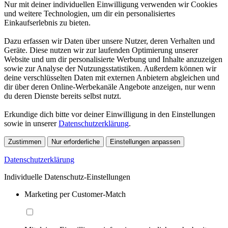
Nur mit deiner individuellen Einwilligung verwenden wir Cookies
und weitere Technologien, um dir ein personalisiertes
Einkaufserlebnis zu bieten.
Dazu erfassen wir Daten über unsere Nutzer, deren Verhalten und
Geräte. Diese nutzen wir zur laufenden Optimierung unserer
Website und um dir personalisierte Werbung und Inhalte anzuzeigen
sowie zur Analyse der Nutzungsstatistiken. Außerdem können wir
deine verschlüsselten Daten mit externen Anbietern abgleichen und
dir über deren Online-Werbekanäle Angebote anzeigen, nur wenn
du deren Dienste bereits selbst nutzt.
Erkundige dich bitte vor deiner Einwilligung in den Einstellungen
sowie in unserer
Datenschutzerklärung
.
Zustimmen
Nur erforderliche
Einstellungen anpassen
Datenschutzerklärung
Individuelle Datenschutz-Einstellungen
Marketing per Customer-Match