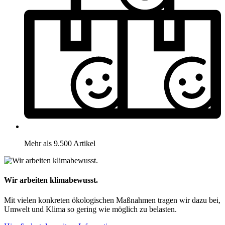
Mehr als 9.500 Artikel
Wir arbeiten klimabewusst.
Mit vielen konkreten ökologischen Maßnahmen tragen wir dazu bei,
Umwelt und Klima so gering wie möglich zu belasten.