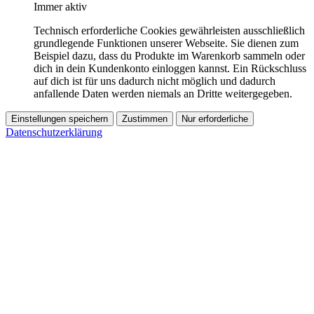
Immer aktiv
Technisch erforderliche Cookies gewährleisten ausschließlich
grundlegende Funktionen unserer Webseite. Sie dienen zum
Beispiel dazu, dass du Produkte im Warenkorb sammeln oder
dich in dein Kundenkonto einloggen kannst. Ein Rückschluss
auf dich ist für uns dadurch nicht möglich und dadurch
anfallende Daten werden niemals an Dritte weitergegeben.
Einstellungen speichern
Zustimmen
Nur erforderliche
Datenschutzerklärung