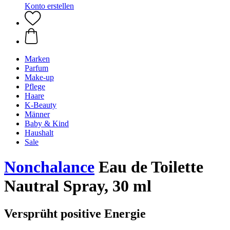
Konto erstellen
Marken
Parfum
Make-up
Pflege
Haare
K-Beauty
Männer
Baby & Kind
Haushalt
Sale
Nonchalance
Eau de Toilette
Nautral Spray, 30 ml
Versprüht positive Energie