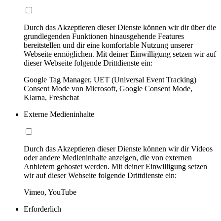
Durch das Akzeptieren dieser Dienste können wir dir über die
grundlegenden Funktionen hinausgehende Features
bereitstellen und dir eine komfortable Nutzung unserer
Webseite ermöglichen. Mit deiner Einwilligung setzen wir auf
dieser Webseite folgende Drittdienste ein:
Google Tag Manager, UET (Universal Event Tracking)
Consent Mode von Microsoft, Google Consent Mode,
Klarna, Freshchat
Externe Medieninhalte
Durch das Akzeptieren dieser Dienste können wir dir Videos
oder andere Medieninhalte anzeigen, die von externen
Anbietern gehostet werden. Mit deiner Einwilligung setzen
wir auf dieser Webseite folgende Drittdienste ein:
Vimeo, YouTube
Erforderlich