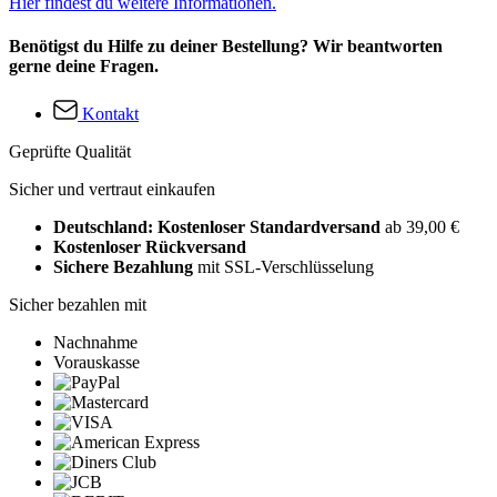
Hier findest du weitere Informationen.
Benötigst du Hilfe zu deiner Bestellung? Wir beantworten
gerne deine Fragen.
Kontakt
Geprüfte Qualität
Sicher und vertraut einkaufen
Deutschland: Kostenloser Standardversand
ab 39,00 €
Kostenloser Rückversand
Sichere Bezahlung
mit SSL-Verschlüsselung
Sicher bezahlen mit
Nachnahme
Vorauskasse