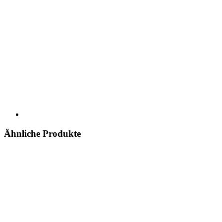
Ähnliche Produkte