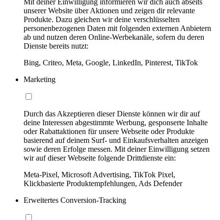
Mit deiner Einwilligung informieren wir dich auch abseits
unserer Website über Aktionen und zeigen dir relevante
Produkte. Dazu gleichen wir deine verschlüsselten
personenbezogenen Daten mit folgenden externen Anbietern
ab und nutzen deren Online-Werbekanäle, sofern du deren
Dienste bereits nutzt:
Bing, Criteo, Meta, Google, LinkedIn, Pinterest, TikTok
Marketing
Durch das Akzeptieren dieser Dienste können wir dir auf
deine Interessen abgestimmte Werbung, gesponserte Inhalte
oder Rabattaktionen für unsere Webseite oder Produkte
basierend auf deinem Surf- und Einkaufsverhalten anzeigen
sowie deren Erfolge messen. Mit deiner Einwilligung setzen
wir auf dieser Webseite folgende Drittdienste ein:
Meta-Pixel, Microsoft Advertising, TikTok Pixel,
Klickbasierte Produktempfehlungen, Ads Defender
Erweitertes Conversion-Tracking