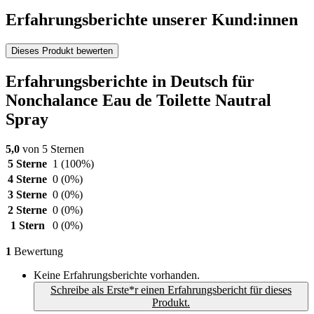
Erfahrungsberichte unserer Kund:innen
Dieses Produkt bewerten
Erfahrungsberichte in Deutsch für
Nonchalance Eau de Toilette Nautral
Spray
5,0
von 5 Sternen
5 Sterne
1
(100%)
4 Sterne
0
(0%)
3 Sterne
0
(0%)
2 Sterne
0
(0%)
1 Stern
0
(0%)
1
Bewertung
Keine Erfahrungsberichte vorhanden.
Schreibe als Erste*r einen Erfahrungsbericht für dieses
Produkt.