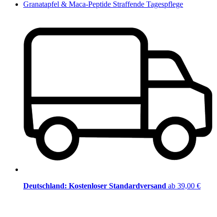
Granatapfel & Maca-Peptide Straffende Tagespflege
Deutschland: Kostenloser Standardversand
ab 39,00 €