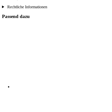
Rechtliche Informationen
Passend dazu