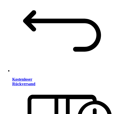
Kostenloser
Rückversand