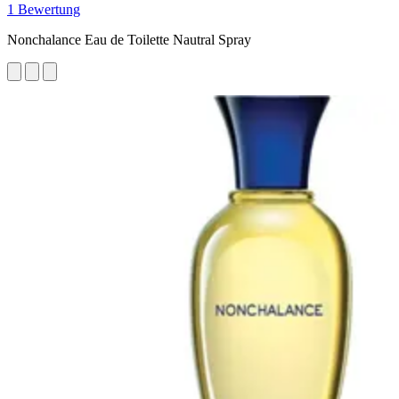
1 Bewertung
Nonchalance Eau de Toilette Nautral Spray