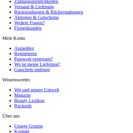
Zahlungsmöglichkeiten
Versand & Lieferung
Rücksendungen & Rückerstattungen
Aktionen & Gutscheine
Weitere Fragen?
Firmenkunden
Mein Konto
Anmelden
Registrieren
Passwort vergessen?
Wo ist meine Lieferung?
Gutschein einlösen
Wissenswertes
Wir und unsere Umwelt
Magazin
Beauty Lexikon
Rückrufe
Über uns
Unsere Gruppe
Kontakt