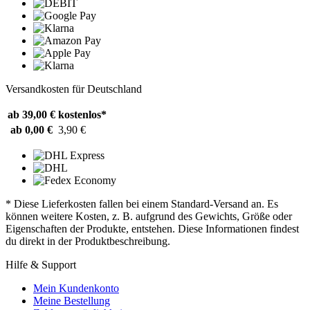
Versandkosten für Deutschland
ab 39,00 €
kostenlos*
ab 0,00 €
3,90 €
* Diese Lieferkosten fallen bei einem Standard-Versand an. Es
können weitere Kosten, z. B. aufgrund des Gewichts, Größe oder
Eigenschaften der Produkte, entstehen. Diese Informationen findest
du direkt in der Produktbeschreibung.
Hilfe & Support
Mein Kundenkonto
Meine Bestellung