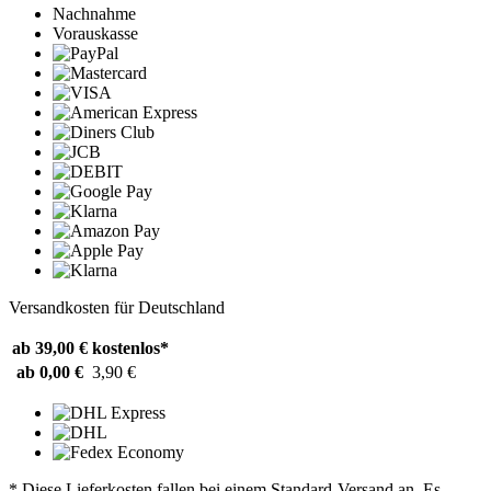
Nachnahme
Vorauskasse
Versandkosten für Deutschland
ab 39,00 €
kostenlos*
ab 0,00 €
3,90 €
* Diese Lieferkosten fallen bei einem Standard-Versand an. Es