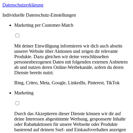
Datenschutzerklärung
Individuelle Datenschutz-Einstellungen
Marketing per Customer-Match
Mit deiner Einwilligung informieren wir dich auch abseits
unserer Website über Aktionen und zeigen dir relevante
Produkte. Dazu gleichen wir deine verschlüsselten
personenbezogenen Daten mit folgenden externen Anbietern
ab und nutzen deren Online-Werbekanäle, sofern du deren
Dienste bereits nutzt:
Bing, Criteo, Meta, Google, LinkedIn, Pinterest, TikTok
Marketing
Durch das Akzeptieren dieser Dienste können wir dir auf
deine Interessen abgestimmte Werbung, gesponserte Inhalte
oder Rabattaktionen für unsere Webseite oder Produkte
basierend auf deinem Surf- und Einkaufsverhalten anzeigen