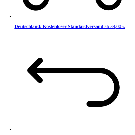
Deutschland: Kostenloser Standardversand
ab 39,00 €