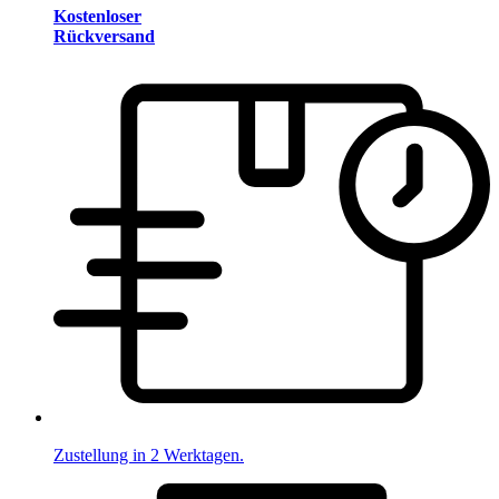
Kostenloser
Rückversand
Zustellung in 2 Werktagen.