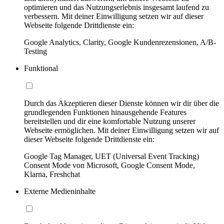
optimieren und das Nutzungserlebnis insgesamt laufend zu
verbessern. Mit deiner Einwilligung setzen wir auf dieser
Webseite folgende Drittdienste ein:
Google Analytics, Clarity, Google Kundenrezensionen, A/B-
Testing
Funktional
Durch das Akzeptieren dieser Dienste können wir dir über die
grundlegenden Funktionen hinausgehende Features
bereitstellen und dir eine komfortable Nutzung unserer
Webseite ermöglichen. Mit deiner Einwilligung setzen wir auf
dieser Webseite folgende Drittdienste ein:
Google Tag Manager, UET (Universal Event Tracking)
Consent Mode von Microsoft, Google Consent Mode,
Klarna, Freshchat
Externe Medieninhalte