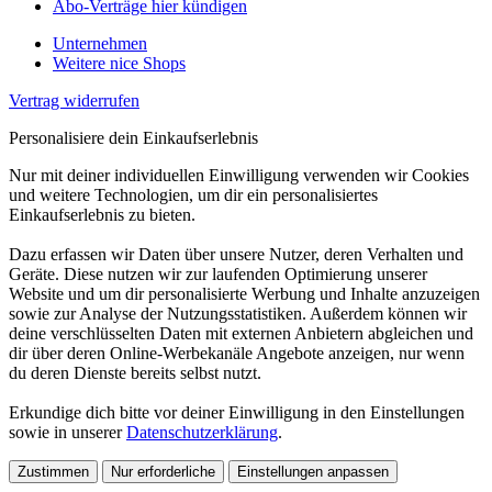
Abo-Verträge hier kündigen
Unternehmen
Weitere nice Shops
Vertrag widerrufen
Personalisiere dein Einkaufserlebnis
Nur mit deiner individuellen Einwilligung verwenden wir Cookies
und weitere Technologien, um dir ein personalisiertes
Einkaufserlebnis zu bieten.
Dazu erfassen wir Daten über unsere Nutzer, deren Verhalten und
Geräte. Diese nutzen wir zur laufenden Optimierung unserer
Website und um dir personalisierte Werbung und Inhalte anzuzeigen
sowie zur Analyse der Nutzungsstatistiken. Außerdem können wir
deine verschlüsselten Daten mit externen Anbietern abgleichen und
dir über deren Online-Werbekanäle Angebote anzeigen, nur wenn
du deren Dienste bereits selbst nutzt.
Erkundige dich bitte vor deiner Einwilligung in den Einstellungen
sowie in unserer
Datenschutzerklärung
.
Zustimmen
Nur erforderliche
Einstellungen anpassen