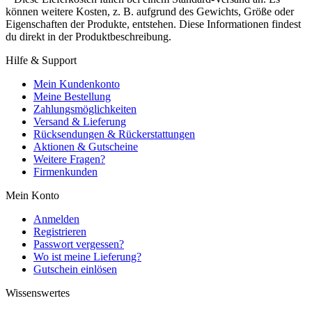
können weitere Kosten, z. B. aufgrund des Gewichts, Größe oder
Eigenschaften der Produkte, entstehen. Diese Informationen findest
du direkt in der Produktbeschreibung.
Hilfe & Support
Mein Kundenkonto
Meine Bestellung
Zahlungsmöglichkeiten
Versand & Lieferung
Rücksendungen & Rückerstattungen
Aktionen & Gutscheine
Weitere Fragen?
Firmenkunden
Mein Konto
Anmelden
Registrieren
Passwort vergessen?
Wo ist meine Lieferung?
Gutschein einlösen
Wissenswertes