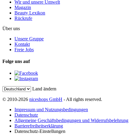
Wir und unsere Umwelt
Magazin
Beauty Lexikon
Rückrufe
Über uns
Unsere Gruppe
Kontakt
Freie Jobs
Folge uns auf
Land ändern
© 2010-2026
niceshops GmbH
- All rights reserved.
Impressum und Nutzungsbedingungen
Datenschutz
Allgemeine Geschäftsbedingungen und Widerrufsbelehrung
Barrierefreiheitserklärung
Datenschutz-Einstellungen