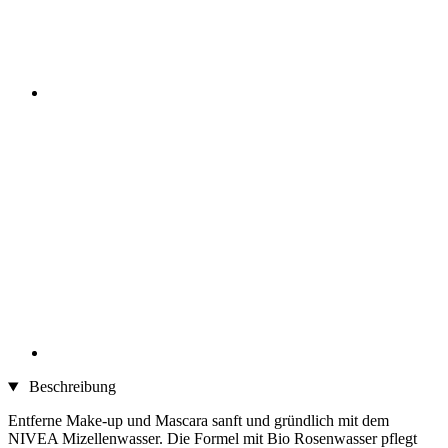
Beschreibung
Entferne Make-up und Mascara sanft und gründlich mit dem
NIVEA Mizellenwasser. Die Formel mit Bio Rosenwasser pflegt