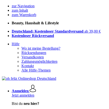
zur Navigation
zum Inhalt
zum Warenkorb
Beauty, Haushalt & Lifestyle
Deutschland: Kostenloser Standardversand
ab 39,00 €
Kostenloser Rückversand
Hilfe
Wo ist meine Bestellung?
Rücksendungen
Versandkosten
Zahlungsmöglichkeiten
Kontakt
Alle Hilfe-Themen
Anmelden
Jetzt anmelden
Bist du
neu hier?