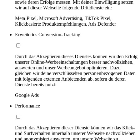
sowie deren Erfolge messen. Mit deiner Einwilligung setzen
wir auf dieser Webseite folgende Drittdienste ein:
Meta-Pixel, Microsoft Advertising, TikTok Pixel,
Klickbasierte Produktempfehlungen, Ads Defender
Erweitertes Conversion-Tracking
Durch das Akzeptieren dieses Dienstes können wir den Erfolg
unserer Online-Werbeeinschaltungen besser nachvollziehen,
auswerten und unser Werbeangebot optimieren. Dazu
gleichen wir deine verschlüsselten personenbezogenen Daten
mit folgenden externen Anbietenden ab, sofern du deren
Dienste bereits nutzt:
Google Ads
Performance
Durch das Akzeptieren dieser Dienste können wir das Klick-
und Surfverhalten innerhalb unserer Webseite nachvollziehen
und anonymisiert auswerten, um unsere Webseite zu