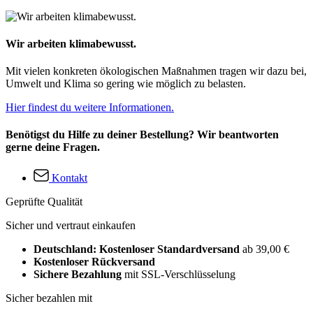
Wir arbeiten klimabewusst.
Mit vielen konkreten ökologischen Maßnahmen tragen wir dazu bei,
Umwelt und Klima so gering wie möglich zu belasten.
Hier findest du weitere Informationen.
Benötigst du Hilfe zu deiner Bestellung? Wir beantworten
gerne deine Fragen.
Kontakt
Geprüfte Qualität
Sicher und vertraut einkaufen
Deutschland: Kostenloser Standardversand
ab 39,00 €
Kostenloser Rückversand
Sichere Bezahlung
mit SSL-Verschlüsselung
Sicher bezahlen mit