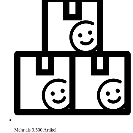
Mehr als 9.500 Artikel