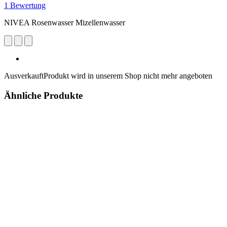
1 Bewertung
NIVEA Rosenwasser Mizellenwasser
Ausverkauft
Produkt wird in unserem Shop nicht mehr angeboten
Ähnliche Produkte