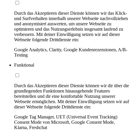
Durch das Akzeptieren dieser Dienste können wir das Klick-
und Surfverhalten innerhalb unserer Webseite nachvollziehen
und anonymisiert auswerten, um unsere Webseite zu
optimieren und das Nutzungserlebnis insgesamt laufend zu
verbessern. Mit deiner Einwilligung setzen wir auf dieser
Webseite folgende Drittdienste ein:
Google Analytics, Clarity, Google Kundenrezensionen, A/B-
Testing
Funktional
Durch das Akzeptieren dieser Dienste können wir dir über die
grundlegenden Funktionen hinausgehende Features
bereitstellen und dir eine komfortable Nutzung unserer
Webseite ermöglichen. Mit deiner Einwilligung setzen wir auf
dieser Webseite folgende Drittdienste ein:
Google Tag Manager, UET (Universal Event Tracking)
Consent Mode von Microsoft, Google Consent Mode,
Klarna, Freshchat