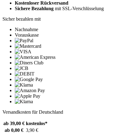
Kostenloser Rückversand
Sichere Bezahlung
mit SSL-Verschlüsselung
Sicher bezahlen mit
Nachnahme
Vorauskasse
Versandkosten für Deutschland
ab 39,00 €
kostenlos*
ab 0,00 €
3,90 €