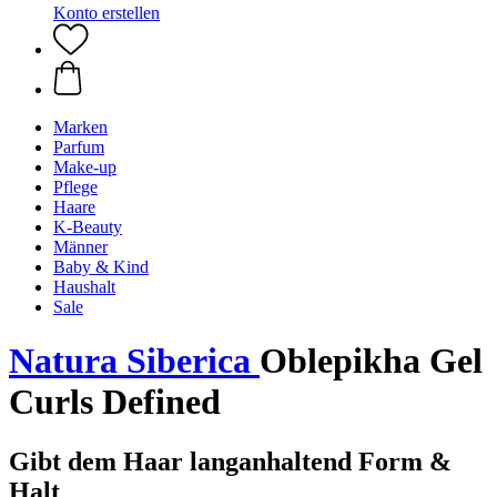
Konto erstellen
Marken
Parfum
Make-up
Pflege
Haare
K-Beauty
Männer
Baby & Kind
Haushalt
Sale
Natura Siberica
Oblepikha Gel
Curls Defined
Gibt dem Haar langanhaltend Form &
Halt