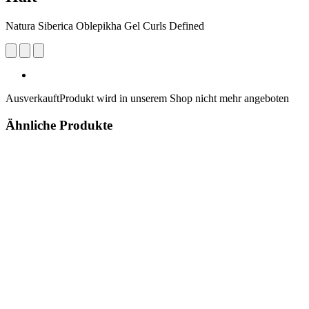
Natura Siberica Oblepikha Gel Curls Defined
Ausverkauft
Produkt wird in unserem Shop nicht mehr angeboten
Ähnliche Produkte