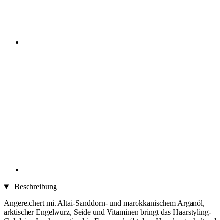
Beschreibung
Angereichert mit Altai-Sanddorn- und marokkanischem Arganöl,
arktischer Engelwurz, Seide und Vitaminen bringt das Haarstyling-