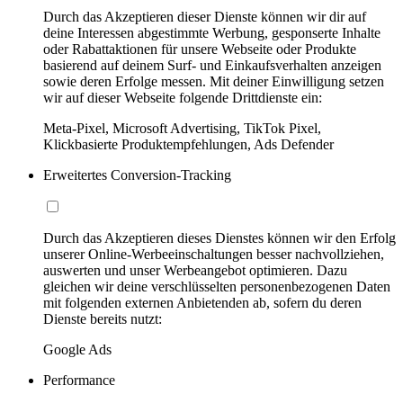
Durch das Akzeptieren dieser Dienste können wir dir auf
deine Interessen abgestimmte Werbung, gesponserte Inhalte
oder Rabattaktionen für unsere Webseite oder Produkte
basierend auf deinem Surf- und Einkaufsverhalten anzeigen
sowie deren Erfolge messen. Mit deiner Einwilligung setzen
wir auf dieser Webseite folgende Drittdienste ein:
Meta-Pixel, Microsoft Advertising, TikTok Pixel,
Klickbasierte Produktempfehlungen, Ads Defender
Erweitertes Conversion-Tracking
Durch das Akzeptieren dieses Dienstes können wir den Erfolg
unserer Online-Werbeeinschaltungen besser nachvollziehen,
auswerten und unser Werbeangebot optimieren. Dazu
gleichen wir deine verschlüsselten personenbezogenen Daten
mit folgenden externen Anbietenden ab, sofern du deren
Dienste bereits nutzt:
Google Ads
Performance