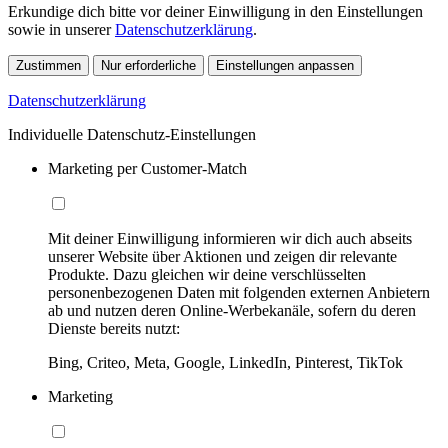
Erkundige dich bitte vor deiner Einwilligung in den Einstellungen
sowie in unserer
Datenschutzerklärung
.
Zustimmen
Nur erforderliche
Einstellungen anpassen
Datenschutzerklärung
Individuelle Datenschutz-Einstellungen
Marketing per Customer-Match
Mit deiner Einwilligung informieren wir dich auch abseits
unserer Website über Aktionen und zeigen dir relevante
Produkte. Dazu gleichen wir deine verschlüsselten
personenbezogenen Daten mit folgenden externen Anbietern
ab und nutzen deren Online-Werbekanäle, sofern du deren
Dienste bereits nutzt:
Bing, Criteo, Meta, Google, LinkedIn, Pinterest, TikTok
Marketing