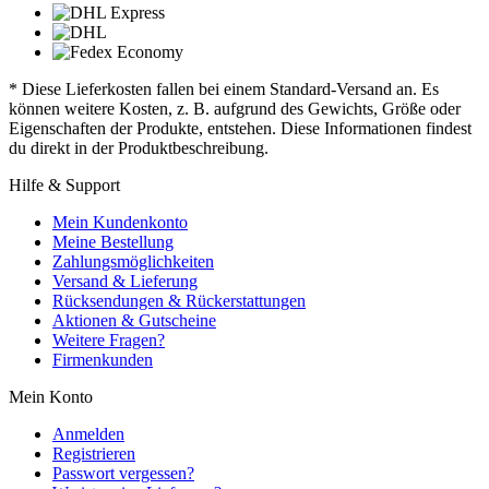
* Diese Lieferkosten fallen bei einem Standard-Versand an. Es
können weitere Kosten, z. B. aufgrund des Gewichts, Größe oder
Eigenschaften der Produkte, entstehen. Diese Informationen findest
du direkt in der Produktbeschreibung.
Hilfe & Support
Mein Kundenkonto
Meine Bestellung
Zahlungsmöglichkeiten
Versand & Lieferung
Rücksendungen & Rückerstattungen
Aktionen & Gutscheine
Weitere Fragen?
Firmenkunden
Mein Konto
Anmelden
Registrieren
Passwort vergessen?