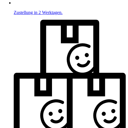
Zustellung in 2 Werktagen.