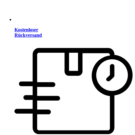
Kostenloser
Rückversand