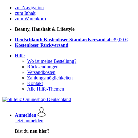
zur Navigation
zum Inhalt
zum Warenkorb
Beauty, Haushalt & Lifestyle
Deutschland: Kostenloser Standardversand
ab 39,00 €
Kostenloser Rückversand
Hilfe
Wo ist meine Bestellung?
Rücksendungen
Versandkosten
Zahlungsmöglichkeiten
Kontakt
Alle Hilfe-Themen
Anmelden
Jetzt anmelden
Bist du
neu hier?