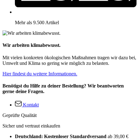
Mehr als 9.500 Artikel
Wir arbeiten klimabewusst.
Mit vielen konkreten ökologischen Maßnahmen tragen wir dazu bei,
Umwelt und Klima so gering wie möglich zu belasten.
Hier findest du weitere Informationen.
Benötigst du Hilfe zu deiner Bestellung? Wir beantworten
gerne deine Fragen.
Kontakt
Geprüfte Qualität
Sicher und vertraut einkaufen
Deutschland: Kostenloser Standardversand
ab 39,00 €