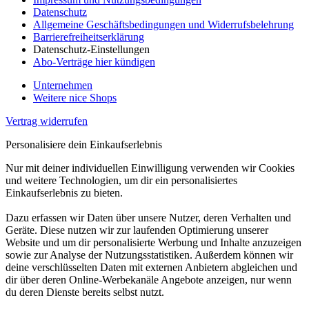
Datenschutz
Allgemeine Geschäftsbedingungen und Widerrufsbelehrung
Barrierefreiheitserklärung
Datenschutz-Einstellungen
Abo-Verträge hier kündigen
Unternehmen
Weitere nice Shops
Vertrag widerrufen
Personalisiere dein Einkaufserlebnis
Nur mit deiner individuellen Einwilligung verwenden wir Cookies
und weitere Technologien, um dir ein personalisiertes
Einkaufserlebnis zu bieten.
Dazu erfassen wir Daten über unsere Nutzer, deren Verhalten und
Geräte. Diese nutzen wir zur laufenden Optimierung unserer
Website und um dir personalisierte Werbung und Inhalte anzuzeigen
sowie zur Analyse der Nutzungsstatistiken. Außerdem können wir
deine verschlüsselten Daten mit externen Anbietern abgleichen und
dir über deren Online-Werbekanäle Angebote anzeigen, nur wenn
du deren Dienste bereits selbst nutzt.