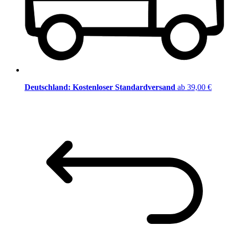
Deutschland: Kostenloser Standardversand
ab 39,00 €