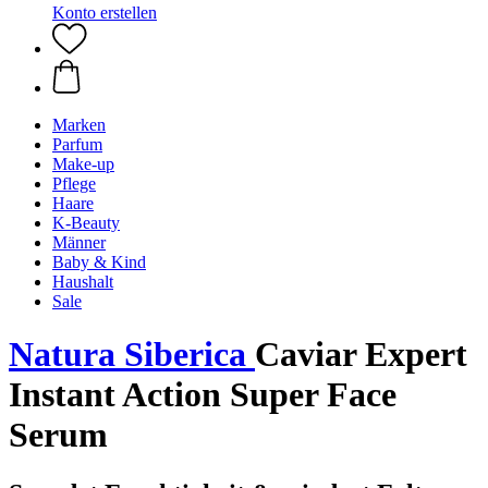
Konto erstellen
Marken
Parfum
Make-up
Pflege
Haare
K-Beauty
Männer
Baby & Kind
Haushalt
Sale
Natura Siberica
Caviar Expert
Instant Action Super Face
Serum