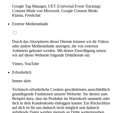
Google Tag Manager, UET (Universal Event Tracking)
Consent Mode von Microsoft, Google Consent Mode,
Klarna, Freshchat
Externe Medieninhalte
Durch das Akzeptieren dieser Dienste können wir dir Videos
oder andere Medieninhalte anzeigen, die von externen
Anbietern gehostet werden. Mit deiner Einwilligung setzen
wir auf dieser Webseite folgende Drittdienste ein:
Vimeo, YouTube
Erforderlich
Immer aktiv
Technisch erforderliche Cookies gewährleisten ausschließlich
grundlegende Funktionen unserer Webseite. Sie dienen zum
Beispiel dazu, dass du Produkte im Warenkorb sammeln oder
dich in dein Kundenkonto einloggen kannst. Ein Rückschluss
auf dich ist für uns dadurch nicht möglich und dadurch
anfallende Daten werden niemals an Dritte weitergegeben.