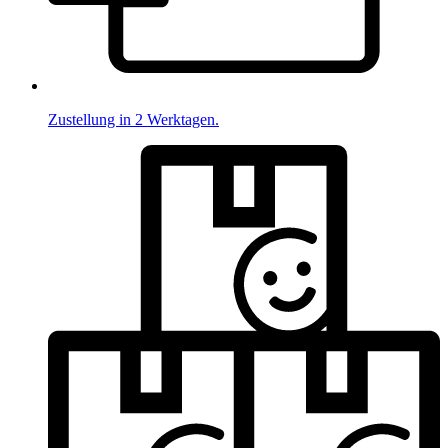
Zustellung in 2 Werktagen.