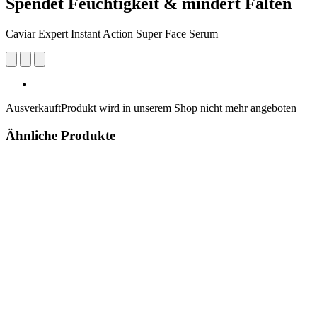
Spendet Feuchtigkeit & mindert Falten
Caviar Expert Instant Action Super Face Serum
Ausverkauft
Produkt wird in unserem Shop nicht mehr angeboten
Ähnliche Produkte