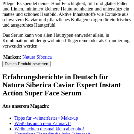
Pflege. Es spendet deiner Haut Feuchtigkeit, füllt und glättet Falten
und Linien, minimiert kleinere Hautunreinheiten und unterstützt ein
mattes und schönes Hautbild. Aktive Inhaltsstoffe wie Extrakte aus
schwarzem Kaviar und pflanzliches Kollagen sorgen für ein frisches
und ausgeruhtes Hautgefühl.
Das Serum kann von allen Hauttypen entweder allein, in
Kombination mit der gewohnten Pflegecreme oder als Grundierung
verwendet werden
Marken:
Natura Siberica
Dieses Produkt bewerten
Erfahrungsberichte in Deutsch für
Natura Siberica Caviar Expert Instant
Action Super Face Serum
Aus unserem Magazin:
Tipps für »winterfestes« Make-up
Weiß das auch dein Zahnarzt?
Weihnachten diesmal klein aber oho!