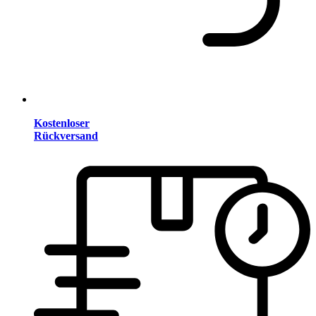
Kostenloser
Rückversand