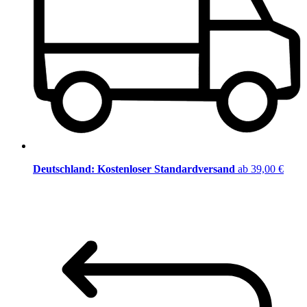
Deutschland: Kostenloser Standardversand
ab 39,00 €