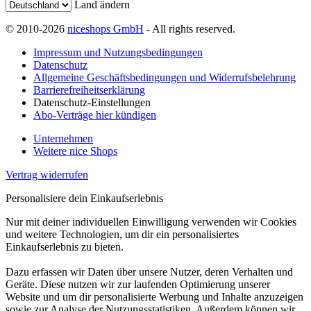
Land ändern
© 2010-2026
niceshops GmbH
- All rights reserved.
Impressum und Nutzungsbedingungen
Datenschutz
Allgemeine Geschäftsbedingungen und Widerrufsbelehrung
Barrierefreiheitserklärung
Datenschutz-Einstellungen
Abo-Verträge hier kündigen
Unternehmen
Weitere nice Shops
Vertrag widerrufen
Personalisiere dein Einkaufserlebnis
Nur mit deiner individuellen Einwilligung verwenden wir Cookies
und weitere Technologien, um dir ein personalisiertes
Einkaufserlebnis zu bieten.
Dazu erfassen wir Daten über unsere Nutzer, deren Verhalten und
Geräte. Diese nutzen wir zur laufenden Optimierung unserer
Website und um dir personalisierte Werbung und Inhalte anzuzeigen
sowie zur Analyse der Nutzungsstatistiken. Außerdem können wir