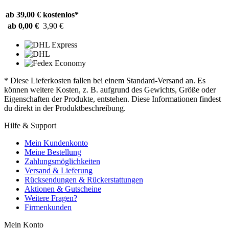
ab 39,00 €
kostenlos*
ab 0,00 €
3,90 €
* Diese Lieferkosten fallen bei einem Standard-Versand an. Es
können weitere Kosten, z. B. aufgrund des Gewichts, Größe oder
Eigenschaften der Produkte, entstehen. Diese Informationen findest
du direkt in der Produktbeschreibung.
Hilfe & Support
Mein Kundenkonto
Meine Bestellung
Zahlungsmöglichkeiten
Versand & Lieferung
Rücksendungen & Rückerstattungen
Aktionen & Gutscheine
Weitere Fragen?
Firmenkunden
Mein Konto