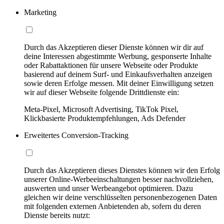
Marketing
Durch das Akzeptieren dieser Dienste können wir dir auf
deine Interessen abgestimmte Werbung, gesponserte Inhalte
oder Rabattaktionen für unsere Webseite oder Produkte
basierend auf deinem Surf- und Einkaufsverhalten anzeigen
sowie deren Erfolge messen. Mit deiner Einwilligung setzen
wir auf dieser Webseite folgende Drittdienste ein:
Meta-Pixel, Microsoft Advertising, TikTok Pixel,
Klickbasierte Produktempfehlungen, Ads Defender
Erweitertes Conversion-Tracking
Durch das Akzeptieren dieses Dienstes können wir den Erfolg
unserer Online-Werbeeinschaltungen besser nachvollziehen,
auswerten und unser Werbeangebot optimieren. Dazu
gleichen wir deine verschlüsselten personenbezogenen Daten
mit folgenden externen Anbietenden ab, sofern du deren
Dienste bereits nutzt: