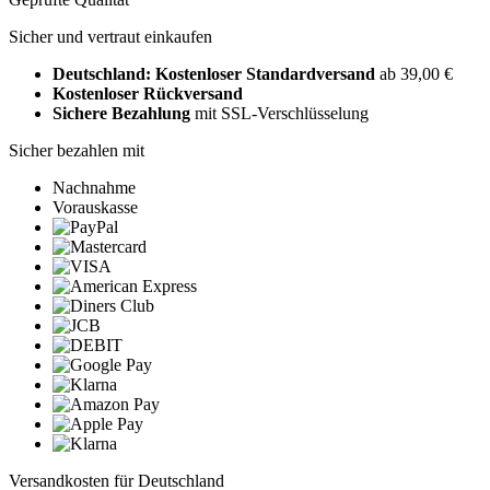
Sicher und vertraut einkaufen
Deutschland: Kostenloser Standardversand
ab 39,00 €
Kostenloser Rückversand
Sichere Bezahlung
mit SSL-Verschlüsselung
Sicher bezahlen mit
Nachnahme
Vorauskasse
Versandkosten für Deutschland