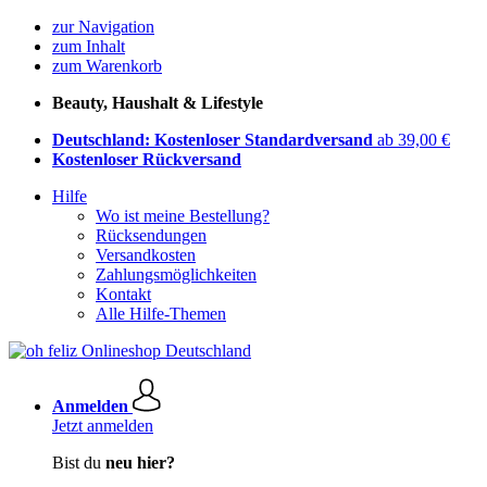
zur Navigation
zum Inhalt
zum Warenkorb
Beauty, Haushalt & Lifestyle
Deutschland: Kostenloser Standardversand
ab 39,00 €
Kostenloser Rückversand
Hilfe
Wo ist meine Bestellung?
Rücksendungen
Versandkosten
Zahlungsmöglichkeiten
Kontakt
Alle Hilfe-Themen
Anmelden
Jetzt anmelden
Bist du
neu hier?