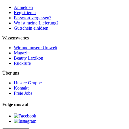
Anmelden
Registrieren
Passwort vergessen?
Wo ist meine Lieferung?
Gutschein einlösen
Wissenswertes
Wir und unsere Umwelt
Magazin
Beauty Lexikon
Rückrufe
Über uns
Unsere Gruppe
Kontakt
Freie Jobs
Folge uns auf