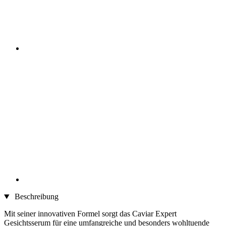
Beschreibung
Mit seiner innovativen Formel sorgt das Caviar Expert
Gesichtsserum für eine umfangreiche und besonders wohltuende