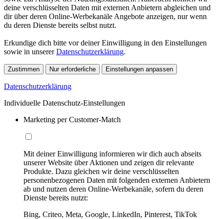
deine verschlüsselten Daten mit externen Anbietern abgleichen und
dir über deren Online-Werbekanäle Angebote anzeigen, nur wenn
du deren Dienste bereits selbst nutzt.
Erkundige dich bitte vor deiner Einwilligung in den Einstellungen
sowie in unserer
Datenschutzerklärung
.
Zustimmen
Nur erforderliche
Einstellungen anpassen
Datenschutzerklärung
Individuelle Datenschutz-Einstellungen
Marketing per Customer-Match
Mit deiner Einwilligung informieren wir dich auch abseits
unserer Website über Aktionen und zeigen dir relevante
Produkte. Dazu gleichen wir deine verschlüsselten
personenbezogenen Daten mit folgenden externen Anbietern
ab und nutzen deren Online-Werbekanäle, sofern du deren
Dienste bereits nutzt:
Bing, Criteo, Meta, Google, LinkedIn, Pinterest, TikTok