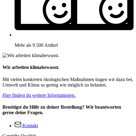
Mehr als 9.500 Artikel
Wir arbeiten klimabewusst.
Mit vielen konkreten ökologischen Maßnahmen tragen wir dazu bei,
Umwelt und Klima so gering wie möglich zu belasten.
Hier findest du weitere Informationen.
Benötigst du Hilfe zu deiner Bestellung? Wir beantworten
gerne deine Fragen.
Kontakt
Geprüfte Qualität