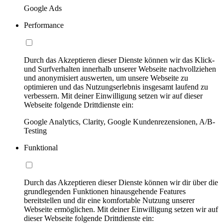
Google Ads
Performance
Durch das Akzeptieren dieser Dienste können wir das Klick-
und Surfverhalten innerhalb unserer Webseite nachvollziehen
und anonymisiert auswerten, um unsere Webseite zu
optimieren und das Nutzungserlebnis insgesamt laufend zu
verbessern. Mit deiner Einwilligung setzen wir auf dieser
Webseite folgende Drittdienste ein:
Google Analytics, Clarity, Google Kundenrezensionen, A/B-
Testing
Funktional
Durch das Akzeptieren dieser Dienste können wir dir über die
grundlegenden Funktionen hinausgehende Features
bereitstellen und dir eine komfortable Nutzung unserer
Webseite ermöglichen. Mit deiner Einwilligung setzen wir auf
dieser Webseite folgende Drittdienste ein: