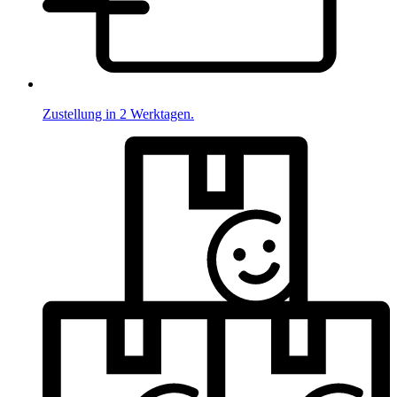
Zustellung in 2 Werktagen.