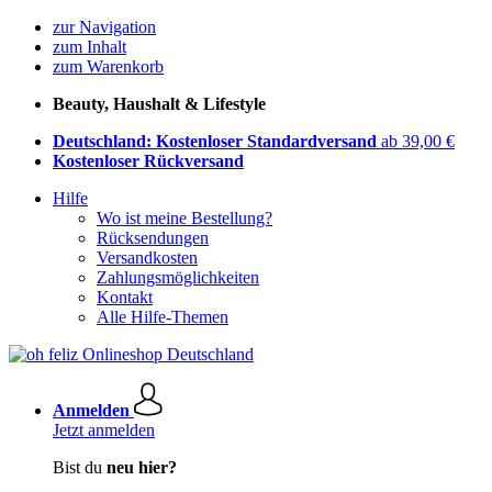
zur Navigation
zum Inhalt
zum Warenkorb
Beauty, Haushalt & Lifestyle
Deutschland: Kostenloser Standardversand
ab 39,00 €
Kostenloser Rückversand
Hilfe
Wo ist meine Bestellung?
Rücksendungen
Versandkosten
Zahlungsmöglichkeiten
Kontakt
Alle Hilfe-Themen
Anmelden
Jetzt anmelden
Bist du
neu hier?