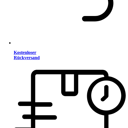
Kostenloser
Rückversand