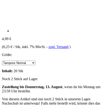
4,99 €
(
0,25 € / Stk
, inkl. 7% MwSt.
-
zzgl. Versand
)
Größe:
Inhalt:
20 Stk
Noch 2 Stück auf Lager
Zustellung bis Donnerstag, 13. August
, wenn du bis
Montag um
23:59 Uhr
bestellst.
Von diesem Artikel sind nur noch 2 Stück in unserem Lager.
Nachschub ist unterwegs! Falls mehr bestellt wird, könnte dies das