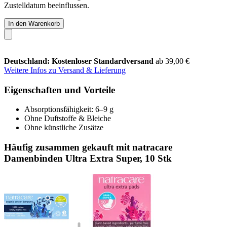
Zustelldatum beeinflussen.
In den Warenkorb
Deutschland: Kostenloser Standardversand
ab 39,00 €
Weitere Infos zu Versand & Lieferung
Eigenschaften und Vorteile
Absorptionsfähigkeit: 6–9 g
Ohne Duftstoffe & Bleiche
Ohne künstliche Zusätze
Häufig zusammen gekauft mit natracare
Damenbinden Ultra Extra Super, 10 Stk