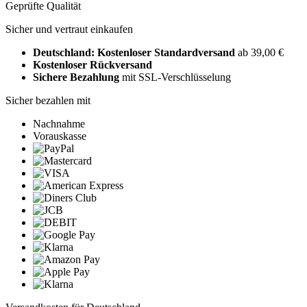
Geprüfte Qualität
Sicher und vertraut einkaufen
Deutschland: Kostenloser Standardversand
ab 39,00 €
Kostenloser Rückversand
Sichere Bezahlung
mit SSL-Verschlüsselung
Sicher bezahlen mit
Nachnahme
Vorauskasse