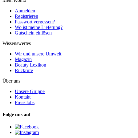
Mein Konto
Anmelden
Registrieren
Passwort vergessen?
Wo ist meine Lieferung?
Gutschein einlösen
Wissenswertes
Wir und unsere Umwelt
Magazin
Beauty Lexikon
Rückrufe
Über uns
Unsere Gruppe
Kontakt
Freie Jobs
Folge uns auf