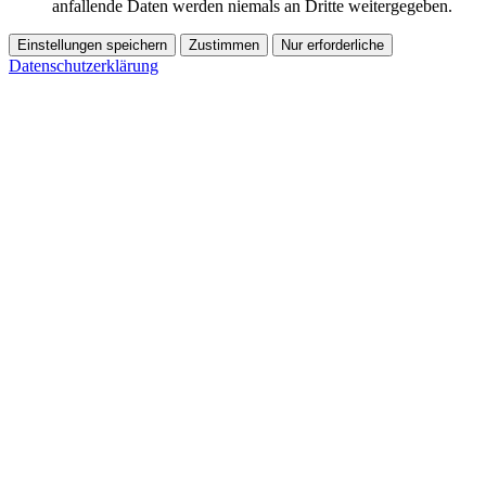
anfallende Daten werden niemals an Dritte weitergegeben.
Einstellungen speichern
Zustimmen
Nur erforderliche
Datenschutzerklärung