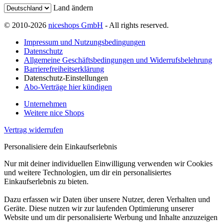
Land ändern
© 2010-2026
niceshops GmbH
- All rights reserved.
Impressum und Nutzungsbedingungen
Datenschutz
Allgemeine Geschäftsbedingungen und Widerrufsbelehrung
Barrierefreiheitserklärung
Datenschutz-Einstellungen
Abo-Verträge hier kündigen
Unternehmen
Weitere nice Shops
Vertrag widerrufen
Personalisiere dein Einkaufserlebnis
Nur mit deiner individuellen Einwilligung verwenden wir Cookies
und weitere Technologien, um dir ein personalisiertes
Einkaufserlebnis zu bieten.
Dazu erfassen wir Daten über unsere Nutzer, deren Verhalten und
Geräte. Diese nutzen wir zur laufenden Optimierung unserer
Website und um dir personalisierte Werbung und Inhalte anzuzeigen