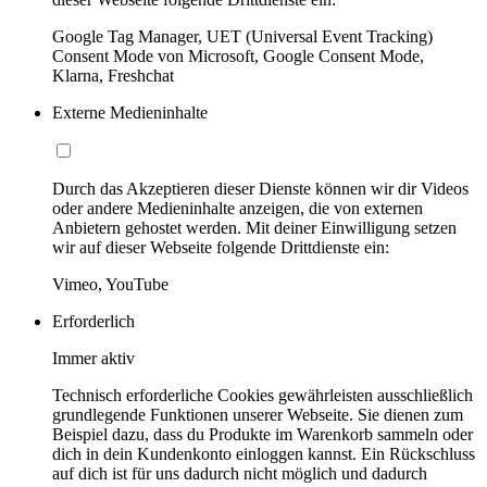
Google Tag Manager, UET (Universal Event Tracking)
Consent Mode von Microsoft, Google Consent Mode,
Klarna, Freshchat
Externe Medieninhalte
Durch das Akzeptieren dieser Dienste können wir dir Videos
oder andere Medieninhalte anzeigen, die von externen
Anbietern gehostet werden. Mit deiner Einwilligung setzen
wir auf dieser Webseite folgende Drittdienste ein:
Vimeo, YouTube
Erforderlich
Immer aktiv
Technisch erforderliche Cookies gewährleisten ausschließlich
grundlegende Funktionen unserer Webseite. Sie dienen zum
Beispiel dazu, dass du Produkte im Warenkorb sammeln oder
dich in dein Kundenkonto einloggen kannst. Ein Rückschluss
auf dich ist für uns dadurch nicht möglich und dadurch