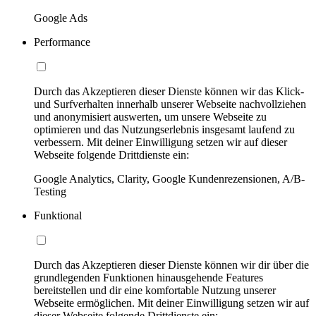
Google Ads
Performance
Durch das Akzeptieren dieser Dienste können wir das Klick-
und Surfverhalten innerhalb unserer Webseite nachvollziehen
und anonymisiert auswerten, um unsere Webseite zu
optimieren und das Nutzungserlebnis insgesamt laufend zu
verbessern. Mit deiner Einwilligung setzen wir auf dieser
Webseite folgende Drittdienste ein:
Google Analytics, Clarity, Google Kundenrezensionen, A/B-
Testing
Funktional
Durch das Akzeptieren dieser Dienste können wir dir über die
grundlegenden Funktionen hinausgehende Features
bereitstellen und dir eine komfortable Nutzung unserer
Webseite ermöglichen. Mit deiner Einwilligung setzen wir auf
dieser Webseite folgende Drittdienste ein: