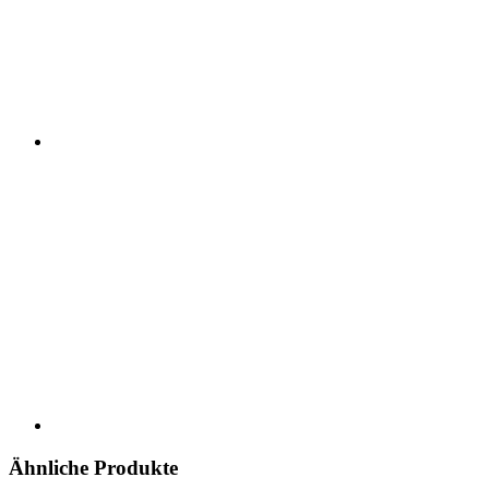
Ähnliche Produkte