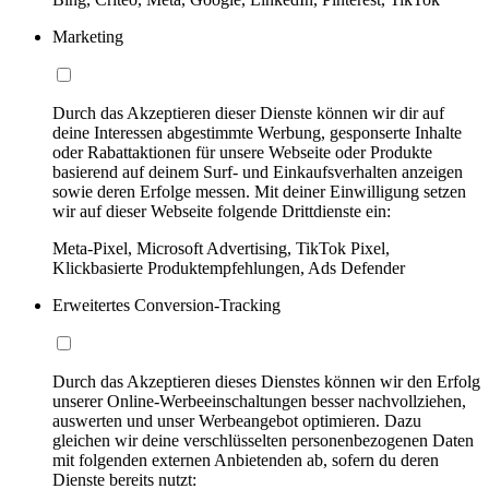
Marketing
Durch das Akzeptieren dieser Dienste können wir dir auf
deine Interessen abgestimmte Werbung, gesponserte Inhalte
oder Rabattaktionen für unsere Webseite oder Produkte
basierend auf deinem Surf- und Einkaufsverhalten anzeigen
sowie deren Erfolge messen. Mit deiner Einwilligung setzen
wir auf dieser Webseite folgende Drittdienste ein:
Meta-Pixel, Microsoft Advertising, TikTok Pixel,
Klickbasierte Produktempfehlungen, Ads Defender
Erweitertes Conversion-Tracking
Durch das Akzeptieren dieses Dienstes können wir den Erfolg
unserer Online-Werbeeinschaltungen besser nachvollziehen,
auswerten und unser Werbeangebot optimieren. Dazu
gleichen wir deine verschlüsselten personenbezogenen Daten
mit folgenden externen Anbietenden ab, sofern du deren
Dienste bereits nutzt: