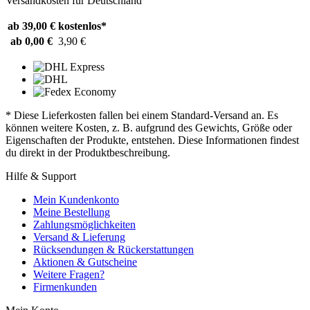
Versandkosten für Deutschland
ab 39,00 €
kostenlos*
ab 0,00 €
3,90 €
* Diese Lieferkosten fallen bei einem Standard-Versand an. Es
können weitere Kosten, z. B. aufgrund des Gewichts, Größe oder
Eigenschaften der Produkte, entstehen. Diese Informationen findest
du direkt in der Produktbeschreibung.
Hilfe & Support
Mein Kundenkonto
Meine Bestellung
Zahlungsmöglichkeiten
Versand & Lieferung
Rücksendungen & Rückerstattungen
Aktionen & Gutscheine
Weitere Fragen?
Firmenkunden