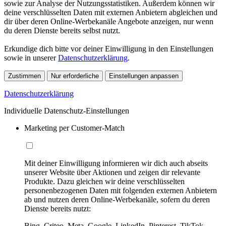
sowie zur Analyse der Nutzungsstatistiken. Außerdem können wir
deine verschlüsselten Daten mit externen Anbietern abgleichen und
dir über deren Online-Werbekanäle Angebote anzeigen, nur wenn
du deren Dienste bereits selbst nutzt.
Erkundige dich bitte vor deiner Einwilligung in den Einstellungen
sowie in unserer
Datenschutzerklärung
.
Zustimmen
Nur erforderliche
Einstellungen anpassen
Datenschutzerklärung
Individuelle Datenschutz-Einstellungen
Marketing per Customer-Match
Mit deiner Einwilligung informieren wir dich auch abseits
unserer Website über Aktionen und zeigen dir relevante
Produkte. Dazu gleichen wir deine verschlüsselten
personenbezogenen Daten mit folgenden externen Anbietern
ab und nutzen deren Online-Werbekanäle, sofern du deren
Dienste bereits nutzt:
Bing, Criteo, Meta, Google, LinkedIn, Pinterest, TikTok