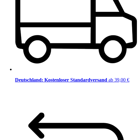
Deutschland: Kostenloser Standardversand
ab 39,00 €