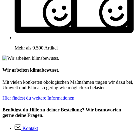
Mehr als 9.500 Artikel
Wir arbeiten klimabewusst.
Mit vielen konkreten ökologischen Maßnahmen tragen wir dazu bei,
Umwelt und Klima so gering wie möglich zu belasten.
Hier findest du weitere Informationen.
Benötigst du Hilfe zu deiner Bestellung? Wir beantworten
gerne deine Fragen.
Kontakt