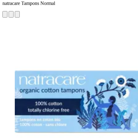
natracare Tampons Normal