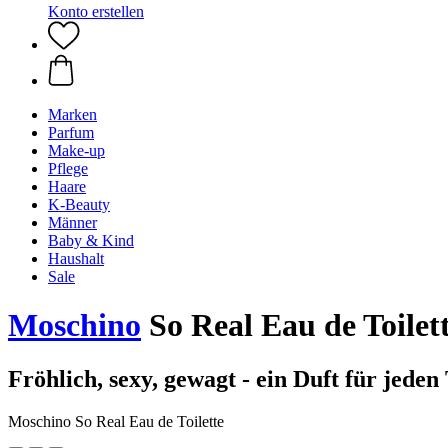
Konto erstellen
Marken
Parfum
Make-up
Pflege
Haare
K-Beauty
Männer
Baby & Kind
Haushalt
Sale
Moschino
So Real Eau de Toilett
Fröhlich, sexy, gewagt - ein Duft für jeden
Moschino So Real Eau de Toilette