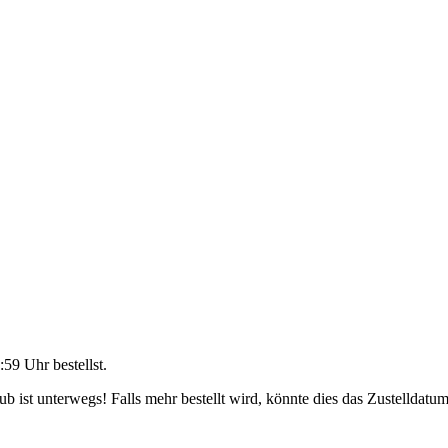
:59 Uhr
bestellst.
 ist unterwegs! Falls mehr bestellt wird, könnte dies das Zustelldatum