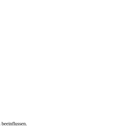
 beeinflussen.