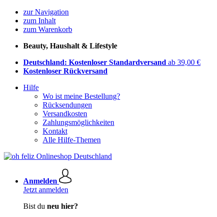
zur Navigation
zum Inhalt
zum Warenkorb
Beauty, Haushalt & Lifestyle
Deutschland: Kostenloser Standardversand
ab 39,00 €
Kostenloser Rückversand
Hilfe
Wo ist meine Bestellung?
Rücksendungen
Versandkosten
Zahlungsmöglichkeiten
Kontakt
Alle Hilfe-Themen
Anmelden
Jetzt anmelden
Bist du
neu hier?