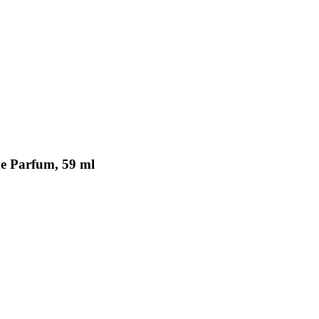
e Parfum, 59 ml