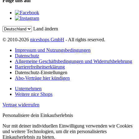
Folge uns auf
Land ändern
© 2010-2026
niceshops GmbH
- All rights reserved.
Impressum und Nutzungsbedingungen
Datenschutz
Allgemeine Geschäftsbedingungen und Widerrufsbelehrung
Barrierefreiheitserklärung
Datenschutz-Einstellungen
Abo-Verträge hier kündigen
Unternehmen
Weitere nice Shops
Vertrag widerrufen
Personalisiere dein Einkaufserlebnis
Nur mit deiner individuellen Einwilligung verwenden wir Cookies
und weitere Technologien, um dir ein personalisiertes
Einkaufserlebnis zu bieten.