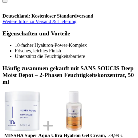
Deutschland: Kostenloser Standardversand
Weitere Infos zu Versand & Lieferung
Eigenschaften und Vorteile
10-facher Hyaluron-Power-Komplex
Frisches, leichtes Finish
Unterstützt die Feuchtigkeitsbarriere
Häufig zusammen gekauft mit SANS SOUCIS Deep
Moist Depot – 2-Phasen Feuchtigkeitskonzentrat, 50
ml
MISSHA Super Aqua Ultra Hyalron Gel Cream,
39,99 €