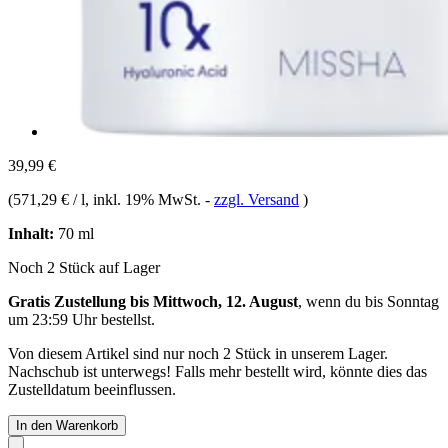
39,99 €
(
571,29 € / l
, inkl. 19% MwSt.
-
zzgl. Versand
)
Inhalt:
70 ml
Noch 2 Stück auf Lager
Gratis Zustellung bis Mittwoch, 12. August
, wenn du bis
Sonntag
um 23:59 Uhr
bestellst.
Von diesem Artikel sind nur noch 2 Stück in unserem Lager.
Nachschub ist unterwegs! Falls mehr bestellt wird, könnte dies das
Zustelldatum beeinflussen.
In den Warenkorb