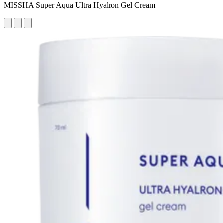
MISSHA Super Aqua Ultra Hyalron Gel Cream