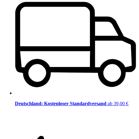
Deutschland: Kostenloser Standardversand
ab 39,00 €