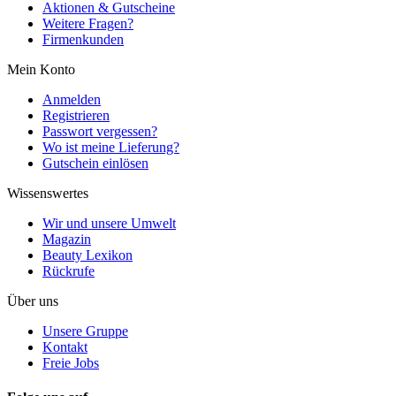
Aktionen & Gutscheine
Weitere Fragen?
Firmenkunden
Mein Konto
Anmelden
Registrieren
Passwort vergessen?
Wo ist meine Lieferung?
Gutschein einlösen
Wissenswertes
Wir und unsere Umwelt
Magazin
Beauty Lexikon
Rückrufe
Über uns
Unsere Gruppe
Kontakt
Freie Jobs