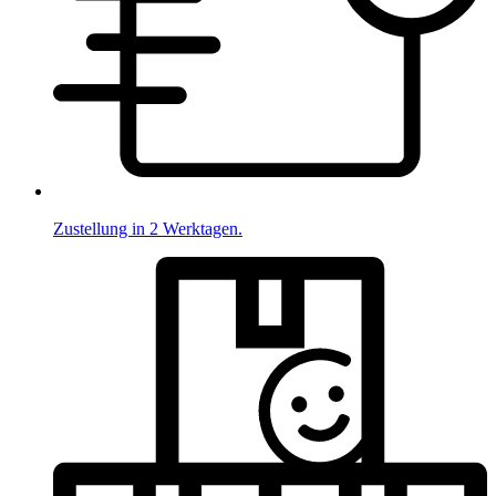
Zustellung in 2 Werktagen.