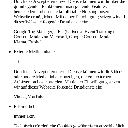
Durch das Akzeptieren dieser Dienste können wir dir über die
grundlegenden Funktionen hinausgehende Features
bereitstellen und dir eine komfortable Nutzung unserer
Webseite ermöglichen. Mit deiner Einwilligung setzen wir auf
dieser Webseite folgende Drittdienste ein:
Google Tag Manager, UET (Universal Event Tracking)
Consent Mode von Microsoft, Google Consent Mode,
Klarna, Freshchat
Externe Medieninhalte
Durch das Akzeptieren dieser Dienste können wir dir Videos
oder andere Medieninhalte anzeigen, die von externen
Anbietern gehostet werden. Mit deiner Einwilligung setzen
wir auf dieser Webseite folgende Drittdienste ein:
Vimeo, YouTube
Erforderlich
Immer aktiv
Technisch erforderliche Cookies gewährleisten ausschließlich