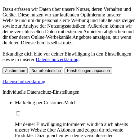
Dazu erfassen wir Daten über unsere Nutzer, deren Verhalten und
Geräte. Diese nutzen wir zur laufenden Optimierung unserer
Website und um dir personalisierte Werbung und Inhalte anzuzeigen
sowie zur Analyse der Nutzungsstatistiken. Außerdem können wir
deine verschlüsselten Daten mit externen Anbietern abgleichen und
dir über deren Online-Werbekanäle Angebote anzeigen, nur wenn
du deren Dienste bereits selbst nutzt.
Erkundige dich bitte vor deiner Einwilligung in den Einstellungen
sowie in unserer
Datenschutzerklärung
.
Zustimmen
Nur erforderliche
Einstellungen anpassen
Datenschutzerklärung
Individuelle Datenschutz-Einstellungen
Marketing per Customer-Match
Mit deiner Einwilligung informieren wir dich auch abseits
unserer Website über Aktionen und zeigen dir relevante
Produkte. Dazu gleichen wir deine verschlüsselten