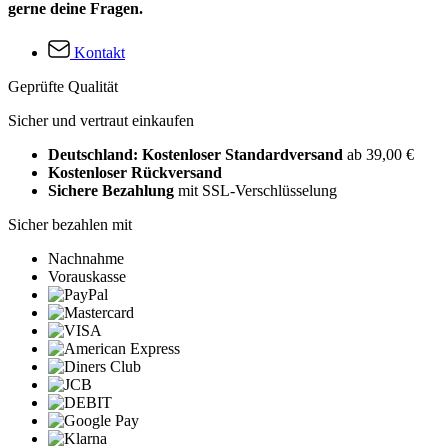
gerne deine Fragen.
Kontakt
Geprüfte Qualität
Sicher und vertraut einkaufen
Deutschland: Kostenloser Standardversand
ab 39,00 €
Kostenloser Rückversand
Sichere Bezahlung
mit SSL-Verschlüsselung
Sicher bezahlen mit
Nachnahme
Vorauskasse