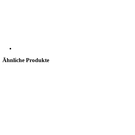
Ähnliche Produkte