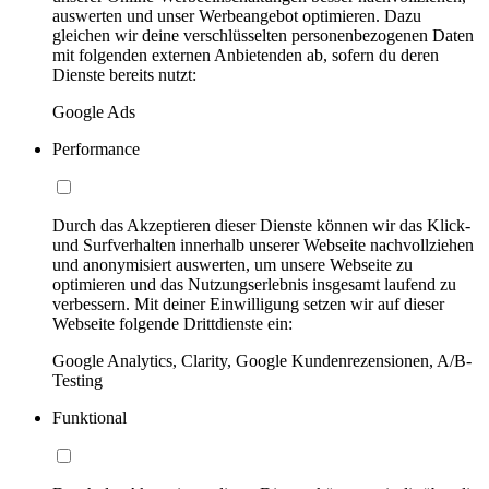
auswerten und unser Werbeangebot optimieren. Dazu
gleichen wir deine verschlüsselten personenbezogenen Daten
mit folgenden externen Anbietenden ab, sofern du deren
Dienste bereits nutzt:
Google Ads
Performance
Durch das Akzeptieren dieser Dienste können wir das Klick-
und Surfverhalten innerhalb unserer Webseite nachvollziehen
und anonymisiert auswerten, um unsere Webseite zu
optimieren und das Nutzungserlebnis insgesamt laufend zu
verbessern. Mit deiner Einwilligung setzen wir auf dieser
Webseite folgende Drittdienste ein:
Google Analytics, Clarity, Google Kundenrezensionen, A/B-
Testing
Funktional