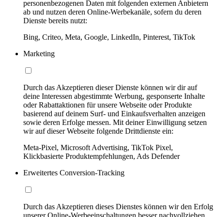
personenbezogenen Daten mit folgenden externen Anbietern
ab und nutzen deren Online-Werbekanäle, sofern du deren
Dienste bereits nutzt:
Bing, Criteo, Meta, Google, LinkedIn, Pinterest, TikTok
Marketing
Durch das Akzeptieren dieser Dienste können wir dir auf
deine Interessen abgestimmte Werbung, gesponserte Inhalte
oder Rabattaktionen für unsere Webseite oder Produkte
basierend auf deinem Surf- und Einkaufsverhalten anzeigen
sowie deren Erfolge messen. Mit deiner Einwilligung setzen
wir auf dieser Webseite folgende Drittdienste ein:
Meta-Pixel, Microsoft Advertising, TikTok Pixel,
Klickbasierte Produktempfehlungen, Ads Defender
Erweitertes Conversion-Tracking
Durch das Akzeptieren dieses Dienstes können wir den Erfolg
unserer Online-Werbeeinschaltungen besser nachvollziehen,