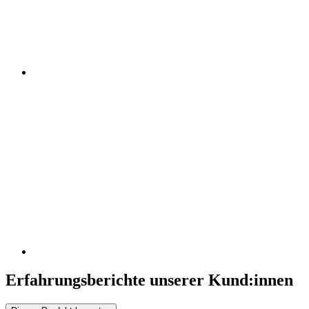
Erfahrungsberichte unserer Kund:innen