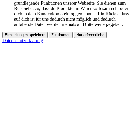
grundlegende Funktionen unserer Webseite. Sie dienen zum
Beispiel dazu, dass du Produkte im Warenkorb sammeln oder
dich in dein Kundenkonto einloggen kannst. Ein Rückschluss
auf dich ist für uns dadurch nicht möglich und dadurch
anfallende Daten werden niemals an Dritte weitergegeben.
Einstellungen speichern
Zustimmen
Nur erforderliche
Datenschutzerklärung