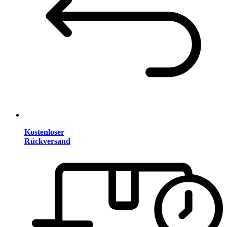
Kostenloser
Rückversand