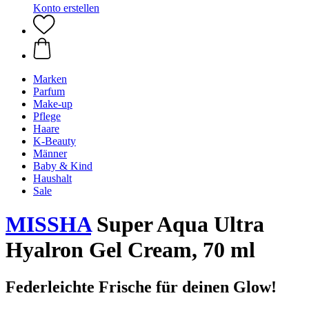
Konto erstellen
Marken
Parfum
Make-up
Pflege
Haare
K-Beauty
Männer
Baby & Kind
Haushalt
Sale
MISSHA
Super Aqua Ultra
Hyalron Gel Cream, 70 ml
Federleichte Frische für deinen Glow!