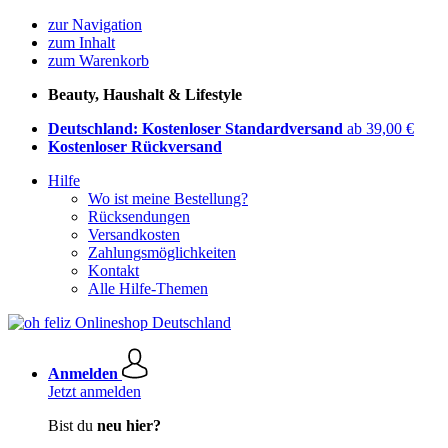
zur Navigation
zum Inhalt
zum Warenkorb
Beauty, Haushalt & Lifestyle
Deutschland: Kostenloser Standardversand
ab 39,00 €
Kostenloser Rückversand
Hilfe
Wo ist meine Bestellung?
Rücksendungen
Versandkosten
Zahlungsmöglichkeiten
Kontakt
Alle Hilfe-Themen
Anmelden
Jetzt anmelden
Bist du
neu hier?