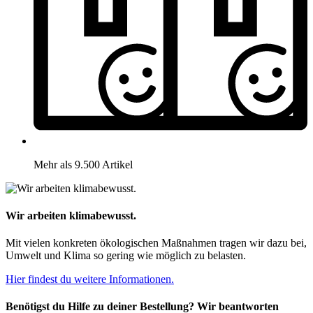
Mehr als 9.500 Artikel
Wir arbeiten klimabewusst.
Mit vielen konkreten ökologischen Maßnahmen tragen wir dazu bei,
Umwelt und Klima so gering wie möglich zu belasten.
Hier findest du weitere Informationen.
Benötigst du Hilfe zu deiner Bestellung? Wir beantworten