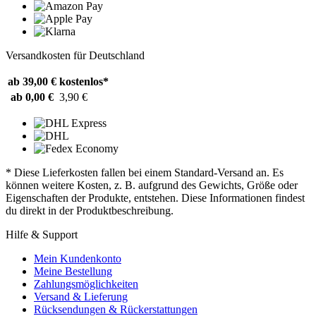
Versandkosten für Deutschland
ab 39,00 €
kostenlos*
ab 0,00 €
3,90 €
* Diese Lieferkosten fallen bei einem Standard-Versand an. Es
können weitere Kosten, z. B. aufgrund des Gewichts, Größe oder
Eigenschaften der Produkte, entstehen. Diese Informationen findest
du direkt in der Produktbeschreibung.
Hilfe & Support
Mein Kundenkonto
Meine Bestellung
Zahlungsmöglichkeiten
Versand & Lieferung
Rücksendungen & Rückerstattungen