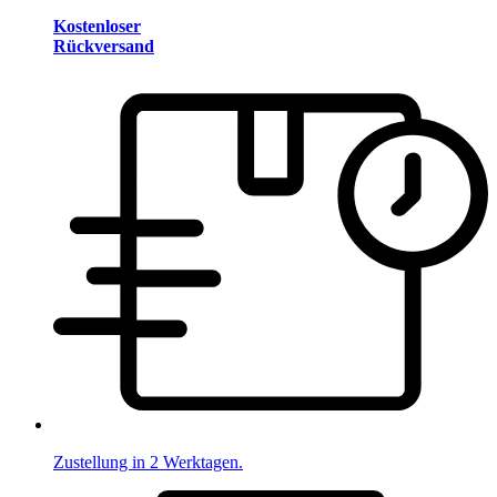
Kostenloser
Rückversand
Zustellung in 2 Werktagen.