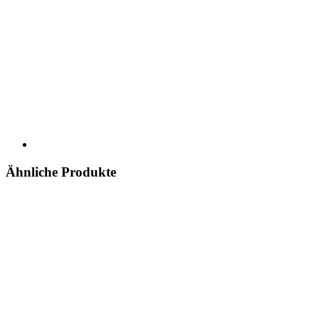
Ähnliche Produkte