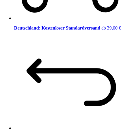
Deutschland: Kostenloser Standardversand
ab 39,00 €