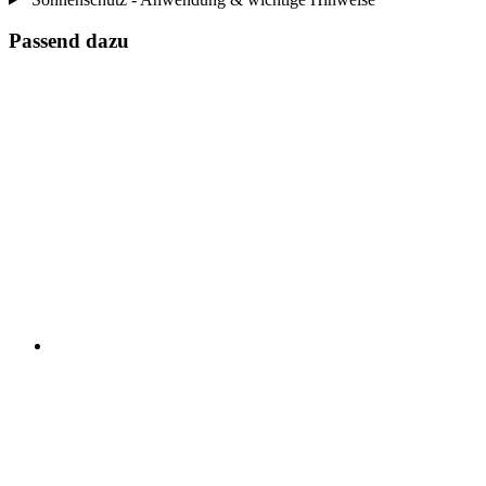
Passend dazu