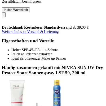
Zustelldatum beeinflussen.
In den Warenkorb
Deutschland: Kostenloser Standardversand
ab 39,00 €
Weitere Infos zu Versand & Lieferung
Eigenschaften und Vorteile
Hoher SPF-45-/PA+++-Schutz
Reich an Pflanzenextrakten
Ideal als pflegender Make-up-Primer
Häufig zusammen gekauft mit NIVEA SUN UV Dry
Protect Sport Sonnenspray LSF 50, 200 ml