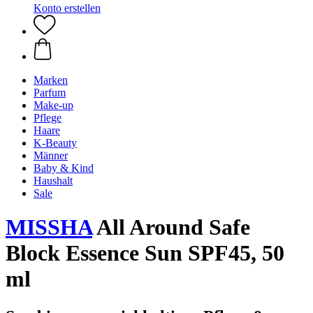
Konto erstellen
Marken
Parfum
Make-up
Pflege
Haare
K-Beauty
Männer
Baby & Kind
Haushalt
Sale
MISSHA
All Around Safe
Block Essence Sun SPF45, 50
ml