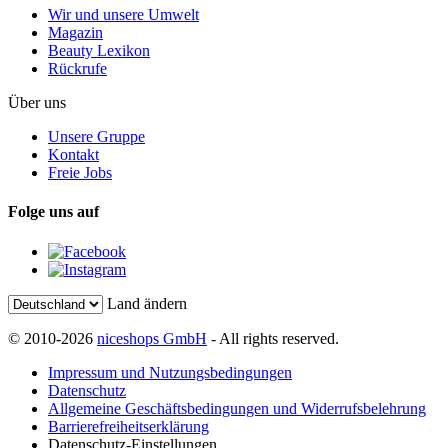
Wir und unsere Umwelt
Magazin
Beauty Lexikon
Rückrufe
Über uns
Unsere Gruppe
Kontakt
Freie Jobs
Folge uns auf
Land ändern
© 2010-2026
niceshops GmbH
- All rights reserved.
Impressum und Nutzungsbedingungen
Datenschutz
Allgemeine Geschäftsbedingungen und Widerrufsbelehrung
Barrierefreiheitserklärung
Datenschutz-Einstellungen