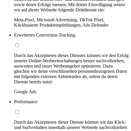
sowie deren Erfolge messen. Mit deiner Einwilligung setzen
wir auf dieser Webseite folgende Drittdienste ein:
Meta-Pixel, Microsoft Advertising, TikTok Pixel,
Klickbasierte Produktempfehlungen, Ads Defender
Erweitertes Conversion-Tracking
Durch das Akzeptieren dieses Dienstes können wir den Erfolg
unserer Online-Werbeeinschaltungen besser nachvollziehen,
auswerten und unser Werbeangebot optimieren. Dazu
gleichen wir deine verschlüsselten personenbezogenen Daten
mit folgenden externen Anbietenden ab, sofern du deren
Dienste bereits nutzt:
Google Ads
Performance
Durch das Akzeptieren dieser Dienste können wir das Klick-
und Surfverhalten innerhalb unserer Webseite nachvollziehen