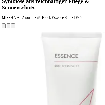
Symbiose aus reichhaltiger Pflege &
Sonnenschutz
MISSHA All Around Safe Block Essence Sun SPF45