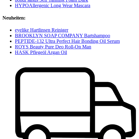
HYPOAllergenic Long Wear Mascara
Neuheiten:
eyelike Hartlinsen Reiniger
BROOKLYN SOAP COMPANY Bartshampoo
PEPTIDE-132 Ultra Perfect Hair Bonding Oil Serum
ROYS Beauty Pure Deo Roll-On Man
HASK Pflegeöl Argan Oil