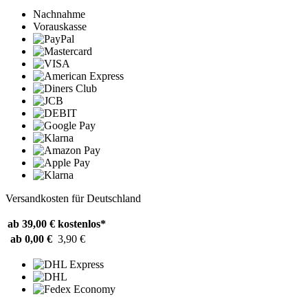
Nachnahme
Vorauskasse
Versandkosten für Deutschland
ab 39,00 €
kostenlos*
ab 0,00 €
3,90 €