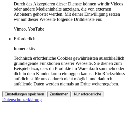
Durch das Akzeptieren dieser Dienste können wir dir Videos
oder andere Medieninhalte anzeigen, die von externen
Anbietern gehostet werden. Mit deiner Einwilligung setzen
wir auf dieser Webseite folgende Drittdienste ein:
Vimeo, YouTube
Erforderlich
Immer aktiv
Technisch erforderliche Cookies gewährleisten ausschließlich
grundlegende Funktionen unserer Webseite. Sie dienen zum
Beispiel dazu, dass du Produkte im Warenkorb sammeln oder
dich in dein Kundenkonto einloggen kannst. Ein Rückschluss
auf dich ist für uns dadurch nicht möglich und dadurch
anfallende Daten werden niemals an Dritte weitergegeben.
Einstellungen speichern
Zustimmen
Nur erforderliche
Datenschutzerklärung