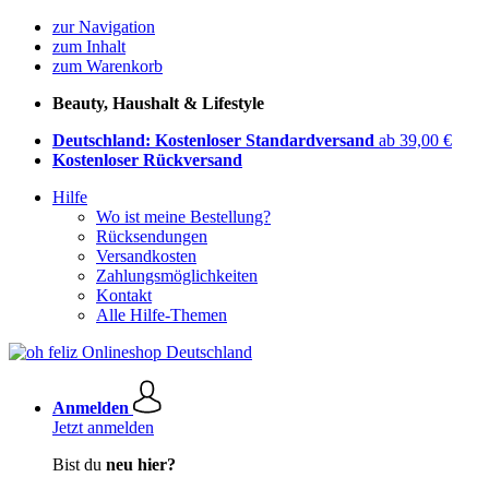
zur Navigation
zum Inhalt
zum Warenkorb
Beauty, Haushalt & Lifestyle
Deutschland: Kostenloser Standardversand
ab 39,00 €
Kostenloser Rückversand
Hilfe
Wo ist meine Bestellung?
Rücksendungen
Versandkosten
Zahlungsmöglichkeiten
Kontakt
Alle Hilfe-Themen
Anmelden
Jetzt anmelden
Bist du
neu hier?