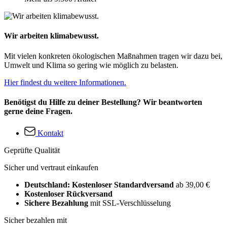
Wir arbeiten klimabewusst.
Mit vielen konkreten ökologischen Maßnahmen tragen wir dazu bei,
Umwelt und Klima so gering wie möglich zu belasten.
Hier findest du weitere Informationen.
Benötigst du Hilfe zu deiner Bestellung? Wir beantworten
gerne deine Fragen.
Kontakt
Geprüfte Qualität
Sicher und vertraut einkaufen
Deutschland: Kostenloser Standardversand
ab 39,00 €
Kostenloser Rückversand
Sichere Bezahlung
mit SSL-Verschlüsselung
Sicher bezahlen mit