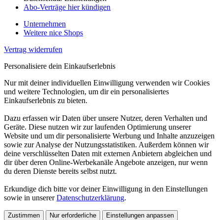
Abo-Verträge hier kündigen
Unternehmen
Weitere nice Shops
Vertrag widerrufen
Personalisiere dein Einkaufserlebnis
Nur mit deiner individuellen Einwilligung verwenden wir Cookies
und weitere Technologien, um dir ein personalisiertes
Einkaufserlebnis zu bieten.
Dazu erfassen wir Daten über unsere Nutzer, deren Verhalten und
Geräte. Diese nutzen wir zur laufenden Optimierung unserer
Website und um dir personalisierte Werbung und Inhalte anzuzeigen
sowie zur Analyse der Nutzungsstatistiken. Außerdem können wir
deine verschlüsselten Daten mit externen Anbietern abgleichen und
dir über deren Online-Werbekanäle Angebote anzeigen, nur wenn
du deren Dienste bereits selbst nutzt.
Erkundige dich bitte vor deiner Einwilligung in den Einstellungen
sowie in unserer
Datenschutzerklärung
.
Zustimmen
Nur erforderliche
Einstellungen anpassen