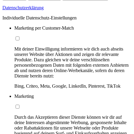
Datenschutzerklärung
Individuelle Datenschutz-Einstellungen
Marketing per Customer-Match
Mit deiner Einwilligung informieren wir dich auch abseits
unserer Website über Aktionen und zeigen dir relevante
Produkte. Dazu gleichen wir deine verschlüsselten
personenbezogenen Daten mit folgenden externen Anbietern
ab und nutzen deren Online-Werbekanäle, sofern du deren
Dienste bereits nutzt:
Bing, Criteo, Meta, Google, LinkedIn, Pinterest, TikTok
Marketing
Durch das Akzeptieren dieser Dienste können wir dir auf
deine Interessen abgestimmte Werbung, gesponserte Inhalte
oder Rabattaktionen für unsere Webseite oder Produkte
basierend auf deinem Surf- und Einkaufsverhalten anzeigen