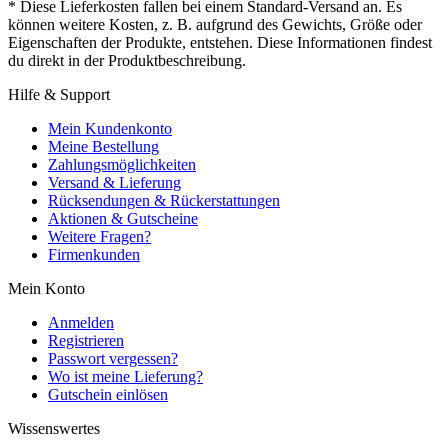
* Diese Lieferkosten fallen bei einem Standard-Versand an. Es
können weitere Kosten, z. B. aufgrund des Gewichts, Größe oder
Eigenschaften der Produkte, entstehen. Diese Informationen findest
du direkt in der Produktbeschreibung.
Hilfe & Support
Mein Kundenkonto
Meine Bestellung
Zahlungsmöglichkeiten
Versand & Lieferung
Rücksendungen & Rückerstattungen
Aktionen & Gutscheine
Weitere Fragen?
Firmenkunden
Mein Konto
Anmelden
Registrieren
Passwort vergessen?
Wo ist meine Lieferung?
Gutschein einlösen
Wissenswertes