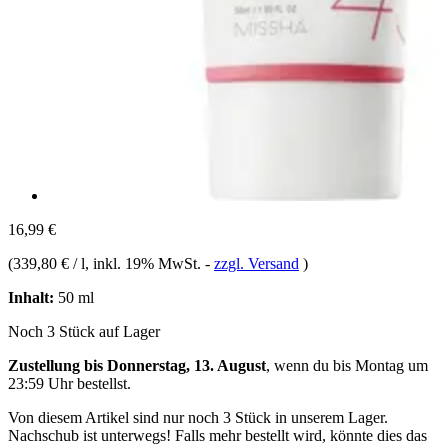
16,99 €
(
339,80 € / l
, inkl. 19% MwSt.
-
zzgl. Versand
)
Inhalt:
50 ml
Noch 3 Stück auf Lager
Zustellung bis Donnerstag, 13. August
, wenn du bis
Montag um
23:59 Uhr
bestellst.
Von diesem Artikel sind nur noch 3 Stück in unserem Lager.
Nachschub ist unterwegs! Falls mehr bestellt wird, könnte dies das