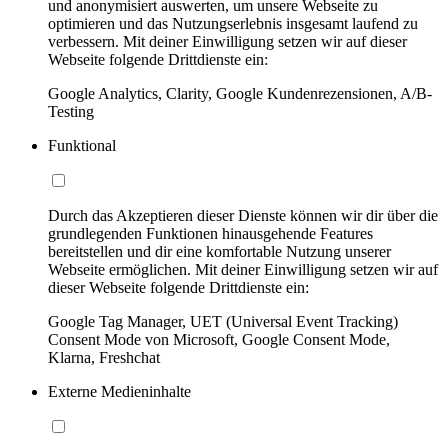
und anonymisiert auswerten, um unsere Webseite zu
optimieren und das Nutzungserlebnis insgesamt laufend zu
verbessern. Mit deiner Einwilligung setzen wir auf dieser
Webseite folgende Drittdienste ein:
Google Analytics, Clarity, Google Kundenrezensionen, A/B-
Testing
Funktional
Durch das Akzeptieren dieser Dienste können wir dir über die
grundlegenden Funktionen hinausgehende Features
bereitstellen und dir eine komfortable Nutzung unserer
Webseite ermöglichen. Mit deiner Einwilligung setzen wir auf
dieser Webseite folgende Drittdienste ein:
Google Tag Manager, UET (Universal Event Tracking)
Consent Mode von Microsoft, Google Consent Mode,
Klarna, Freshchat
Externe Medieninhalte