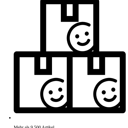
Mehr als 9.500 Artikel