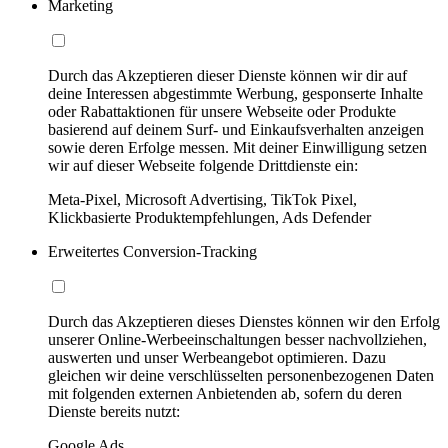
Marketing
Durch das Akzeptieren dieser Dienste können wir dir auf
deine Interessen abgestimmte Werbung, gesponserte Inhalte
oder Rabattaktionen für unsere Webseite oder Produkte
basierend auf deinem Surf- und Einkaufsverhalten anzeigen
sowie deren Erfolge messen. Mit deiner Einwilligung setzen
wir auf dieser Webseite folgende Drittdienste ein:
Meta-Pixel, Microsoft Advertising, TikTok Pixel,
Klickbasierte Produktempfehlungen, Ads Defender
Erweitertes Conversion-Tracking
Durch das Akzeptieren dieses Dienstes können wir den Erfolg
unserer Online-Werbeeinschaltungen besser nachvollziehen,
auswerten und unser Werbeangebot optimieren. Dazu
gleichen wir deine verschlüsselten personenbezogenen Daten
mit folgenden externen Anbietenden ab, sofern du deren
Dienste bereits nutzt:
Google Ads