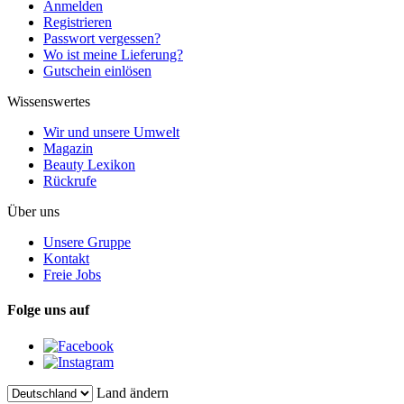
Anmelden
Registrieren
Passwort vergessen?
Wo ist meine Lieferung?
Gutschein einlösen
Wissenswertes
Wir und unsere Umwelt
Magazin
Beauty Lexikon
Rückrufe
Über uns
Unsere Gruppe
Kontakt
Freie Jobs
Folge uns auf
Land ändern