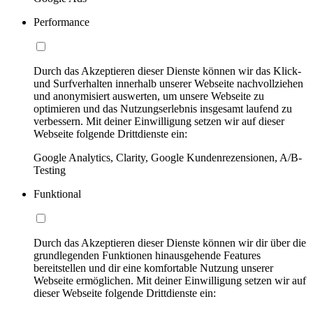
Performance
Durch das Akzeptieren dieser Dienste können wir das Klick-
und Surfverhalten innerhalb unserer Webseite nachvollziehen
und anonymisiert auswerten, um unsere Webseite zu
optimieren und das Nutzungserlebnis insgesamt laufend zu
verbessern. Mit deiner Einwilligung setzen wir auf dieser
Webseite folgende Drittdienste ein:
Google Analytics, Clarity, Google Kundenrezensionen, A/B-
Testing
Funktional
Durch das Akzeptieren dieser Dienste können wir dir über die
grundlegenden Funktionen hinausgehende Features
bereitstellen und dir eine komfortable Nutzung unserer
Webseite ermöglichen. Mit deiner Einwilligung setzen wir auf
dieser Webseite folgende Drittdienste ein: