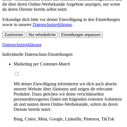
dir über deren Online-Werbekanäle Angebote anzeigen, nur wenn
du deren Dienste bereits selbst nutzt.
Erkundige dich bitte vor deiner Einwilligung in den Einstellungen
sowie in unserer
Datenschutzerklärung
.
Zustimmen
Nur erforderliche
Einstellungen anpassen
Datenschutzerklärung
Individuelle Datenschutz-Einstellungen
Marketing per Customer-Match
Mit deiner Einwilligung informieren wir dich auch abseits
unserer Website über Aktionen und zeigen dir relevante
Produkte. Dazu gleichen wir deine verschlüsselten
personenbezogenen Daten mit folgenden externen Anbietern
ab und nutzen deren Online-Werbekanäle, sofern du deren
Dienste bereits nutzt:
Bing, Criteo, Meta, Google, LinkedIn, Pinterest, TikTok