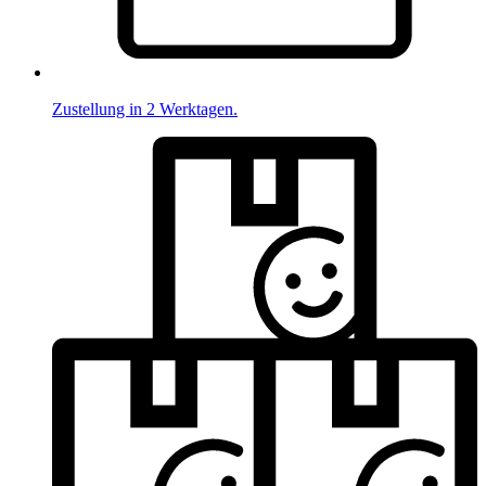
Zustellung in 2 Werktagen.