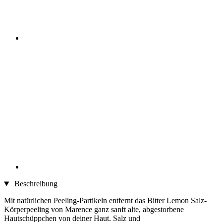
Beschreibung
Mit natürlichen Peeling-Partikeln entfernt das Bitter Lemon Salz-
Körperpeeling von Marence ganz sanft alte, abgestorbene
Hautschüppchen von deiner Haut. Salz und