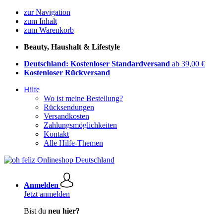
zur Navigation
zum Inhalt
zum Warenkorb
Beauty, Haushalt & Lifestyle
Deutschland: Kostenloser Standardversand
ab 39,00 €
Kostenloser Rückversand
Hilfe
Wo ist meine Bestellung?
Rücksendungen
Versandkosten
Zahlungsmöglichkeiten
Kontakt
Alle Hilfe-Themen
Anmelden
Jetzt anmelden
Bist du
neu hier?