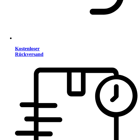
Kostenloser
Rückversand