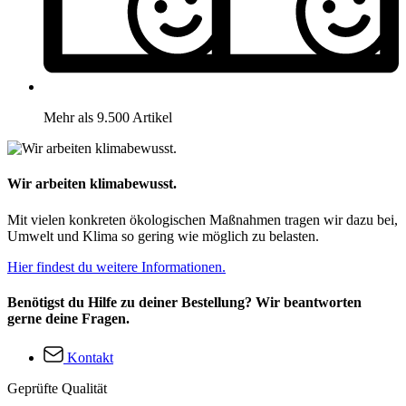
Mehr als 9.500 Artikel
Wir arbeiten klimabewusst.
Mit vielen konkreten ökologischen Maßnahmen tragen wir dazu bei,
Umwelt und Klima so gering wie möglich zu belasten.
Hier findest du weitere Informationen.
Benötigst du Hilfe zu deiner Bestellung? Wir beantworten
gerne deine Fragen.
Kontakt
Geprüfte Qualität