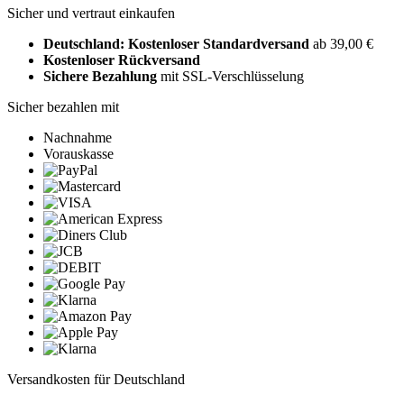
Sicher und vertraut einkaufen
Deutschland: Kostenloser Standardversand
ab 39,00 €
Kostenloser Rückversand
Sichere Bezahlung
mit SSL-Verschlüsselung
Sicher bezahlen mit
Nachnahme
Vorauskasse
Versandkosten für Deutschland