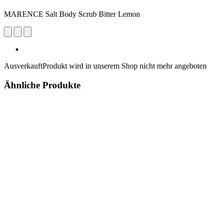
MARENCE Salt Body Scrub Bitter Lemon
Ausverkauft
Produkt wird in unserem Shop nicht mehr angeboten
Ähnliche Produkte