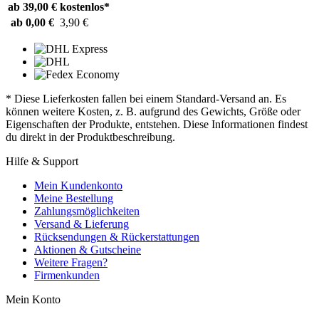
ab 39,00 €
kostenlos*
ab 0,00 €
3,90 €
* Diese Lieferkosten fallen bei einem Standard-Versand an. Es
können weitere Kosten, z. B. aufgrund des Gewichts, Größe oder
Eigenschaften der Produkte, entstehen. Diese Informationen findest
du direkt in der Produktbeschreibung.
Hilfe & Support
Mein Kundenkonto
Meine Bestellung
Zahlungsmöglichkeiten
Versand & Lieferung
Rücksendungen & Rückerstattungen
Aktionen & Gutscheine
Weitere Fragen?
Firmenkunden
Mein Konto