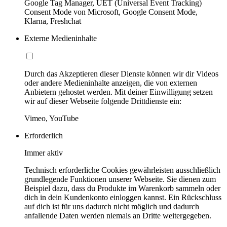
Google Tag Manager, UET (Universal Event Tracking)
Consent Mode von Microsoft, Google Consent Mode,
Klarna, Freshchat
Externe Medieninhalte
Durch das Akzeptieren dieser Dienste können wir dir Videos
oder andere Medieninhalte anzeigen, die von externen
Anbietern gehostet werden. Mit deiner Einwilligung setzen
wir auf dieser Webseite folgende Drittdienste ein:
Vimeo, YouTube
Erforderlich
Immer aktiv
Technisch erforderliche Cookies gewährleisten ausschließlich
grundlegende Funktionen unserer Webseite. Sie dienen zum
Beispiel dazu, dass du Produkte im Warenkorb sammeln oder
dich in dein Kundenkonto einloggen kannst. Ein Rückschluss
auf dich ist für uns dadurch nicht möglich und dadurch
anfallende Daten werden niemals an Dritte weitergegeben.