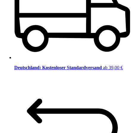
Deutschland: Kostenloser Standardversand
ab 39,00 €