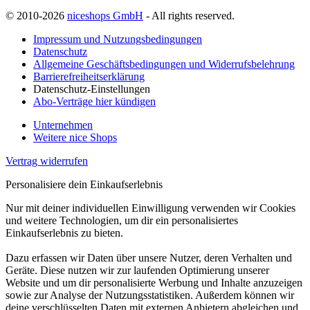
© 2010-2026
niceshops GmbH
- All rights reserved.
Impressum und Nutzungsbedingungen
Datenschutz
Allgemeine Geschäftsbedingungen und Widerrufsbelehrung
Barrierefreiheitserklärung
Datenschutz-Einstellungen
Abo-Verträge hier kündigen
Unternehmen
Weitere nice Shops
Vertrag widerrufen
Personalisiere dein Einkaufserlebnis
Nur mit deiner individuellen Einwilligung verwenden wir Cookies
und weitere Technologien, um dir ein personalisiertes
Einkaufserlebnis zu bieten.
Dazu erfassen wir Daten über unsere Nutzer, deren Verhalten und
Geräte. Diese nutzen wir zur laufenden Optimierung unserer
Website und um dir personalisierte Werbung und Inhalte anzuzeigen
sowie zur Analyse der Nutzungsstatistiken. Außerdem können wir
deine verschlüsselten Daten mit externen Anbietern abgleichen und