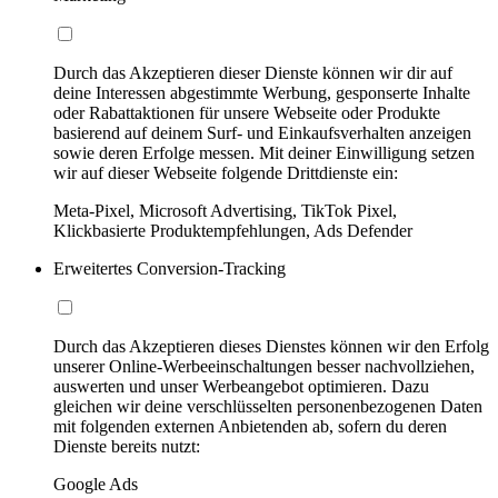
Durch das Akzeptieren dieser Dienste können wir dir auf
deine Interessen abgestimmte Werbung, gesponserte Inhalte
oder Rabattaktionen für unsere Webseite oder Produkte
basierend auf deinem Surf- und Einkaufsverhalten anzeigen
sowie deren Erfolge messen. Mit deiner Einwilligung setzen
wir auf dieser Webseite folgende Drittdienste ein:
Meta-Pixel, Microsoft Advertising, TikTok Pixel,
Klickbasierte Produktempfehlungen, Ads Defender
Erweitertes Conversion-Tracking
Durch das Akzeptieren dieses Dienstes können wir den Erfolg
unserer Online-Werbeeinschaltungen besser nachvollziehen,
auswerten und unser Werbeangebot optimieren. Dazu
gleichen wir deine verschlüsselten personenbezogenen Daten
mit folgenden externen Anbietenden ab, sofern du deren
Dienste bereits nutzt:
Google Ads