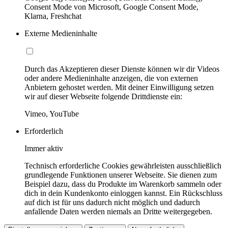
Consent Mode von Microsoft, Google Consent Mode,
Klarna, Freshchat
Externe Medieninhalte
Durch das Akzeptieren dieser Dienste können wir dir Videos
oder andere Medieninhalte anzeigen, die von externen
Anbietern gehostet werden. Mit deiner Einwilligung setzen
wir auf dieser Webseite folgende Drittdienste ein:
Vimeo, YouTube
Erforderlich
Immer aktiv
Technisch erforderliche Cookies gewährleisten ausschließlich
grundlegende Funktionen unserer Webseite. Sie dienen zum
Beispiel dazu, dass du Produkte im Warenkorb sammeln oder
dich in dein Kundenkonto einloggen kannst. Ein Rückschluss
auf dich ist für uns dadurch nicht möglich und dadurch
anfallende Daten werden niemals an Dritte weitergegeben.