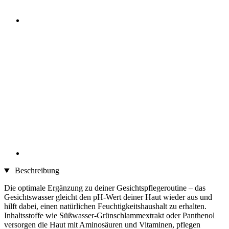
Beschreibung
Die optimale Ergänzung zu deiner Gesichtspflegeroutine – das
Gesichtswasser gleicht den pH-Wert deiner Haut wieder aus und
hilft dabei, einen natürlichen Feuchtigkeitshaushalt zu erhalten.
Inhaltsstoffe wie Süßwasser-Grünschlammextrakt oder Panthenol
versorgen die Haut mit Aminosäuren und Vitaminen, pflegen