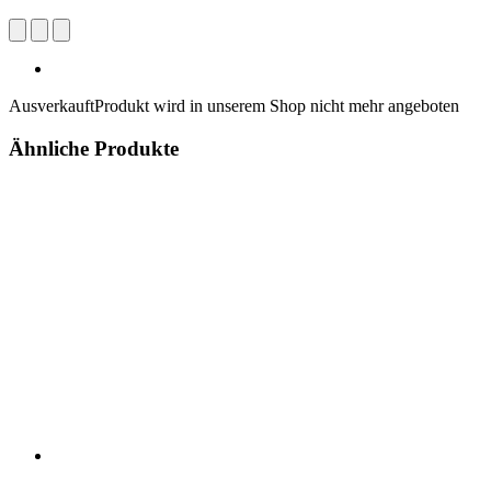
Ausverkauft
Produkt wird in unserem Shop nicht mehr angeboten
Ähnliche Produkte