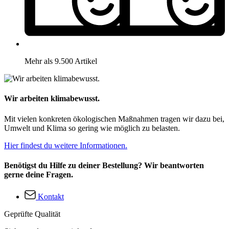
Mehr als 9.500 Artikel
Wir arbeiten klimabewusst.
Mit vielen konkreten ökologischen Maßnahmen tragen wir dazu bei,
Umwelt und Klima so gering wie möglich zu belasten.
Hier findest du weitere Informationen.
Benötigst du Hilfe zu deiner Bestellung? Wir beantworten
gerne deine Fragen.
Kontakt
Geprüfte Qualität