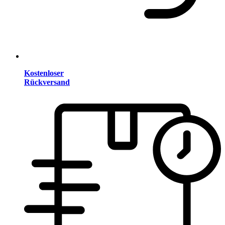
Kostenloser
Rückversand