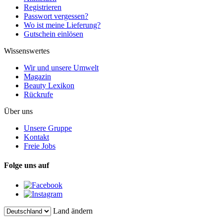
Registrieren
Passwort vergessen?
Wo ist meine Lieferung?
Gutschein einlösen
Wissenswertes
Wir und unsere Umwelt
Magazin
Beauty Lexikon
Rückrufe
Über uns
Unsere Gruppe
Kontakt
Freie Jobs
Folge uns auf
Land ändern