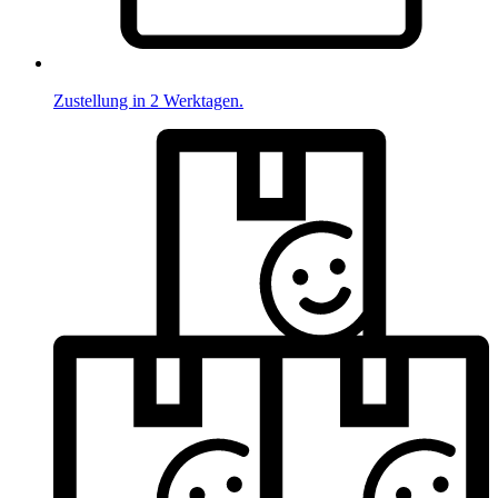
Zustellung in 2 Werktagen.