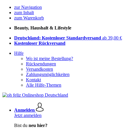
zur Navigation
zum Inhalt
zum Warenkorb
Beauty, Haushalt & Lifestyle
Deutschland: Kostenloser Standardversand
ab 39,00 €
Kostenloser Rückversand
Hilfe
Wo ist meine Bestellung?
Rücksendungen
Versandkosten
Zahlungsmöglichkeiten
Kontakt
Alle Hilfe-Themen
Anmelden
Jetzt anmelden
Bist du
neu hier?