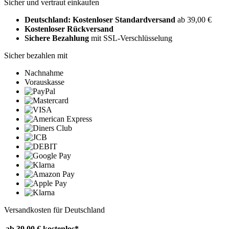
Sicher und vertraut einkaufen
Deutschland: Kostenloser Standardversand
ab 39,00 €
Kostenloser Rückversand
Sichere Bezahlung
mit SSL-Verschlüsselung
Sicher bezahlen mit
Nachnahme
Vorauskasse
Versandkosten für Deutschland
ab 39,00 €
kostenlos*