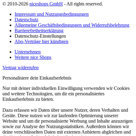
© 2010-2026
niceshops GmbH
- All rights reserved.
Impressum und Nutzungsbedingungen
Datenschutz
Allgemeine Geschäftsbedingungen und Widerrufsbelehrung
Barrierefreiheitserklärung
Datenschutz-Einstellungen
Abo-Verträge hier kündigen
Unternehmen
Weitere nice Shops
Vertrag widerrufen
Personalisiere dein Einkaufserlebnis
Nur mit deiner individuellen Einwilligung verwenden wir Cookies
und weitere Technologien, um dir ein personalisiertes
Einkaufserlebnis zu bieten.
Dazu erfassen wir Daten über unsere Nutzer, deren Verhalten und
Geräte. Diese nutzen wir zur laufenden Optimierung unserer
Website und um dir personalisierte Werbung und Inhalte anzuzeigen
sowie zur Analyse der Nutzungsstatistiken. Außerdem können wir
deine verschlüsselten Daten mit externen Anbietern abgleichen und