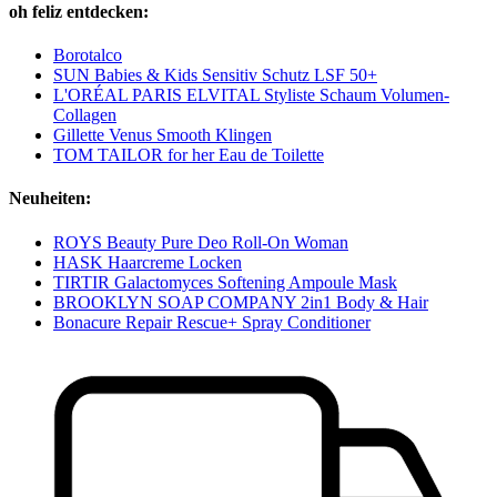
oh feliz entdecken:
Borotalco
SUN Babies & Kids Sensitiv Schutz LSF 50+
L'ORÉAL PARIS ELVITAL Styliste Schaum Volumen-
Collagen
Gillette Venus Smooth Klingen
TOM TAILOR for her Eau de Toilette
Neuheiten:
ROYS Beauty Pure Deo Roll-On Woman
HASK Haarcreme Locken
TIRTIR Galactomyces Softening Ampoule Mask
BROOKLYN SOAP COMPANY 2in1 Body & Hair
Bonacure Repair Rescue+ Spray Conditioner