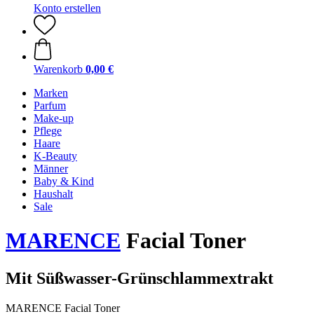
Konto erstellen
Warenkorb
0,00 €
Marken
Parfum
Make-up
Pflege
Haare
K-Beauty
Männer
Baby & Kind
Haushalt
Sale
MARENCE
Facial Toner
Mit Süßwasser-Grünschlammextrakt
MARENCE Facial Toner