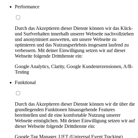
Performance
Durch das Akzeptieren dieser Dienste können wir das Klick-
und Surfverhalten innerhalb unserer Webseite nachvollziehen
und anonymisiert auswerten, um unsere Webseite zu
optimieren und das Nutzungserlebnis insgesamt laufend zu
verbessern. Mit deiner Einwilligung setzen wir auf dieser
Webseite folgende Drittdienste ein:
Google Analytics, Clarity, Google Kundenrezensionen, A/B-
Testing
Funktional
Durch das Akzeptieren dieser Dienste können wir dir über die
grundlegenden Funktionen hinausgehende Features
bereitstellen und dir eine komfortable Nutzung unserer
Webseite ermöglichen. Mit deiner Einwilligung setzen wir auf
dieser Webseite folgende Drittdienste ein:
Google Tag Manager, UET (Universal Event Tracking)