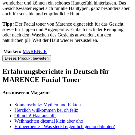
wunderbar und können ein schönes Hautgefühl hinterlassen. Das
Gesichtswasser eignet sich für alle Hauttypen, ganz besonders aber
auch für sensible und empfindliche Haut.
Tipp:
Der Facial toner von Marence eignet sich für das Gesicht
sowie für Lippen und Augenpartie. Einfach nach der Reinigung
oder nach dem Waschen des Gesichts anwenden, um den
natürlichen pH-Wert der Haut wieder herzustellen.
Marken:
MARENCE
Dieses Produkt bewerten
Erfahrungsberichte in Deutsch für
MARENCE Facial Toner
Aus unserem Magazin:
Sonnenschutz: Mythen und Fakten
Herzlich willkommen bei oh feliz
Oh nein! Haarausfall!
Weihnachten diesmal klein aber oho!
Erdbeerbeine - Was steckt eigentlich genau dahinter?