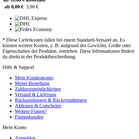
ab 0,00 €
3,90 €
* Diese Lieferkosten fallen bei einem Standard-Versand an. Es
können weitere Kosten, z. B. aufgrund des Gewichts, Größe oder
Eigenschaften der Produkte, entstehen. Diese Informationen findest
du direkt in der Produktbeschreibung.
Hilfe & Support
Mein Kundenkonto
Meine Bestellung
Zahlungsmöglichkeiten
Versand & Lieferung
Rücksendungen & Rückerstattungen
Aktionen & Gutscheine
Weitere Fragen?
Firmenkunden
Mein Konto
Anmelden