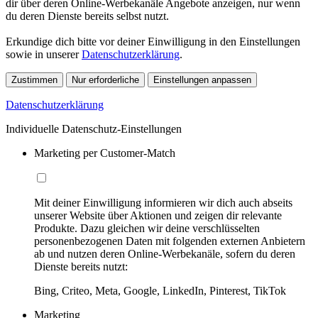
dir über deren Online-Werbekanäle Angebote anzeigen, nur wenn
du deren Dienste bereits selbst nutzt.
Erkundige dich bitte vor deiner Einwilligung in den Einstellungen
sowie in unserer
Datenschutzerklärung
.
Zustimmen
Nur erforderliche
Einstellungen anpassen
Datenschutzerklärung
Individuelle Datenschutz-Einstellungen
Marketing per Customer-Match
Mit deiner Einwilligung informieren wir dich auch abseits
unserer Website über Aktionen und zeigen dir relevante
Produkte. Dazu gleichen wir deine verschlüsselten
personenbezogenen Daten mit folgenden externen Anbietern
ab und nutzen deren Online-Werbekanäle, sofern du deren
Dienste bereits nutzt:
Bing, Criteo, Meta, Google, LinkedIn, Pinterest, TikTok
Marketing