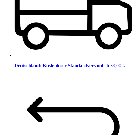
Deutschland: Kostenloser Standardversand
ab 39,00 €