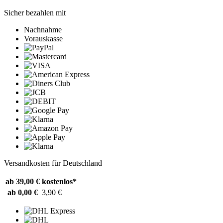
Sicher bezahlen mit
Nachnahme
Vorauskasse
Versandkosten für Deutschland
ab 39,00 €
kostenlos*
ab 0,00 €
3,90 €