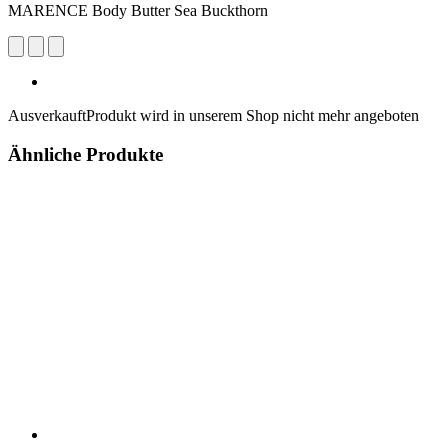
MARENCE Body Butter Sea Buckthorn
Ausverkauft
Produkt wird in unserem Shop nicht mehr angeboten
Ähnliche Produkte