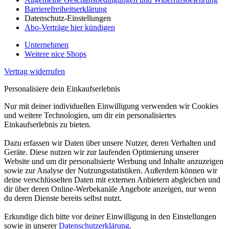
Barrierefreiheitserklärung
Datenschutz-Einstellungen
Abo-Verträge hier kündigen
Unternehmen
Weitere nice Shops
Vertrag widerrufen
Personalisiere dein Einkaufserlebnis
Nur mit deiner individuellen Einwilligung verwenden wir Cookies
und weitere Technologien, um dir ein personalisiertes
Einkaufserlebnis zu bieten.
Dazu erfassen wir Daten über unsere Nutzer, deren Verhalten und
Geräte. Diese nutzen wir zur laufenden Optimierung unserer
Website und um dir personalisierte Werbung und Inhalte anzuzeigen
sowie zur Analyse der Nutzungsstatistiken. Außerdem können wir
deine verschlüsselten Daten mit externen Anbietern abgleichen und
dir über deren Online-Werbekanäle Angebote anzeigen, nur wenn
du deren Dienste bereits selbst nutzt.
Erkundige dich bitte vor deiner Einwilligung in den Einstellungen
sowie in unserer
Datenschutzerklärung
.