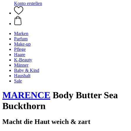
Konto erstellen
Marken
Parfum
Make-up
Pflege
Haare
K-Beauty
Männer
Baby & Kind
Haushalt
Sale
MARENCE
Body Butter Sea
Buckthorn
Macht die Haut weich & zart