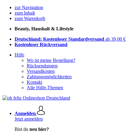
zur Navigation
zum Inhalt
zum Warenkorb
Beauty, Haushalt & Lifestyle
Deutschland: Kostenloser Standardversand
ab 39,00 €
Kostenloser Rückversand
Hilfe
Wo ist meine Bestellung?
Rücksendungen
Versandkosten
Zahlungsmöglichkeiten
Kontakt
Alle Hilfe-Themen
Anmelden
Jetzt anmelden
Bist du
neu hier?