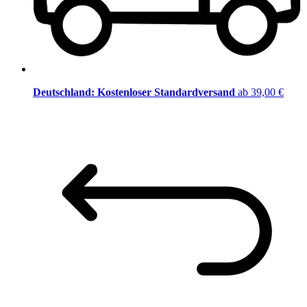
Deutschland: Kostenloser Standardversand
ab 39,00 €