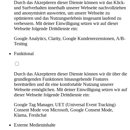
Durch das Akzeptieren dieser Dienste können wir das Klick-
und Surfverhalten innerhalb unserer Webseite nachvollziehen
und anonymisiert auswerten, um unsere Webseite zu
optimieren und das Nutzungserlebnis insgesamt laufend zu
verbessern. Mit deiner Einwilligung setzen wir auf dieser
Webseite folgende Drittdienste ein:
Google Analytics, Clarity, Google Kundenrezensionen, A/B-
Testing
Funktional
Durch das Akzeptieren dieser Dienste können wir dir über die
grundlegenden Funktionen hinausgehende Features
bereitstellen und dir eine komfortable Nutzung unserer
Webseite ermöglichen. Mit deiner Einwilligung setzen wir auf
dieser Webseite folgende Drittdienste ein:
Google Tag Manager, UET (Universal Event Tracking)
Consent Mode von Microsoft, Google Consent Mode,
Klarna, Freshchat
Externe Medieninhalte