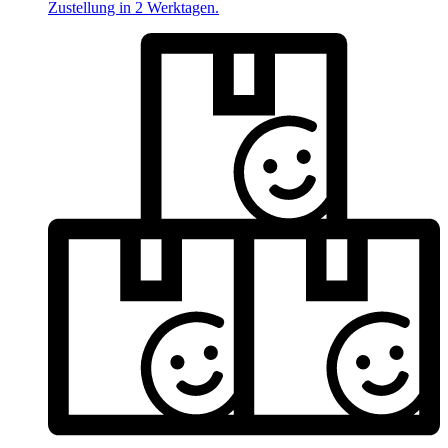
Zustellung in 2 Werktagen.