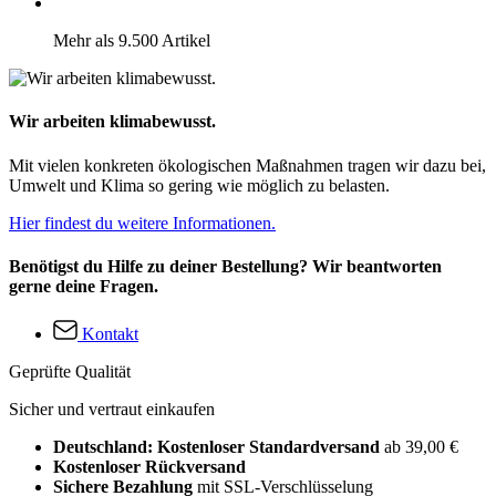
Mehr als 9.500 Artikel
Wir arbeiten klimabewusst.
Mit vielen konkreten ökologischen Maßnahmen tragen wir dazu bei,
Umwelt und Klima so gering wie möglich zu belasten.
Hier findest du weitere Informationen.
Benötigst du Hilfe zu deiner Bestellung? Wir beantworten
gerne deine Fragen.
Kontakt
Geprüfte Qualität
Sicher und vertraut einkaufen
Deutschland: Kostenloser Standardversand
ab 39,00 €
Kostenloser Rückversand
Sichere Bezahlung
mit SSL-Verschlüsselung