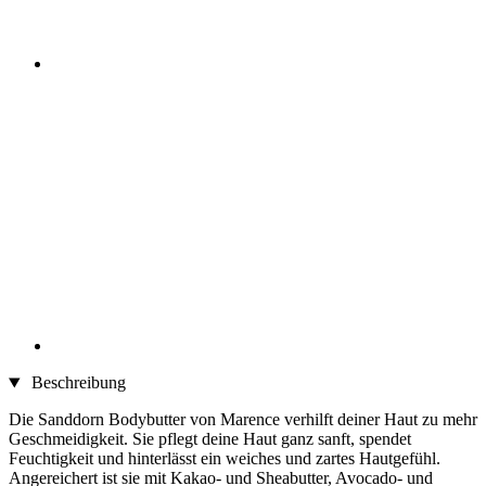
Beschreibung
Die Sanddorn Bodybutter von Marence verhilft deiner Haut zu mehr
Geschmeidigkeit. Sie pflegt deine Haut ganz sanft, spendet
Feuchtigkeit und hinterlässt ein weiches und zartes Hautgefühl.
Angereichert ist sie mit Kakao- und Sheabutter, Avocado- und