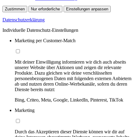
Zustimmen
Nur erforderliche
Einstellungen anpassen
Datenschutzerklärung
Individuelle Datenschutz-Einstellungen
Marketing per Customer-Match
Mit deiner Einwilligung informieren wir dich auch abseits
unserer Website über Aktionen und zeigen dir relevante
Produkte. Dazu gleichen wir deine verschlüsselten
personenbezogenen Daten mit folgenden externen Anbietern
ab und nutzen deren Online-Werbekanäle, sofern du deren
Dienste bereits nutzt:
Bing, Criteo, Meta, Google, LinkedIn, Pinterest, TikTok
Marketing
Durch das Akzeptieren dieser Dienste können wir dir auf