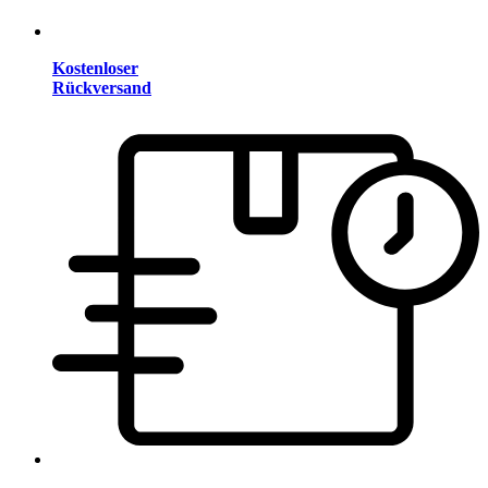
Kostenloser
Rückversand