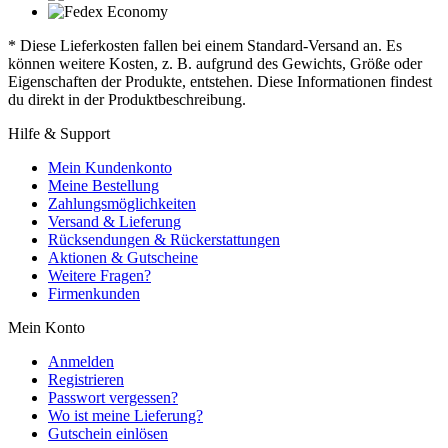
* Diese Lieferkosten fallen bei einem Standard-Versand an. Es
können weitere Kosten, z. B. aufgrund des Gewichts, Größe oder
Eigenschaften der Produkte, entstehen. Diese Informationen findest
du direkt in der Produktbeschreibung.
Hilfe & Support
Mein Kundenkonto
Meine Bestellung
Zahlungsmöglichkeiten
Versand & Lieferung
Rücksendungen & Rückerstattungen
Aktionen & Gutscheine
Weitere Fragen?
Firmenkunden
Mein Konto
Anmelden
Registrieren
Passwort vergessen?
Wo ist meine Lieferung?
Gutschein einlösen