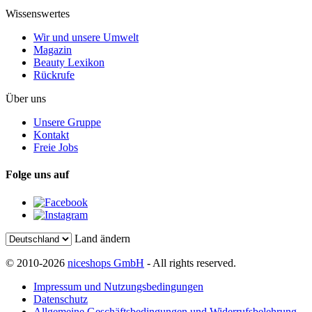
Wissenswertes
Wir und unsere Umwelt
Magazin
Beauty Lexikon
Rückrufe
Über uns
Unsere Gruppe
Kontakt
Freie Jobs
Folge uns auf
Land ändern
© 2010-2026
niceshops GmbH
- All rights reserved.
Impressum und Nutzungsbedingungen
Datenschutz
Allgemeine Geschäftsbedingungen und Widerrufsbelehrung