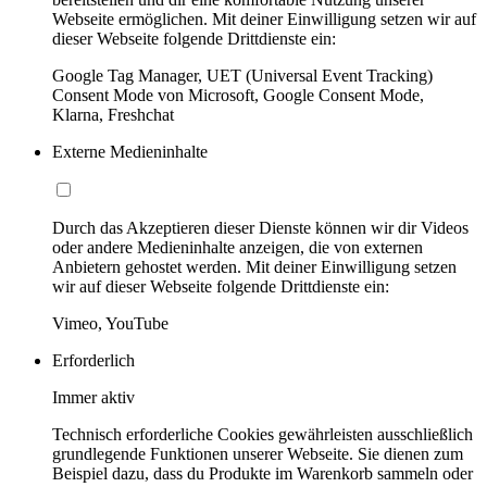
Webseite ermöglichen. Mit deiner Einwilligung setzen wir auf
dieser Webseite folgende Drittdienste ein:
Google Tag Manager, UET (Universal Event Tracking)
Consent Mode von Microsoft, Google Consent Mode,
Klarna, Freshchat
Externe Medieninhalte
Durch das Akzeptieren dieser Dienste können wir dir Videos
oder andere Medieninhalte anzeigen, die von externen
Anbietern gehostet werden. Mit deiner Einwilligung setzen
wir auf dieser Webseite folgende Drittdienste ein:
Vimeo, YouTube
Erforderlich
Immer aktiv
Technisch erforderliche Cookies gewährleisten ausschließlich
grundlegende Funktionen unserer Webseite. Sie dienen zum
Beispiel dazu, dass du Produkte im Warenkorb sammeln oder