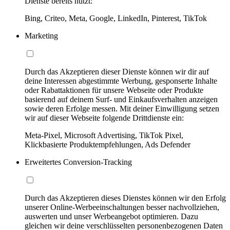
Dienste bereits nutzt:
Bing, Criteo, Meta, Google, LinkedIn, Pinterest, TikTok
Marketing
Durch das Akzeptieren dieser Dienste können wir dir auf
deine Interessen abgestimmte Werbung, gesponserte Inhalte
oder Rabattaktionen für unsere Webseite oder Produkte
basierend auf deinem Surf- und Einkaufsverhalten anzeigen
sowie deren Erfolge messen. Mit deiner Einwilligung setzen
wir auf dieser Webseite folgende Drittdienste ein:
Meta-Pixel, Microsoft Advertising, TikTok Pixel,
Klickbasierte Produktempfehlungen, Ads Defender
Erweitertes Conversion-Tracking
Durch das Akzeptieren dieses Dienstes können wir den Erfolg
unserer Online-Werbeeinschaltungen besser nachvollziehen,
auswerten und unser Werbeangebot optimieren. Dazu
gleichen wir deine verschlüsselten personenbezogenen Daten