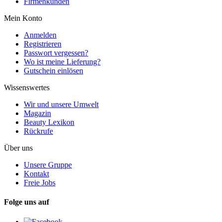
Firmenkunden
Mein Konto
Anmelden
Registrieren
Passwort vergessen?
Wo ist meine Lieferung?
Gutschein einlösen
Wissenswertes
Wir und unsere Umwelt
Magazin
Beauty Lexikon
Rückrufe
Über uns
Unsere Gruppe
Kontakt
Freie Jobs
Folge uns auf