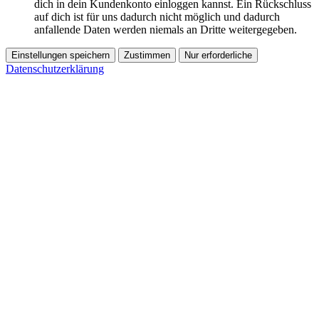
dich in dein Kundenkonto einloggen kannst. Ein Rückschluss
auf dich ist für uns dadurch nicht möglich und dadurch
anfallende Daten werden niemals an Dritte weitergegeben.
Einstellungen speichern
Zustimmen
Nur erforderliche
Datenschutzerklärung