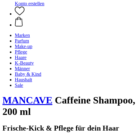
Konto erstellen
Marken
Parfum
Make-up
Pflege
Haare
K-Beauty
Männer
Baby & Kind
Haushalt
Sale
MANCAVE
Caffeine Shampoo,
200 ml
Frische-Kick & Pflege für dein Haar