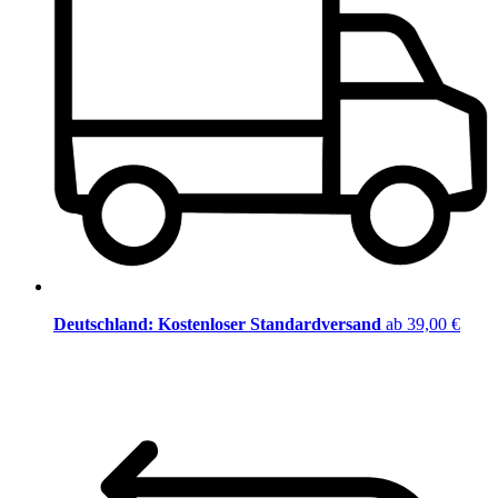
Deutschland: Kostenloser Standardversand
ab 39,00 €