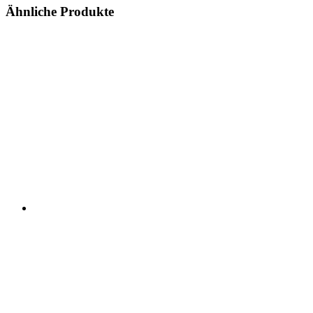
Ähnliche Produkte