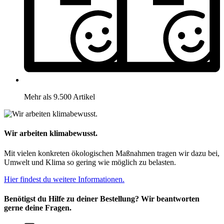
Mehr als 9.500 Artikel
Wir arbeiten klimabewusst.
Mit vielen konkreten ökologischen Maßnahmen tragen wir dazu bei,
Umwelt und Klima so gering wie möglich zu belasten.
Hier findest du weitere Informationen.
Benötigst du Hilfe zu deiner Bestellung? Wir beantworten
gerne deine Fragen.