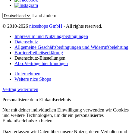
Land ändern
© 2010-2026
niceshops GmbH
- All rights reserved.
Impressum und Nutzungsbedingungen
Datenschutz
Allgemeine Geschäftsbedingungen und Widerrufsbelehrung
Barrierefreiheitserklärung
Datenschutz-Einstellungen
Abo-Verträge hier kündigen
Unternehmen
Weitere nice Shops
Vertrag widerrufen
Personalisiere dein Einkaufserlebnis
Nur mit deiner individuellen Einwilligung verwenden wir Cookies
und weitere Technologien, um dir ein personalisiertes
Einkaufserlebnis zu bieten.
Dazu erfassen wir Daten über unsere Nutzer, deren Verhalten und