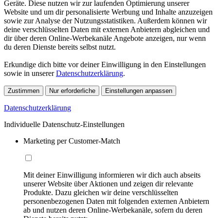
Geräte. Diese nutzen wir zur laufenden Optimierung unserer
Website und um dir personalisierte Werbung und Inhalte anzuzeigen
sowie zur Analyse der Nutzungsstatistiken. Außerdem können wir
deine verschlüsselten Daten mit externen Anbietern abgleichen und
dir über deren Online-Werbekanäle Angebote anzeigen, nur wenn
du deren Dienste bereits selbst nutzt.
Erkundige dich bitte vor deiner Einwilligung in den Einstellungen
sowie in unserer
Datenschutzerklärung
.
Zustimmen
Nur erforderliche
Einstellungen anpassen
Datenschutzerklärung
Individuelle Datenschutz-Einstellungen
Marketing per Customer-Match
Mit deiner Einwilligung informieren wir dich auch abseits
unserer Website über Aktionen und zeigen dir relevante
Produkte. Dazu gleichen wir deine verschlüsselten
personenbezogenen Daten mit folgenden externen Anbietern
ab und nutzen deren Online-Werbekanäle, sofern du deren