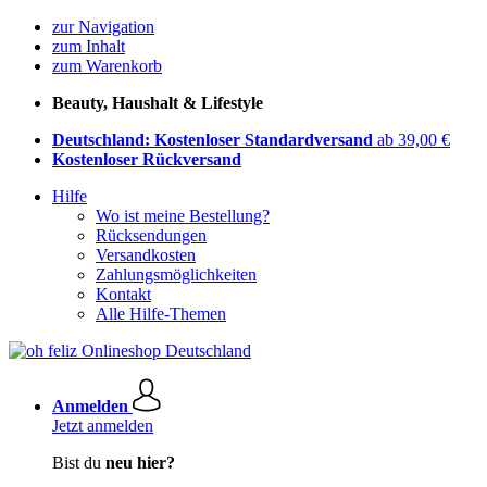
zur Navigation
zum Inhalt
zum Warenkorb
Beauty, Haushalt & Lifestyle
Deutschland: Kostenloser Standardversand
ab 39,00 €
Kostenloser Rückversand
Hilfe
Wo ist meine Bestellung?
Rücksendungen
Versandkosten
Zahlungsmöglichkeiten
Kontakt
Alle Hilfe-Themen
Anmelden
Jetzt anmelden
Bist du
neu hier?