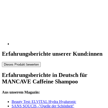
Erfahrungsberichte unserer Kund:innen
Dieses Produkt bewerten
Erfahrungsberichte in Deutsch für
MANCAVE Caffeine Shampoo
Aus unserem Magazin:
Beauty Test: ELVITAL Hydra Hyaluronic
SANS SOUCIS -"Quelle der Schönheit"