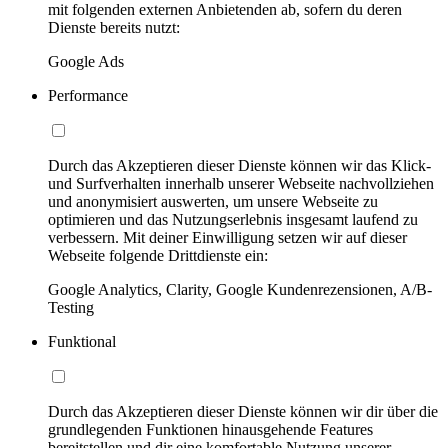
mit folgenden externen Anbietenden ab, sofern du deren
Dienste bereits nutzt:
Google Ads
Performance
Durch das Akzeptieren dieser Dienste können wir das Klick-
und Surfverhalten innerhalb unserer Webseite nachvollziehen
und anonymisiert auswerten, um unsere Webseite zu
optimieren und das Nutzungserlebnis insgesamt laufend zu
verbessern. Mit deiner Einwilligung setzen wir auf dieser
Webseite folgende Drittdienste ein:
Google Analytics, Clarity, Google Kundenrezensionen, A/B-
Testing
Funktional
Durch das Akzeptieren dieser Dienste können wir dir über die
grundlegenden Funktionen hinausgehende Features
bereitstellen und dir eine komfortable Nutzung unserer