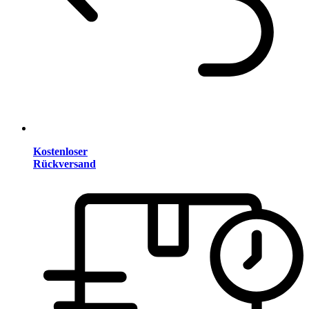
Kostenloser
Rückversand