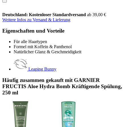
Deutschland: Kostenloser Standardversand
ab 39,00 €
Weitere Infos zu Versand & Lieferung
Eigenschaften und Vorteile
Für alle Haartypen
Formel mit Koffein & Panthenol
Natürlicher Glanz & Geschmeidigkeit
Leaping Bunny
Häufig zusammen gekauft mit GARNIER
FRUCTIS Aloe Hydra Bomb Kräftigende Spülung,
250 ml