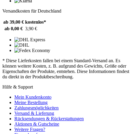
Versandkosten für Deutschland
ab 39,00 €
kostenlos*
ab 0,00 €
3,90 €
* Diese Lieferkosten fallen bei einem Standard-Versand an. Es
können weitere Kosten, z. B. aufgrund des Gewichts, Größe oder
Eigenschaften der Produkte, entstehen. Diese Informationen findest
du direkt in der Produktbeschreibung.
Hilfe & Support
Mein Kundenkonto
Meine Bestellung
Zahlungsmöglichkeiten
Versand & Lieferung
Rücksendungen & Rückerstattungen
Aktionen & Gutscheine
Weitere Fragen?