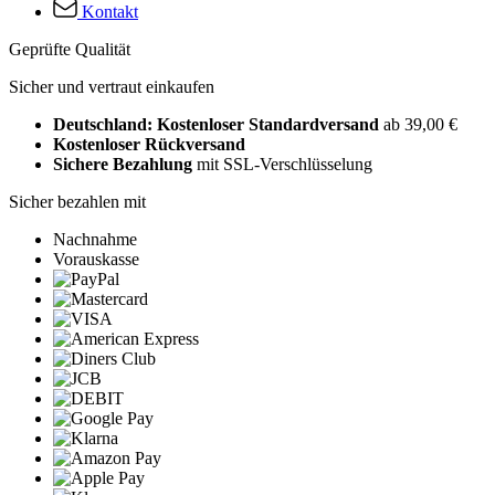
Kontakt
Geprüfte Qualität
Sicher und vertraut einkaufen
Deutschland: Kostenloser Standardversand
ab 39,00 €
Kostenloser Rückversand
Sichere Bezahlung
mit SSL-Verschlüsselung
Sicher bezahlen mit
Nachnahme
Vorauskasse