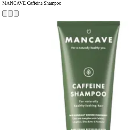
MANCAVE Caffeine Shampoo