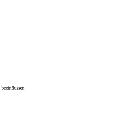
 beeinflussen.