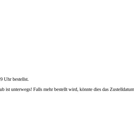
59 Uhr
bestellst.
 ist unterwegs! Falls mehr bestellt wird, könnte dies das Zustelldatum