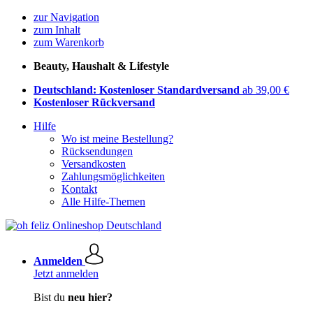
zur Navigation
zum Inhalt
zum Warenkorb
Beauty, Haushalt & Lifestyle
Deutschland: Kostenloser Standardversand
ab 39,00 €
Kostenloser Rückversand
Hilfe
Wo ist meine Bestellung?
Rücksendungen
Versandkosten
Zahlungsmöglichkeiten
Kontakt
Alle Hilfe-Themen
Anmelden
Jetzt anmelden
Bist du
neu hier?