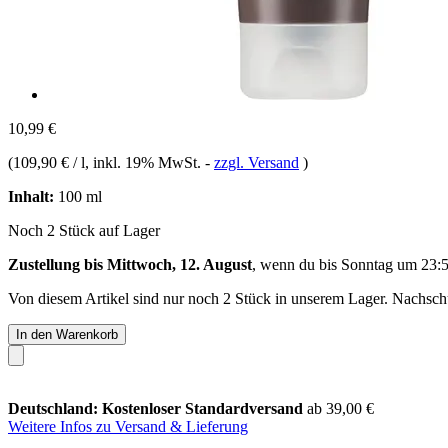
10,99 €
(
109,90 € / l
, inkl. 19% MwSt.
-
zzgl. Versand
)
Inhalt:
100 ml
Noch 2 Stück auf Lager
Zustellung bis Mittwoch, 12. August
, wenn du bis
Sonntag um 23:
Von diesem Artikel sind nur noch 2 Stück in unserem Lager. Nachschub
In den Warenkorb
Deutschland: Kostenloser Standardversand
ab 39,00 €
Weitere Infos zu Versand & Lieferung