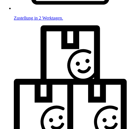
Zustellung in 2 Werktagen.