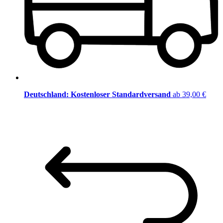
Deutschland: Kostenloser Standardversand
ab 39,00 €