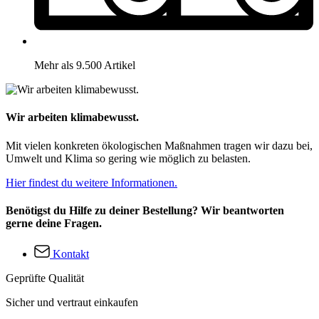
Mehr als 9.500 Artikel
Wir arbeiten klimabewusst.
Mit vielen konkreten ökologischen Maßnahmen tragen wir dazu bei,
Umwelt und Klima so gering wie möglich zu belasten.
Hier findest du weitere Informationen.
Benötigst du Hilfe zu deiner Bestellung? Wir beantworten
gerne deine Fragen.
Kontakt
Geprüfte Qualität
Sicher und vertraut einkaufen