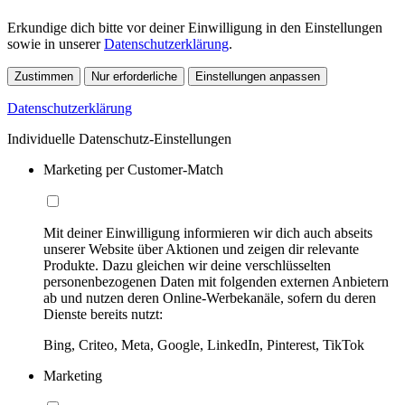
Erkundige dich bitte vor deiner Einwilligung in den Einstellungen
sowie in unserer
Datenschutzerklärung
.
Zustimmen
Nur erforderliche
Einstellungen anpassen
Datenschutzerklärung
Individuelle Datenschutz-Einstellungen
Marketing per Customer-Match
Mit deiner Einwilligung informieren wir dich auch abseits
unserer Website über Aktionen und zeigen dir relevante
Produkte. Dazu gleichen wir deine verschlüsselten
personenbezogenen Daten mit folgenden externen Anbietern
ab und nutzen deren Online-Werbekanäle, sofern du deren
Dienste bereits nutzt:
Bing, Criteo, Meta, Google, LinkedIn, Pinterest, TikTok
Marketing