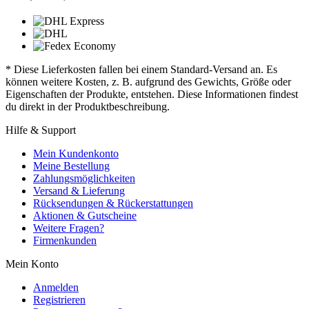
* Diese Lieferkosten fallen bei einem Standard-Versand an. Es
können weitere Kosten, z. B. aufgrund des Gewichts, Größe oder
Eigenschaften der Produkte, entstehen. Diese Informationen findest
du direkt in der Produktbeschreibung.
Hilfe & Support
Mein Kundenkonto
Meine Bestellung
Zahlungsmöglichkeiten
Versand & Lieferung
Rücksendungen & Rückerstattungen
Aktionen & Gutscheine
Weitere Fragen?
Firmenkunden
Mein Konto
Anmelden
Registrieren