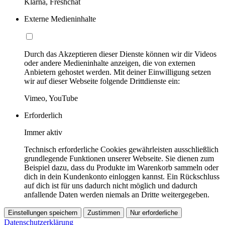
Klarna, Freshchat
Externe Medieninhalte
Durch das Akzeptieren dieser Dienste können wir dir Videos
oder andere Medieninhalte anzeigen, die von externen
Anbietern gehostet werden. Mit deiner Einwilligung setzen
wir auf dieser Webseite folgende Drittdienste ein:
Vimeo, YouTube
Erforderlich
Immer aktiv
Technisch erforderliche Cookies gewährleisten ausschließlich
grundlegende Funktionen unserer Webseite. Sie dienen zum
Beispiel dazu, dass du Produkte im Warenkorb sammeln oder
dich in dein Kundenkonto einloggen kannst. Ein Rückschluss
auf dich ist für uns dadurch nicht möglich und dadurch
anfallende Daten werden niemals an Dritte weitergegeben.
Einstellungen speichern
Zustimmen
Nur erforderliche
Datenschutzerklärung