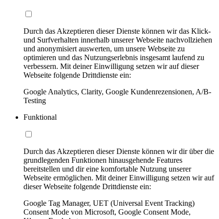
Durch das Akzeptieren dieser Dienste können wir das Klick-
und Surfverhalten innerhalb unserer Webseite nachvollziehen
und anonymisiert auswerten, um unsere Webseite zu
optimieren und das Nutzungserlebnis insgesamt laufend zu
verbessern. Mit deiner Einwilligung setzen wir auf dieser
Webseite folgende Drittdienste ein:
Google Analytics, Clarity, Google Kundenrezensionen, A/B-
Testing
Funktional
Durch das Akzeptieren dieser Dienste können wir dir über die
grundlegenden Funktionen hinausgehende Features
bereitstellen und dir eine komfortable Nutzung unserer
Webseite ermöglichen. Mit deiner Einwilligung setzen wir auf
dieser Webseite folgende Drittdienste ein:
Google Tag Manager, UET (Universal Event Tracking)
Consent Mode von Microsoft, Google Consent Mode,