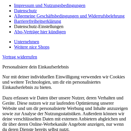
Impressum und Nutzungsbedingungen
Datenschutz
Allgemeine Geschäftsbedingungen und Widerrufsbelehrung
Barrierefreiheitserklärung
Datenschutz-Einstellungen
Abo-Verträge hier kündigen
Unternehmen
Weitere nice Shops
Vertrag widerrufen
Personalisiere dein Einkaufserlebnis
Nur mit deiner individuellen Einwilligung verwenden wir Cookies
und weitere Technologien, um dir ein personalisiertes
Einkaufserlebnis zu bieten.
Dazu erfassen wir Daten über unsere Nutzer, deren Verhalten und
Geräte. Diese nutzen wir zur laufenden Optimierung unserer
Website und um dir personalisierte Werbung und Inhalte anzuzeigen
sowie zur Analyse der Nutzungsstatistiken. Außerdem können wir
deine verschlüsselten Daten mit externen Anbietern abgleichen und
dir über deren Online-Werbekanäle Angebote anzeigen, nur wenn
du deren Dienste bereits selbst nutzt.