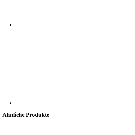
Ähnliche Produkte