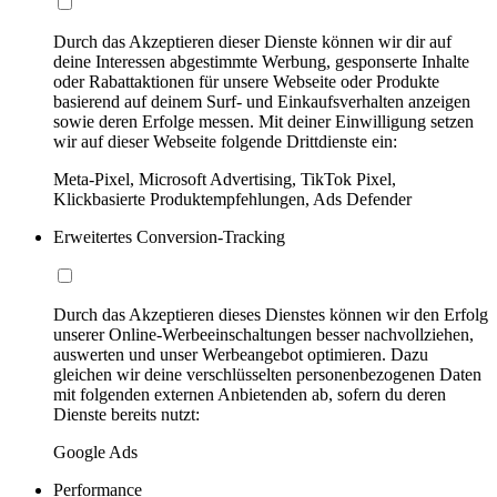
Durch das Akzeptieren dieser Dienste können wir dir auf
deine Interessen abgestimmte Werbung, gesponserte Inhalte
oder Rabattaktionen für unsere Webseite oder Produkte
basierend auf deinem Surf- und Einkaufsverhalten anzeigen
sowie deren Erfolge messen. Mit deiner Einwilligung setzen
wir auf dieser Webseite folgende Drittdienste ein:
Meta-Pixel, Microsoft Advertising, TikTok Pixel,
Klickbasierte Produktempfehlungen, Ads Defender
Erweitertes Conversion-Tracking
Durch das Akzeptieren dieses Dienstes können wir den Erfolg
unserer Online-Werbeeinschaltungen besser nachvollziehen,
auswerten und unser Werbeangebot optimieren. Dazu
gleichen wir deine verschlüsselten personenbezogenen Daten
mit folgenden externen Anbietenden ab, sofern du deren
Dienste bereits nutzt:
Google Ads
Performance