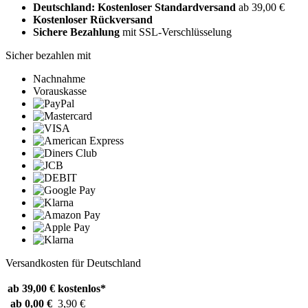
Deutschland: Kostenloser Standardversand
ab 39,00 €
Kostenloser Rückversand
Sichere Bezahlung
mit SSL-Verschlüsselung
Sicher bezahlen mit
Nachnahme
Vorauskasse
Versandkosten für Deutschland
ab 39,00 €
kostenlos*
ab 0,00 €
3,90 €