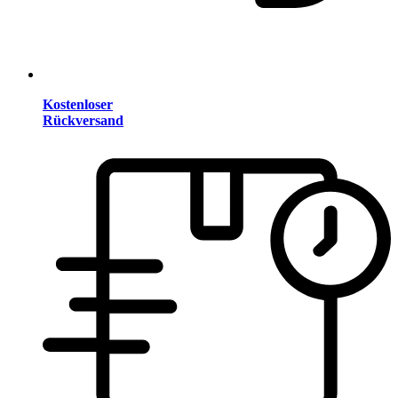
Kostenloser
Rückversand