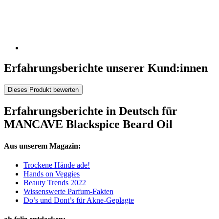
Erfahrungsberichte unserer Kund:innen
Dieses Produkt bewerten
Erfahrungsberichte in Deutsch für
MANCAVE Blackspice Beard Oil
Aus unserem Magazin:
Trockene Hände ade!
Hands on Veggies
Beauty Trends 2022
Wissenswerte Parfum-Fakten
Do’s und Dont’s für Akne-Geplagte