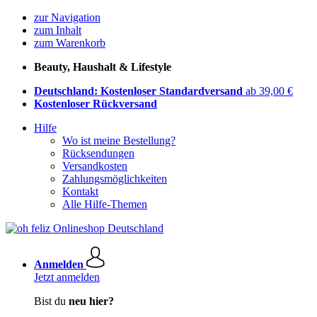
zur Navigation
zum Inhalt
zum Warenkorb
Beauty, Haushalt & Lifestyle
Deutschland: Kostenloser Standardversand
ab 39,00 €
Kostenloser Rückversand
Hilfe
Wo ist meine Bestellung?
Rücksendungen
Versandkosten
Zahlungsmöglichkeiten
Kontakt
Alle Hilfe-Themen
Anmelden
Jetzt anmelden
Bist du
neu hier?