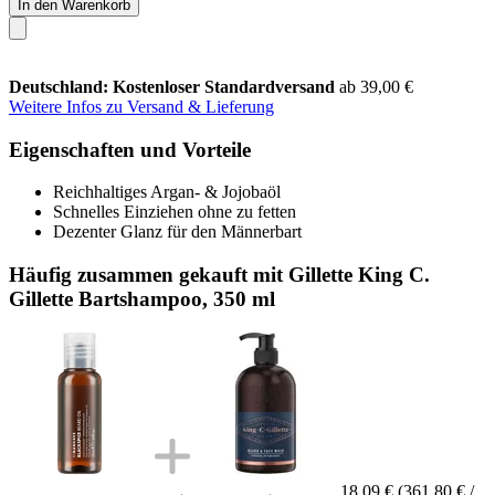
In den Warenkorb
Deutschland: Kostenloser Standardversand
ab 39,00 €
Weitere Infos zu Versand & Lieferung
Eigenschaften und Vorteile
Reichhaltiges Argan- & Jojobaöl
Schnelles Einziehen ohne zu fetten
Dezenter Glanz für den Männerbart
Häufig zusammen gekauft mit Gillette King C.
Gillette Bartshampoo, 350 ml
18,09 €
(361,80 € /