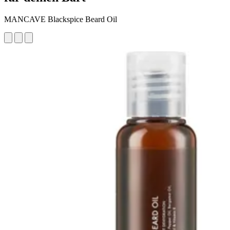
MANCAVE Blackspice Beard Oil