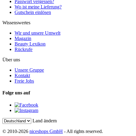
Passwort vergessen?
Wo ist meine Lieferung?
Gutschein einlösen
Wissenswertes
Wir und unsere Umwelt
Magazin
Beauty Lexikon
Rückrufe
Über uns
Unsere Gruppe
Kontakt
Freie Jobs
Folge uns auf
Land ändern
© 2010-2026
niceshops GmbH
- All rights reserved.