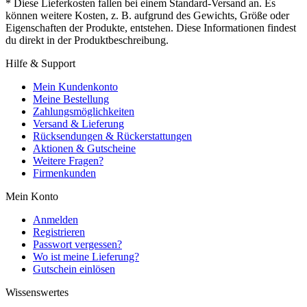
* Diese Lieferkosten fallen bei einem Standard-Versand an. Es
können weitere Kosten, z. B. aufgrund des Gewichts, Größe oder
Eigenschaften der Produkte, entstehen. Diese Informationen findest
du direkt in der Produktbeschreibung.
Hilfe & Support
Mein Kundenkonto
Meine Bestellung
Zahlungsmöglichkeiten
Versand & Lieferung
Rücksendungen & Rückerstattungen
Aktionen & Gutscheine
Weitere Fragen?
Firmenkunden
Mein Konto
Anmelden
Registrieren
Passwort vergessen?
Wo ist meine Lieferung?
Gutschein einlösen
Wissenswertes