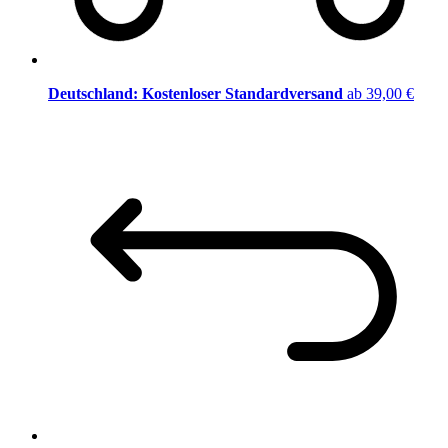
Deutschland: Kostenloser Standardversand
ab 39,00 €