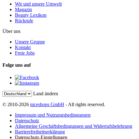
Wir und unsere Umwelt
Magazin
Beauty Lexikon
Rückrufe
Über uns
Unsere Gruppe
Kontakt
Freie Jobs
Folge uns auf
Land ändern
© 2010-2026
niceshops GmbH
- All rights reserved.
Impressum und Nutzungsbedingungen
Datenschutz
Allgemeine Geschäftsbedingungen und Widerrufsbelehrung
Barrierefreiheitserklärung
Datenschutz-Einstellungen