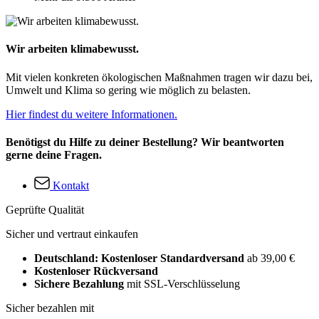
Wir arbeiten klimabewusst.
Mit vielen konkreten ökologischen Maßnahmen tragen wir dazu bei,
Umwelt und Klima so gering wie möglich zu belasten.
Hier findest du weitere Informationen.
Benötigst du Hilfe zu deiner Bestellung? Wir beantworten
gerne deine Fragen.
Kontakt
Geprüfte Qualität
Sicher und vertraut einkaufen
Deutschland: Kostenloser Standardversand
ab 39,00 €
Kostenloser Rückversand
Sichere Bezahlung
mit SSL-Verschlüsselung
Sicher bezahlen mit