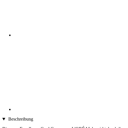
Beschreibung