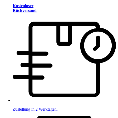
Kostenloser
Rückversand
Zustellung in 2 Werktagen.