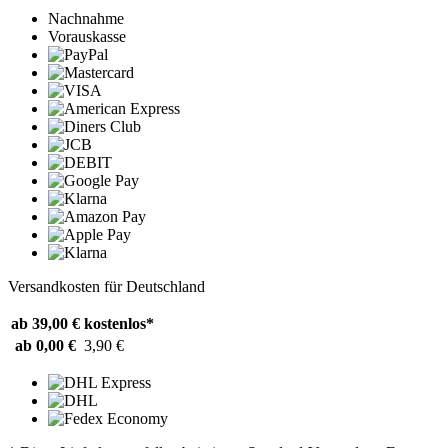
Nachnahme
Vorauskasse
Versandkosten für Deutschland
ab 39,00 €
kostenlos*
ab 0,00 €
3,90 €