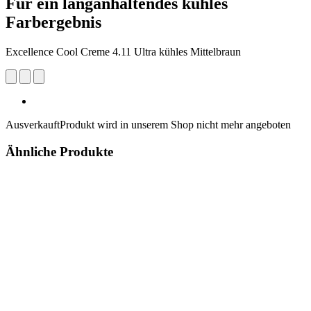
Für ein langanhaltendes kühles
Farbergebnis
Excellence Cool Creme 4.11 Ultra kühles Mittelbraun
Ausverkauft
Produkt wird in unserem Shop nicht mehr angeboten
Ähnliche Produkte