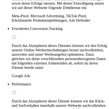
sowie deren Erfolge messen. Mit deiner Einwilligung setzen
wir auf dieser Webseite folgende Drittdienste ein:
Meta-Pixel, Microsoft Advertising, TikTok Pixel,
Klickbasierte Produktempfehlungen, Ads Defender
Erweitertes Conversion-Tracking
Durch das Akzeptieren dieses Dienstes können wir den Erfolg
unserer Online-Werbeeinschaltungen besser nachvollziehen,
auswerten und unser Werbeangebot optimieren. Dazu
gleichen wir deine verschlüsselten personenbezogenen Daten
mit folgenden externen Anbietenden ab, sofern du deren
Dienste bereits nutzt:
Google Ads
Performance
Durch das Akzeptieren dieser Dienste können wir das Klick-
und Surfverhalten innerhalb unserer Webseite nachvollziehen