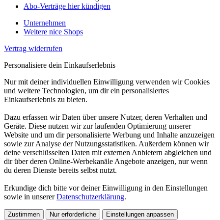
Abo-Verträge hier kündigen
Unternehmen
Weitere nice Shops
Vertrag widerrufen
Personalisiere dein Einkaufserlebnis
Nur mit deiner individuellen Einwilligung verwenden wir Cookies
und weitere Technologien, um dir ein personalisiertes
Einkaufserlebnis zu bieten.
Dazu erfassen wir Daten über unsere Nutzer, deren Verhalten und
Geräte. Diese nutzen wir zur laufenden Optimierung unserer
Website und um dir personalisierte Werbung und Inhalte anzuzeigen
sowie zur Analyse der Nutzungsstatistiken. Außerdem können wir
deine verschlüsselten Daten mit externen Anbietern abgleichen und
dir über deren Online-Werbekanäle Angebote anzeigen, nur wenn
du deren Dienste bereits selbst nutzt.
Erkundige dich bitte vor deiner Einwilligung in den Einstellungen
sowie in unserer
Datenschutzerklärung
.
Zustimmen
Nur erforderliche
Einstellungen anpassen