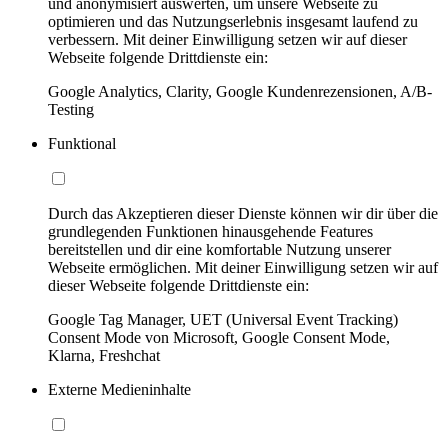
und anonymisiert auswerten, um unsere Webseite zu
optimieren und das Nutzungserlebnis insgesamt laufend zu
verbessern. Mit deiner Einwilligung setzen wir auf dieser
Webseite folgende Drittdienste ein:
Google Analytics, Clarity, Google Kundenrezensionen, A/B-
Testing
Funktional
Durch das Akzeptieren dieser Dienste können wir dir über die
grundlegenden Funktionen hinausgehende Features
bereitstellen und dir eine komfortable Nutzung unserer
Webseite ermöglichen. Mit deiner Einwilligung setzen wir auf
dieser Webseite folgende Drittdienste ein:
Google Tag Manager, UET (Universal Event Tracking)
Consent Mode von Microsoft, Google Consent Mode,
Klarna, Freshchat
Externe Medieninhalte