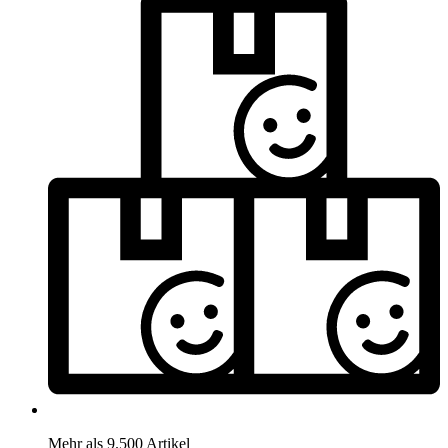
Mehr als 9.500 Artikel