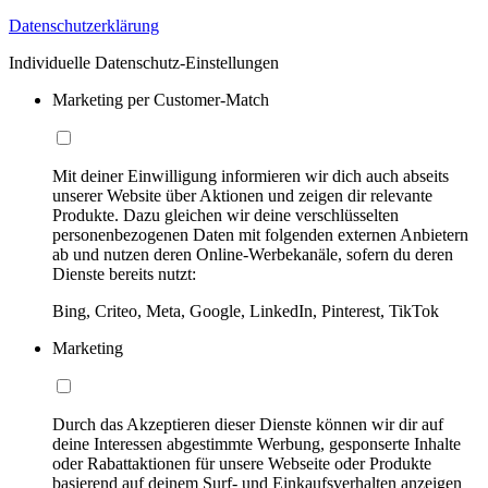
Datenschutzerklärung
Individuelle Datenschutz-Einstellungen
Marketing per Customer-Match
Mit deiner Einwilligung informieren wir dich auch abseits
unserer Website über Aktionen und zeigen dir relevante
Produkte. Dazu gleichen wir deine verschlüsselten
personenbezogenen Daten mit folgenden externen Anbietern
ab und nutzen deren Online-Werbekanäle, sofern du deren
Dienste bereits nutzt:
Bing, Criteo, Meta, Google, LinkedIn, Pinterest, TikTok
Marketing
Durch das Akzeptieren dieser Dienste können wir dir auf
deine Interessen abgestimmte Werbung, gesponserte Inhalte
oder Rabattaktionen für unsere Webseite oder Produkte
basierend auf deinem Surf- und Einkaufsverhalten anzeigen