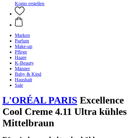
Konto erstellen
Marken
Parfum
Make-up
Pflege
Haare
K-Beauty
Männer
Baby & Kind
Haushalt
Sale
L'ORÉAL PARIS
Excellence
Cool Creme 4.11 Ultra kühles
Mittelbraun