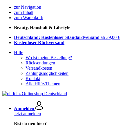
zur Navigation
zum Inhalt
zum Warenkorb
Beauty, Haushalt & Lifestyle
Deutschland: Kostenloser Standardversand
ab 39,00 €
Kostenloser Rückversand
Hilfe
Wo ist meine Bestellung?
Rücksendungen
Versandkosten
Zahlungsmöglichkeiten
Kontakt
Alle Hilfe-Themen
Anmelden
Jetzt anmelden
Bist du
neu hier?