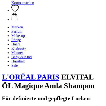
Konto erstellen
Marken
Parfum
Make-up
Pflege
Haare
K-Beauty
Männer
Baby & Kind
Haushalt
Sale
L'ORÉAL PARIS
ELVITAL
ÖL Magique Amla Shampoo
Für definierte und gepflegte Locken