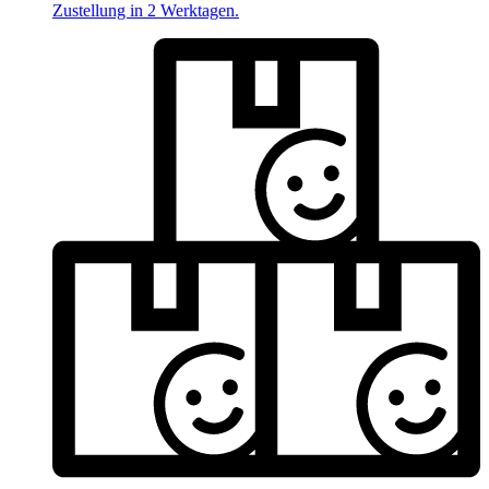
Zustellung in 2 Werktagen.