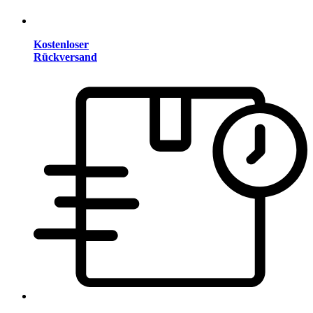
Kostenloser
Rückversand