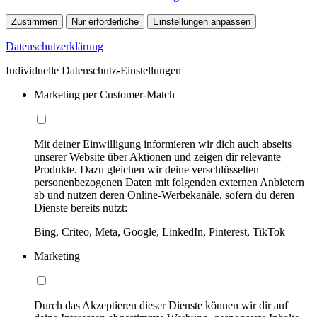
Zustimmen
Nur erforderliche
Einstellungen anpassen
Datenschutzerklärung
Individuelle Datenschutz-Einstellungen
Marketing per Customer-Match
Mit deiner Einwilligung informieren wir dich auch abseits
unserer Website über Aktionen und zeigen dir relevante
Produkte. Dazu gleichen wir deine verschlüsselten
personenbezogenen Daten mit folgenden externen Anbietern
ab und nutzen deren Online-Werbekanäle, sofern du deren
Dienste bereits nutzt:
Bing, Criteo, Meta, Google, LinkedIn, Pinterest, TikTok
Marketing
Durch das Akzeptieren dieser Dienste können wir dir auf