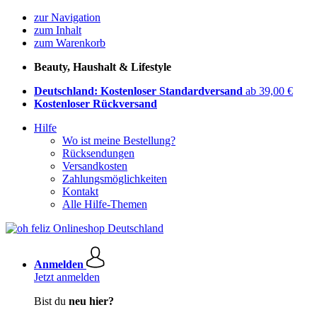
zur Navigation
zum Inhalt
zum Warenkorb
Beauty, Haushalt & Lifestyle
Deutschland: Kostenloser Standardversand
ab 39,00 €
Kostenloser Rückversand
Hilfe
Wo ist meine Bestellung?
Rücksendungen
Versandkosten
Zahlungsmöglichkeiten
Kontakt
Alle Hilfe-Themen
Anmelden
Jetzt anmelden
Bist du
neu hier?