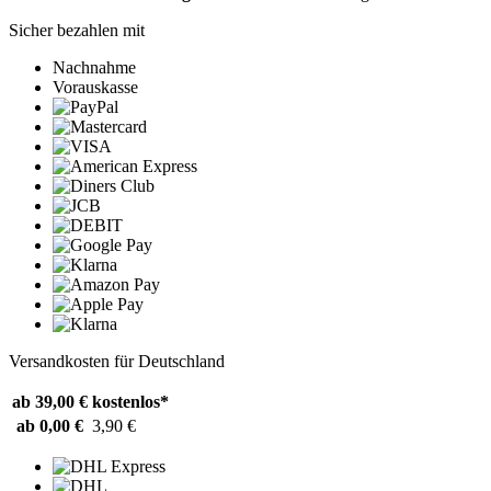
Sicher bezahlen mit
Nachnahme
Vorauskasse
Versandkosten für Deutschland
ab 39,00 €
kostenlos*
ab 0,00 €
3,90 €