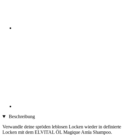
Beschreibung
Verwandle deine spröden leblosen Locken wieder in definierte
Locken mit dem ELVITAL ÖL Magique Amla Shampoo.