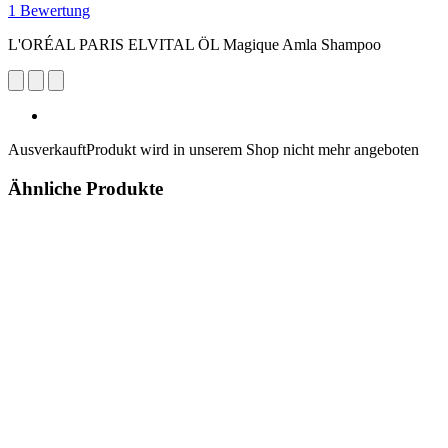
1 Bewertung
L'ORÉAL PARIS ELVITAL ÖL Magique Amla Shampoo
Ausverkauft
Produkt wird in unserem Shop nicht mehr angeboten
Ähnliche Produkte