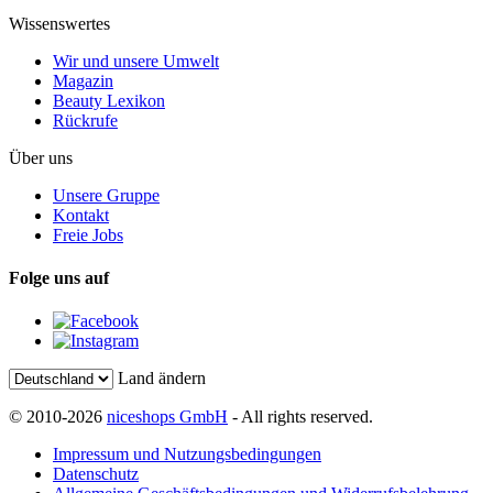
Wissenswertes
Wir und unsere Umwelt
Magazin
Beauty Lexikon
Rückrufe
Über uns
Unsere Gruppe
Kontakt
Freie Jobs
Folge uns auf
Land ändern
© 2010-2026
niceshops GmbH
- All rights reserved.
Impressum und Nutzungsbedingungen
Datenschutz