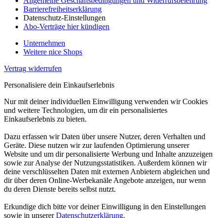
Allgemeine Geschäftsbedingungen und Widerrufsbelehrung
Barrierefreiheitserklärung
Datenschutz-Einstellungen
Abo-Verträge hier kündigen
Unternehmen
Weitere nice Shops
Vertrag widerrufen
Personalisiere dein Einkaufserlebnis
Nur mit deiner individuellen Einwilligung verwenden wir Cookies
und weitere Technologien, um dir ein personalisiertes
Einkaufserlebnis zu bieten.
Dazu erfassen wir Daten über unsere Nutzer, deren Verhalten und
Geräte. Diese nutzen wir zur laufenden Optimierung unserer
Website und um dir personalisierte Werbung und Inhalte anzuzeigen
sowie zur Analyse der Nutzungsstatistiken. Außerdem können wir
deine verschlüsselten Daten mit externen Anbietern abgleichen und
dir über deren Online-Werbekanäle Angebote anzeigen, nur wenn
du deren Dienste bereits selbst nutzt.
Erkundige dich bitte vor deiner Einwilligung in den Einstellungen
sowie in unserer
Datenschutzerklärung
.