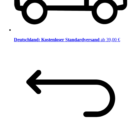
Deutschland: Kostenloser Standardversand
ab 39,00 €