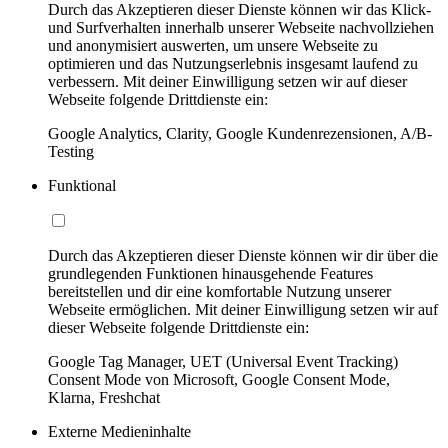
Durch das Akzeptieren dieser Dienste können wir das Klick-
und Surfverhalten innerhalb unserer Webseite nachvollziehen
und anonymisiert auswerten, um unsere Webseite zu
optimieren und das Nutzungserlebnis insgesamt laufend zu
verbessern. Mit deiner Einwilligung setzen wir auf dieser
Webseite folgende Drittdienste ein:
Google Analytics, Clarity, Google Kundenrezensionen, A/B-
Testing
Funktional
Durch das Akzeptieren dieser Dienste können wir dir über die
grundlegenden Funktionen hinausgehende Features
bereitstellen und dir eine komfortable Nutzung unserer
Webseite ermöglichen. Mit deiner Einwilligung setzen wir auf
dieser Webseite folgende Drittdienste ein:
Google Tag Manager, UET (Universal Event Tracking)
Consent Mode von Microsoft, Google Consent Mode,
Klarna, Freshchat
Externe Medieninhalte