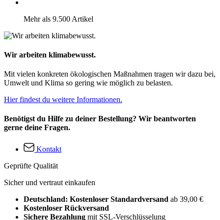
Mehr als 9.500 Artikel
Wir arbeiten klimabewusst.
Mit vielen konkreten ökologischen Maßnahmen tragen wir dazu bei,
Umwelt und Klima so gering wie möglich zu belasten.
Hier findest du weitere Informationen.
Benötigst du Hilfe zu deiner Bestellung? Wir beantworten
gerne deine Fragen.
Kontakt
Geprüfte Qualität
Sicher und vertraut einkaufen
Deutschland: Kostenloser Standardversand
ab 39,00 €
Kostenloser Rückversand
Sichere Bezahlung
mit SSL-Verschlüsselung