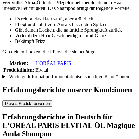
Wertvolles Alma-Öl in der Pflegeformel spendet deinem Haar
intensive Feuchtigkeit. Das Shampoo bringt dir folgende Vorteile:
Es reinigt das Haar sanft, aber gründlich
Pflegt und nährt vom Ansatz bis zu den Spitzen
Gibt deinen Locken, die natürliche Sprungkraft zurück
Verleiht dem Haar Geschmeidigkeit und Glanz
Bekämpft Frizz
Gib deinen Locken, die Pflege, die sie benötigen.
Marken:
L'ORÉAL PARIS
Produktlinien:
Elvital
Wichtige Information für nicht-deutschsprachige Kund*innen
Erfahrungsberichte unserer Kund:innen
Dieses Produkt bewerten
Erfahrungsberichte in Deutsch für
L'ORÉAL PARIS ELVITAL ÖL Magique
Amla Shampoo