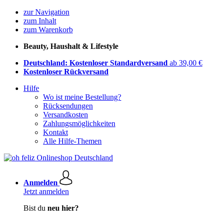
zur Navigation
zum Inhalt
zum Warenkorb
Beauty, Haushalt & Lifestyle
Deutschland: Kostenloser Standardversand
ab 39,00 €
Kostenloser Rückversand
Hilfe
Wo ist meine Bestellung?
Rücksendungen
Versandkosten
Zahlungsmöglichkeiten
Kontakt
Alle Hilfe-Themen
Anmelden
Jetzt anmelden
Bist du
neu hier?