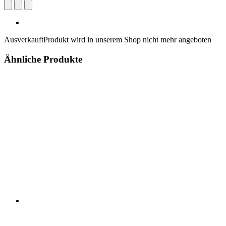
Ausverkauft
Produkt wird in unserem Shop nicht mehr angeboten
Ähnliche Produkte