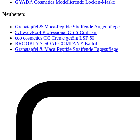
GYADA Cosmetics Modellierende Locken-Maske
Neuheiten:
Granatapfel & Maca-Peptide Straffende Augenpflege
Schwarzkopf Professional OSiS Curl Jam
eco cosmetics CC Creme getönt LSF 50
BROOKLYN SOAP COMPANY Bartöl
Granatapfel & Maca-Peptide Straffende Tagespflege