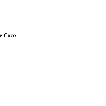
e Coco