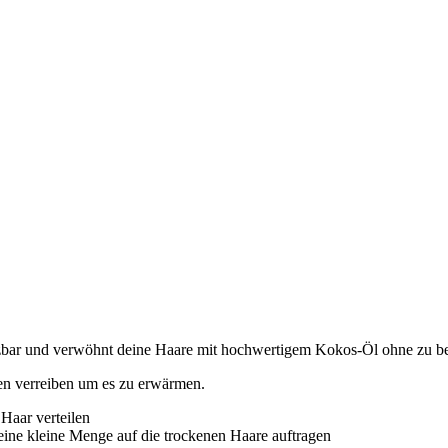
setzbar und verwöhnt deine Haare mit hochwertigem Kokos-Öl ohne zu 
n verreiben um es zu erwärmen.
Haar verteilen
ine kleine Menge auf die trockenen Haare auftragen