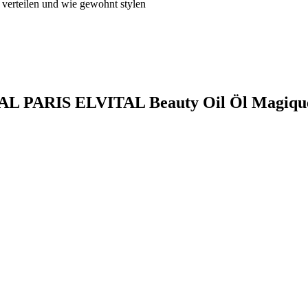
verteilen und wie gewohnt stylen
RÉAL PARIS ELVITAL Beauty Oil Öl Magiqu