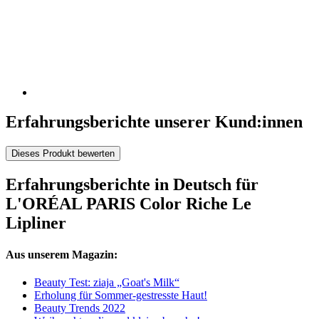
Erfahrungsberichte unserer Kund:innen
Dieses Produkt bewerten
Erfahrungsberichte in Deutsch für
L'ORÉAL PARIS Color Riche Le
Lipliner
Aus unserem Magazin:
Beauty Test: ziaja „Goat's Milk“
Erholung für Sommer-gestresste Haut!
Beauty Trends 2022