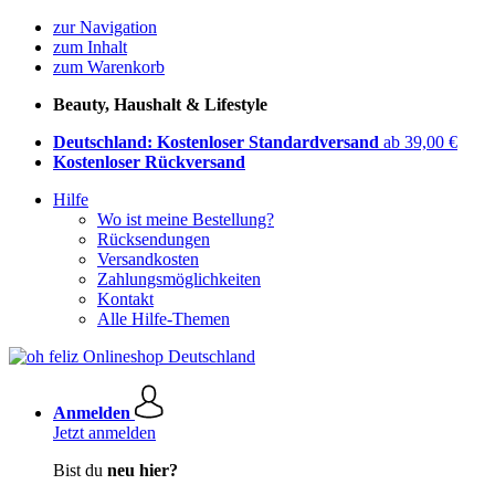
zur Navigation
zum Inhalt
zum Warenkorb
Beauty, Haushalt & Lifestyle
Deutschland: Kostenloser Standardversand
ab 39,00 €
Kostenloser Rückversand
Hilfe
Wo ist meine Bestellung?
Rücksendungen
Versandkosten
Zahlungsmöglichkeiten
Kontakt
Alle Hilfe-Themen
Anmelden
Jetzt anmelden
Bist du
neu hier?