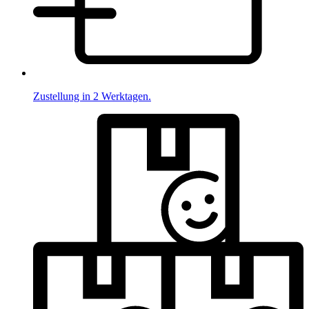
Zustellung in 2 Werktagen.