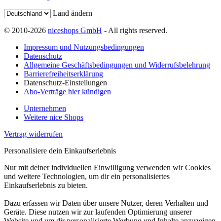
Land ändern
© 2010-2026
niceshops GmbH
- All rights reserved.
Impressum und Nutzungsbedingungen
Datenschutz
Allgemeine Geschäftsbedingungen und Widerrufsbelehrung
Barrierefreiheitserklärung
Datenschutz-Einstellungen
Abo-Verträge hier kündigen
Unternehmen
Weitere nice Shops
Vertrag widerrufen
Personalisiere dein Einkaufserlebnis
Nur mit deiner individuellen Einwilligung verwenden wir Cookies
und weitere Technologien, um dir ein personalisiertes
Einkaufserlebnis zu bieten.
Dazu erfassen wir Daten über unsere Nutzer, deren Verhalten und
Geräte. Diese nutzen wir zur laufenden Optimierung unserer
Website und um dir personalisierte Werbung und Inhalte anzuzeigen