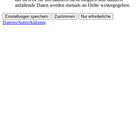
anfallende Daten werden niemals an Dritte weitergegeben.
Einstellungen speichern
Zustimmen
Nur erforderliche
Datenschutzerklärung