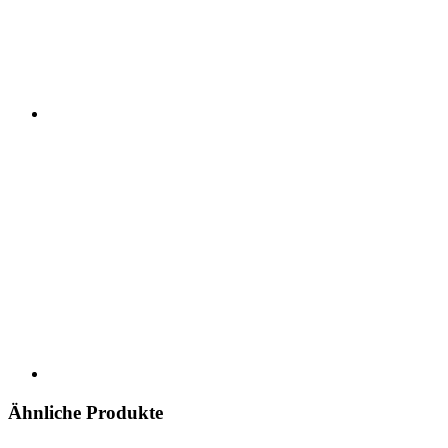
Ähnliche Produkte