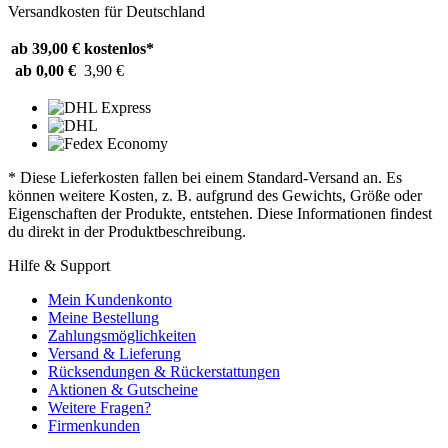
Versandkosten für Deutschland
ab 39,00 €
kostenlos*
ab 0,00 €
3,90 €
* Diese Lieferkosten fallen bei einem Standard-Versand an. Es
können weitere Kosten, z. B. aufgrund des Gewichts, Größe oder
Eigenschaften der Produkte, entstehen. Diese Informationen findest
du direkt in der Produktbeschreibung.
Hilfe & Support
Mein Kundenkonto
Meine Bestellung
Zahlungsmöglichkeiten
Versand & Lieferung
Rücksendungen & Rückerstattungen
Aktionen & Gutscheine
Weitere Fragen?
Firmenkunden