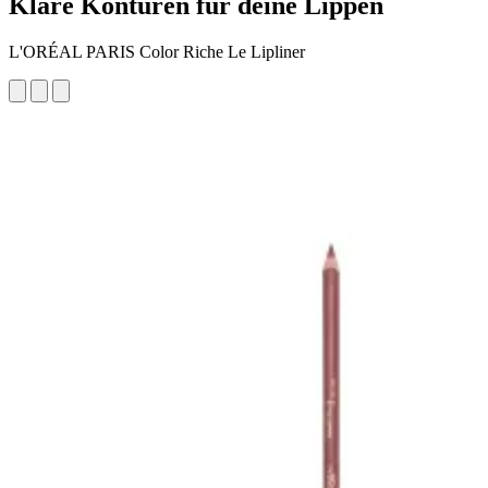
Klare Konturen für deine Lippen
L'ORÉAL PARIS Color Riche Le Lipliner