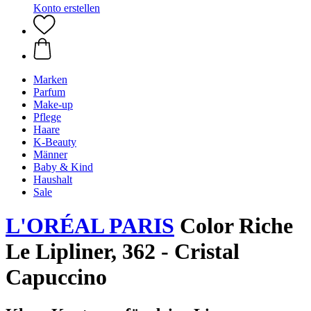
Konto erstellen
Marken
Parfum
Make-up
Pflege
Haare
K-Beauty
Männer
Baby & Kind
Haushalt
Sale
L'ORÉAL PARIS
Color Riche
Le Lipliner, 362 - Cristal
Capuccino