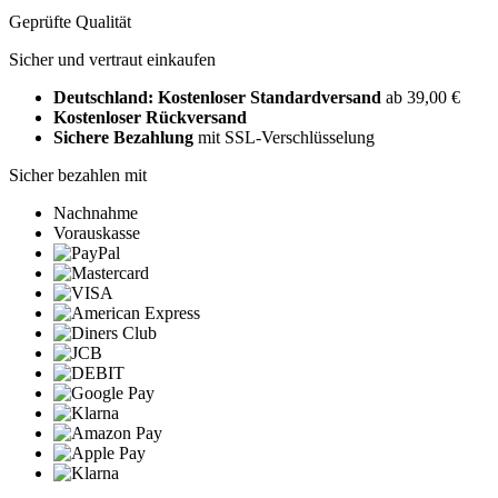
Geprüfte Qualität
Sicher und vertraut einkaufen
Deutschland: Kostenloser Standardversand
ab 39,00 €
Kostenloser Rückversand
Sichere Bezahlung
mit SSL-Verschlüsselung
Sicher bezahlen mit
Nachnahme
Vorauskasse