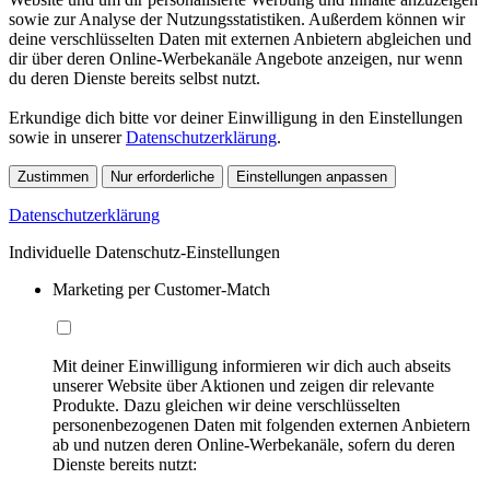
sowie zur Analyse der Nutzungsstatistiken. Außerdem können wir
deine verschlüsselten Daten mit externen Anbietern abgleichen und
dir über deren Online-Werbekanäle Angebote anzeigen, nur wenn
du deren Dienste bereits selbst nutzt.
Erkundige dich bitte vor deiner Einwilligung in den Einstellungen
sowie in unserer
Datenschutzerklärung
.
Zustimmen
Nur erforderliche
Einstellungen anpassen
Datenschutzerklärung
Individuelle Datenschutz-Einstellungen
Marketing per Customer-Match
Mit deiner Einwilligung informieren wir dich auch abseits
unserer Website über Aktionen und zeigen dir relevante
Produkte. Dazu gleichen wir deine verschlüsselten
personenbezogenen Daten mit folgenden externen Anbietern
ab und nutzen deren Online-Werbekanäle, sofern du deren
Dienste bereits nutzt: