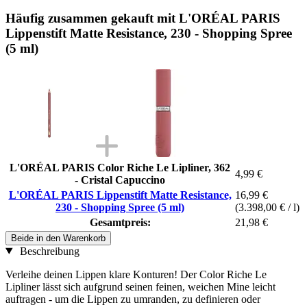
Häufig zusammen gekauft mit L'ORÉAL PARIS
Lippenstift Matte Resistance, 230 - Shopping Spree
(5 ml)
L'ORÉAL PARIS Color Riche Le Lipliner, 362
4,99 €
- Cristal Capuccino
L'ORÉAL PARIS Lippenstift Matte Resistance,
16,99 €
230 - Shopping Spree (5 ml)
(3.398,00 € / l)
Gesamtpreis:
21,98 €
Beide in den Warenkorb
Beschreibung
Verleihe deinen Lippen klare Konturen! Der Color Riche Le
Lipliner lässt sich aufgrund seinen feinen, weichen Mine leicht
auftragen - um die Lippen zu umranden, zu definieren oder