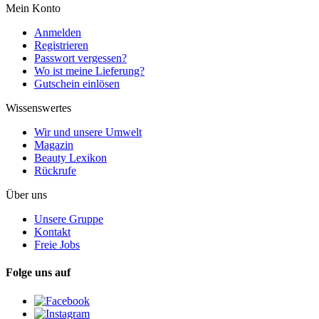
Mein Konto
Anmelden
Registrieren
Passwort vergessen?
Wo ist meine Lieferung?
Gutschein einlösen
Wissenswertes
Wir und unsere Umwelt
Magazin
Beauty Lexikon
Rückrufe
Über uns
Unsere Gruppe
Kontakt
Freie Jobs
Folge uns auf