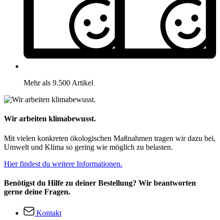
Mehr als 9.500 Artikel
Wir arbeiten klimabewusst.
Mit vielen konkreten ökologischen Maßnahmen tragen wir dazu bei,
Umwelt und Klima so gering wie möglich zu belasten.
Hier findest du weitere Informationen.
Benötigst du Hilfe zu deiner Bestellung? Wir beantworten
gerne deine Fragen.
Kontakt