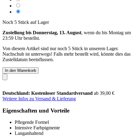
Noch 5 Stück auf Lager
Zustellung bis Donnerstag, 13. August
, wenn du bis
Montag um
23:59 Uhr
bestellst.
Von diesem Artikel sind nur noch 5 Stück in unserem Lager.
Nachschub ist unterwegs! Falls mehr bestellt wird, könnte dies das
Zustelldatum beeinflussen.
In den Warenkorb
Deutschland: Kostenloser Standardversand
ab 39,00 €
Weitere Infos zu Versand & Lieferung
Eigenschaften und Vorteile
Pflegende Formel
Intensive Farbpigmente
Langanhaltend