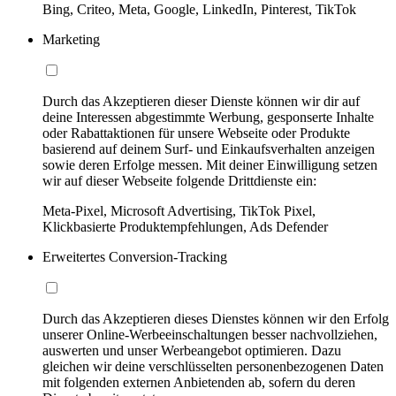
Bing, Criteo, Meta, Google, LinkedIn, Pinterest, TikTok
Marketing
Durch das Akzeptieren dieser Dienste können wir dir auf
deine Interessen abgestimmte Werbung, gesponserte Inhalte
oder Rabattaktionen für unsere Webseite oder Produkte
basierend auf deinem Surf- und Einkaufsverhalten anzeigen
sowie deren Erfolge messen. Mit deiner Einwilligung setzen
wir auf dieser Webseite folgende Drittdienste ein:
Meta-Pixel, Microsoft Advertising, TikTok Pixel,
Klickbasierte Produktempfehlungen, Ads Defender
Erweitertes Conversion-Tracking
Durch das Akzeptieren dieses Dienstes können wir den Erfolg
unserer Online-Werbeeinschaltungen besser nachvollziehen,
auswerten und unser Werbeangebot optimieren. Dazu
gleichen wir deine verschlüsselten personenbezogenen Daten
mit folgenden externen Anbietenden ab, sofern du deren