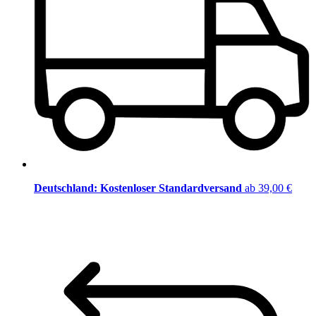
Deutschland: Kostenloser Standardversand
ab 39,00 €