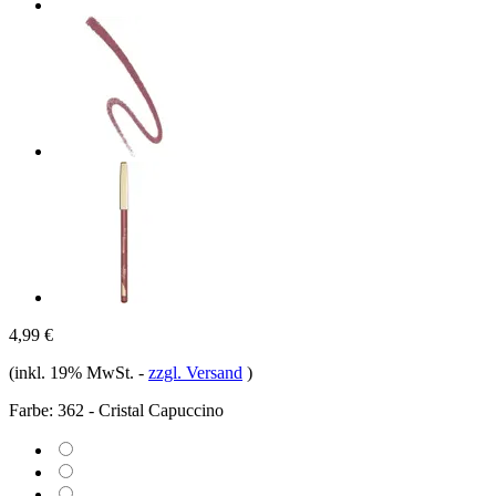
4,99 €
(inkl. 19% MwSt.
-
zzgl. Versand
)
Farbe:
362 - Cristal Capuccino