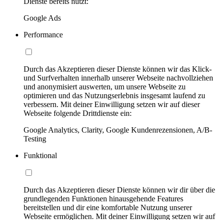
Dienste bereits nutzt:
Google Ads
Performance
Durch das Akzeptieren dieser Dienste können wir das Klick-
und Surfverhalten innerhalb unserer Webseite nachvollziehen
und anonymisiert auswerten, um unsere Webseite zu
optimieren und das Nutzungserlebnis insgesamt laufend zu
verbessern. Mit deiner Einwilligung setzen wir auf dieser
Webseite folgende Drittdienste ein:
Google Analytics, Clarity, Google Kundenrezensionen, A/B-
Testing
Funktional
Durch das Akzeptieren dieser Dienste können wir dir über die
grundlegenden Funktionen hinausgehende Features
bereitstellen und dir eine komfortable Nutzung unserer
Webseite ermöglichen. Mit deiner Einwilligung setzen wir auf