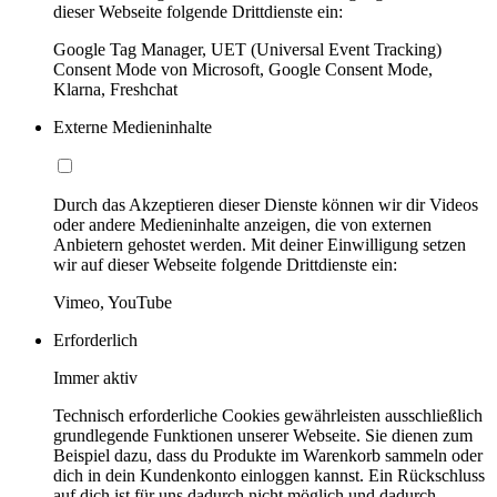
dieser Webseite folgende Drittdienste ein:
Google Tag Manager, UET (Universal Event Tracking)
Consent Mode von Microsoft, Google Consent Mode,
Klarna, Freshchat
Externe Medieninhalte
Durch das Akzeptieren dieser Dienste können wir dir Videos
oder andere Medieninhalte anzeigen, die von externen
Anbietern gehostet werden. Mit deiner Einwilligung setzen
wir auf dieser Webseite folgende Drittdienste ein:
Vimeo, YouTube
Erforderlich
Immer aktiv
Technisch erforderliche Cookies gewährleisten ausschließlich
grundlegende Funktionen unserer Webseite. Sie dienen zum
Beispiel dazu, dass du Produkte im Warenkorb sammeln oder
dich in dein Kundenkonto einloggen kannst. Ein Rückschluss
auf dich ist für uns dadurch nicht möglich und dadurch