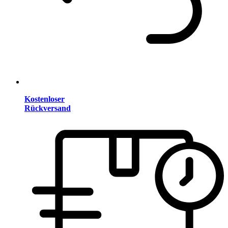
Kostenloser
Rückversand