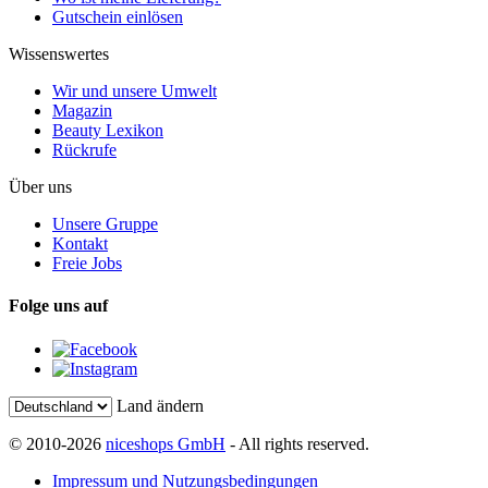
Gutschein einlösen
Wissenswertes
Wir und unsere Umwelt
Magazin
Beauty Lexikon
Rückrufe
Über uns
Unsere Gruppe
Kontakt
Freie Jobs
Folge uns auf
Land ändern
© 2010-2026
niceshops GmbH
- All rights reserved.
Impressum und Nutzungsbedingungen