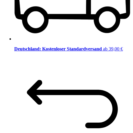
Deutschland: Kostenloser Standardversand
ab 39,00 €