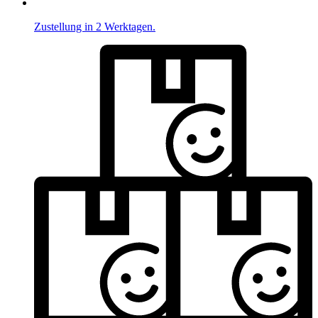
Zustellung in 2 Werktagen.