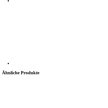
Ähnliche Produkte