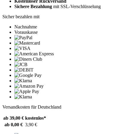
Kostenloser Rückversand
Sichere Bezahlung
mit SSL-Verschlüsselung
Sicher bezahlen mit
Nachnahme
Vorauskasse
Versandkosten für Deutschland
ab 39,00 €
kostenlos*
ab 0,00 €
3,90 €