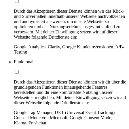
Durch das Akzeptieren dieser Dienste können wir das Klick-
und Surfverhalten innerhalb unserer Webseite nachvollziehen
und anonymisiert auswerten, um unsere Webseite zu
optimieren und das Nutzungserlebnis insgesamt laufend zu
verbessern. Mit deiner Einwilligung setzen wir auf dieser
Webseite folgende Drittdienste ein:
Google Analytics, Clarity, Google Kundenrezensionen, A/B-
Testing
Funktional
Durch das Akzeptieren dieser Dienste können wir dir über die
grundlegenden Funktionen hinausgehende Features
bereitstellen und dir eine komfortable Nutzung unserer
Webseite ermöglichen. Mit deiner Einwilligung setzen wir auf
dieser Webseite folgende Drittdienste ein:
Google Tag Manager, UET (Universal Event Tracking)
Consent Mode von Microsoft, Google Consent Mode,
Klarna, Freshchat