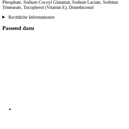
Phosphate, Sodium Cocoyl Glutamat, Sodium Lactate, Sorbitan
Tristearate, Tocopherol (Vitamin E), Dimethiconol
Rechtliche Informationen
Passend dazu