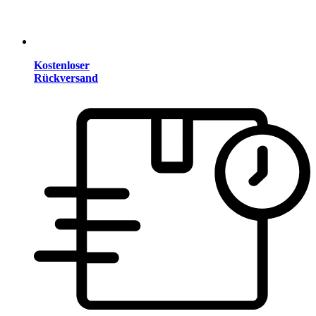
Kostenloser
Rückversand