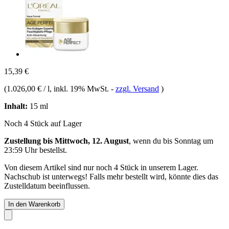
15,39 €
(
1.026,00 € / l
, inkl. 19% MwSt.
-
zzgl. Versand
)
Inhalt:
15 ml
Noch 4 Stück auf Lager
Zustellung bis Mittwoch, 12. August
, wenn du bis
Sonntag um
23:59 Uhr
bestellst.
Von diesem Artikel sind nur noch 4 Stück in unserem Lager.
Nachschub ist unterwegs! Falls mehr bestellt wird, könnte dies das
Zustelldatum beeinflussen.
In den Warenkorb