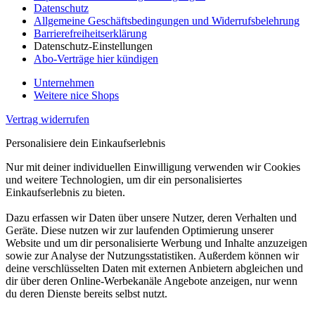
Datenschutz
Allgemeine Geschäftsbedingungen und Widerrufsbelehrung
Barrierefreiheitserklärung
Datenschutz-Einstellungen
Abo-Verträge hier kündigen
Unternehmen
Weitere nice Shops
Vertrag widerrufen
Personalisiere dein Einkaufserlebnis
Nur mit deiner individuellen Einwilligung verwenden wir Cookies
und weitere Technologien, um dir ein personalisiertes
Einkaufserlebnis zu bieten.
Dazu erfassen wir Daten über unsere Nutzer, deren Verhalten und
Geräte. Diese nutzen wir zur laufenden Optimierung unserer
Website und um dir personalisierte Werbung und Inhalte anzuzeigen
sowie zur Analyse der Nutzungsstatistiken. Außerdem können wir
deine verschlüsselten Daten mit externen Anbietern abgleichen und
dir über deren Online-Werbekanäle Angebote anzeigen, nur wenn
du deren Dienste bereits selbst nutzt.