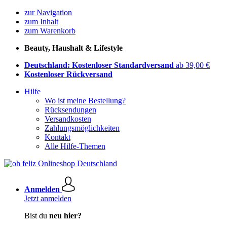
zur Navigation
zum Inhalt
zum Warenkorb
Beauty, Haushalt & Lifestyle
Deutschland: Kostenloser Standardversand
ab 39,00 €
Kostenloser Rückversand
Hilfe
Wo ist meine Bestellung?
Rücksendungen
Versandkosten
Zahlungsmöglichkeiten
Kontakt
Alle Hilfe-Themen
Anmelden
Jetzt anmelden
Bist du
neu hier?