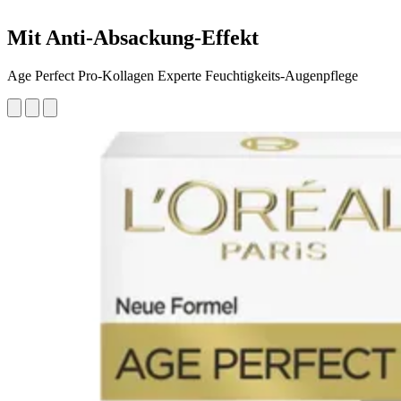
Mit Anti-Absackung-Effekt
Age Perfect Pro-Kollagen Experte Feuchtigkeits-Augenpflege