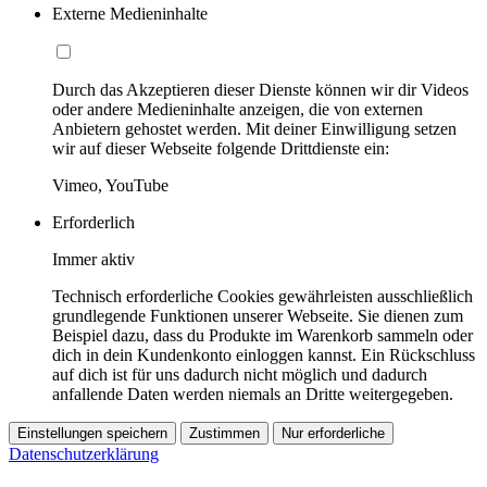
Externe Medieninhalte
Durch das Akzeptieren dieser Dienste können wir dir Videos
oder andere Medieninhalte anzeigen, die von externen
Anbietern gehostet werden. Mit deiner Einwilligung setzen
wir auf dieser Webseite folgende Drittdienste ein:
Vimeo, YouTube
Erforderlich
Immer aktiv
Technisch erforderliche Cookies gewährleisten ausschließlich
grundlegende Funktionen unserer Webseite. Sie dienen zum
Beispiel dazu, dass du Produkte im Warenkorb sammeln oder
dich in dein Kundenkonto einloggen kannst. Ein Rückschluss
auf dich ist für uns dadurch nicht möglich und dadurch
anfallende Daten werden niemals an Dritte weitergegeben.
Einstellungen speichern
Zustimmen
Nur erforderliche
Datenschutzerklärung