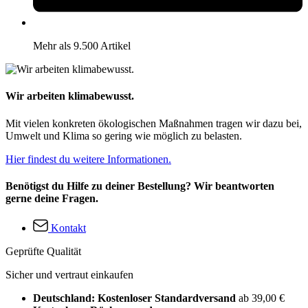
Mehr als 9.500 Artikel
Wir arbeiten klimabewusst.
Mit vielen konkreten ökologischen Maßnahmen tragen wir dazu bei,
Umwelt und Klima so gering wie möglich zu belasten.
Hier findest du weitere Informationen.
Benötigst du Hilfe zu deiner Bestellung? Wir beantworten
gerne deine Fragen.
Kontakt
Geprüfte Qualität
Sicher und vertraut einkaufen
Deutschland: Kostenloser Standardversand
ab 39,00 €