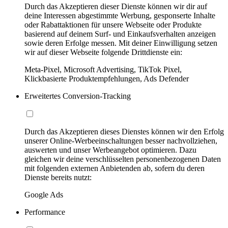
Durch das Akzeptieren dieser Dienste können wir dir auf
deine Interessen abgestimmte Werbung, gesponserte Inhalte
oder Rabattaktionen für unsere Webseite oder Produkte
basierend auf deinem Surf- und Einkaufsverhalten anzeigen
sowie deren Erfolge messen. Mit deiner Einwilligung setzen
wir auf dieser Webseite folgende Drittdienste ein:
Meta-Pixel, Microsoft Advertising, TikTok Pixel,
Klickbasierte Produktempfehlungen, Ads Defender
Erweitertes Conversion-Tracking
Durch das Akzeptieren dieses Dienstes können wir den Erfolg
unserer Online-Werbeeinschaltungen besser nachvollziehen,
auswerten und unser Werbeangebot optimieren. Dazu
gleichen wir deine verschlüsselten personenbezogenen Daten
mit folgenden externen Anbietenden ab, sofern du deren
Dienste bereits nutzt:
Google Ads
Performance