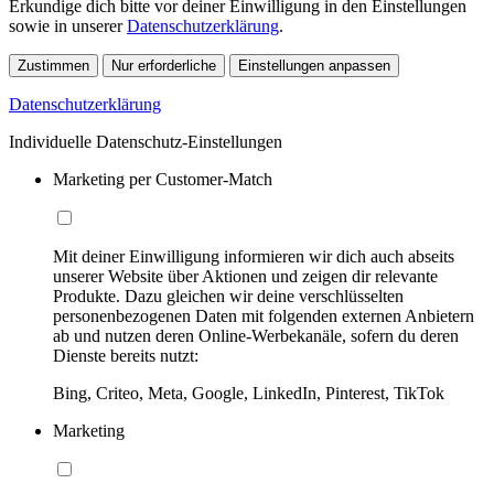
Erkundige dich bitte vor deiner Einwilligung in den Einstellungen
sowie in unserer
Datenschutzerklärung
.
Zustimmen
Nur erforderliche
Einstellungen anpassen
Datenschutzerklärung
Individuelle Datenschutz-Einstellungen
Marketing per Customer-Match
Mit deiner Einwilligung informieren wir dich auch abseits
unserer Website über Aktionen und zeigen dir relevante
Produkte. Dazu gleichen wir deine verschlüsselten
personenbezogenen Daten mit folgenden externen Anbietern
ab und nutzen deren Online-Werbekanäle, sofern du deren
Dienste bereits nutzt:
Bing, Criteo, Meta, Google, LinkedIn, Pinterest, TikTok
Marketing