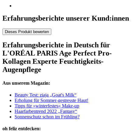
Erfahrungsberichte unserer Kund:innen
Dieses Produkt bewerten
Erfahrungsberichte in Deutsch für
L'ORÉAL PARIS Age Perfect Pro-
Kollagen Experte Feuchtigkeits-
Augenpflege
Aus unserem Magazin:
Beauty Test: ziaja „Goat's Milk“
Erholung für Sommer-gestresste Haut!
Tipps für »winterfestes« Make-up
Haarfarbentrend 2022 „Fantasy“
Sonnenschutz schon im Frühling?
oh feliz entdecken: