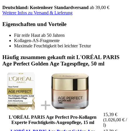
Deutschland: Kostenloser Standardversand
ab 39,00 €
Weitere Infos zu Versand & Lieferung
Eigenschaften und Vorteile
Für reife Haut ab 50 Jahren
Kollagen-AS-Fragmente
Maximale Feuchtigkeit bei leichter Textur
Häufig zusammen gekauft mit L'ORÉAL PARIS
Age Perfect Golden Age Tagespflege, 50 ml
15,39 €
L'ORÉAL PARIS Age Perfect Pro-Kollagen
(1.026,00 € /
Experte Feuchtigkeits-Augenpflege, 15 ml
l)