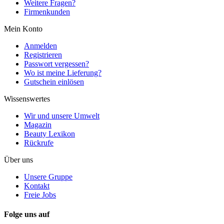
Weitere Fragen?
Firmenkunden
Mein Konto
Anmelden
Registrieren
Passwort vergessen?
Wo ist meine Lieferung?
Gutschein einlösen
Wissenswertes
Wir und unsere Umwelt
Magazin
Beauty Lexikon
Rückrufe
Über uns
Unsere Gruppe
Kontakt
Freie Jobs
Folge uns auf