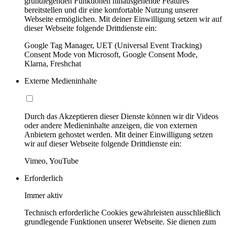
grundlegenden Funktionen hinausgehende Features
bereitstellen und dir eine komfortable Nutzung unserer
Webseite ermöglichen. Mit deiner Einwilligung setzen wir auf
dieser Webseite folgende Drittdienste ein:
Google Tag Manager, UET (Universal Event Tracking)
Consent Mode von Microsoft, Google Consent Mode,
Klarna, Freshchat
Externe Medieninhalte
Durch das Akzeptieren dieser Dienste können wir dir Videos
oder andere Medieninhalte anzeigen, die von externen
Anbietern gehostet werden. Mit deiner Einwilligung setzen
wir auf dieser Webseite folgende Drittdienste ein:
Vimeo, YouTube
Erforderlich
Immer aktiv
Technisch erforderliche Cookies gewährleisten ausschließlich
grundlegende Funktionen unserer Webseite. Sie dienen zum