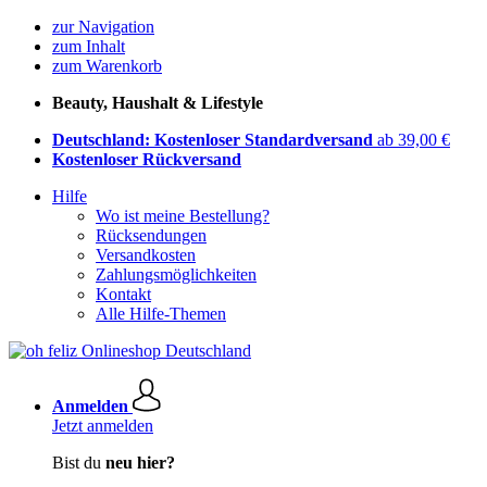
zur Navigation
zum Inhalt
zum Warenkorb
Beauty, Haushalt & Lifestyle
Deutschland: Kostenloser Standardversand
ab 39,00 €
Kostenloser Rückversand
Hilfe
Wo ist meine Bestellung?
Rücksendungen
Versandkosten
Zahlungsmöglichkeiten
Kontakt
Alle Hilfe-Themen
Anmelden
Jetzt anmelden
Bist du
neu hier?