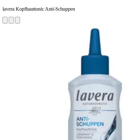
lavera Kopfhauttonic Anti-Schuppen