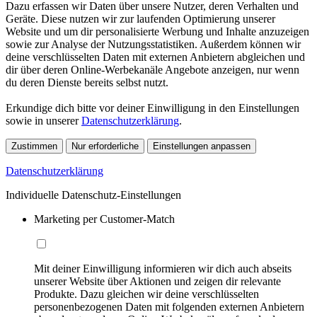
Dazu erfassen wir Daten über unsere Nutzer, deren Verhalten und
Geräte. Diese nutzen wir zur laufenden Optimierung unserer
Website und um dir personalisierte Werbung und Inhalte anzuzeigen
sowie zur Analyse der Nutzungsstatistiken. Außerdem können wir
deine verschlüsselten Daten mit externen Anbietern abgleichen und
dir über deren Online-Werbekanäle Angebote anzeigen, nur wenn
du deren Dienste bereits selbst nutzt.
Erkundige dich bitte vor deiner Einwilligung in den Einstellungen
sowie in unserer
Datenschutzerklärung
.
Zustimmen
Nur erforderliche
Einstellungen anpassen
Datenschutzerklärung
Individuelle Datenschutz-Einstellungen
Marketing per Customer-Match
Mit deiner Einwilligung informieren wir dich auch abseits
unserer Website über Aktionen und zeigen dir relevante
Produkte. Dazu gleichen wir deine verschlüsselten
personenbezogenen Daten mit folgenden externen Anbietern