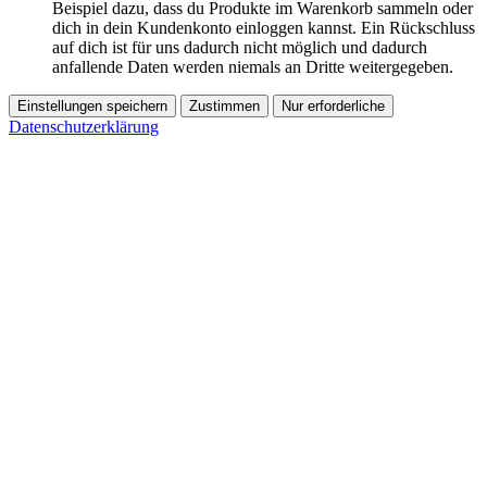
Beispiel dazu, dass du Produkte im Warenkorb sammeln oder
dich in dein Kundenkonto einloggen kannst. Ein Rückschluss
auf dich ist für uns dadurch nicht möglich und dadurch
anfallende Daten werden niemals an Dritte weitergegeben.
Einstellungen speichern
Zustimmen
Nur erforderliche
Datenschutzerklärung