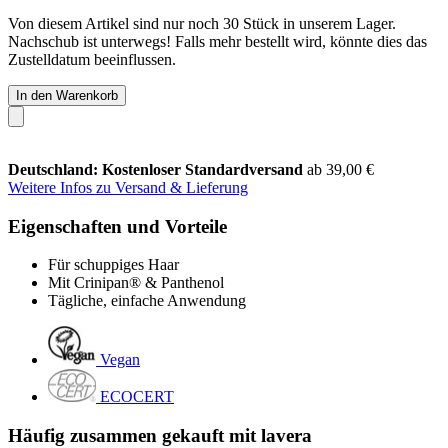
Von diesem Artikel sind nur noch 30 Stück in unserem Lager.
Nachschub ist unterwegs! Falls mehr bestellt wird, könnte dies das
Zustelldatum beeinflussen.
In den Warenkorb
Deutschland: Kostenloser Standardversand
ab 39,00 €
Weitere Infos zu Versand & Lieferung
Eigenschaften und Vorteile
Für schuppiges Haar
Mit Crinipan® & Panthenol
Tägliche, einfache Anwendung
Vegan
ECOCERT
Häufig zusammen gekauft mit lavera