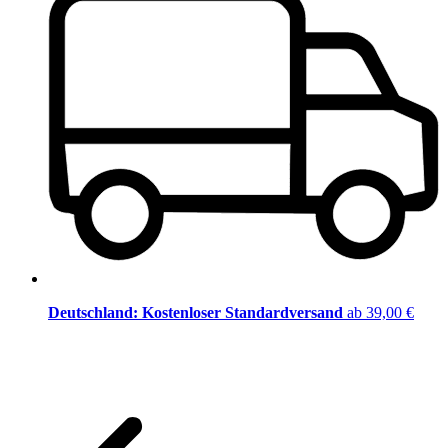
Deutschland: Kostenloser Standardversand
ab 39,00 €