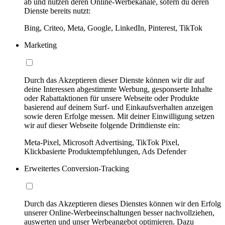
ab und nutzen deren Online-Werbekanäle, sofern du deren
Dienste bereits nutzt:
Bing, Criteo, Meta, Google, LinkedIn, Pinterest, TikTok
Marketing
Durch das Akzeptieren dieser Dienste können wir dir auf
deine Interessen abgestimmte Werbung, gesponserte Inhalte
oder Rabattaktionen für unsere Webseite oder Produkte
basierend auf deinem Surf- und Einkaufsverhalten anzeigen
sowie deren Erfolge messen. Mit deiner Einwilligung setzen
wir auf dieser Webseite folgende Drittdienste ein:
Meta-Pixel, Microsoft Advertising, TikTok Pixel,
Klickbasierte Produktempfehlungen, Ads Defender
Erweitertes Conversion-Tracking
Durch das Akzeptieren dieses Dienstes können wir den Erfolg
unserer Online-Werbeeinschaltungen besser nachvollziehen,
auswerten und unser Werbeangebot optimieren. Dazu