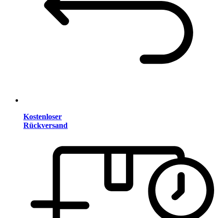
Kostenloser
Rückversand