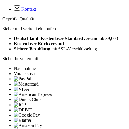
Kontakt
Geprüfte Qualität
Sicher und vertraut einkaufen
Deutschland: Kostenloser Standardversand
ab 39,00 €
Kostenloser Rückversand
Sichere Bezahlung
mit SSL-Verschlüsselung
Sicher bezahlen mit
Nachnahme
Vorauskasse