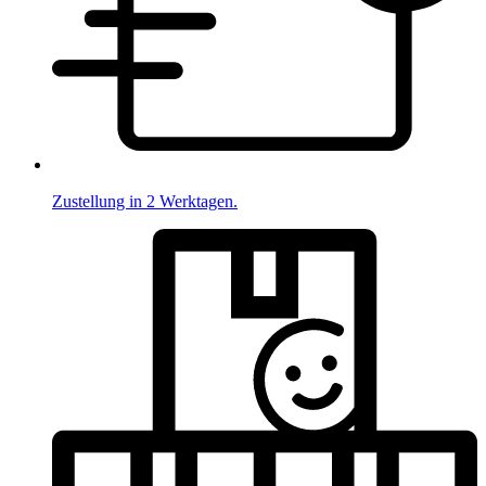
Zustellung in 2 Werktagen.