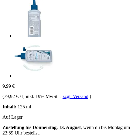
9,99 €
(
79,92 € / l
, inkl. 19% MwSt.
-
zzgl. Versand
)
Inhalt:
125 ml
Auf Lager
Zustellung bis Donnerstag, 13. August
, wenn du bis
Montag um
23:59 Uhr
bestellst.