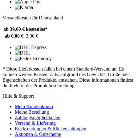
Versandkosten für Deutschland
ab 39,00 €
kostenlos*
ab 0,00 €
3,90 €
* Diese Lieferkosten fallen bei einem Standard-Versand an. Es
können weitere Kosten, z. B. aufgrund des Gewichts, Größe oder
Eigenschaften der Produkte, entstehen. Diese Informationen findest
du direkt in der Produktbeschreibung.
Hilfe & Support
Mein Kundenkonto
Meine Bestellung
Zahlungsmöglichkeiten
Versand & Lieferung
Rücksendungen & Rückerstattungen
Aktionen & Gutscheine