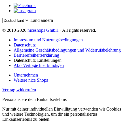
Land ändern
© 2010-2026
niceshops GmbH
- All rights reserved.
Impressum und Nutzungsbedingungen
Datenschutz
Allgemeine Geschäftsbedingungen und Widerrufsbelehrung
Barrierefreiheitserklärung
Datenschutz-Einstellungen
Abo-Verträge hier kündigen
Unternehmen
Weitere nice Shops
Vertrag widerrufen
Personalisiere dein Einkaufserlebnis
Nur mit deiner individuellen Einwilligung verwenden wir Cookies
und weitere Technologien, um dir ein personalisiertes
Einkaufserlebnis zu bieten.