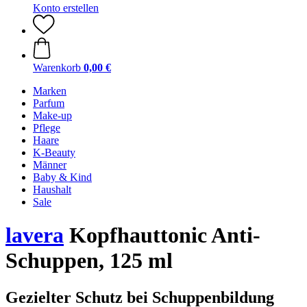
Konto erstellen
Warenkorb
0,00 €
Marken
Parfum
Make-up
Pflege
Haare
K-Beauty
Männer
Baby & Kind
Haushalt
Sale
lavera
Kopfhauttonic Anti-
Schuppen, 125 ml
Gezielter Schutz bei Schuppenbildung