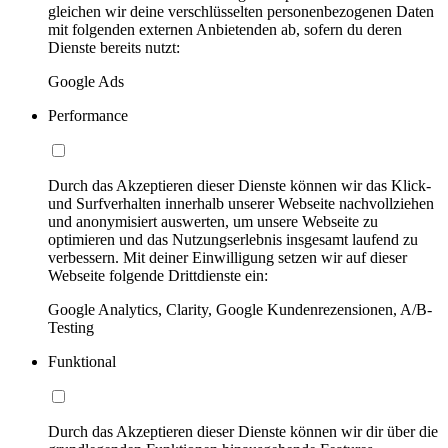
gleichen wir deine verschlüsselten personenbezogenen Daten
mit folgenden externen Anbietenden ab, sofern du deren
Dienste bereits nutzt:
Google Ads
Performance
Durch das Akzeptieren dieser Dienste können wir das Klick-
und Surfverhalten innerhalb unserer Webseite nachvollziehen
und anonymisiert auswerten, um unsere Webseite zu
optimieren und das Nutzungserlebnis insgesamt laufend zu
verbessern. Mit deiner Einwilligung setzen wir auf dieser
Webseite folgende Drittdienste ein:
Google Analytics, Clarity, Google Kundenrezensionen, A/B-
Testing
Funktional
Durch das Akzeptieren dieser Dienste können wir dir über die