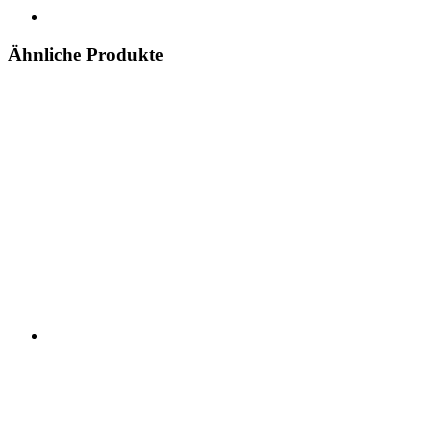
Ähnliche Produkte