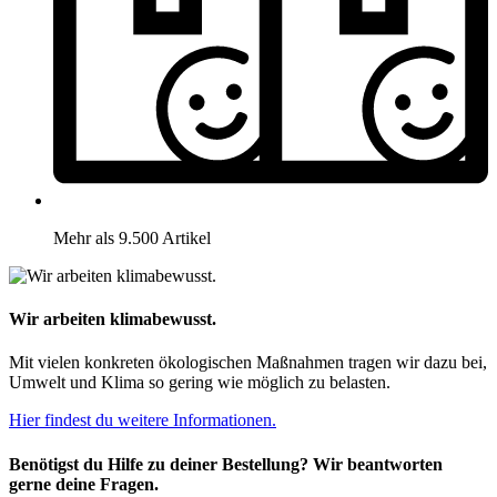
Mehr als 9.500 Artikel
Wir arbeiten klimabewusst.
Mit vielen konkreten ökologischen Maßnahmen tragen wir dazu bei,
Umwelt und Klima so gering wie möglich zu belasten.
Hier findest du weitere Informationen.
Benötigst du Hilfe zu deiner Bestellung? Wir beantworten
gerne deine Fragen.