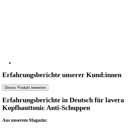
Erfahrungsberichte unserer Kund:innen
Dieses Produkt bewerten
Erfahrungsberichte in Deutsch für lavera
Kopfhauttonic Anti-Schuppen
Aus unserem Magazin: