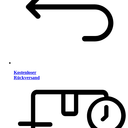
Kostenloser
Rückversand