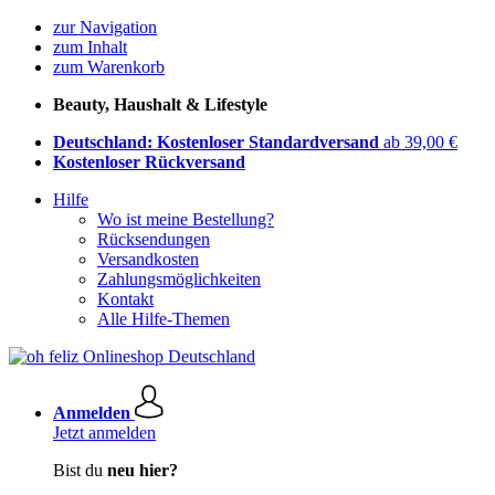
zur Navigation
zum Inhalt
zum Warenkorb
Beauty, Haushalt & Lifestyle
Deutschland: Kostenloser Standardversand
ab 39,00 €
Kostenloser Rückversand
Hilfe
Wo ist meine Bestellung?
Rücksendungen
Versandkosten
Zahlungsmöglichkeiten
Kontakt
Alle Hilfe-Themen
Anmelden
Jetzt anmelden
Bist du
neu hier?