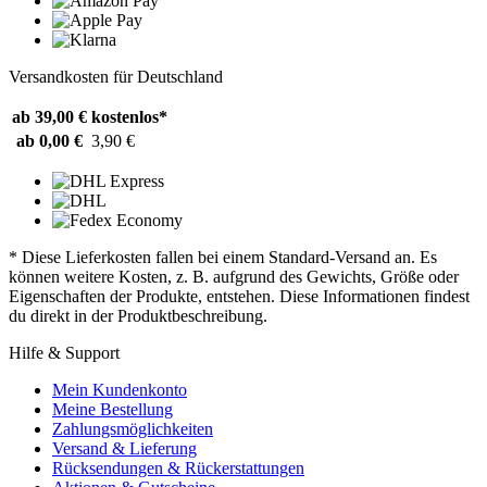
Versandkosten für Deutschland
ab 39,00 €
kostenlos*
ab 0,00 €
3,90 €
* Diese Lieferkosten fallen bei einem Standard-Versand an. Es
können weitere Kosten, z. B. aufgrund des Gewichts, Größe oder
Eigenschaften der Produkte, entstehen. Diese Informationen findest
du direkt in der Produktbeschreibung.
Hilfe & Support
Mein Kundenkonto
Meine Bestellung
Zahlungsmöglichkeiten
Versand & Lieferung
Rücksendungen & Rückerstattungen