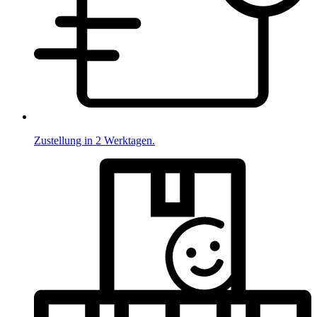
Zustellung in 2 Werktagen.