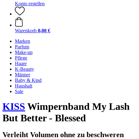
Konto erstellen
Warenkorb
0,00 €
Marken
Parfum
Make-up
Pflege
Haare
K-Beauty
Männer
Baby & Kind
Haushalt
Sale
KISS
Wimpernband My Lash
But Better - Blessed
Verleiht Volumen ohne zu beschweren