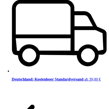
Deutschland: Kostenloser Standardversand
ab 39,00 €