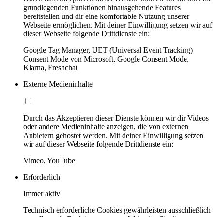
grundlegenden Funktionen hinausgehende Features
bereitstellen und dir eine komfortable Nutzung unserer
Webseite ermöglichen. Mit deiner Einwilligung setzen wir auf
dieser Webseite folgende Drittdienste ein:
Google Tag Manager, UET (Universal Event Tracking)
Consent Mode von Microsoft, Google Consent Mode,
Klarna, Freshchat
Externe Medieninhalte
Durch das Akzeptieren dieser Dienste können wir dir Videos
oder andere Medieninhalte anzeigen, die von externen
Anbietern gehostet werden. Mit deiner Einwilligung setzen
wir auf dieser Webseite folgende Drittdienste ein:
Vimeo, YouTube
Erforderlich
Immer aktiv
Technisch erforderliche Cookies gewährleisten ausschließlich