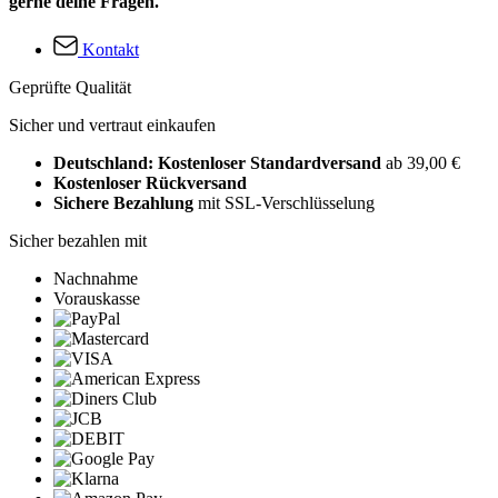
gerne deine Fragen.
Kontakt
Geprüfte Qualität
Sicher und vertraut einkaufen
Deutschland: Kostenloser Standardversand
ab 39,00 €
Kostenloser Rückversand
Sichere Bezahlung
mit SSL-Verschlüsselung
Sicher bezahlen mit
Nachnahme
Vorauskasse