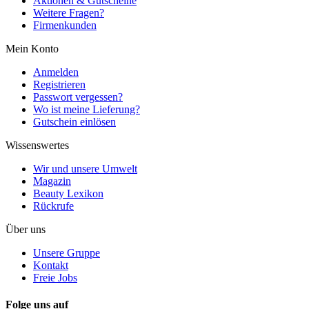
Aktionen & Gutscheine
Weitere Fragen?
Firmenkunden
Mein Konto
Anmelden
Registrieren
Passwort vergessen?
Wo ist meine Lieferung?
Gutschein einlösen
Wissenswertes
Wir und unsere Umwelt
Magazin
Beauty Lexikon
Rückrufe
Über uns
Unsere Gruppe
Kontakt
Freie Jobs
Folge uns auf