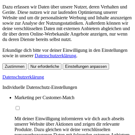
Dazu erfassen wir Daten über unsere Nutzer, deren Verhalten und
Geräte. Diese nutzen wir zur laufenden Optimierung unserer
Website und um dir personalisierte Werbung und Inhalte anzuzeigen
sowie zur Analyse der Nutzungsstatistiken. Außerdem können wir
deine verschlüsselten Daten mit externen Anbietern abgleichen und
dir über deren Online-Werbekanäle Angebote anzeigen, nur wenn
du deren Dienste bereits selbst nutzt.
Erkundige dich bitte vor deiner Einwilligung in den Einstellungen
sowie in unserer
Datenschutzerklärung
.
Zustimmen
Nur erforderliche
Einstellungen anpassen
Datenschutzerklärung
Individuelle Datenschutz-Einstellungen
Marketing per Customer-Match
Mit deiner Einwilligung informieren wir dich auch abseits
unserer Website über Aktionen und zeigen dir relevante
Produkte. Dazu gleichen wir deine verschlüsselten
personenbezogenen Daten mit folgenden externen Anbietern