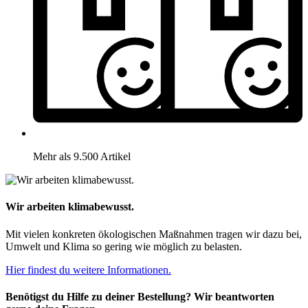
Mehr als 9.500 Artikel
Wir arbeiten klimabewusst.
Mit vielen konkreten ökologischen Maßnahmen tragen wir dazu bei,
Umwelt und Klima so gering wie möglich zu belasten.
Hier findest du weitere Informationen.
Benötigst du Hilfe zu deiner Bestellung? Wir beantworten