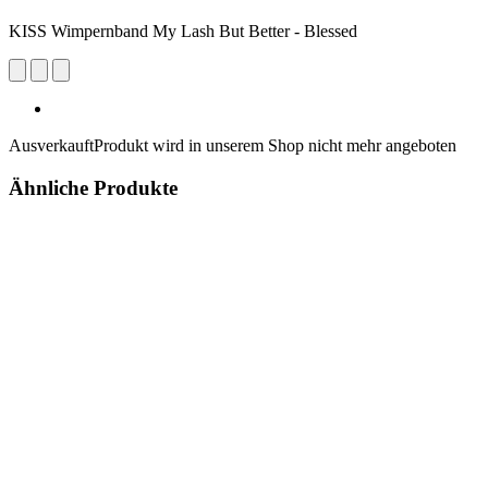
KISS Wimpernband My Lash But Better - Blessed
Ausverkauft
Produkt wird in unserem Shop nicht mehr angeboten
Ähnliche Produkte