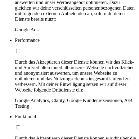
auswerten und unser Werbeangebot optimieren. Dazu
gleichen wir deine verschlüsselten personenbezogenen Daten
mit folgenden externen Anbietenden ab, sofern du deren
Dienste bereits nutzt:
Google Ads
Performance
Durch das Akzeptieren dieser Dienste können wir das Klick-
und Surfverhalten innerhalb unserer Webseite nachvollziehen
und anonymisiert auswerten, um unsere Webseite zu
optimieren und das Nutzungserlebnis insgesamt laufend zu
verbessern. Mit deiner Einwilligung setzen wir auf dieser
Webseite folgende Drittdienste ein:
Google Analytics, Clarity, Google Kundenrezensionen, A/B-
Testing
Funktional
Durch das Akzeptieren dieser Dienste können wir dir über die