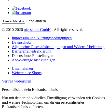
Land ändern
© 2010-2026
niceshops GmbH
- All rights reserved.
Impressum und Nutzungsbedingungen
Datenschutz
Allgemeine Geschäftsbedingungen und Widerrufsbelehrung
Barrierefreiheitserklärung
Datenschutz-Einstellungen
Abo-Verträge hier kündigen
Unternehmen
Weitere nice Shops
Vertrag widerrufen
Personalisiere dein Einkaufserlebnis
Nur mit deiner individuellen Einwilligung verwenden wir Cookies
und weitere Technologien, um dir ein personalisiertes
Einkaufserlebnis zu bieten.