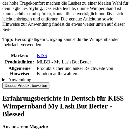
der hohe Tragekomfort machen die Lashes zu einer idealen Wahl für
dein tägliches Styling. Das extra leichte, dünne Wimpernband ist
kaum sichtbar und spürbar, kontaktlinsenverträglich und lässt sich
leicht anbringen und entfernen. Die genaue Anleitung sowie
Hinweise zur Anwendung findest du etwas weiter unten auf dieser
Seite.
Tipp:
Bei sorgfältigem Umgang kannst du die Wimpernbänder
mehrfach verwenden.
Marken:
KISS
Produktlinien:
MLBB - My Lash But Better
Allgemeine
Produkt sicher und außer Reichweite von
Hinweise:
Kindern aufbewahren
Anwendung
Dieses Produkt bewerten
Erfahrungsberichte in Deutsch für KISS
Wimpernband My Lash But Better -
Blessed
Aus unserem Magazin: