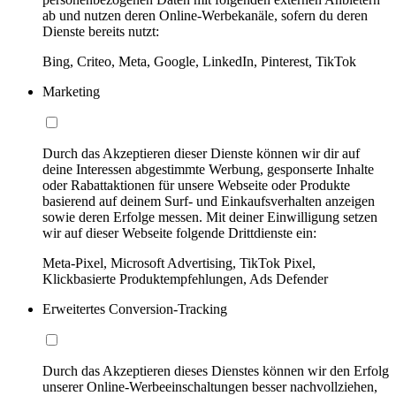
ab und nutzen deren Online-Werbekanäle, sofern du deren
Dienste bereits nutzt:
Bing, Criteo, Meta, Google, LinkedIn, Pinterest, TikTok
Marketing
Durch das Akzeptieren dieser Dienste können wir dir auf
deine Interessen abgestimmte Werbung, gesponserte Inhalte
oder Rabattaktionen für unsere Webseite oder Produkte
basierend auf deinem Surf- und Einkaufsverhalten anzeigen
sowie deren Erfolge messen. Mit deiner Einwilligung setzen
wir auf dieser Webseite folgende Drittdienste ein:
Meta-Pixel, Microsoft Advertising, TikTok Pixel,
Klickbasierte Produktempfehlungen, Ads Defender
Erweitertes Conversion-Tracking
Durch das Akzeptieren dieses Dienstes können wir den Erfolg
unserer Online-Werbeeinschaltungen besser nachvollziehen,