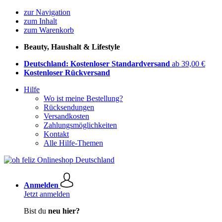
zur Navigation
zum Inhalt
zum Warenkorb
Beauty, Haushalt & Lifestyle
Deutschland: Kostenloser Standardversand
ab 39,00 €
Kostenloser Rückversand
Hilfe
Wo ist meine Bestellung?
Rücksendungen
Versandkosten
Zahlungsmöglichkeiten
Kontakt
Alle Hilfe-Themen
Anmelden
Jetzt anmelden
Bist du
neu hier?