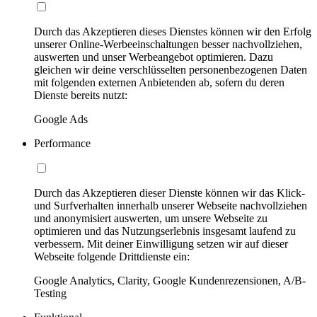
Durch das Akzeptieren dieses Dienstes können wir den Erfolg
unserer Online-Werbeeinschaltungen besser nachvollziehen,
auswerten und unser Werbeangebot optimieren. Dazu
gleichen wir deine verschlüsselten personenbezogenen Daten
mit folgenden externen Anbietenden ab, sofern du deren
Dienste bereits nutzt:
Google Ads
Performance
Durch das Akzeptieren dieser Dienste können wir das Klick-
und Surfverhalten innerhalb unserer Webseite nachvollziehen
und anonymisiert auswerten, um unsere Webseite zu
optimieren und das Nutzungserlebnis insgesamt laufend zu
verbessern. Mit deiner Einwilligung setzen wir auf dieser
Webseite folgende Drittdienste ein:
Google Analytics, Clarity, Google Kundenrezensionen, A/B-
Testing