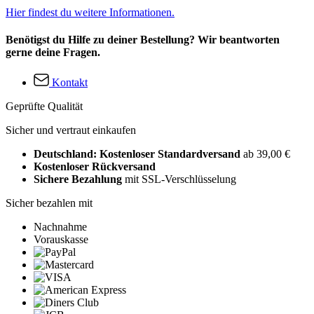
Hier findest du weitere Informationen.
Benötigst du Hilfe zu deiner Bestellung? Wir beantworten
gerne deine Fragen.
Kontakt
Geprüfte Qualität
Sicher und vertraut einkaufen
Deutschland: Kostenloser Standardversand
ab 39,00 €
Kostenloser Rückversand
Sichere Bezahlung
mit SSL-Verschlüsselung
Sicher bezahlen mit
Nachnahme
Vorauskasse