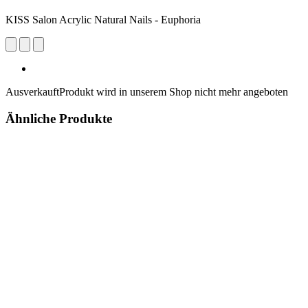
KISS Salon Acrylic Natural Nails - Euphoria
Ausverkauft
Produkt wird in unserem Shop nicht mehr angeboten
Ähnliche Produkte