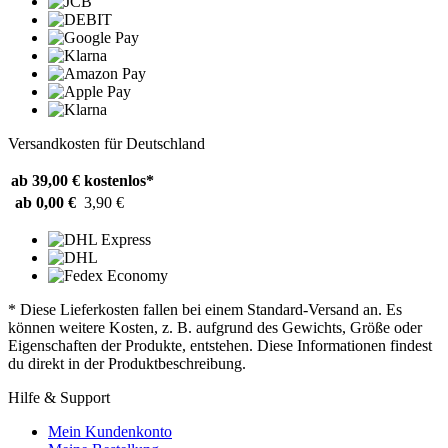
Versandkosten für Deutschland
ab 39,00 €
kostenlos*
ab 0,00 €
3,90 €
* Diese Lieferkosten fallen bei einem Standard-Versand an. Es
können weitere Kosten, z. B. aufgrund des Gewichts, Größe oder
Eigenschaften der Produkte, entstehen. Diese Informationen findest
du direkt in der Produktbeschreibung.
Hilfe & Support
Mein Kundenkonto