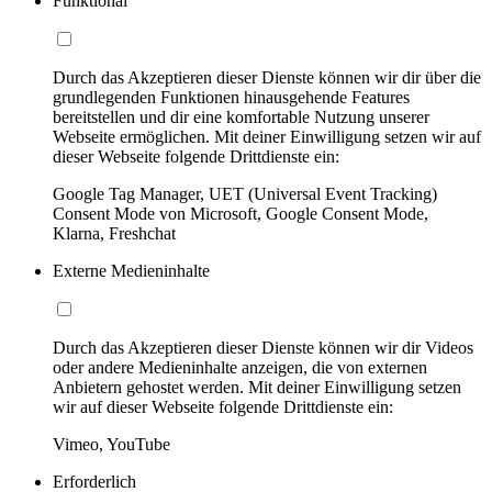
Funktional
Durch das Akzeptieren dieser Dienste können wir dir über die
grundlegenden Funktionen hinausgehende Features
bereitstellen und dir eine komfortable Nutzung unserer
Webseite ermöglichen. Mit deiner Einwilligung setzen wir auf
dieser Webseite folgende Drittdienste ein:
Google Tag Manager, UET (Universal Event Tracking)
Consent Mode von Microsoft, Google Consent Mode,
Klarna, Freshchat
Externe Medieninhalte
Durch das Akzeptieren dieser Dienste können wir dir Videos
oder andere Medieninhalte anzeigen, die von externen
Anbietern gehostet werden. Mit deiner Einwilligung setzen
wir auf dieser Webseite folgende Drittdienste ein:
Vimeo, YouTube
Erforderlich