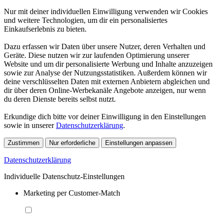
Nur mit deiner individuellen Einwilligung verwenden wir Cookies
und weitere Technologien, um dir ein personalisiertes
Einkaufserlebnis zu bieten.
Dazu erfassen wir Daten über unsere Nutzer, deren Verhalten und
Geräte. Diese nutzen wir zur laufenden Optimierung unserer
Website und um dir personalisierte Werbung und Inhalte anzuzeigen
sowie zur Analyse der Nutzungsstatistiken. Außerdem können wir
deine verschlüsselten Daten mit externen Anbietern abgleichen und
dir über deren Online-Werbekanäle Angebote anzeigen, nur wenn
du deren Dienste bereits selbst nutzt.
Erkundige dich bitte vor deiner Einwilligung in den Einstellungen
sowie in unserer
Datenschutzerklärung
.
Zustimmen
Nur erforderliche
Einstellungen anpassen
Datenschutzerklärung
Individuelle Datenschutz-Einstellungen
Marketing per Customer-Match