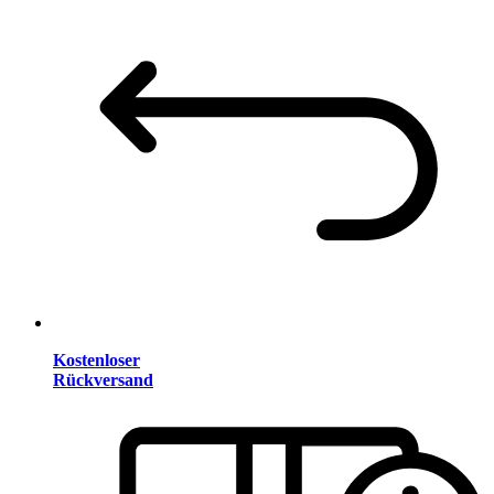
Kostenloser
Rückversand