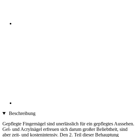
Beschreibung
Gepflegte Fingernägel sind unerlässlich für ein gepflegtes Aussehen.
Gel- und Acrylnägel erfreuen sich darum großer Beliebtheit, sind
aber zeit- und kostenintensiv. Den 2. Teil dieser Behauptung