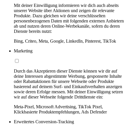
Mit deiner Einwilligung informieren wir dich auch abseits
unserer Website über Aktionen und zeigen dir relevante
Produkte. Dazu gleichen wir deine verschlüsselten
personenbezogenen Daten mit folgenden externen Anbietern
ab und nutzen deren Online-Werbekanäle, sofern du deren
Dienste bereits nutzt:
Bing, Criteo, Meta, Google, LinkedIn, Pinterest, TikTok
Marketing
Durch das Akzeptieren dieser Dienste können wir dir auf
deine Interessen abgestimmte Werbung, gesponserte Inhalte
oder Rabattaktionen für unsere Webseite oder Produkte
basierend auf deinem Surf- und Einkaufsverhalten anzeigen
sowie deren Erfolge messen. Mit deiner Einwilligung setzen
wir auf dieser Webseite folgende Drittdienste ein:
Meta-Pixel, Microsoft Advertising, TikTok Pixel,
Klickbasierte Produktempfehlungen, Ads Defender
Erweitertes Conversion-Tracking