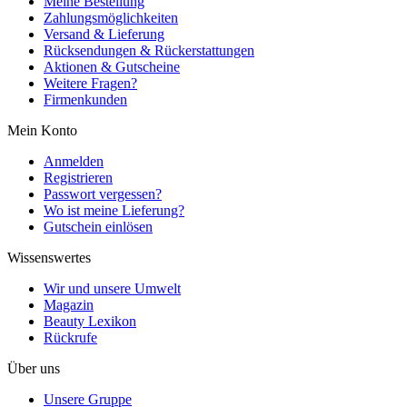
Meine Bestellung
Zahlungsmöglichkeiten
Versand & Lieferung
Rücksendungen & Rückerstattungen
Aktionen & Gutscheine
Weitere Fragen?
Firmenkunden
Mein Konto
Anmelden
Registrieren
Passwort vergessen?
Wo ist meine Lieferung?
Gutschein einlösen
Wissenswertes
Wir und unsere Umwelt
Magazin
Beauty Lexikon
Rückrufe
Über uns
Unsere Gruppe