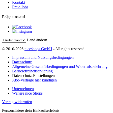
Kontakt
Freie Jobs
Folge uns auf
Land ändern
© 2010-2026
niceshops GmbH
- All rights reserved.
Impressum und Nutzungsbedingungen
Datenschutz
Allgemeine Geschäftsbedingungen und Widerrufsbelehrung
Barrierefreiheitserklärung
Datenschutz-Einstellungen
Abo-Verträge hier kündigen
Unternehmen
Weitere nice Shops
Vertrag widerrufen
Personalisiere dein Einkaufserlebnis