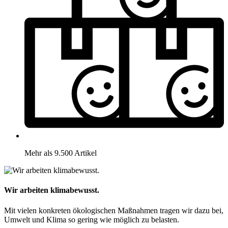
Mehr als 9.500 Artikel
Wir arbeiten klimabewusst.
Mit vielen konkreten ökologischen Maßnahmen tragen wir dazu bei,
Umwelt und Klima so gering wie möglich zu belasten.