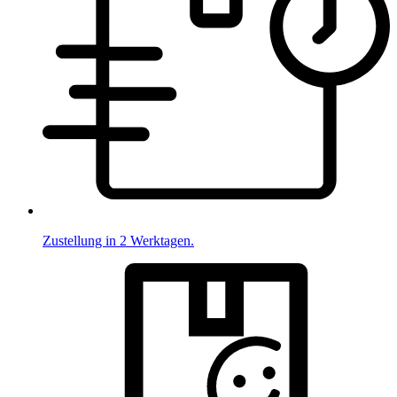
Zustellung in 2 Werktagen.