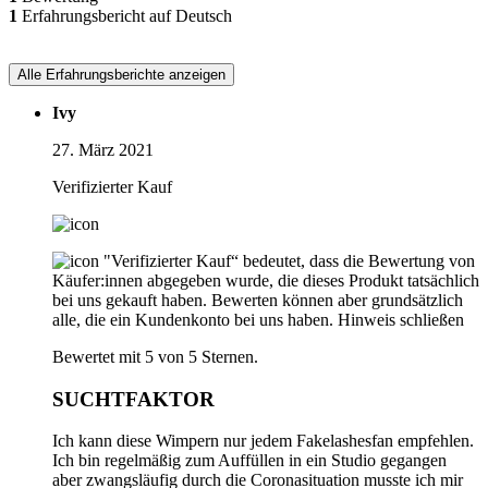
1
Erfahrungsbericht auf Deutsch
Alle Erfahrungsberichte anzeigen
Ivy
27. März 2021
Verifizierter Kauf
"Verifizierter Kauf“ bedeutet, dass die Bewertung von
Käufer:innen abgegeben wurde, die dieses Produkt tatsächlich
bei uns gekauft haben. Bewerten können aber grundsätzlich
alle, die ein Kundenkonto bei uns haben.
Hinweis schließen
Bewertet mit 5 von 5 Sternen.
SUCHTFAKTOR
Ich kann diese Wimpern nur jedem Fakelashesfan empfehlen.
Ich bin regelmäßig zum Auffüllen in ein Studio gegangen
aber zwangsläufig durch die Coronasituation musste ich mir