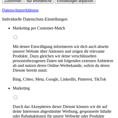
Zustimmen
Nur erforderliche
Einstellungen anpassen
Datenschutzerklärung
Individuelle Datenschutz-Einstellungen
Marketing per Customer-Match
Mit deiner Einwilligung informieren wir dich auch abseits
unserer Website über Aktionen und zeigen dir relevante
Produkte. Dazu gleichen wir deine verschlüsselten
personenbezogenen Daten mit folgenden externen Anbietern
ab und nutzen deren Online-Werbekanäle, sofern du deren
Dienste bereits nutzt:
Bing, Criteo, Meta, Google, LinkedIn, Pinterest, TikTok
Marketing
Durch das Akzeptieren dieser Dienste können wir dir auf
deine Interessen abgestimmte Werbung, gesponserte Inhalte
oder Rabattaktionen für unsere Webseite oder Produkte