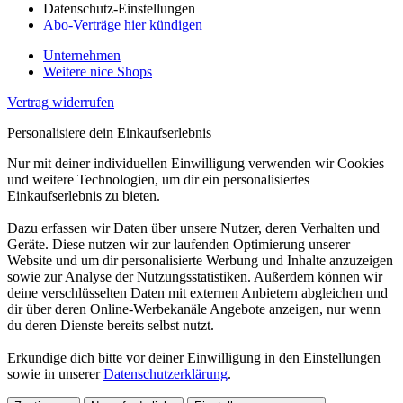
Datenschutz-Einstellungen
Abo-Verträge hier kündigen
Unternehmen
Weitere nice Shops
Vertrag widerrufen
Personalisiere dein Einkaufserlebnis
Nur mit deiner individuellen Einwilligung verwenden wir Cookies
und weitere Technologien, um dir ein personalisiertes
Einkaufserlebnis zu bieten.
Dazu erfassen wir Daten über unsere Nutzer, deren Verhalten und
Geräte. Diese nutzen wir zur laufenden Optimierung unserer
Website und um dir personalisierte Werbung und Inhalte anzuzeigen
sowie zur Analyse der Nutzungsstatistiken. Außerdem können wir
deine verschlüsselten Daten mit externen Anbietern abgleichen und
dir über deren Online-Werbekanäle Angebote anzeigen, nur wenn
du deren Dienste bereits selbst nutzt.
Erkundige dich bitte vor deiner Einwilligung in den Einstellungen
sowie in unserer
Datenschutzerklärung
.