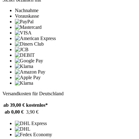
Nachnahme
Vorauskasse
Versandkosten für Deutschland
ab 39,00 €
kostenlos*
ab 0,00 €
3,90 €