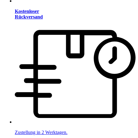
Kostenloser
Rückversand
Zustellung in 2 Werktagen.