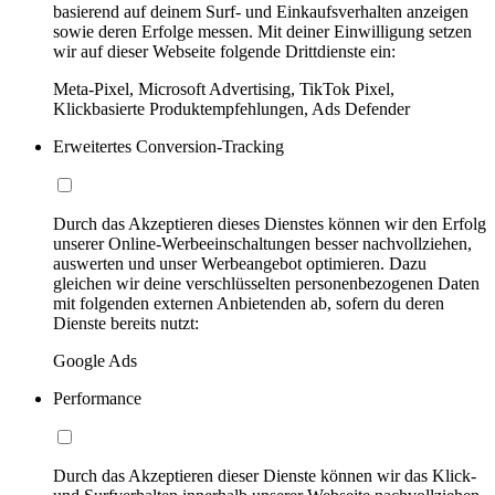
basierend auf deinem Surf- und Einkaufsverhalten anzeigen
sowie deren Erfolge messen. Mit deiner Einwilligung setzen
wir auf dieser Webseite folgende Drittdienste ein:
Meta-Pixel, Microsoft Advertising, TikTok Pixel,
Klickbasierte Produktempfehlungen, Ads Defender
Erweitertes Conversion-Tracking
Durch das Akzeptieren dieses Dienstes können wir den Erfolg
unserer Online-Werbeeinschaltungen besser nachvollziehen,
auswerten und unser Werbeangebot optimieren. Dazu
gleichen wir deine verschlüsselten personenbezogenen Daten
mit folgenden externen Anbietenden ab, sofern du deren
Dienste bereits nutzt:
Google Ads
Performance
Durch das Akzeptieren dieser Dienste können wir das Klick-