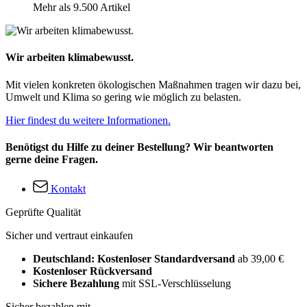
Mehr als 9.500 Artikel
Wir arbeiten klimabewusst.
Mit vielen konkreten ökologischen Maßnahmen tragen wir dazu bei,
Umwelt und Klima so gering wie möglich zu belasten.
Hier findest du weitere Informationen.
Benötigst du Hilfe zu deiner Bestellung? Wir beantworten
gerne deine Fragen.
Kontakt
Geprüfte Qualität
Sicher und vertraut einkaufen
Deutschland: Kostenloser Standardversand
ab 39,00 €
Kostenloser Rückversand
Sichere Bezahlung
mit SSL-Verschlüsselung
Sicher bezahlen mit