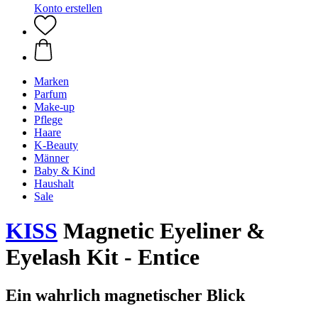
Konto erstellen
Marken
Parfum
Make-up
Pflege
Haare
K-Beauty
Männer
Baby & Kind
Haushalt
Sale
KISS
Magnetic Eyeliner &
Eyelash Kit - Entice
Ein wahrlich magnetischer Blick