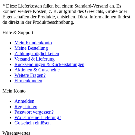
* Diese Lieferkosten fallen bei einem Standard-Versand an. Es
können weitere Kosten, z. B. aufgrund des Gewichts, Größe oder
Eigenschaften der Produkte, entstehen. Diese Informationen findest
du direkt in der Produktbeschreibung.
Hilfe & Support
Mein Kundenkonto
Meine Bestellung
Zahlungsmöglichkeiten
Versand & Lieferung
Rücksendungen & Rückerstattungen
Aktionen & Gutscheine
Weitere Fragen?
Firmenkunden
Mein Konto
Anmelden
Registrieren
Passwort vergessen?
Wo ist meine Lieferung?
Gutschein einlösen
Wissenswertes