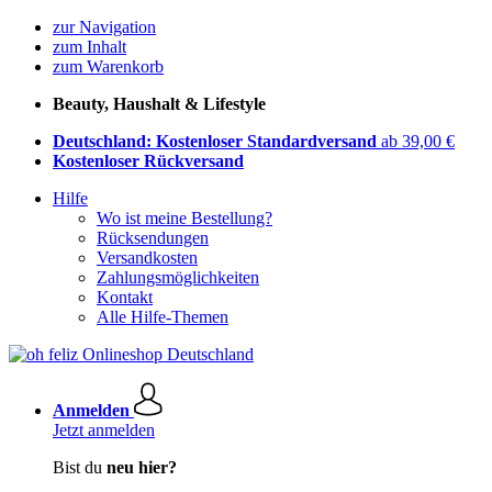
zur Navigation
zum Inhalt
zum Warenkorb
Beauty, Haushalt & Lifestyle
Deutschland: Kostenloser Standardversand
ab 39,00 €
Kostenloser Rückversand
Hilfe
Wo ist meine Bestellung?
Rücksendungen
Versandkosten
Zahlungsmöglichkeiten
Kontakt
Alle Hilfe-Themen
Anmelden
Jetzt anmelden
Bist du
neu hier?