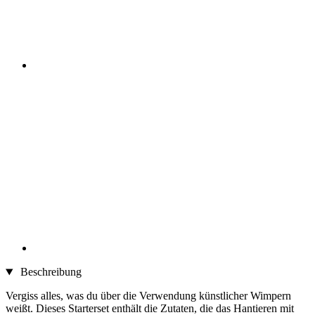
Beschreibung
Vergiss alles, was du über die Verwendung künstlicher Wimpern
weißt. Dieses Starterset enthält die Zutaten, die das Hantieren mit