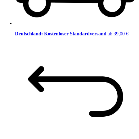
Deutschland: Kostenloser Standardversand
ab 39,00 €