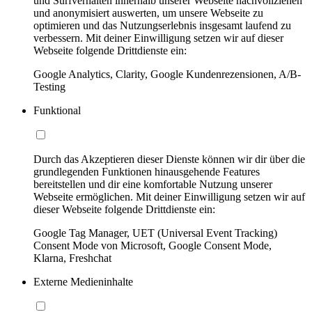
und Surfverhalten innerhalb unserer Webseite nachvollziehen
und anonymisiert auswerten, um unsere Webseite zu
optimieren und das Nutzungserlebnis insgesamt laufend zu
verbessern. Mit deiner Einwilligung setzen wir auf dieser
Webseite folgende Drittdienste ein:
Google Analytics, Clarity, Google Kundenrezensionen, A/B-
Testing
Funktional
Durch das Akzeptieren dieser Dienste können wir dir über die
grundlegenden Funktionen hinausgehende Features
bereitstellen und dir eine komfortable Nutzung unserer
Webseite ermöglichen. Mit deiner Einwilligung setzen wir auf
dieser Webseite folgende Drittdienste ein:
Google Tag Manager, UET (Universal Event Tracking)
Consent Mode von Microsoft, Google Consent Mode,
Klarna, Freshchat
Externe Medieninhalte