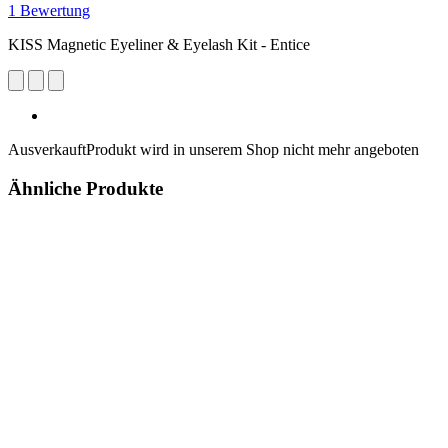
1 Bewertung
KISS Magnetic Eyeliner & Eyelash Kit - Entice
Ausverkauft
Produkt wird in unserem Shop nicht mehr angeboten
Ähnliche Produkte