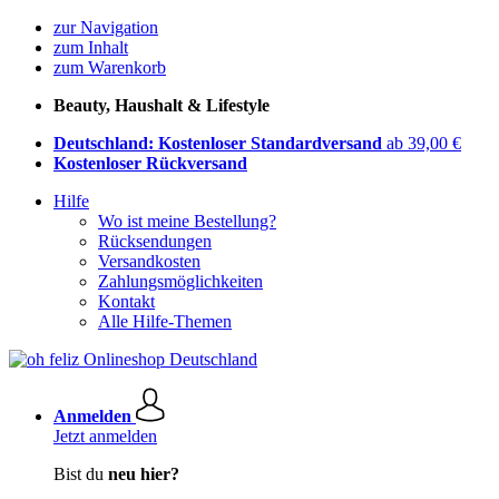
zur Navigation
zum Inhalt
zum Warenkorb
Beauty, Haushalt & Lifestyle
Deutschland: Kostenloser Standardversand
ab 39,00 €
Kostenloser Rückversand
Hilfe
Wo ist meine Bestellung?
Rücksendungen
Versandkosten
Zahlungsmöglichkeiten
Kontakt
Alle Hilfe-Themen
Anmelden
Jetzt anmelden
Bist du
neu hier?