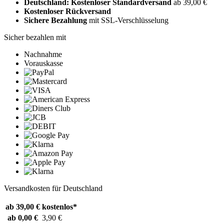
Deutschland: Kostenloser Standardversand
ab 39,00 €
Kostenloser Rückversand
Sichere Bezahlung
mit SSL-Verschlüsselung
Sicher bezahlen mit
Nachnahme
Vorauskasse
Versandkosten für Deutschland
ab 39,00 €
kostenlos*
ab 0,00 €
3,90 €