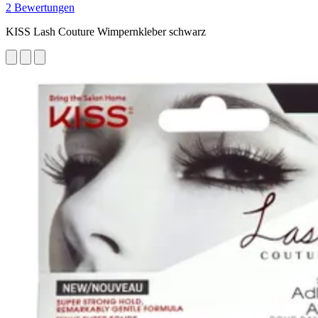
2 Bewertungen
KISS Lash Couture Wimpernkleber schwarz