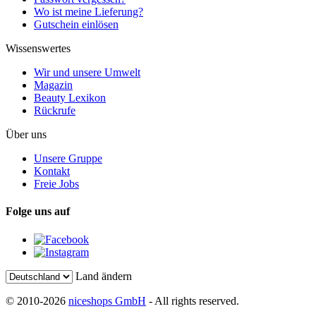
Wo ist meine Lieferung?
Gutschein einlösen
Wissenswertes
Wir und unsere Umwelt
Magazin
Beauty Lexikon
Rückrufe
Über uns
Unsere Gruppe
Kontakt
Freie Jobs
Folge uns auf
Land ändern
© 2010-2026
niceshops GmbH
- All rights reserved.