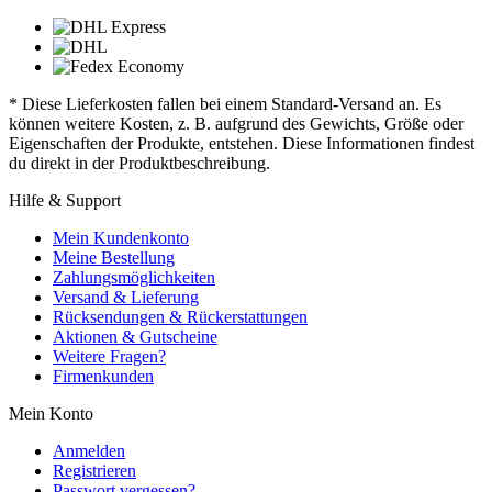
* Diese Lieferkosten fallen bei einem Standard-Versand an. Es
können weitere Kosten, z. B. aufgrund des Gewichts, Größe oder
Eigenschaften der Produkte, entstehen. Diese Informationen findest
du direkt in der Produktbeschreibung.
Hilfe & Support
Mein Kundenkonto
Meine Bestellung
Zahlungsmöglichkeiten
Versand & Lieferung
Rücksendungen & Rückerstattungen
Aktionen & Gutscheine
Weitere Fragen?
Firmenkunden
Mein Konto
Anmelden
Registrieren
Passwort vergessen?