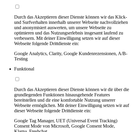
Durch das Akzeptieren dieser Dienste können wir das Klick-
und Surfverhalten innerhalb unserer Webseite nachvollziehen
und anonymisiert auswerten, um unsere Webseite zu
optimieren und das Nutzungserlebnis insgesamt laufend zu
verbessern. Mit deiner Einwilligung setzen wir auf dieser
Webseite folgende Drittdienste ein:
Google Analytics, Clarity, Google Kundenrezensionen, A/B-
Testing
Funktional
Durch das Akzeptieren dieser Dienste können wir dir über die
grundlegenden Funktionen hinausgehende Features
bereitstellen und dir eine komfortable Nutzung unserer
Webseite ermöglichen. Mit deiner Einwilligung setzen wir auf
dieser Webseite folgende Drittdienste ein:
Google Tag Manager, UET (Universal Event Tracking)
Consent Mode von Microsoft, Google Consent Mode,
Klarna, Freshchat