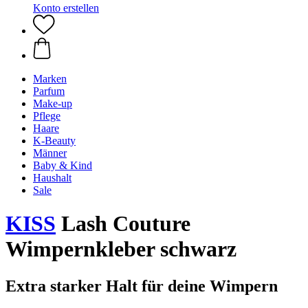
Konto erstellen
Marken
Parfum
Make-up
Pflege
Haare
K-Beauty
Männer
Baby & Kind
Haushalt
Sale
KISS
Lash Couture
Wimpernkleber schwarz
Extra starker Halt für deine Wimpern