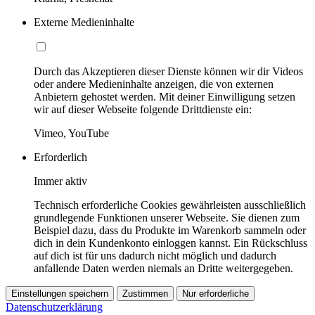
Externe Medieninhalte
Durch das Akzeptieren dieser Dienste können wir dir Videos
oder andere Medieninhalte anzeigen, die von externen
Anbietern gehostet werden. Mit deiner Einwilligung setzen
wir auf dieser Webseite folgende Drittdienste ein:
Vimeo, YouTube
Erforderlich
Immer aktiv
Technisch erforderliche Cookies gewährleisten ausschließlich
grundlegende Funktionen unserer Webseite. Sie dienen zum
Beispiel dazu, dass du Produkte im Warenkorb sammeln oder
dich in dein Kundenkonto einloggen kannst. Ein Rückschluss
auf dich ist für uns dadurch nicht möglich und dadurch
anfallende Daten werden niemals an Dritte weitergegeben.
Einstellungen speichern
Zustimmen
Nur erforderliche
Datenschutzerklärung