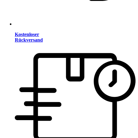
Kostenloser
Rückversand