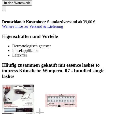
In den Warenkorb
Deutschland: Kostenloser Standardversand
ab 39,00 €
Weitere Infos zu Versand & Lieferung
Eigenschaften und Vorteile
Dermatologisch getestet
Pinselapplikator
Latexfrei
Häufig zusammen gekauft mit essence lashes to
impress Künstliche Wimpern, 07 - bundled single
lashes