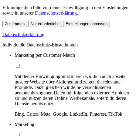
Erkundige dich bitte vor deiner Einwilligung in den Einstellungen
sowie in unserer
Datenschutzerklärung
.
Zustimmen
Nur erforderliche
Einstellungen anpassen
Datenschutzerklärung
Individuelle Datenschutz-Einstellungen
Marketing per Customer-Match
Mit deiner Einwilligung informieren wir dich auch abseits
unserer Website über Aktionen und zeigen dir relevante
Produkte. Dazu gleichen wir deine verschlüsselten
personenbezogenen Daten mit folgenden externen Anbietern
ab und nutzen deren Online-Werbekanäle, sofern du deren
Dienste bereits nutzt:
Bing, Criteo, Meta, Google, LinkedIn, Pinterest, TikTok
Marketing