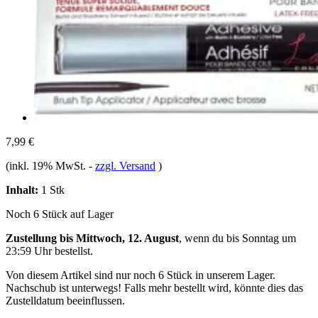
7,99 €
(inkl. 19% MwSt.
-
zzgl. Versand
)
Inhalt:
1 Stk
Noch 6 Stück auf Lager
Zustellung bis Mittwoch, 12. August
, wenn du bis
Sonntag um
23:59 Uhr
bestellst.
Von diesem Artikel sind nur noch 6 Stück in unserem Lager.
Nachschub ist unterwegs! Falls mehr bestellt wird, könnte dies das
Zustelldatum beeinflussen.