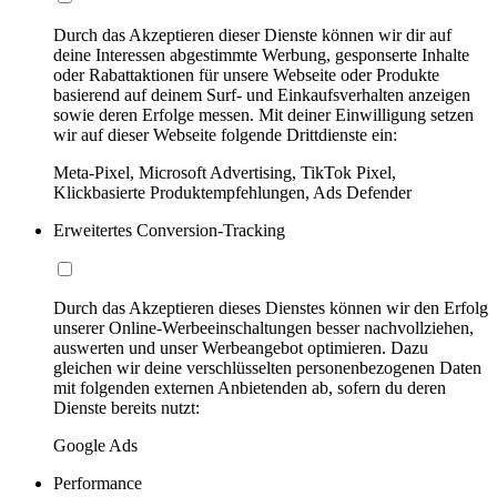
Durch das Akzeptieren dieser Dienste können wir dir auf
deine Interessen abgestimmte Werbung, gesponserte Inhalte
oder Rabattaktionen für unsere Webseite oder Produkte
basierend auf deinem Surf- und Einkaufsverhalten anzeigen
sowie deren Erfolge messen. Mit deiner Einwilligung setzen
wir auf dieser Webseite folgende Drittdienste ein:
Meta-Pixel, Microsoft Advertising, TikTok Pixel,
Klickbasierte Produktempfehlungen, Ads Defender
Erweitertes Conversion-Tracking
Durch das Akzeptieren dieses Dienstes können wir den Erfolg
unserer Online-Werbeeinschaltungen besser nachvollziehen,
auswerten und unser Werbeangebot optimieren. Dazu
gleichen wir deine verschlüsselten personenbezogenen Daten
mit folgenden externen Anbietenden ab, sofern du deren
Dienste bereits nutzt:
Google Ads
Performance