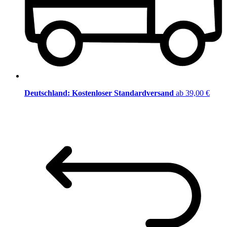
Deutschland: Kostenloser Standardversand
ab 39,00 €