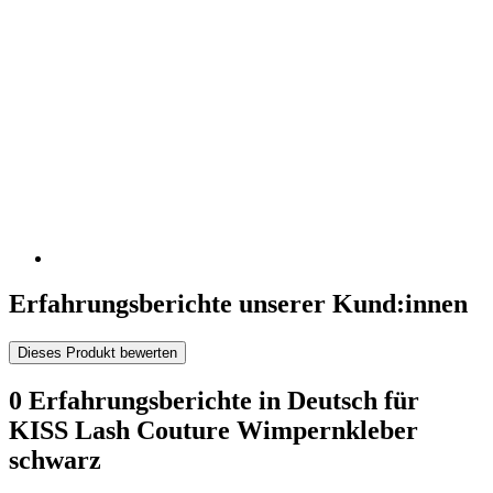
Erfahrungsberichte unserer Kund:innen
Dieses Produkt bewerten
0 Erfahrungsberichte in Deutsch für
KISS Lash Couture Wimpernkleber
schwarz