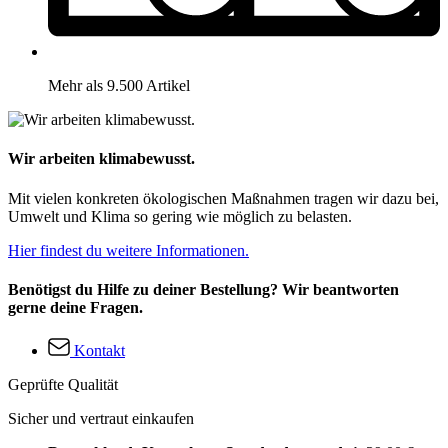
Mehr als 9.500 Artikel
Wir arbeiten klimabewusst.
Mit vielen konkreten ökologischen Maßnahmen tragen wir dazu bei,
Umwelt und Klima so gering wie möglich zu belasten.
Hier findest du weitere Informationen.
Benötigst du Hilfe zu deiner Bestellung? Wir beantworten
gerne deine Fragen.
Kontakt
Geprüfte Qualität
Sicher und vertraut einkaufen