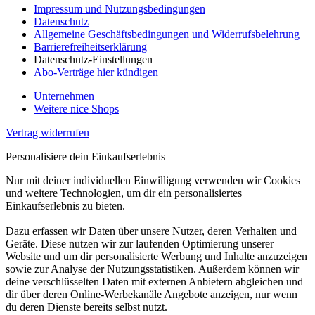
Impressum und Nutzungsbedingungen
Datenschutz
Allgemeine Geschäftsbedingungen und Widerrufsbelehrung
Barrierefreiheitserklärung
Datenschutz-Einstellungen
Abo-Verträge hier kündigen
Unternehmen
Weitere nice Shops
Vertrag widerrufen
Personalisiere dein Einkaufserlebnis
Nur mit deiner individuellen Einwilligung verwenden wir Cookies
und weitere Technologien, um dir ein personalisiertes
Einkaufserlebnis zu bieten.
Dazu erfassen wir Daten über unsere Nutzer, deren Verhalten und
Geräte. Diese nutzen wir zur laufenden Optimierung unserer
Website und um dir personalisierte Werbung und Inhalte anzuzeigen
sowie zur Analyse der Nutzungsstatistiken. Außerdem können wir
deine verschlüsselten Daten mit externen Anbietern abgleichen und
dir über deren Online-Werbekanäle Angebote anzeigen, nur wenn
du deren Dienste bereits selbst nutzt.