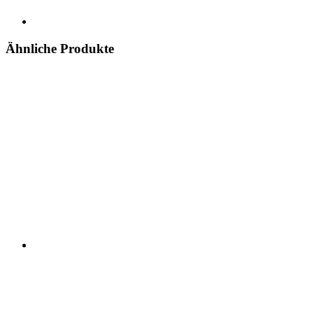
Ähnliche Produkte