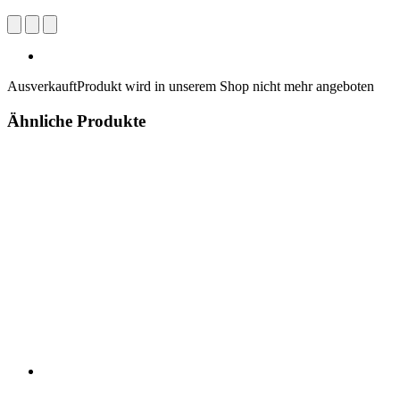
Ausverkauft
Produkt wird in unserem Shop nicht mehr angeboten
Ähnliche Produkte