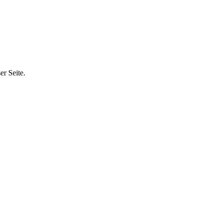
r Seite.