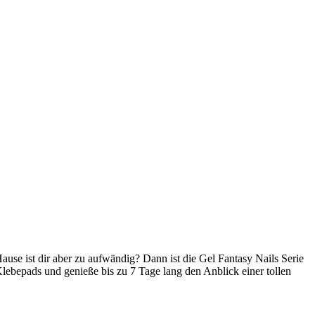
se ist dir aber zu aufwändig? Dann ist die Gel Fantasy Nails Serie
Klebepads und genieße bis zu 7 Tage lang den Anblick einer tollen