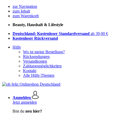
zur Navigation
zum Inhalt
zum Warenkorb
Beauty, Haushalt & Lifestyle
Deutschland: Kostenloser Standardversand
ab 39,00 €
Kostenloser Rückversand
Hilfe
Wo ist meine Bestellung?
Rücksendungen
Versandkosten
Zahlungsmöglichkeiten
Kontakt
Alle Hilfe-Themen
Anmelden
Jetzt anmelden
Bist du
neu hier?