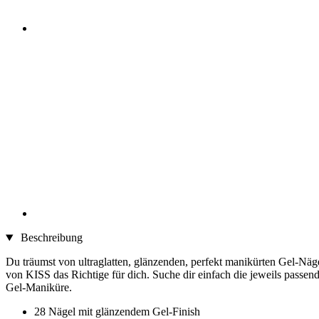
Beschreibung
Du träumst von ultraglatten, glänzenden, perfekt manikürten Gel-Näg
von KISS das Richtige für dich. Suche dir einfach die jeweils passen
Gel-Maniküre.
28 Nägel mit glänzendem Gel-Finish