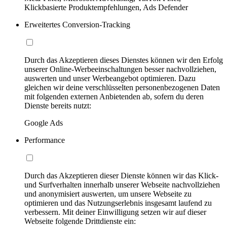
Klickbasierte Produktempfehlungen, Ads Defender
Erweitertes Conversion-Tracking
Durch das Akzeptieren dieses Dienstes können wir den Erfolg
unserer Online-Werbeeinschaltungen besser nachvollziehen,
auswerten und unser Werbeangebot optimieren. Dazu
gleichen wir deine verschlüsselten personenbezogenen Daten
mit folgenden externen Anbietenden ab, sofern du deren
Dienste bereits nutzt:
Google Ads
Performance
Durch das Akzeptieren dieser Dienste können wir das Klick-
und Surfverhalten innerhalb unserer Webseite nachvollziehen
und anonymisiert auswerten, um unsere Webseite zu
optimieren und das Nutzungserlebnis insgesamt laufend zu
verbessern. Mit deiner Einwilligung setzen wir auf dieser
Webseite folgende Drittdienste ein: