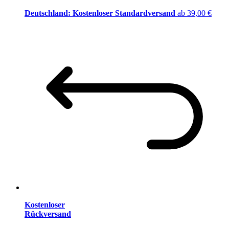
Deutschland: Kostenloser Standardversand
ab 39,00 €
Kostenloser
Rückversand