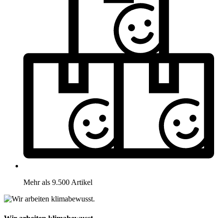
Mehr als 9.500 Artikel