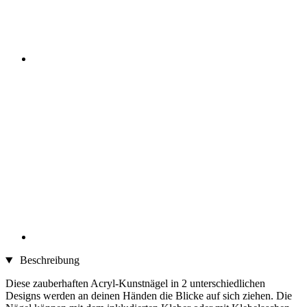
Beschreibung
Diese zauberhaften Acryl-Kunstnägel in 2 unterschiedlichen
Designs werden an deinen Händen die Blicke auf sich ziehen. Die