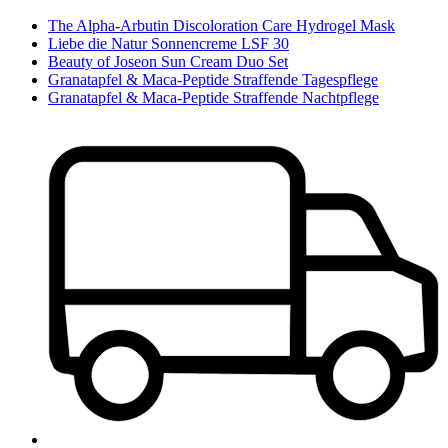
The Alpha-Arbutin Discoloration Care Hydrogel Mask
Liebe die Natur Sonnencreme LSF 30
Beauty of Joseon Sun Cream Duo Set
Granatapfel & Maca-Peptide Straffende Tagespflege
Granatapfel & Maca-Peptide Straffende Nachtpflege