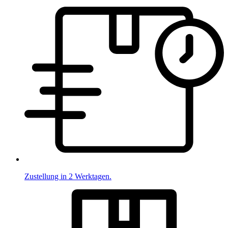
Zustellung in 2 Werktagen.