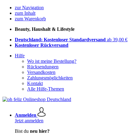
zur Navigation
zum Inhalt
zum Warenkorb
Beauty, Haushalt & Lifestyle
Deutschland: Kostenloser Standardversand
ab 39,00 €
Kostenloser Rückversand
Hilfe
Wo ist meine Bestellung?
Rücksendungen
Versandkosten
Zahlungsmöglichkeiten
Kontakt
Alle Hilfe-Themen
Anmelden
Jetzt anmelden
Bist du
neu hier?