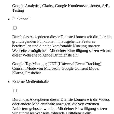
Google Analytics, Clarity, Google Kundenrezensionen, A/B-
Testing
Funktional
Durch das Akzeptieren dieser Dienste können wir dir über die
grundlegenden Funktionen hinausgehende Features
bereitstellen und dir eine komfortable Nutzung unserer
Webseite ermöglichen. Mit deiner Einwilligung setzen wir auf
dieser Webseite folgende Drittdienste ein:
Google Tag Manager, UET (Universal Event Tracking)
Consent Mode von Microsoft, Google Consent Mode,
Klarna, Freshchat
Externe Medieninhalte
Durch das Akzeptieren dieser Dienste können wir dir Videos
oder andere Medieninhalte anzeigen, die von externen
Anbietern gehostet werden. Mit deiner Einwilligung setzen
wir auf dieser Webseite folgende Drittdienste ein: