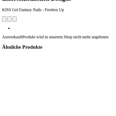
KISS Gel Fantasy Nails - Freshen Up
Ausverkauft
Produkt wird in unserem Shop nicht mehr angeboten
Ähnliche Produkte