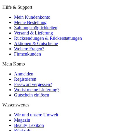
Hilfe & Support
Mein Kundenkonto
Meine Bestellung
Zahlungsmöglichkeiten
Versand & Lieferung
Rücksendungen & Rückerstattungen
Aktionen & Gutscheine
Weitere Fragen?
Firmenkunden
Mein Konto
Anmelden
Registrieren
Passwort vergessen?
Wo ist meine Lieferung?
Gutschein einlösen
Wissenswertes
Wir und unsere Umwelt
Magazin
Beauty Lexikon
Rückrufe