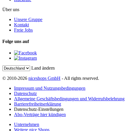
Über uns
Unsere Gruppe
Kontakt
Freie Jobs
Folge uns auf
Land ändern
© 2010-2026
niceshops GmbH
- All rights reserved.
Impressum und Nutzungsbedingungen
Datenschutz
Allgemeine Geschäftsbedingungen und Widerrufsbelehrung
Barrierefreiheitserklärung
Datenschutz-Einstellungen
Abo-Verträge hier kündigen
Unternehmen
Weitere nice Shops