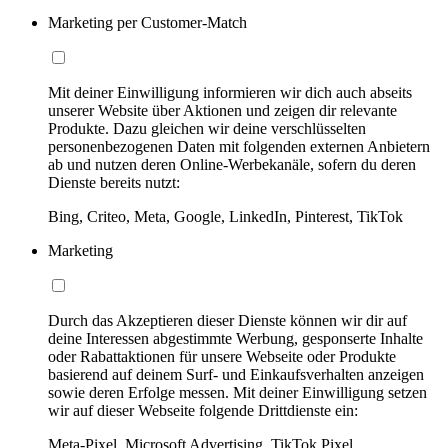
Marketing per Customer-Match
Mit deiner Einwilligung informieren wir dich auch abseits
unserer Website über Aktionen und zeigen dir relevante
Produkte. Dazu gleichen wir deine verschlüsselten
personenbezogenen Daten mit folgenden externen Anbietern
ab und nutzen deren Online-Werbekanäle, sofern du deren
Dienste bereits nutzt:
Bing, Criteo, Meta, Google, LinkedIn, Pinterest, TikTok
Marketing
Durch das Akzeptieren dieser Dienste können wir dir auf
deine Interessen abgestimmte Werbung, gesponserte Inhalte
oder Rabattaktionen für unsere Webseite oder Produkte
basierend auf deinem Surf- und Einkaufsverhalten anzeigen
sowie deren Erfolge messen. Mit deiner Einwilligung setzen
wir auf dieser Webseite folgende Drittdienste ein:
Meta-Pixel, Microsoft Advertising, TikTok Pixel,