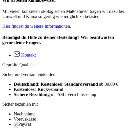
Wir arbeiten klimabewusst.
Mit vielen konkreten ökologischen Maßnahmen tragen wir dazu bei,
Umwelt und Klima so gering wie möglich zu belasten.
Hier findest du weitere Informationen.
Benötigst du Hilfe zu deiner Bestellung? Wir beantworten
gerne deine Fragen.
Kontakt
Geprüfte Qualität
Sicher und vertraut einkaufen
Deutschland: Kostenloser Standardversand
ab 39,00 €
Kostenloser Rückversand
Sichere Bezahlung
mit SSL-Verschlüsselung
Sicher bezahlen mit
Nachnahme
Vorauskasse