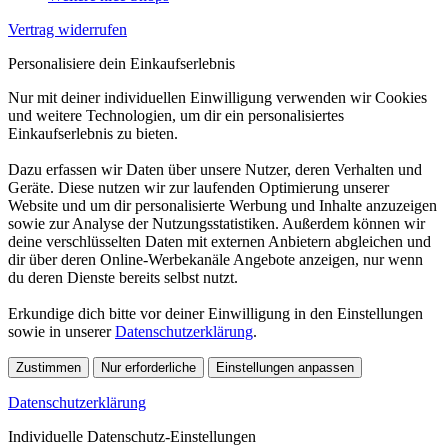
Vertrag widerrufen
Personalisiere dein Einkaufserlebnis
Nur mit deiner individuellen Einwilligung verwenden wir Cookies
und weitere Technologien, um dir ein personalisiertes
Einkaufserlebnis zu bieten.
Dazu erfassen wir Daten über unsere Nutzer, deren Verhalten und
Geräte. Diese nutzen wir zur laufenden Optimierung unserer
Website und um dir personalisierte Werbung und Inhalte anzuzeigen
sowie zur Analyse der Nutzungsstatistiken. Außerdem können wir
deine verschlüsselten Daten mit externen Anbietern abgleichen und
dir über deren Online-Werbekanäle Angebote anzeigen, nur wenn
du deren Dienste bereits selbst nutzt.
Erkundige dich bitte vor deiner Einwilligung in den Einstellungen
sowie in unserer
Datenschutzerklärung
.
Zustimmen
Nur erforderliche
Einstellungen anpassen
Datenschutzerklärung
Individuelle Datenschutz-Einstellungen