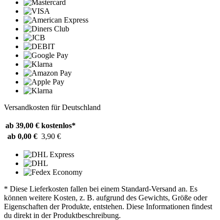
Versandkosten für Deutschland
ab 39,00 €
kostenlos*
ab 0,00 €
3,90 €
* Diese Lieferkosten fallen bei einem Standard-Versand an. Es
können weitere Kosten, z. B. aufgrund des Gewichts, Größe oder
Eigenschaften der Produkte, entstehen. Diese Informationen findest
du direkt in der Produktbeschreibung.