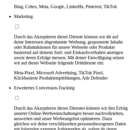
Bing, Criteo, Meta, Google, LinkedIn, Pinterest, TikTok
Marketing
Durch das Akzeptieren dieser Dienste können wir dir auf
deine Interessen abgestimmte Werbung, gesponserte Inhalte
oder Rabattaktionen für unsere Webseite oder Produkte
basierend auf deinem Surf- und Einkaufsverhalten anzeigen
sowie deren Erfolge messen. Mit deiner Einwilligung setzen
wir auf dieser Webseite folgende Drittdienste ein:
Meta-Pixel, Microsoft Advertising, TikTok Pixel,
Klickbasierte Produktempfehlungen, Ads Defender
Erweitertes Conversion-Tracking
Durch das Akzeptieren dieses Dienstes können wir den Erfolg
unserer Online-Werbeeinschaltungen besser nachvollziehen,
auswerten und unser Werbeangebot optimieren. Dazu
gleichen wir deine verschlüsselten personenbezogenen Daten
mit folgenden externen Anbietenden ab, sofern du deren