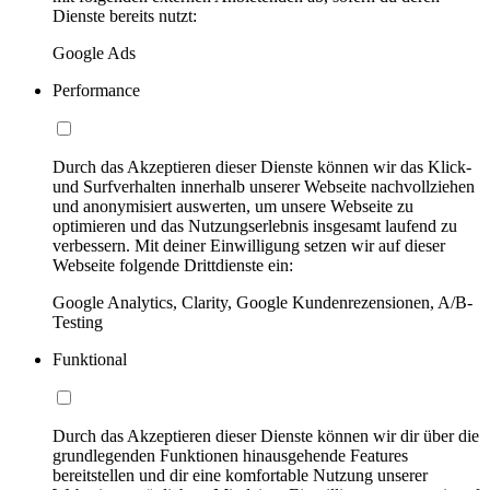
Dienste bereits nutzt:
Google Ads
Performance
Durch das Akzeptieren dieser Dienste können wir das Klick-
und Surfverhalten innerhalb unserer Webseite nachvollziehen
und anonymisiert auswerten, um unsere Webseite zu
optimieren und das Nutzungserlebnis insgesamt laufend zu
verbessern. Mit deiner Einwilligung setzen wir auf dieser
Webseite folgende Drittdienste ein:
Google Analytics, Clarity, Google Kundenrezensionen, A/B-
Testing
Funktional
Durch das Akzeptieren dieser Dienste können wir dir über die
grundlegenden Funktionen hinausgehende Features
bereitstellen und dir eine komfortable Nutzung unserer