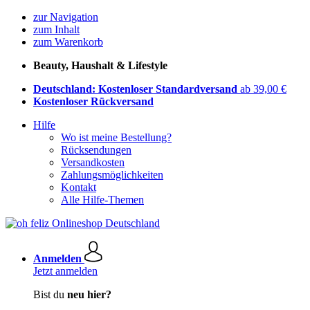
zur Navigation
zum Inhalt
zum Warenkorb
Beauty, Haushalt & Lifestyle
Deutschland: Kostenloser Standardversand
ab 39,00 €
Kostenloser Rückversand
Hilfe
Wo ist meine Bestellung?
Rücksendungen
Versandkosten
Zahlungsmöglichkeiten
Kontakt
Alle Hilfe-Themen
Anmelden
Jetzt anmelden
Bist du
neu hier?