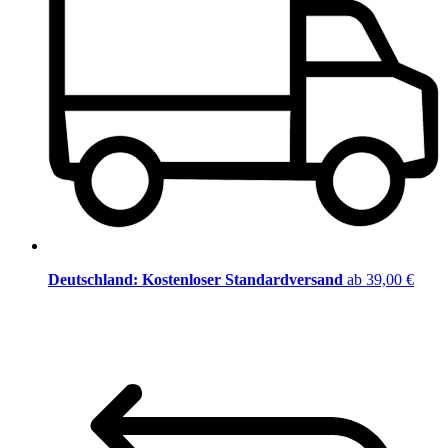
Deutschland: Kostenloser Standardversand
ab 39,00 €