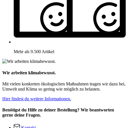
Mehr als 9.500 Artikel
Wir arbeiten klimabewusst.
Mit vielen konkreten ökologischen Maßnahmen tragen wir dazu bei,
Umwelt und Klima so gering wie möglich zu belasten.
Hier findest du weitere Informationen.
Benötigst du Hilfe zu deiner Bestellung? Wir beantworten
gerne deine Fragen.
Kontakt