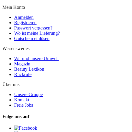
Mein Konto
Anmelden
Registrieren
Passwort vergessen?
Wo ist meine Lieferung?
Gutschein einlösen
Wissenswertes
Wir und unsere Umwelt
Magazin
Beauty Lexikon
Rückrufe
Über uns
Unsere Gruppe
Kontakt
Freie Jobs
Folge uns auf