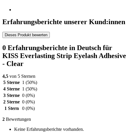
Erfahrungsberichte unserer Kund:innen
Dieses Produkt bewerten
0 Erfahrungsberichte in Deutsch für
KISS Everlasting Strip Eyelash Adhesive
- Clear
4,5
von 5 Sternen
5 Sterne
1
(50%)
4 Sterne
1
(50%)
3 Sterne
0
(0%)
2 Sterne
0
(0%)
1 Stern
0
(0%)
2
Bewertungen
Keine Erfahrungsberichte vorhanden.