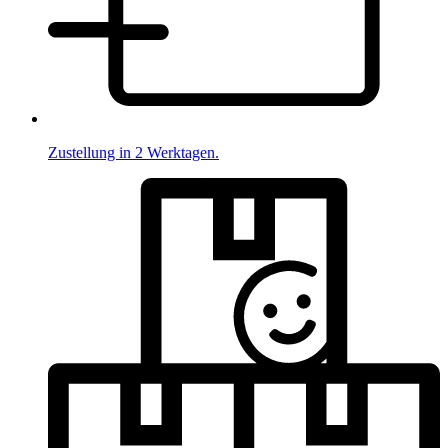
Zustellung in 2 Werktagen.