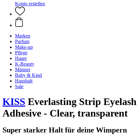
Konto erstellen
Marken
Parfum
Make-up
Pflege
Haare
K-Beauty
Männer
Baby & Kind
Haushalt
Sale
KISS
Everlasting Strip Eyelash
Adhesive - Clear, transparent
Super starker Halt für deine Wimpern