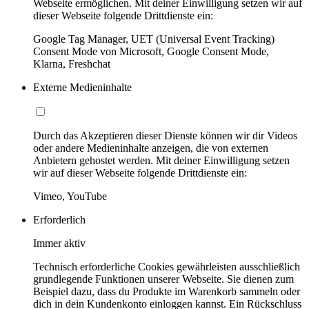
Webseite ermöglichen. Mit deiner Einwilligung setzen wir auf
dieser Webseite folgende Drittdienste ein:
Google Tag Manager, UET (Universal Event Tracking)
Consent Mode von Microsoft, Google Consent Mode,
Klarna, Freshchat
Externe Medieninhalte
Durch das Akzeptieren dieser Dienste können wir dir Videos
oder andere Medieninhalte anzeigen, die von externen
Anbietern gehostet werden. Mit deiner Einwilligung setzen
wir auf dieser Webseite folgende Drittdienste ein:
Vimeo, YouTube
Erforderlich
Immer aktiv
Technisch erforderliche Cookies gewährleisten ausschließlich
grundlegende Funktionen unserer Webseite. Sie dienen zum
Beispiel dazu, dass du Produkte im Warenkorb sammeln oder
dich in dein Kundenkonto einloggen kannst. Ein Rückschluss