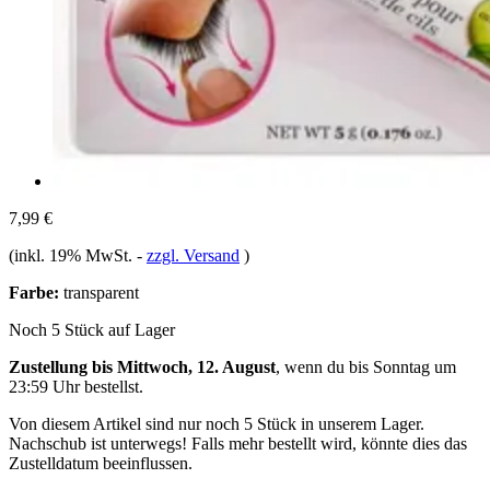
7,99 €
(inkl. 19% MwSt.
-
zzgl. Versand
)
Farbe:
transparent
Noch 5 Stück auf Lager
Zustellung bis Mittwoch, 12. August
, wenn du bis
Sonntag um
23:59 Uhr
bestellst.
Von diesem Artikel sind nur noch 5 Stück in unserem Lager.
Nachschub ist unterwegs! Falls mehr bestellt wird, könnte dies das
Zustelldatum beeinflussen.