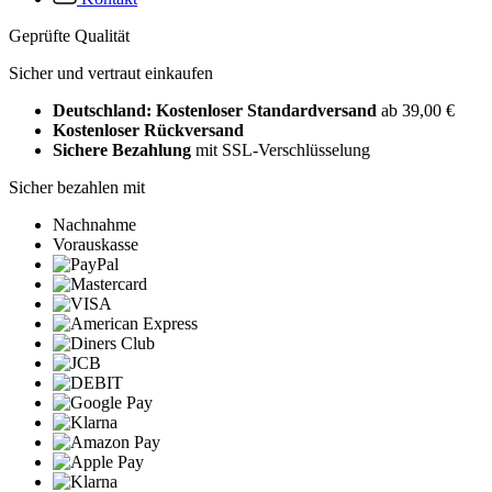
Geprüfte Qualität
Sicher und vertraut einkaufen
Deutschland: Kostenloser Standardversand
ab 39,00 €
Kostenloser Rückversand
Sichere Bezahlung
mit SSL-Verschlüsselung
Sicher bezahlen mit
Nachnahme
Vorauskasse