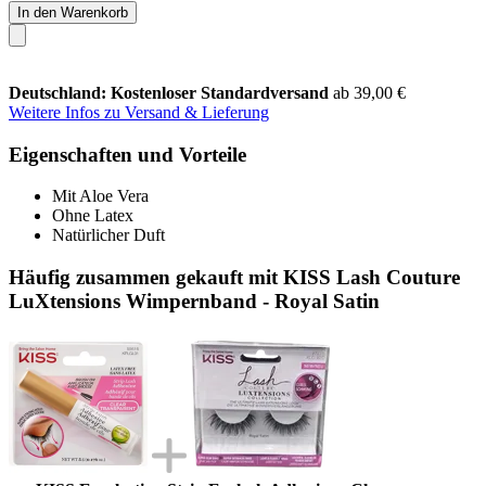
In den Warenkorb
Deutschland: Kostenloser Standardversand
ab 39,00 €
Weitere Infos zu Versand & Lieferung
Eigenschaften und Vorteile
Mit Aloe Vera
Ohne Latex
Natürlicher Duft
Häufig zusammen gekauft mit KISS Lash Couture
LuXtensions Wimpernband - Royal Satin