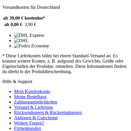
Versandkosten für Deutschland
ab 39,00 €
kostenlos*
ab 0,00 €
3,90 €
* Diese Lieferkosten fallen bei einem Standard-Versand an. Es
können weitere Kosten, z. B. aufgrund des Gewichts, Größe oder
Eigenschaften der Produkte, entstehen. Diese Informationen findest
du direkt in der Produktbeschreibung.
Hilfe & Support
Mein Kundenkonto
Meine Bestellung
Zahlungsmöglichkeiten
Versand & Lieferung
Rücksendungen & Rückerstattungen
Aktionen & Gutscheine
Weitere Fragen?
Firmenkunden