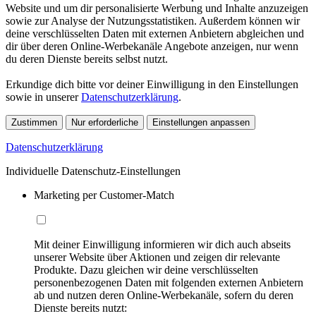
Website und um dir personalisierte Werbung und Inhalte anzuzeigen
sowie zur Analyse der Nutzungsstatistiken. Außerdem können wir
deine verschlüsselten Daten mit externen Anbietern abgleichen und
dir über deren Online-Werbekanäle Angebote anzeigen, nur wenn
du deren Dienste bereits selbst nutzt.
Erkundige dich bitte vor deiner Einwilligung in den Einstellungen
sowie in unserer
Datenschutzerklärung
.
Zustimmen
Nur erforderliche
Einstellungen anpassen
Datenschutzerklärung
Individuelle Datenschutz-Einstellungen
Marketing per Customer-Match
Mit deiner Einwilligung informieren wir dich auch abseits
unserer Website über Aktionen und zeigen dir relevante
Produkte. Dazu gleichen wir deine verschlüsselten
personenbezogenen Daten mit folgenden externen Anbietern
ab und nutzen deren Online-Werbekanäle, sofern du deren
Dienste bereits nutzt: