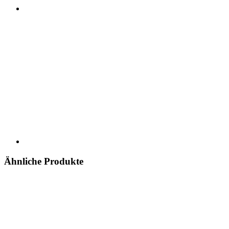
Ähnliche Produkte