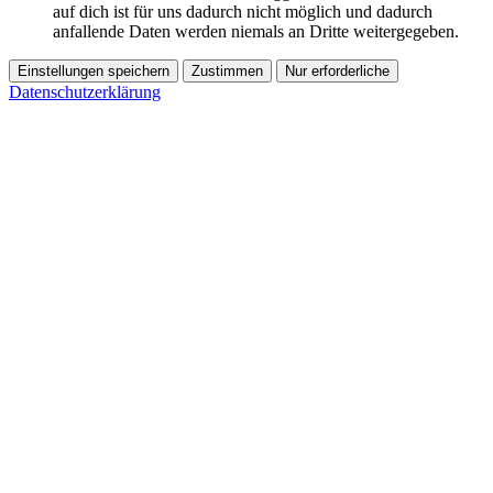
auf dich ist für uns dadurch nicht möglich und dadurch
anfallende Daten werden niemals an Dritte weitergegeben.
Einstellungen speichern
Zustimmen
Nur erforderliche
Datenschutzerklärung