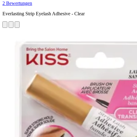
2 Bewertungen
Everlasting Strip Eyelash Adhesive - Clear