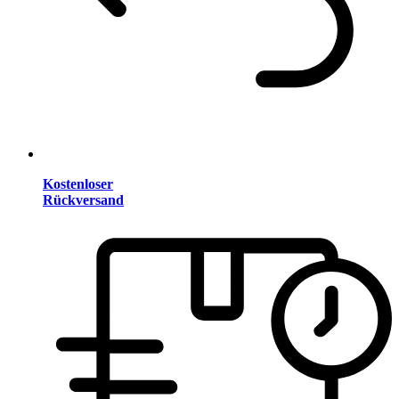
Kostenloser
Rückversand