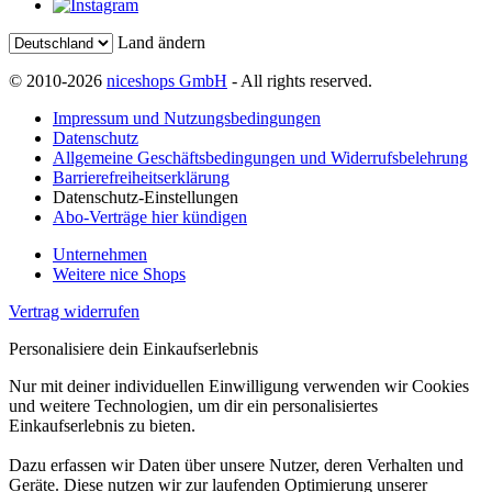
Land ändern
© 2010-2026
niceshops GmbH
- All rights reserved.
Impressum und Nutzungsbedingungen
Datenschutz
Allgemeine Geschäftsbedingungen und Widerrufsbelehrung
Barrierefreiheitserklärung
Datenschutz-Einstellungen
Abo-Verträge hier kündigen
Unternehmen
Weitere nice Shops
Vertrag widerrufen
Personalisiere dein Einkaufserlebnis
Nur mit deiner individuellen Einwilligung verwenden wir Cookies
und weitere Technologien, um dir ein personalisiertes
Einkaufserlebnis zu bieten.
Dazu erfassen wir Daten über unsere Nutzer, deren Verhalten und
Geräte. Diese nutzen wir zur laufenden Optimierung unserer