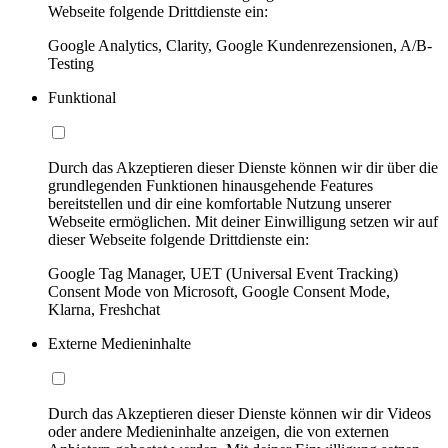
Webseite folgende Drittdienste ein:
Google Analytics, Clarity, Google Kundenrezensionen, A/B-
Testing
Funktional
Durch das Akzeptieren dieser Dienste können wir dir über die
grundlegenden Funktionen hinausgehende Features
bereitstellen und dir eine komfortable Nutzung unserer
Webseite ermöglichen. Mit deiner Einwilligung setzen wir auf
dieser Webseite folgende Drittdienste ein:
Google Tag Manager, UET (Universal Event Tracking)
Consent Mode von Microsoft, Google Consent Mode,
Klarna, Freshchat
Externe Medieninhalte
Durch das Akzeptieren dieser Dienste können wir dir Videos
oder andere Medieninhalte anzeigen, die von externen