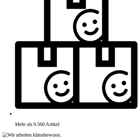
Mehr als 9.500 Artikel