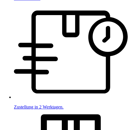
Zustellung in 2 Werktagen.