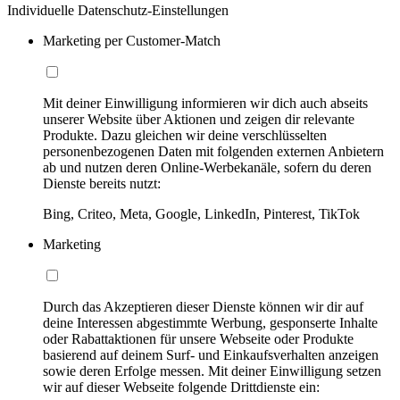
Individuelle Datenschutz-Einstellungen
Marketing per Customer-Match
Mit deiner Einwilligung informieren wir dich auch abseits
unserer Website über Aktionen und zeigen dir relevante
Produkte. Dazu gleichen wir deine verschlüsselten
personenbezogenen Daten mit folgenden externen Anbietern
ab und nutzen deren Online-Werbekanäle, sofern du deren
Dienste bereits nutzt:
Bing, Criteo, Meta, Google, LinkedIn, Pinterest, TikTok
Marketing
Durch das Akzeptieren dieser Dienste können wir dir auf
deine Interessen abgestimmte Werbung, gesponserte Inhalte
oder Rabattaktionen für unsere Webseite oder Produkte
basierend auf deinem Surf- und Einkaufsverhalten anzeigen
sowie deren Erfolge messen. Mit deiner Einwilligung setzen
wir auf dieser Webseite folgende Drittdienste ein: