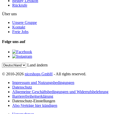
Beauty Lexikon
Rückrufe
Über uns
Unsere Gruppe
Kontakt
Freie Jobs
Folge uns auf
Land ändern
© 2010-2026
niceshops GmbH
- All rights reserved.
Impressum und Nutzungsbedingungen
Datenschutz
Allgemeine Geschäftsbedingungen und Widerrufsbelehrung
Barrierefreiheitserklärung
Datenschutz-Einstellungen
Abo-Verträge hier kündigen