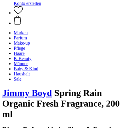
Konto erstellen
Marken
Parfum
Make-up
Pflege
Haare
K-Beauty
Männer
Baby & Kind
Haushalt
Sale
Jimmy Boyd
Spring Rain
Organic Fresh Fragrance, 200
ml