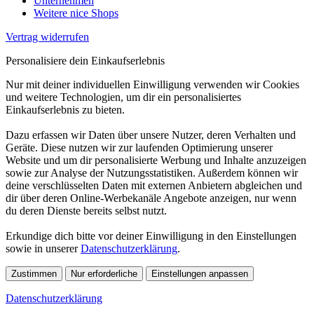
Unternehmen
Weitere nice Shops
Vertrag widerrufen
Personalisiere dein Einkaufserlebnis
Nur mit deiner individuellen Einwilligung verwenden wir Cookies
und weitere Technologien, um dir ein personalisiertes
Einkaufserlebnis zu bieten.
Dazu erfassen wir Daten über unsere Nutzer, deren Verhalten und
Geräte. Diese nutzen wir zur laufenden Optimierung unserer
Website und um dir personalisierte Werbung und Inhalte anzuzeigen
sowie zur Analyse der Nutzungsstatistiken. Außerdem können wir
deine verschlüsselten Daten mit externen Anbietern abgleichen und
dir über deren Online-Werbekanäle Angebote anzeigen, nur wenn
du deren Dienste bereits selbst nutzt.
Erkundige dich bitte vor deiner Einwilligung in den Einstellungen
sowie in unserer
Datenschutzerklärung
.
Zustimmen
Nur erforderliche
Einstellungen anpassen
Datenschutzerklärung