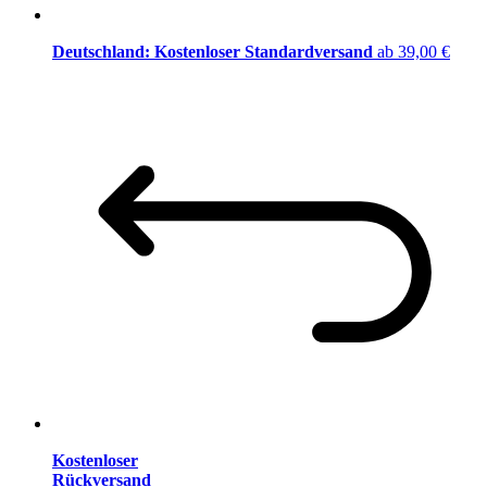
Deutschland: Kostenloser Standardversand
ab 39,00 €
Kostenloser
Rückversand