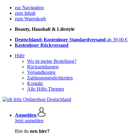
zur Navigation
zum Inhalt
zum Warenkorb
Beauty, Haushalt & Lifestyle
Deutschland: Kostenloser Standardversand
ab 39,00 €
Kostenloser Rückversand
Hilfe
Wo ist meine Bestellung?
Rücksendungen
Versandkosten
Zahlungsmöglichkeiten
Kontakt
Alle Hilfe-Themen
Anmelden
Jetzt anmelden
Bist du
neu hier?