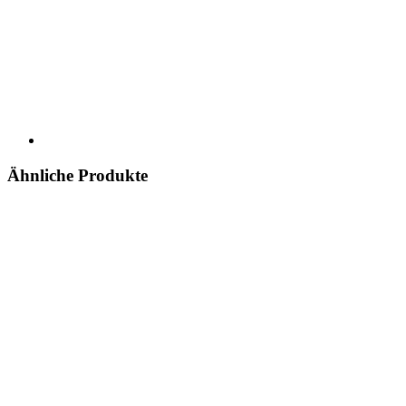
Ähnliche Produkte