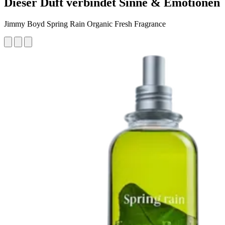
Dieser Duft verbindet Sinne & Emotionen
Jimmy Boyd Spring Rain Organic Fresh Fragrance