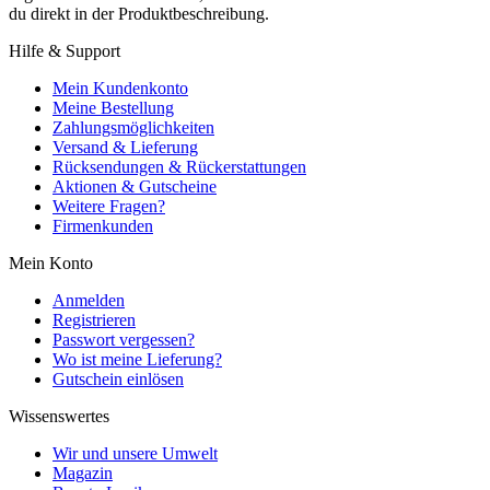
du direkt in der Produktbeschreibung.
Hilfe & Support
Mein Kundenkonto
Meine Bestellung
Zahlungsmöglichkeiten
Versand & Lieferung
Rücksendungen & Rückerstattungen
Aktionen & Gutscheine
Weitere Fragen?
Firmenkunden
Mein Konto
Anmelden
Registrieren
Passwort vergessen?
Wo ist meine Lieferung?
Gutschein einlösen
Wissenswertes
Wir und unsere Umwelt
Magazin