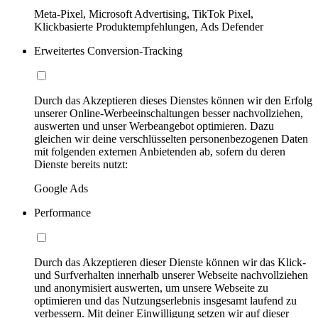
Meta-Pixel, Microsoft Advertising, TikTok Pixel,
Klickbasierte Produktempfehlungen, Ads Defender
Erweitertes Conversion-Tracking
Durch das Akzeptieren dieses Dienstes können wir den Erfolg
unserer Online-Werbeeinschaltungen besser nachvollziehen,
auswerten und unser Werbeangebot optimieren. Dazu
gleichen wir deine verschlüsselten personenbezogenen Daten
mit folgenden externen Anbietenden ab, sofern du deren
Dienste bereits nutzt:
Google Ads
Performance
Durch das Akzeptieren dieser Dienste können wir das Klick-
und Surfverhalten innerhalb unserer Webseite nachvollziehen
und anonymisiert auswerten, um unsere Webseite zu
optimieren und das Nutzungserlebnis insgesamt laufend zu
verbessern. Mit deiner Einwilligung setzen wir auf dieser